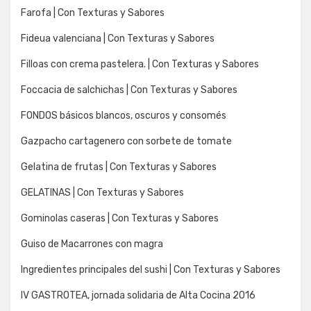
Farofa | Con Texturas y Sabores
Fideua valenciana | Con Texturas y Sabores
Filloas con crema pastelera. | Con Texturas y Sabores
Foccacia de salchichas | Con Texturas y Sabores
FONDOS básicos blancos, oscuros y consomés
Gazpacho cartagenero con sorbete de tomate
Gelatina de frutas | Con Texturas y Sabores
GELATINAS | Con Texturas y Sabores
Gominolas caseras | Con Texturas y Sabores
Guiso de Macarrones con magra
Ingredientes principales del sushi | Con Texturas y Sabores
IV GASTROTEA, jornada solidaria de Alta Cocina 2016