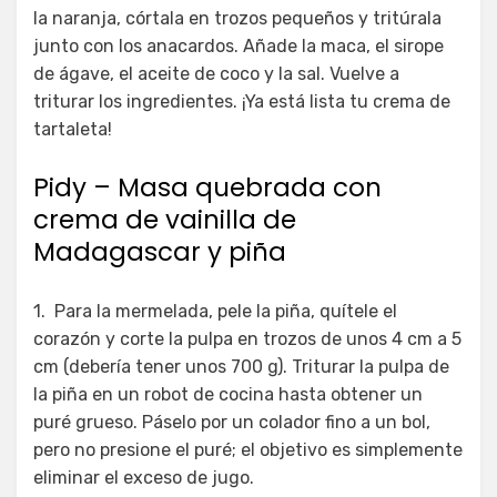
la naranja, córtala en trozos pequeños y tritúrala
junto con los anacardos. Añade la maca, el sirope
de ágave, el aceite de coco y la sal. Vuelve a
triturar los ingredientes. ¡Ya está lista tu crema de
tartaleta!
Pidy – Masa quebrada con
crema de vainilla de
Madagascar y piña
1. Para la mermelada, pele la piña, quítele el
corazón y corte la pulpa en trozos de unos 4 cm a 5
cm (debería tener unos 700 g). Triturar la pulpa de
la piña en un robot de cocina hasta obtener un
puré grueso. Páselo por un colador fino a un bol,
pero no presione el puré; el objetivo es simplemente
eliminar el exceso de jugo.