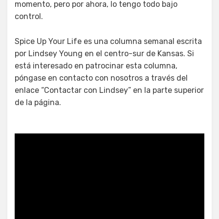
momento, pero por ahora, lo tengo todo bajo
control.
Spice Up Your Life es una columna semanal escrita
por Lindsey Young en el centro-sur de Kansas. Si
está interesado en patrocinar esta columna,
póngase en contacto con nosotros a través del
enlace “Contactar con Lindsey” en la parte superior
de la página.