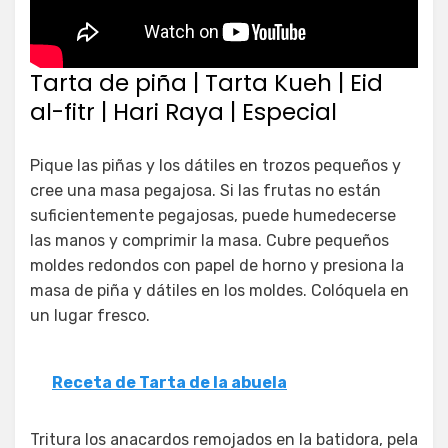
Tarta de piña | Tarta Kueh | Eid
al-fitr | Hari Raya | Especial
Pique las piñas y los dátiles en trozos pequeños y
cree una masa pegajosa. Si las frutas no están
suficientemente pegajosas, puede humedecerse
las manos y comprimir la masa. Cubre pequeños
moldes redondos con papel de horno y presiona la
masa de piña y dátiles en los moldes. Colóquela en
un lugar fresco.
Receta de Tarta de la abuela
Tritura los anacardos remojados en la batidora, pela