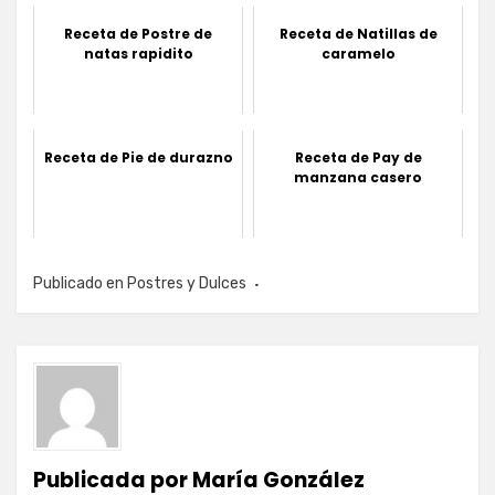
Receta de Postre de
Receta de Natillas de
natas rapidito
caramelo
Receta de Pie de durazno
Receta de Pay de
manzana casero
Publicado en
Postres y Dulces
Publicada por
María González