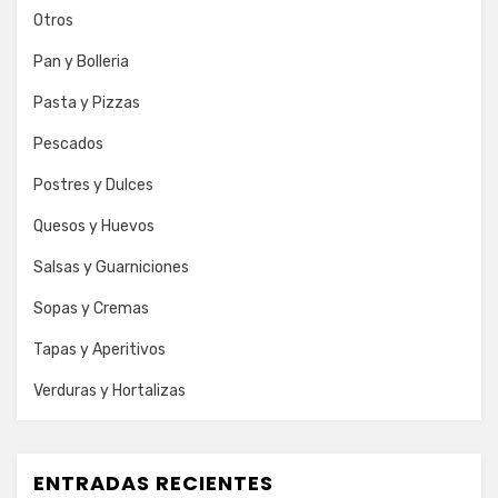
Otros
Pan y Bolleria
Pasta y Pizzas
Pescados
Postres y Dulces
Quesos y Huevos
Salsas y Guarniciones
Sopas y Cremas
Tapas y Aperitivos
Verduras y Hortalizas
ENTRADAS RECIENTES