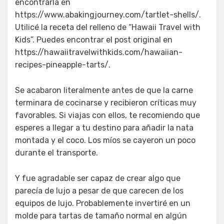
encontrarla en
https://www.abakingjourney.com/tartlet-shells/.
Utilicé la receta del relleno de “Hawaii Travel with
Kids”. Puedes encontrar el post original en
https://hawaiitravelwithkids.com/hawaiian-
recipes-pineapple-tarts/.
Se acabaron literalmente antes de que la carne
terminara de cocinarse y recibieron críticas muy
favorables. Si viajas con ellos, te recomiendo que
esperes a llegar a tu destino para añadir la nata
montada y el coco. Los míos se cayeron un poco
durante el transporte.
Y fue agradable ser capaz de crear algo que
parecía de lujo a pesar de que carecen de los
equipos de lujo. Probablemente invertiré en un
molde para tartas de tamaño normal en algún