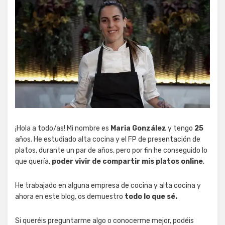
¡Hola a todo/as! Mi nombre es
Maria González
y tengo
25
años. He estudiado alta cocina y el FP de presentación de
platos, durante un par de años, pero por fin he conseguido lo
que quería,
poder vivir de compartir mis platos online
.
He trabajado en alguna empresa de cocina y alta cocina y
ahora en este blog, os demuestro
todo lo que sé.
Si queréis preguntarme algo o conocerme mejor, podéis