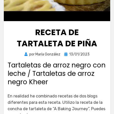
RECETA DE
TARTALETA DE PIÑA
Publicada
por
María González
13/01/2023
el
Tartaletas de arroz negro con
leche / Tartaletas de arroz
negro Kheer
En realidad he combinado recetas de dos blogs
diferentes para esta receta. Utilizo la receta de la
concha de tartaleta de “A Baking Journey”. Puedes