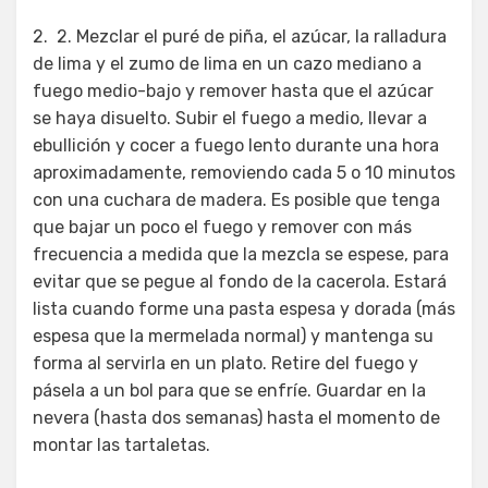
2. 2. Mezclar el puré de piña, el azúcar, la ralladura
de lima y el zumo de lima en un cazo mediano a
fuego medio-bajo y remover hasta que el azúcar
se haya disuelto. Subir el fuego a medio, llevar a
ebullición y cocer a fuego lento durante una hora
aproximadamente, removiendo cada 5 o 10 minutos
con una cuchara de madera. Es posible que tenga
que bajar un poco el fuego y remover con más
frecuencia a medida que la mezcla se espese, para
evitar que se pegue al fondo de la cacerola. Estará
lista cuando forme una pasta espesa y dorada (más
espesa que la mermelada normal) y mantenga su
forma al servirla en un plato. Retire del fuego y
pásela a un bol para que se enfríe. Guardar en la
nevera (hasta dos semanas) hasta el momento de
montar las tartaletas.