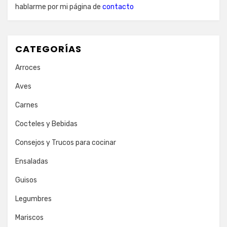
hablarme por mi página de
contacto
CATEGORÍAS
Arroces
Aves
Carnes
Cocteles y Bebidas
Consejos y Trucos para cocinar
Ensaladas
Guisos
Legumbres
Mariscos