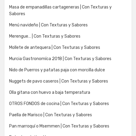
Masa de empanadillas cartageneras | Con Texturas y
Sabores
Menú navideño | Con Texturas y Sabores
Merengue… | Con Texturas y Sabores
Mollete de antequera | Con Texturas y Sabores
Murcia Gastronomíca 2018 | Con Texturas y Sabores
Nido de Puerros y patatas paja con morcilla dulce
Nuggets de pavo caseros | Con Texturas y Sabores
Olla gitana con huevo a baja temperatura
OTROS FONDOS de cocina | Con Texturas y Sabores
Paella de Marisco | Con Texturas y Sabores
Pan marroquí o Msemmen | Con Texturas y Sabores