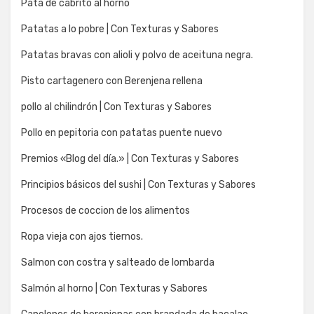
Pata de cabrito al horno
Patatas a lo pobre | Con Texturas y Sabores
Patatas bravas con alioli y polvo de aceituna negra.
Pisto cartagenero con Berenjena rellena
pollo al chilindrón | Con Texturas y Sabores
Pollo en pepitoria con patatas puente nuevo
Premios «Blog del día.» | Con Texturas y Sabores
Principios básicos del sushi | Con Texturas y Sabores
Procesos de coccion de los alimentos
Ropa vieja con ajos tiernos.
Salmon con costra y salteado de lombarda
Salmón al horno | Con Texturas y Sabores