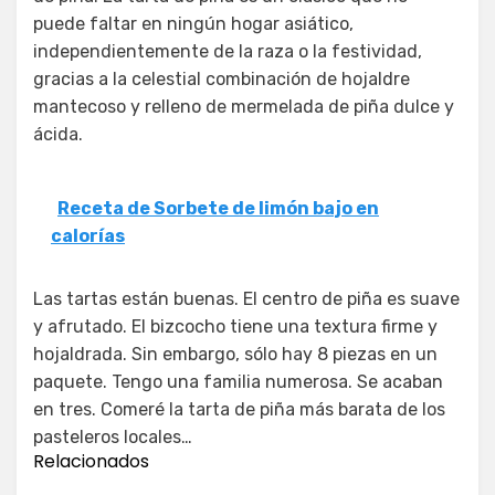
puede faltar en ningún hogar asiático,
independientemente de la raza o la festividad,
gracias a la celestial combinación de hojaldre
mantecoso y relleno de mermelada de piña dulce y
ácida.
Receta de Sorbete de limón bajo en
calorías
Las tartas están buenas. El centro de piña es suave
y afrutado. El bizcocho tiene una textura firme y
hojaldrada. Sin embargo, sólo hay 8 piezas en un
paquete. Tengo una familia numerosa. Se acaban
en tres. Comeré la tarta de piña más barata de los
pasteleros locales…
Relacionados