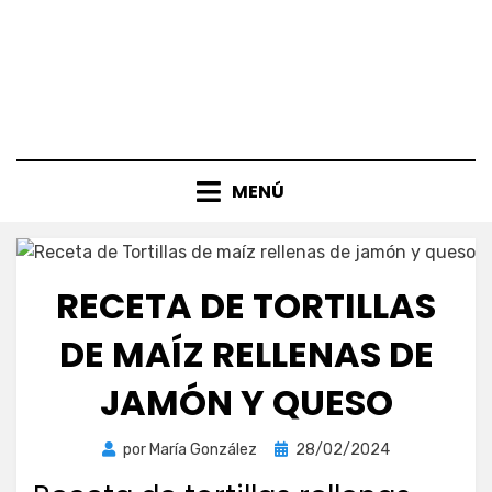
MENÚ
RECETA DE TORTILLAS
DE MAÍZ RELLENAS DE
JAMÓN Y QUESO
Publicada
por
María González
28/02/2024
el