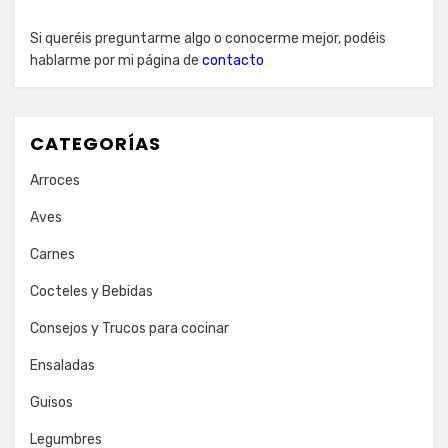
Si queréis preguntarme algo o conocerme mejor, podéis
hablarme por mi página de
contacto
CATEGORÍAS
Arroces
Aves
Carnes
Cocteles y Bebidas
Consejos y Trucos para cocinar
Ensaladas
Guisos
Legumbres