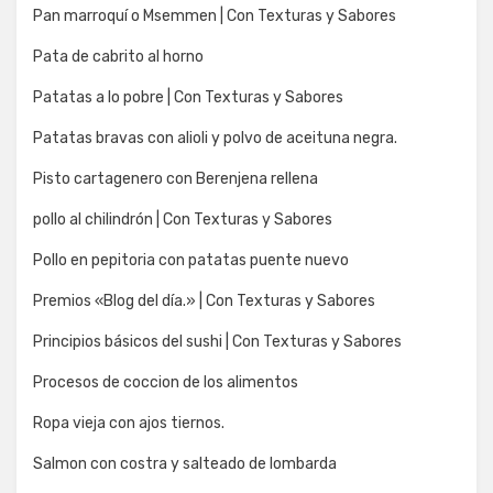
Pan marroquí o Msemmen | Con Texturas y Sabores
Pata de cabrito al horno
Patatas a lo pobre | Con Texturas y Sabores
Patatas bravas con alioli y polvo de aceituna negra.
Pisto cartagenero con Berenjena rellena
pollo al chilindrón | Con Texturas y Sabores
Pollo en pepitoria con patatas puente nuevo
Premios «Blog del día.» | Con Texturas y Sabores
Principios básicos del sushi | Con Texturas y Sabores
Procesos de coccion de los alimentos
Ropa vieja con ajos tiernos.
Salmon con costra y salteado de lombarda