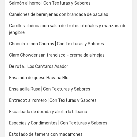
Salmón al horno | Con Texturas y Sabores
Canelones de berenjenas con brandada de bacalao
Carrillera ibérica con salsa de frutos otoñales y manzana de
jengibre
Chocolate con Churros | Con Texturas y Sabores
Clam Chowder san francisco – crema de almejas
De ruta… Los Cantaros Asador
Ensalada de queso Bavaria Blu
Ensaladilla Rusa | Con Texturas y Sabores
Entrecot al romero | Con Texturas y Sabores
Escalibada de dorada y alioli a la bilbaina
Especias y Condimentos | Con Texturas y Sabores
Estofado de ternera con macarrones