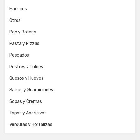
Mariscos
Otros
Pan y Bolleria
Pasta y Pizzas
Pescados
Postres y Dulces
Quesos y Huevos
Salsas y Guarniciones
Sopas y Cremas
Tapas y Aperitivos
Verduras y Hortalizas