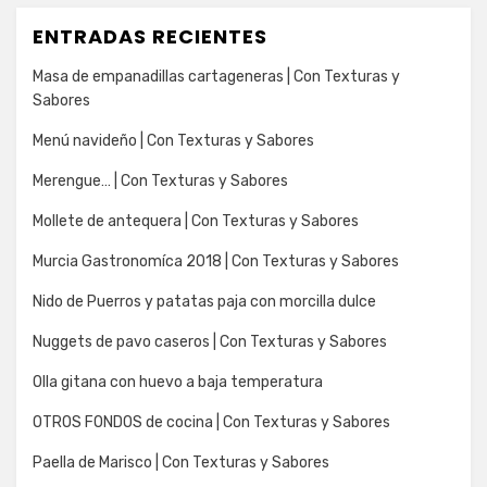
ENTRADAS RECIENTES
Masa de empanadillas cartageneras | Con Texturas y
Sabores
Menú navideño | Con Texturas y Sabores
Merengue… | Con Texturas y Sabores
Mollete de antequera | Con Texturas y Sabores
Murcia Gastronomíca 2018 | Con Texturas y Sabores
Nido de Puerros y patatas paja con morcilla dulce
Nuggets de pavo caseros | Con Texturas y Sabores
Olla gitana con huevo a baja temperatura
OTROS FONDOS de cocina | Con Texturas y Sabores
Paella de Marisco | Con Texturas y Sabores