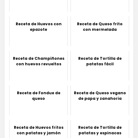
Receta de Huevos con
Receta de Queso frito
epazote
con mermelada
Receta de Champiñones
Receta de Tortilla de
con huevos revueltos
patatas fácil
Receta de Fondue de
Receta de Queso vegano
queso
de papa y zanahoria
Receta de Huevos fritos
Receta de Tortilla de
con patatas y jamón
patatas y espinacas