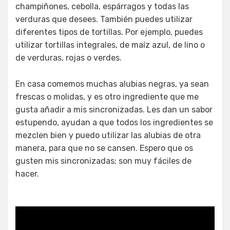
champiñones, cebolla, espárragos y todas las
verduras que desees. También puedes utilizar
diferentes tipos de tortillas. Por ejemplo, puedes
utilizar tortillas integrales, de maíz azul, de lino o
de verduras, rojas o verdes.
En casa comemos muchas alubias negras, ya sean
frescas o molidas, y es otro ingrediente que me
gusta añadir a mis sincronizadas. Les dan un sabor
estupendo, ayudan a que todos los ingredientes se
mezclen bien y puedo utilizar las alubias de otra
manera, para que no se cansen. Espero que os
gusten mis sincronizadas; son muy fáciles de
hacer.