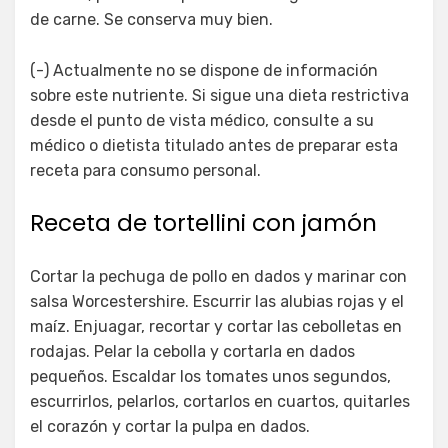
de carne. Se conserva muy bien.
(-) Actualmente no se dispone de información
sobre este nutriente. Si sigue una dieta restrictiva
desde el punto de vista médico, consulte a su
médico o dietista titulado antes de preparar esta
receta para consumo personal.
Receta de tortellini con jamón
Cortar la pechuga de pollo en dados y marinar con
salsa Worcestershire. Escurrir las alubias rojas y el
maíz. Enjuagar, recortar y cortar las cebolletas en
rodajas. Pelar la cebolla y cortarla en dados
pequeños. Escaldar los tomates unos segundos,
escurrirlos, pelarlos, cortarlos en cuartos, quitarles
el corazón y cortar la pulpa en dados.