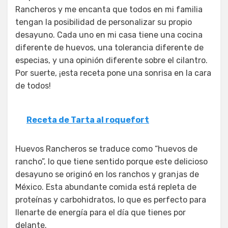
Rancheros y me encanta que todos en mi familia
tengan la posibilidad de personalizar su propio
desayuno. Cada uno en mi casa tiene una cocina
diferente de huevos, una tolerancia diferente de
especias, y una opinión diferente sobre el cilantro.
Por suerte, ¡esta receta pone una sonrisa en la cara
de todos!
Receta de Tarta al roquefort
Huevos Rancheros se traduce como “huevos de
rancho”, lo que tiene sentido porque este delicioso
desayuno se originó en los ranchos y granjas de
México. Esta abundante comida está repleta de
proteínas y carbohidratos, lo que es perfecto para
llenarte de energía para el día que tienes por
delante.