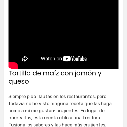
Tortilla de maíz con jamón y
queso
Siempre pido flautas en los restaurantes, pero
todavía no he visto ninguna receta que las haga
como a mí me gustan: crujientes. En lugar de
hornearlas, esta receta utiliza una freidora.
Fusiona los sabores y las hace más crujientes.