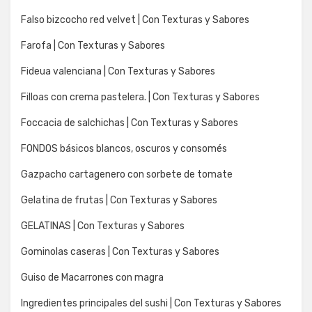
Falso bizcocho red velvet | Con Texturas y Sabores
Farofa | Con Texturas y Sabores
Fideua valenciana | Con Texturas y Sabores
Filloas con crema pastelera. | Con Texturas y Sabores
Foccacia de salchichas | Con Texturas y Sabores
FONDOS básicos blancos, oscuros y consomés
Gazpacho cartagenero con sorbete de tomate
Gelatina de frutas | Con Texturas y Sabores
GELATINAS | Con Texturas y Sabores
Gominolas caseras | Con Texturas y Sabores
Guiso de Macarrones con magra
Ingredientes principales del sushi | Con Texturas y Sabores