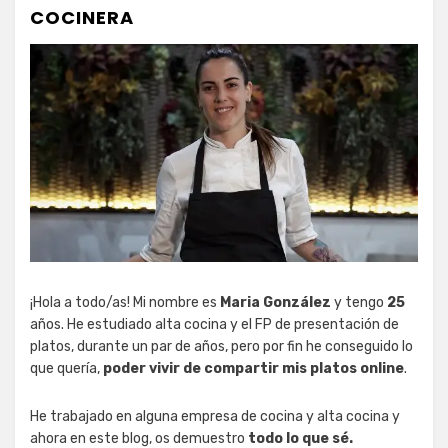
COCINERA
¡Hola a todo/as! Mi nombre es
Maria González
y tengo
25
años. He estudiado alta cocina y el FP de presentación de
platos, durante un par de años, pero por fin he conseguido lo
que quería,
poder vivir de compartir mis platos online
.
He trabajado en alguna empresa de cocina y alta cocina y
ahora en este blog, os demuestro
todo lo que sé.