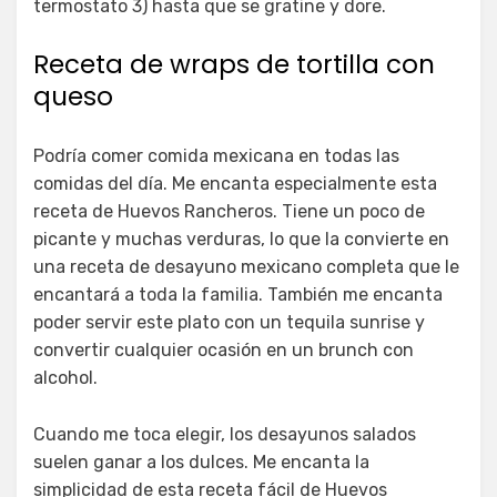
termostato 3) hasta que se gratine y dore.
Receta de wraps de tortilla con
queso
Podría comer comida mexicana en todas las
comidas del día. Me encanta especialmente esta
receta de Huevos Rancheros. Tiene un poco de
picante y muchas verduras, lo que la convierte en
una receta de desayuno mexicano completa que le
encantará a toda la familia. También me encanta
poder servir este plato con un tequila sunrise y
convertir cualquier ocasión en un brunch con
alcohol.
Cuando me toca elegir, los desayunos salados
suelen ganar a los dulces. Me encanta la
simplicidad de esta receta fácil de Huevos