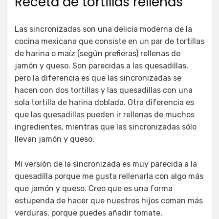
Receta de tortillas rellenas
Las sincronizadas son una delicia moderna de la
cocina mexicana que consiste en un par de tortillas
de harina o maíz (según prefieras) rellenas de
jamón y queso. Son parecidas a las quesadillas,
pero la diferencia es que las sincronizadas se
hacen con dos tortillas y las quesadillas con una
sola tortilla de harina doblada. Otra diferencia es
que las quesadillas pueden ir rellenas de muchos
ingredientes, mientras que las sincronizadas sólo
llevan jamón y queso.
Mi versión de la sincronizada es muy parecida a la
quesadilla porque me gusta rellenarla con algo más
que jamón y queso. Creo que es una forma
estupenda de hacer que nuestros hijos coman más
verduras, porque puedes añadir tomate,