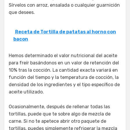
Sírvelos con arroz, ensalada o cualquier guarnición
que desees.
Receta de Tortilla de patatas al horno con
bacon
Hemos determinado el valor nutricional del aceite
para freír basándonos en un valor de retención del
10% tras la cocción. La cantidad exacta variará en
función del tiempo y la temperatura de cocción, la
densidad de los ingredientes y el tipo específico de
aceite utilizado.
Ocasionalmente, después de rellenar todas las
tortillas, puede que te sobre algo de mezcla de
carne. Si no te apetece abrir otro paquete de
tortillas, puedes simplemente refrigerar la mezcla