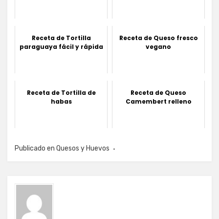
Receta de Tortilla
Receta de Queso fresco
paraguaya fácil y rápida
vegano
Receta de Tortilla de
Receta de Queso
habas
Camembert relleno
Publicado en
Quesos y Huevos