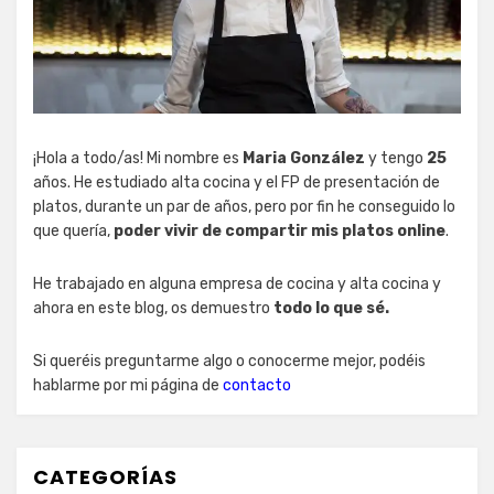
¡Hola a todo/as! Mi nombre es
Maria González
y tengo
25
años. He estudiado alta cocina y el FP de presentación de
platos, durante un par de años, pero por fin he conseguido lo
que quería,
poder vivir de compartir mis platos online
.
He trabajado en alguna empresa de cocina y alta cocina y
ahora en este blog, os demuestro
todo lo que sé.
Si queréis preguntarme algo o conocerme mejor, podéis
hablarme por mi página de
contacto
CATEGORÍAS