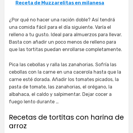
Receta de Muzzarelitas en milanesa
¿Por qué no hacer una ración doble? Así tendrá
una comida fácil para el día siguiente. Varía el
relleno a tu gusto. Ideal para almuerzos para llevar.
Basta con añadir un poco menos de relleno para
que las tortitas puedan enrollarse completamente.
Pica las cebollas y ralla las zanahorias. Sofría las
cebollas con la carne en una cacerola hasta que la
carne esté dorada. Añadir los tomates picados, la
pasta de tomate, las zanahorias, el orégano, la
albahaca, el caldo y salpimentar. Dejar cocer a
fuego lento durante …
Recetas de tortitas con harina de
arroz