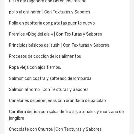
Pisto cartagenero con Berenjena rellena
pollo al chilindrón | Con Texturas y Sabores
Pollo en pepitoria con patatas puente nuevo
Premios «Blog del día.» | Con Texturas y Sabores
Principios básicos del sushi | Con Texturas y Sabores
Procesos de coccion de los alimentos
Ropa vieja con ajos tiernos.
Salmon con costra y salteado de lombarda
Salmón al horno | Con Texturas y Sabores
Canelones de berenjenas con brandada de bacalao
Carrillera ibérica con salsa de frutos otoñales y manzana de
jengibre
Chocolate con Churros | Con Texturas y Sabores