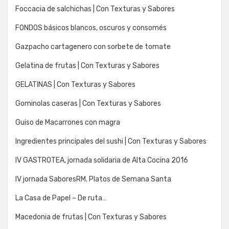
Foccacia de salchichas | Con Texturas y Sabores
FONDOS básicos blancos, oscuros y consomés
Gazpacho cartagenero con sorbete de tomate
Gelatina de frutas | Con Texturas y Sabores
GELATINAS | Con Texturas y Sabores
Gominolas caseras | Con Texturas y Sabores
Guiso de Macarrones con magra
Ingredientes principales del sushi | Con Texturas y Sabores
IV GASTROTEA, jornada solidaria de Alta Cocina 2016
IV jornada SaboresRM. Platos de Semana Santa
La Casa de Papel – De ruta…
Macedonia de frutas | Con Texturas y Sabores