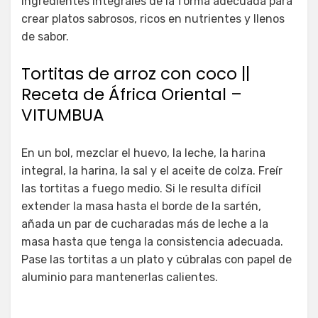
ingredientes integrales de la forma adecuada para
crear platos sabrosos, ricos en nutrientes y llenos
de sabor.
Tortitas de arroz con coco ||
Receta de África Oriental –
VITUMBUA
En un bol, mezclar el huevo, la leche, la harina
integral, la harina, la sal y el aceite de colza. Freír
las tortitas a fuego medio. Si le resulta difícil
extender la masa hasta el borde de la sartén,
añada un par de cucharadas más de leche a la
masa hasta que tenga la consistencia adecuada.
Pase las tortitas a un plato y cúbralas con papel de
aluminio para mantenerlas calientes.