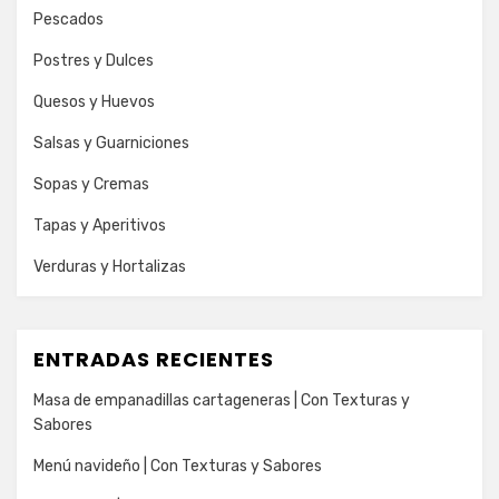
Pescados
Postres y Dulces
Quesos y Huevos
Salsas y Guarniciones
Sopas y Cremas
Tapas y Aperitivos
Verduras y Hortalizas
ENTRADAS RECIENTES
Masa de empanadillas cartageneras | Con Texturas y
Sabores
Menú navideño | Con Texturas y Sabores