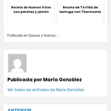
Receta de Huevos fritos
Receta de Tortilla de
con patatas y jamón
lechuga con Thermomix
Publicado en
Quesos y Huevos
Publicada por
María González
Ver todas las entradas de María González
ANTERIOR