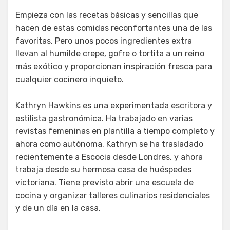
Empieza con las recetas básicas y sencillas que
hacen de estas comidas reconfortantes una de las
favoritas. Pero unos pocos ingredientes extra
llevan al humilde crepe, gofre o tortita a un reino
más exótico y proporcionan inspiración fresca para
cualquier cocinero inquieto.
Kathryn Hawkins es una experimentada escritora y
estilista gastronómica. Ha trabajado en varias
revistas femeninas en plantilla a tiempo completo y
ahora como autónoma. Kathryn se ha trasladado
recientemente a Escocia desde Londres, y ahora
trabaja desde su hermosa casa de huéspedes
victoriana. Tiene previsto abrir una escuela de
cocina y organizar talleres culinarios residenciales
y de un día en la casa.