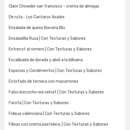
Clam Chowder san francisco – crema de almejas
De ruta… Los Cantaros Asador
Ensalada de queso Bavaria Blu
Ensaladilla Rusa | Con Texturas y Sabores
Entrecot al romero | Con Texturas y Sabores
Escalibada de dorada y alioli a la bilbaina
Especias y Condimentos | Con Texturas y Sabores
Estofado de ternera con macarrones
Falso bizcocho red velvet | Con Texturas y Sabores
Farofa | Con Texturas y Sabores
Fideua valenciana | Con Texturas y Sabores
Filloas con crema pastelera. | Con Texturas y Sabores