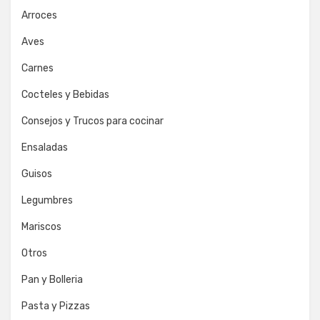
Arroces
Aves
Carnes
Cocteles y Bebidas
Consejos y Trucos para cocinar
Ensaladas
Guisos
Legumbres
Mariscos
Otros
Pan y Bolleria
Pasta y Pizzas