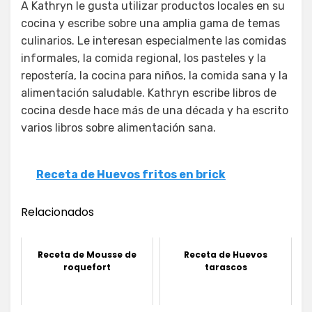
A Kathryn le gusta utilizar productos locales en su
cocina y escribe sobre una amplia gama de temas
culinarios. Le interesan especialmente las comidas
informales, la comida regional, los pasteles y la
repostería, la cocina para niños, la comida sana y la
alimentación saludable. Kathryn escribe libros de
cocina desde hace más de una década y ha escrito
varios libros sobre alimentación sana.
Receta de Huevos fritos en brick
Relacionados
Receta de Mousse de
Receta de Huevos
roquefort
tarascos