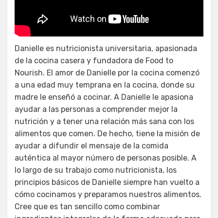
Tortitas con pollo y arroz. Receta
cómo cocinar
Danielle es nutricionista universitaria, apasionada
de la cocina casera y fundadora de Food to
Nourish. El amor de Danielle por la cocina comenzó
a una edad muy temprana en la cocina, donde su
madre le enseñó a cocinar. A Danielle le apasiona
ayudar a las personas a comprender mejor la
nutrición y a tener una relación más sana con los
alimentos que comen. De hecho, tiene la misión de
ayudar a difundir el mensaje de la comida
auténtica al mayor número de personas posible. A
lo largo de su trabajo como nutricionista, los
principios básicos de Danielle siempre han vuelto a
cómo cocinamos y preparamos nuestros alimentos.
Cree que es tan sencillo como combinar