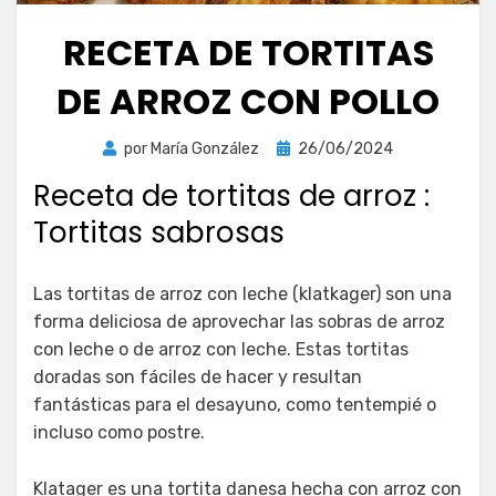
RECETA DE TORTITAS
DE ARROZ CON POLLO
Publicada
por
María González
26/06/2024
el
Receta de tortitas de arroz :
Tortitas sabrosas
Las tortitas de arroz con leche (klatkager) son una
forma deliciosa de aprovechar las sobras de arroz
con leche o de arroz con leche. Estas tortitas
doradas son fáciles de hacer y resultan
fantásticas para el desayuno, como tentempié o
incluso como postre.
Klatager es una tortita danesa hecha con arroz con