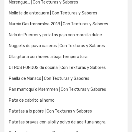
Merengue… | Con Texturas y Sabores
Mollete de antequera | Con Texturas y Sabores
Murcia Gastronomíca 2018 | Con Texturas y Sabores
Nido de Puerros y patatas paja con morcilla dulce
Nuggets de pavo caseros | Con Texturas y Sabores
Olla gitana con huevo a baja temperatura
OTROS FONDOS de cocina | Con Texturas y Sabores
Paella de Marisco | Con Texturas y Sabores
Pan marroquí o Msemmen | Con Texturas y Sabores
Pata de cabrito al horno
Patatas a lo pobre | Con Texturas y Sabores
Patatas bravas con alioli y polvo de aceituna negra.