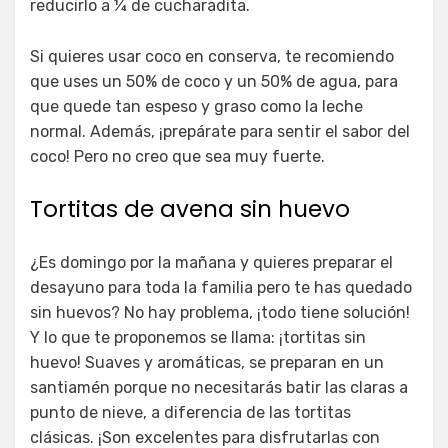
reducirlo a ¼ de cucharadita.
Si quieres usar coco en conserva, te recomiendo
que uses un 50% de coco y un 50% de agua, para
que quede tan espeso y graso como la leche
normal. Además, ¡prepárate para sentir el sabor del
coco! Pero no creo que sea muy fuerte.
Tortitas de avena sin huevo
¿Es domingo por la mañana y quieres preparar el
desayuno para toda la familia pero te has quedado
sin huevos? No hay problema, ¡todo tiene solución!
Y lo que te proponemos se llama: ¡tortitas sin
huevo! Suaves y aromáticas, se preparan en un
santiamén porque no necesitarás batir las claras a
punto de nieve, a diferencia de las tortitas
clásicas. ¡Son excelentes para disfrutarlas con