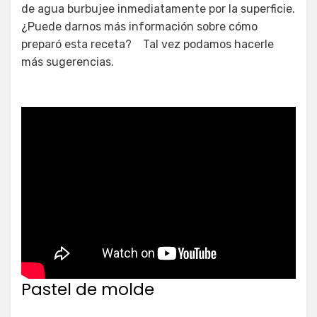
de agua burbujee inmediatamente por la superficie.
¿Puede darnos más información sobre cómo
preparó esta receta? Tal vez podamos hacerle
más sugerencias.
Pastel de molde