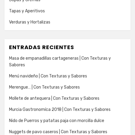
Tapas y Aperitivos
Verduras y Hortalizas
ENTRADAS RECIENTES
Masa de empanadillas cartageneras | Con Texturas y
Sabores
Menú navideño | Con Texturas y Sabores
Merengue… | Con Texturas y Sabores
Mollete de antequera | Con Texturas y Sabores
Murcia Gastronomíca 2018 | Con Texturas y Sabores
Nido de Puerros y patatas paja con morcilla dulce
Nuggets de pavo caseros | Con Texturas y Sabores