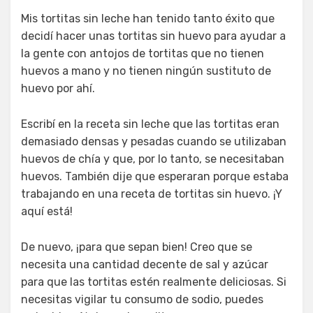
Mis tortitas sin leche han tenido tanto éxito que
decidí hacer unas tortitas sin huevo para ayudar a
la gente con antojos de tortitas que no tienen
huevos a mano y no tienen ningún sustituto de
huevo por ahí.
Escribí en la receta sin leche que las tortitas eran
demasiado densas y pesadas cuando se utilizaban
huevos de chía y que, por lo tanto, se necesitaban
huevos. También dije que esperaran porque estaba
trabajando en una receta de tortitas sin huevo. ¡Y
aquí está!
De nuevo, ¡para que sepan bien! Creo que se
necesita una cantidad decente de sal y azúcar
para que las tortitas estén realmente deliciosas. Si
necesitas vigilar tu consumo de sodio, puedes