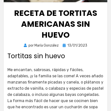
RECETA DE TORTITAS
AMERICANAS SIN
HUEVO
Publicada
por
María González
13/01/2023
el
Tortitas sin huevo
Me encantan, sabrosas, rápidas y fáciles,
adaptables, ¡y la familia se las come! A veces añado
manzanas finamente picadas y canela, o plátanos y
extracto de vainilla, o calabaza y especias de pastel
de calabaza, o incluso algunas bayas congeladas.
La forma más fácil de hacer que se cocinen bien
que he encontrado es usar un cucharón de sopa