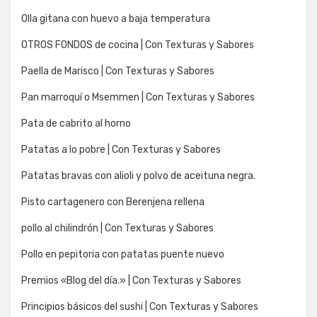
Olla gitana con huevo a baja temperatura
OTROS FONDOS de cocina | Con Texturas y Sabores
Paella de Marisco | Con Texturas y Sabores
Pan marroquí o Msemmen | Con Texturas y Sabores
Pata de cabrito al horno
Patatas a lo pobre | Con Texturas y Sabores
Patatas bravas con alioli y polvo de aceituna negra.
Pisto cartagenero con Berenjena rellena
pollo al chilindrón | Con Texturas y Sabores
Pollo en pepitoria con patatas puente nuevo
Premios «Blog del día.» | Con Texturas y Sabores
Principios básicos del sushi | Con Texturas y Sabores