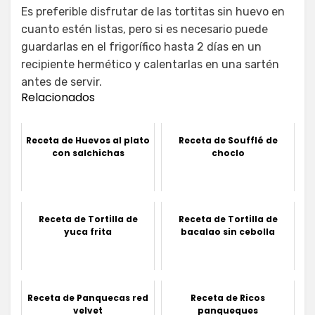
Es preferible disfrutar de las tortitas sin huevo en
cuanto estén listas, pero si es necesario puede
guardarlas en el frigorífico hasta 2 días en un
recipiente hermético y calentarlas en una sartén
antes de servir.
Relacionados
Receta de Huevos al plato
Receta de Soufflé de
con salchichas
choclo
Receta de Tortilla de
Receta de Tortilla de
yuca frita
bacalao sin cebolla
Receta de Panquecas red
Receta de Ricos
velvet
panqueques