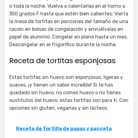
o toda la noche. Vuelva a calentarlas en el horno a
350 grados F hasta que estén bien calientes: Vierta
la masa de tortitas en porciones del tamaño de una
ración en bolsas de congelación y envuélvalas en
papel de aluminio. Congelar en plano hasta un mes.
Descongelar en el frigorífico durante la noche.
Receta de tortitas esponjosas
Estas tortitas sin huevo son esponjosas, ligeras y
suaves, ¡y tienen un sabor increíble! Si te has
quedado sin huevo, no comes huevo o no tienes
sustitutos del huevo, estas tortitas son para ti. Con
opciones sin gluten, veganas y sin lácteos.
Receta de Tortilla de papas y panceta