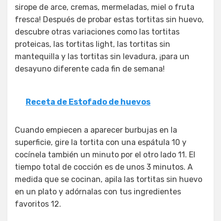
sirope de arce, cremas, mermeladas, miel o fruta
fresca! Después de probar estas tortitas sin huevo,
descubre otras variaciones como las tortitas
proteicas, las tortitas light, las tortitas sin
mantequilla y las tortitas sin levadura, ¡para un
desayuno diferente cada fin de semana!
Receta de Estofado de huevos
Cuando empiecen a aparecer burbujas en la
superficie, gire la tortita con una espátula 10 y
cocínela también un minuto por el otro lado 11. El
tiempo total de cocción es de unos 3 minutos. A
medida que se cocinan, apila las tortitas sin huevo
en un plato y adórnalas con tus ingredientes
favoritos 12.