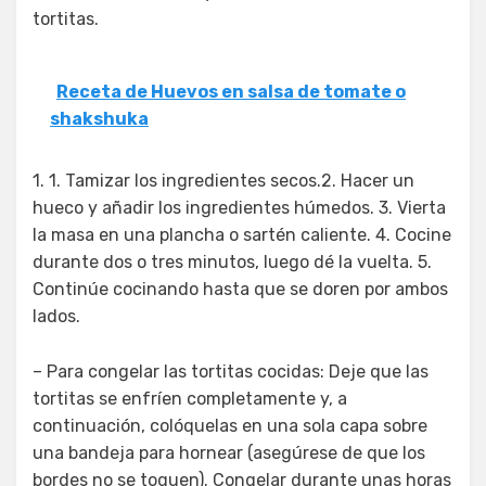
tortitas.
Receta de Huevos en salsa de tomate o
shakshuka
1. 1. Tamizar los ingredientes secos.2. Hacer un
hueco y añadir los ingredientes húmedos. 3. Vierta
la masa en una plancha o sartén caliente. 4. Cocine
durante dos o tres minutos, luego dé la vuelta. 5.
Continúe cocinando hasta que se doren por ambos
lados.
– Para congelar las tortitas cocidas: Deje que las
tortitas se enfríen completamente y, a
continuación, colóquelas en una sola capa sobre
una bandeja para hornear (asegúrese de que los
bordes no se toquen). Congelar durante unas horas