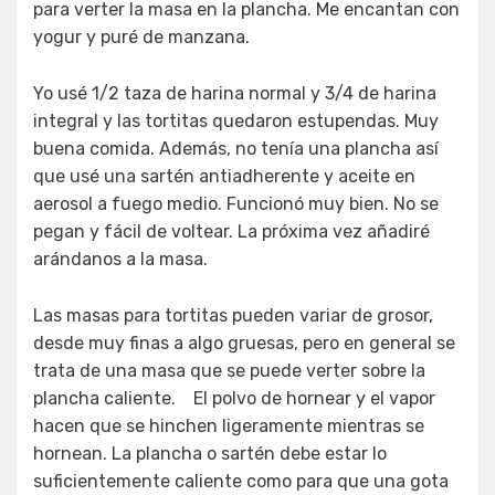
para verter la masa en la plancha. Me encantan con
yogur y puré de manzana.
Yo usé 1/2 taza de harina normal y 3/4 de harina
integral y las tortitas quedaron estupendas. Muy
buena comida. Además, no tenía una plancha así
que usé una sartén antiadherente y aceite en
aerosol a fuego medio. Funcionó muy bien. No se
pegan y fácil de voltear. La próxima vez añadiré
arándanos a la masa.
Las masas para tortitas pueden variar de grosor,
desde muy finas a algo gruesas, pero en general se
trata de una masa que se puede verter sobre la
plancha caliente. El polvo de hornear y el vapor
hacen que se hinchen ligeramente mientras se
hornean. La plancha o sartén debe estar lo
suficientemente caliente como para que una gota