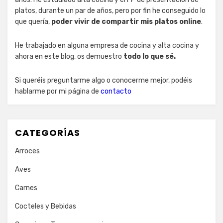
platos, durante un par de años, pero por fin he conseguido lo
que quería,
poder vivir de compartir mis platos online
.
He trabajado en alguna empresa de cocina y alta cocina y
ahora en este blog, os demuestro
todo lo que sé.
Si queréis preguntarme algo o conocerme mejor, podéis
hablarme por mi página de
contacto
CATEGORÍAS
Arroces
Aves
Carnes
Cocteles y Bebidas