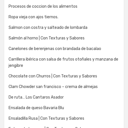
Procesos de coccion de los alimentos
Ropa vieja con ajos tiernos.
Salmon con costra y salteado de lombarda
Salmón al horno | Con Texturas y Sabores
Canelones de berenjenas con brandada de bacalao
Carrillera ibérica con salsa de frutos otoñales y manzana de
jengibre
Chocolate con Churros | Con Texturas y Sabores
Clam Chowder san francisco – crema de almejas
De ruta… Los Cantaros Asador
Ensalada de queso Bavaria Blu
Ensaladilla Rusa | Con Texturas y Sabores