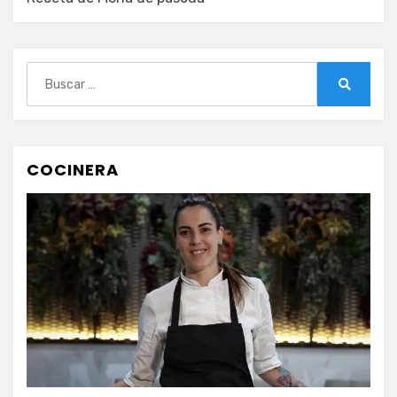
Buscar:
Buscar
COCINERA