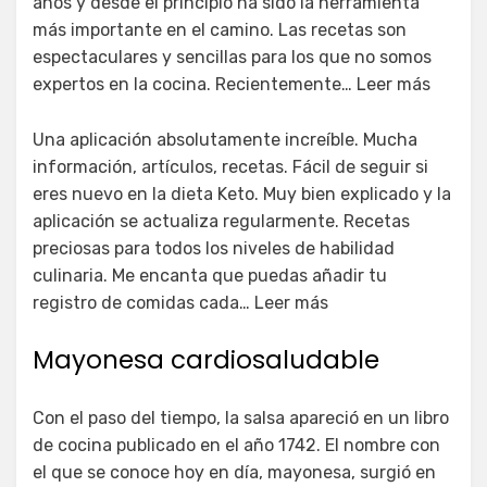
años y desde el principio ha sido la herramienta
más importante en el camino. Las recetas son
espectaculares y sencillas para los que no somos
expertos en la cocina. Recientemente… Leer más
Una aplicación absolutamente increíble. Mucha
información, artículos, recetas. Fácil de seguir si
eres nuevo en la dieta Keto. Muy bien explicado y la
aplicación se actualiza regularmente. Recetas
preciosas para todos los niveles de habilidad
culinaria. Me encanta que puedas añadir tu
registro de comidas cada… Leer más
Mayonesa cardiosaludable
Con el paso del tiempo, la salsa apareció en un libro
de cocina publicado en el año 1742. El nombre con
el que se conoce hoy en día, mayonesa, surgió en