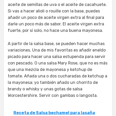
aceite de semillas de uva o el aceite de cacahuete.
Si vas a hacer alioli o rouille con la base, puedes
añadir un poco de aceite virgen extra al final para
darle un poco más de sabor. El aceite virgen extra
fuerte, por sí solo, no hace una buena mayonesa.
A partir de la salsa base, se pueden hacer muchas
variaciones. Una de mis favoritas es añadir eneldo
picado para hacer una salsa estupenda para servir
con pescado. O una salsa Mary Rose, que no es más
que una mezcla de mayonesa y ketchup de
tomate. Añada una o dos cucharadas de ketchup a
la mayonesa; yo también añado un chorrito de
brandy o whisky y unas gotas de salsa
Worcestershire. Servir con gambas o langosta.
Receta de Salsa bechamel para lasaña