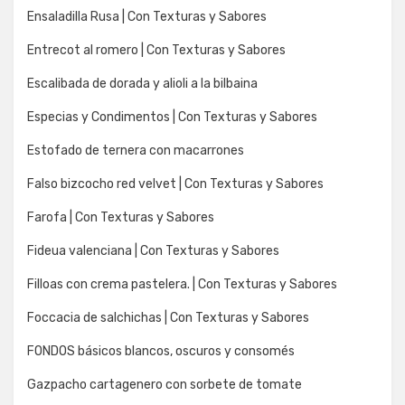
Ensaladilla Rusa | Con Texturas y Sabores
Entrecot al romero | Con Texturas y Sabores
Escalibada de dorada y alioli a la bilbaina
Especias y Condimentos | Con Texturas y Sabores
Estofado de ternera con macarrones
Falso bizcocho red velvet | Con Texturas y Sabores
Farofa | Con Texturas y Sabores
Fideua valenciana | Con Texturas y Sabores
Filloas con crema pastelera. | Con Texturas y Sabores
Foccacia de salchichas | Con Texturas y Sabores
FONDOS básicos blancos, oscuros y consomés
Gazpacho cartagenero con sorbete de tomate