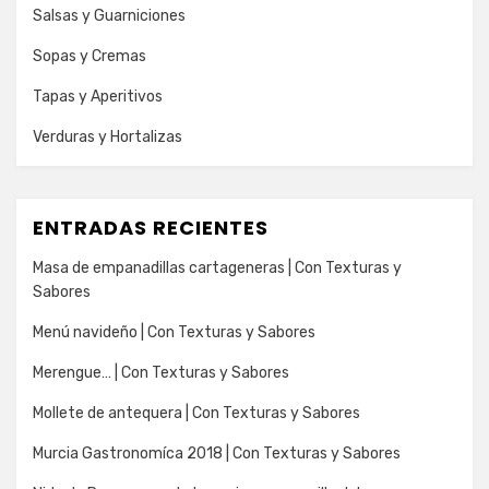
Salsas y Guarniciones
Sopas y Cremas
Tapas y Aperitivos
Verduras y Hortalizas
ENTRADAS RECIENTES
Masa de empanadillas cartageneras | Con Texturas y
Sabores
Menú navideño | Con Texturas y Sabores
Merengue… | Con Texturas y Sabores
Mollete de antequera | Con Texturas y Sabores
Murcia Gastronomíca 2018 | Con Texturas y Sabores