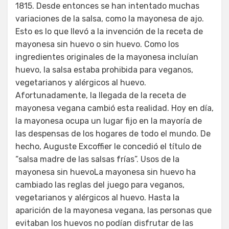
1815. Desde entonces se han intentado muchas
variaciones de la salsa, como la mayonesa de ajo.
Esto es lo que llevó a la invención de la receta de
mayonesa sin huevo o sin huevo. Como los
ingredientes originales de la mayonesa incluían
huevo, la salsa estaba prohibida para veganos,
vegetarianos y alérgicos al huevo.
Afortunadamente, la llegada de la receta de
mayonesa vegana cambió esta realidad. Hoy en día,
la mayonesa ocupa un lugar fijo en la mayoría de
las despensas de los hogares de todo el mundo. De
hecho, Auguste Excoffier le concedió el título de
“salsa madre de las salsas frías”. Usos de la
mayonesa sin huevoLa mayonesa sin huevo ha
cambiado las reglas del juego para veganos,
vegetarianos y alérgicos al huevo. Hasta la
aparición de la mayonesa vegana, las personas que
evitaban los huevos no podían disfrutar de las