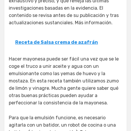
exhaustivo y preciso, y que refleja las últimas
investigaciones basadas en la evidencia. El
contenido se revisa antes de su publicación y tras
actualizaciones sustanciales. Más información.
Receta de Salsa crema de azafrán
Hacer mayonesa puede ser fácil una vez que se le
coge el truco a unir aceite y agua con un
emulsionante como las yemas de huevo y la
mostaza. En esta receta también utilizamos zumo
de limón y vinagre. Mucha gente quiere saber qué
otras buenas prácticas pueden ayudar a
perfeccionar la consistencia de la mayonesa.
Para que la emulsión funcione, es necesario
agitarla con un batidor, un robot de cocina o una