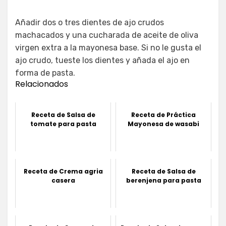
Añadir dos o tres dientes de ajo crudos
machacados y una cucharada de aceite de oliva
virgen extra a la mayonesa base. Si no le gusta el
ajo crudo, tueste los dientes y añada el ajo en
forma de pasta.
Relacionados
Receta de Salsa de
Receta de Práctica
tomate para pasta
Mayonesa de wasabi
Receta de Crema agria
Receta de Salsa de
casera
berenjena para pasta