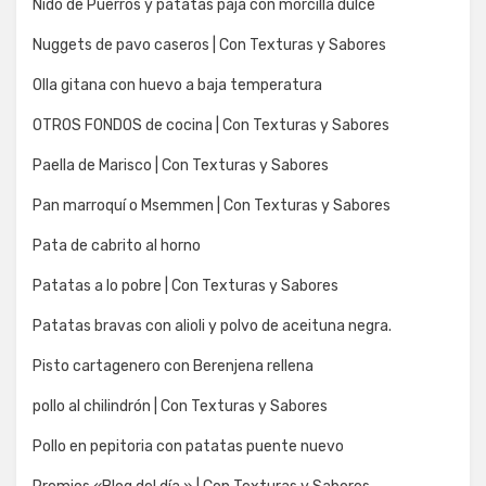
Nido de Puerros y patatas paja con morcilla dulce
Nuggets de pavo caseros | Con Texturas y Sabores
Olla gitana con huevo a baja temperatura
OTROS FONDOS de cocina | Con Texturas y Sabores
Paella de Marisco | Con Texturas y Sabores
Pan marroquí o Msemmen | Con Texturas y Sabores
Pata de cabrito al horno
Patatas a lo pobre | Con Texturas y Sabores
Patatas bravas con alioli y polvo de aceituna negra.
Pisto cartagenero con Berenjena rellena
pollo al chilindrón | Con Texturas y Sabores
Pollo en pepitoria con patatas puente nuevo