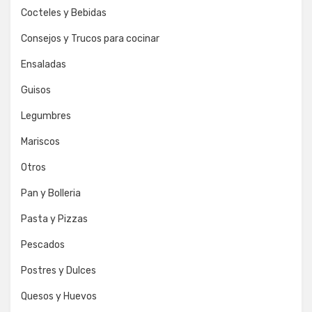
Cocteles y Bebidas
Consejos y Trucos para cocinar
Ensaladas
Guisos
Legumbres
Mariscos
Otros
Pan y Bolleria
Pasta y Pizzas
Pescados
Postres y Dulces
Quesos y Huevos