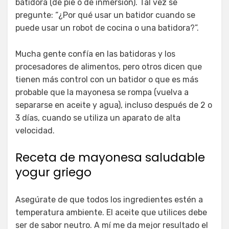
batidora (de pie o de inmersión). Tal vez se
pregunte: “¿Por qué usar un batidor cuando se
puede usar un robot de cocina o una batidora?”.
Mucha gente confía en las batidoras y los
procesadores de alimentos, pero otros dicen que
tienen más control con un batidor o que es más
probable que la mayonesa se rompa (vuelva a
separarse en aceite y agua), incluso después de 2 o
3 días, cuando se utiliza un aparato de alta
velocidad.
Receta de mayonesa saludable
yogur griego
Asegúrate de que todos los ingredientes estén a
temperatura ambiente. El aceite que utilices debe
ser de sabor neutro. A mí me da mejor resultado el