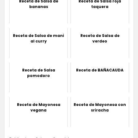
Receta de Salsa de
Receta de Salsa roja
bananas
taquera
Receta de Salsa de mani
Receta de Salsa de
al curry
verdeo
Receta de Salsa
Receta de BAÑACAUDA
pomodoro
Receta de Mayonesa
Receta de Mayonesa con
vegana
sriracha