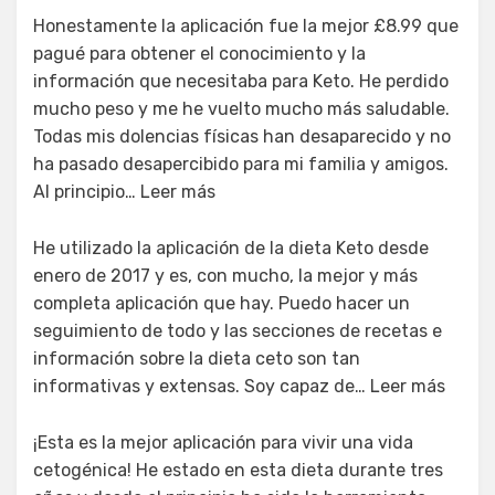
Honestamente la aplicación fue la mejor £8.99 que
pagué para obtener el conocimiento y la
información que necesitaba para Keto. He perdido
mucho peso y me he vuelto mucho más saludable.
Todas mis dolencias físicas han desaparecido y no
ha pasado desapercibido para mi familia y amigos.
Al principio… Leer más
He utilizado la aplicación de la dieta Keto desde
enero de 2017 y es, con mucho, la mejor y más
completa aplicación que hay. Puedo hacer un
seguimiento de todo y las secciones de recetas e
información sobre la dieta ceto son tan
informativas y extensas. Soy capaz de… Leer más
¡Esta es la mejor aplicación para vivir una vida
cetogénica! He estado en esta dieta durante tres