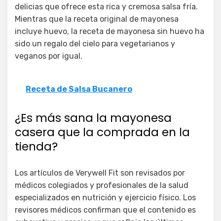
delicias que ofrece esta rica y cremosa salsa fría.
Mientras que la receta original de mayonesa
incluye huevo, la receta de mayonesa sin huevo ha
sido un regalo del cielo para vegetarianos y
veganos por igual.
Receta de Salsa Bucanero
¿Es más sana la mayonesa
casera que la comprada en la
tienda?
Los artículos de Verywell Fit son revisados por
médicos colegiados y profesionales de la salud
especializados en nutrición y ejercicio físico. Los
revisores médicos confirman que el contenido es