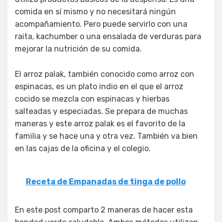
comida en sí mismo y no necesitará ningún
acompañamiento. Pero puede servirlo con una
raita, kachumber o una ensalada de verduras para
mejorar la nutrición de su comida.
El arroz palak, también conocido como arroz con
espinacas, es un plato indio en el que el arroz
cocido se mezcla con espinacas y hierbas
salteadas y especiadas. Se prepara de muchas
maneras y este arroz palak es el favorito de la
familia y se hace una y otra vez. También va bien
en las cajas de la oficina y el colegio.
Receta de Empanadas de tinga de pollo
En este post comparto 2 maneras de hacer esta