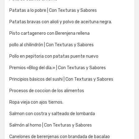
Patatas a lo pobre | Con Texturas y Sabores
Patatas bravas con alioli y polvo de aceituna negra.
Pisto cartagenero con Berenjena rellena
pollo al chilindrón | Con Texturas y Sabores
Pollo en pepitoria con patatas puente nuevo
Premios «Blog del día.» | Con Texturas y Sabores
Principios básicos del sushi | Con Texturas y Sabores
Procesos de coccion de los alimentos
Ropa vieja con ajos tiernos.
Salmon con costra y salteado de lombarda
Salmón al horno | Con Texturas y Sabores
Canelones de berenjenas con brandada de bacalao