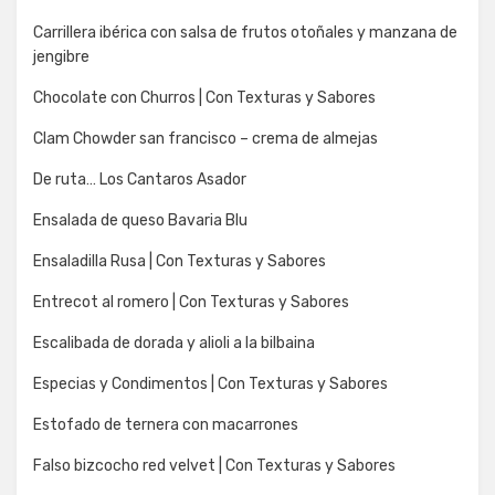
Carrillera ibérica con salsa de frutos otoñales y manzana de
jengibre
Chocolate con Churros | Con Texturas y Sabores
Clam Chowder san francisco – crema de almejas
De ruta… Los Cantaros Asador
Ensalada de queso Bavaria Blu
Ensaladilla Rusa | Con Texturas y Sabores
Entrecot al romero | Con Texturas y Sabores
Escalibada de dorada y alioli a la bilbaina
Especias y Condimentos | Con Texturas y Sabores
Estofado de ternera con macarrones
Falso bizcocho red velvet | Con Texturas y Sabores