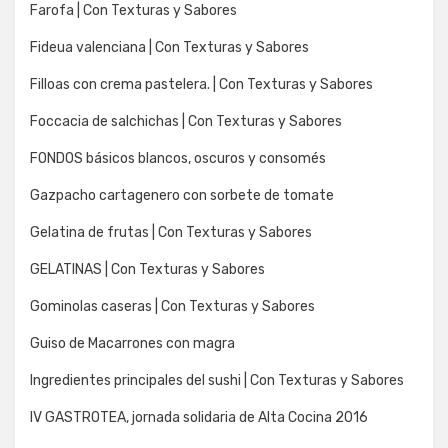
Farofa | Con Texturas y Sabores
Fideua valenciana | Con Texturas y Sabores
Filloas con crema pastelera. | Con Texturas y Sabores
Foccacia de salchichas | Con Texturas y Sabores
FONDOS básicos blancos, oscuros y consomés
Gazpacho cartagenero con sorbete de tomate
Gelatina de frutas | Con Texturas y Sabores
GELATINAS | Con Texturas y Sabores
Gominolas caseras | Con Texturas y Sabores
Guiso de Macarrones con magra
Ingredientes principales del sushi | Con Texturas y Sabores
IV GASTROTEA, jornada solidaria de Alta Cocina 2016