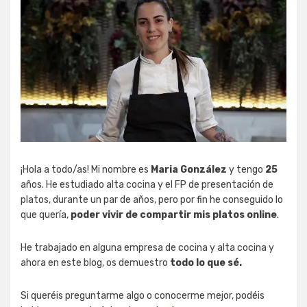
¡Hola a todo/as! Mi nombre es
Maria González
y tengo
25
años. He estudiado alta cocina y el FP de presentación de
platos, durante un par de años, pero por fin he conseguido lo
que quería,
poder vivir de compartir mis platos online
.
He trabajado en alguna empresa de cocina y alta cocina y
ahora en este blog, os demuestro
todo lo que sé.
Si queréis preguntarme algo o conocerme mejor, podéis