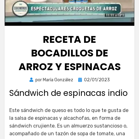
RECETA DE
BOCADILLOS DE
ARROZ Y ESPINACAS
Publicada
por
María González
02/01/2023
el
Sándwich de espinacas indio
Este sándwich de queso es todo lo que te gusta de
la salsa de espinacas y alcachofas, en forma de
sándwich crujiente. Es un almuerzo sustancioso o,
acompañado de un tazón de sopa de tomate, una