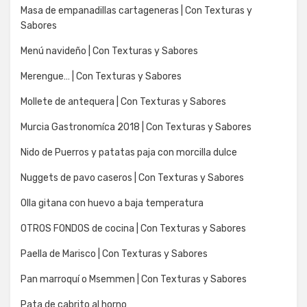
Masa de empanadillas cartageneras | Con Texturas y
Sabores
Menú navideño | Con Texturas y Sabores
Merengue… | Con Texturas y Sabores
Mollete de antequera | Con Texturas y Sabores
Murcia Gastronomíca 2018 | Con Texturas y Sabores
Nido de Puerros y patatas paja con morcilla dulce
Nuggets de pavo caseros | Con Texturas y Sabores
Olla gitana con huevo a baja temperatura
OTROS FONDOS de cocina | Con Texturas y Sabores
Paella de Marisco | Con Texturas y Sabores
Pan marroquí o Msemmen | Con Texturas y Sabores
Pata de cabrito al horno