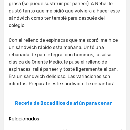
grasa (se puede sustituir por paneer). A Nehal le
gustó tanto que me pidió que volviera a hacer este
sándwich como tentempié para después del
colegio.
Con el relleno de espinacas que me sobró, me hice
un sándwich rápido esta mañana. Unté una
rebanada de pan integral con hummus, la salsa
clásica de Oriente Medio, le puse el relleno de
espinacas, rallé paneer y tosté ligeramente el pan.
Era un sándwich delicioso. Las variaciones son
infinitas. Prepárate este sándwich. Le encantará.
Receta de Bocadillos de atún para cenar
Relacionados