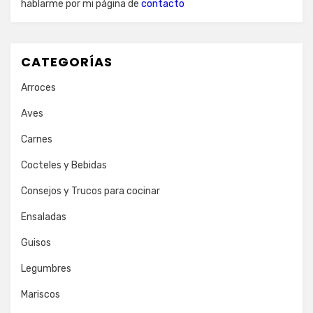
hablarme por mi página de
contacto
CATEGORÍAS
Arroces
Aves
Carnes
Cocteles y Bebidas
Consejos y Trucos para cocinar
Ensaladas
Guisos
Legumbres
Mariscos