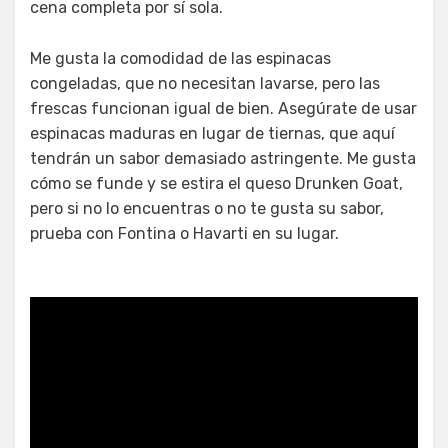
cena completa por sí sola.
Me gusta la comodidad de las espinacas
congeladas, que no necesitan lavarse, pero las
frescas funcionan igual de bien. Asegúrate de usar
espinacas maduras en lugar de tiernas, que aquí
tendrán un sabor demasiado astringente. Me gusta
cómo se funde y se estira el queso Drunken Goat,
pero si no lo encuentras o no te gusta su sabor,
prueba con Fontina o Havarti en su lugar.