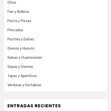
Otros
Pan y Bolleria
Pasta y Pizzas
Pescados
Postres y Dulces
Quesos y Huevos
Salsas y Guarniciones
Sopas y Cremas
Tapas y Aperitivos
Verduras y Hortalizas
ENTRADAS RECIENTES