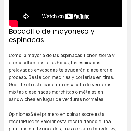
Bocadillo de mayonesa y
espinacas
Como la mayoría de las espinacas tienen tierra y
arena adheridas a las hojas, las espinacas
prelavadas envasadas te ayudarán a acelerar el
proceso. Basta con medirlas y cortarlas en tiras.
Guarde el resto para una ensalada de verduras
mixtas o espinacas marchitas o métalas en
sándwiches en lugar de verduras normales.
OpinionesSé el primero en opinar sobre esta
recetaPuedes valorar esta receta dándole una
puntuación de uno, dos, tres o cuatro tenedores,