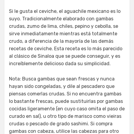
Si le gusta el ceviche, el aguachile mexicano es lo
suyo. Tradicionalmente elaborado con gambas
crudas, zumo de lima, chiles, pepino y cebolla, se
sirve inmediatamente mientras está totalmente
crudo, a diferencia de la mayoría de las demás
recetas de ceviche. Esta receta es lo más parecido
al clásico de Sinaloa que se puede conseguir, y es
increíblemente delicioso dada su simplicidad.
Nota: Busca gambas que sean frescas y nunca
hayan sido congeladas, y dile al pescadero que
piensas comerlas crudas. Si no encuentra gambas
lo bastante frescas, puede sustituirlas por gambas
cocidas ligeramente (en cuyo caso omita el paso de
curado en sal), u otro tipo de marisco como vieiras
crudas o pescado de grado sashimi. Si compra
gambas con cabeza, utilice las cabezas para otro