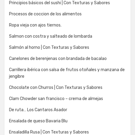
Principios básicos del sushi | Con Texturas y Sabores
Procesos de coccion de los alimentos
Ropa vieja con ajos tiernos.
Salmon con costra y salteado de lombarda
Salmón al horno | Con Texturas y Sabores
Canelones de berenjenas con brandada de bacalao
Carrillera ibérica con salsa de frutos otoñales y manzana de
jengibre
Chocolate con Churros | Con Texturas y Sabores
Clam Chowder san francisco – crema de almejas
De ruta… Los Cantaros Asador
Ensalada de queso Bavaria Blu
Ensaladilla Rusa | Con Texturas y Sabores