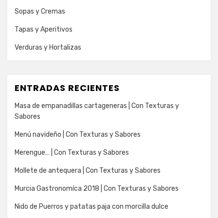
Sopas y Cremas
Tapas y Aperitivos
Verduras y Hortalizas
ENTRADAS RECIENTES
Masa de empanadillas cartageneras | Con Texturas y
Sabores
Menú navideño | Con Texturas y Sabores
Merengue… | Con Texturas y Sabores
Mollete de antequera | Con Texturas y Sabores
Murcia Gastronomíca 2018 | Con Texturas y Sabores
Nido de Puerros y patatas paja con morcilla dulce