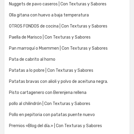
Nuggets de pavo caseros | Con Texturas y Sabores
Olla gitana con huevo a baja temperatura
OTROS FONDOS de cocina | Con Texturas y Sabores
Paella de Marisco | Con Texturas y Sabores
Pan marroquí o Msemmen | Con Texturas y Sabores
Pata de cabrito al horno
Patatas a lo pobre | Con Texturas y Sabores
Patatas bravas con alioli y polvo de aceituna negra.
Pisto cartagenero con Berenjena rellena
pollo al chilindrón | Con Texturas y Sabores
Pollo en pepitoria con patatas puente nuevo
Premios «Blog del día.» | Con Texturas y Sabores