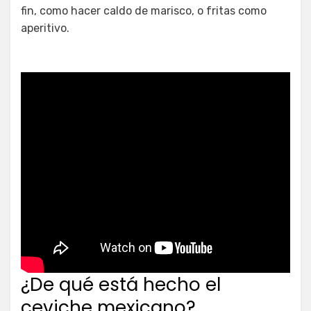
fin, como hacer caldo de marisco, o fritas como
aperitivo.
¿De qué está hecho el
ceviche mexicano?