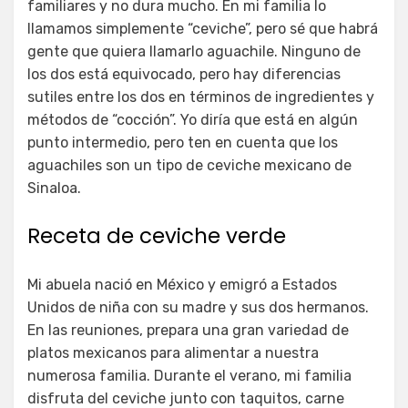
familiares y no dura mucho. En mi familia lo
llamamos simplemente “ceviche”, pero sé que habrá
gente que quiera llamarlo aguachile. Ninguno de
los dos está equivocado, pero hay diferencias
sutiles entre los dos en términos de ingredientes y
métodos de “cocción”. Yo diría que está en algún
punto intermedio, pero ten en cuenta que los
aguachiles son un tipo de ceviche mexicano de
Sinaloa.
Receta de ceviche verde
Mi abuela nació en México y emigró a Estados
Unidos de niña con su madre y sus dos hermanos.
En las reuniones, prepara una gran variedad de
platos mexicanos para alimentar a nuestra
numerosa familia. Durante el verano, mi familia
disfruta del ceviche junto con taquitos, carne