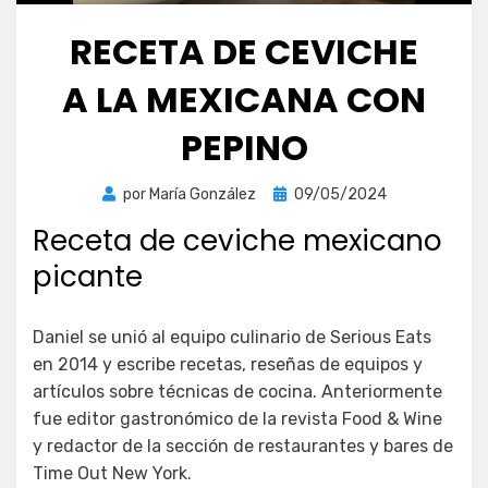
RECETA DE CEVICHE
A LA MEXICANA CON
PEPINO
Publicada
por
María González
09/05/2024
el
Receta de ceviche mexicano
picante
Daniel se unió al equipo culinario de Serious Eats
en 2014 y escribe recetas, reseñas de equipos y
artículos sobre técnicas de cocina. Anteriormente
fue editor gastronómico de la revista Food & Wine
y redactor de la sección de restaurantes y bares de
Time Out New York.