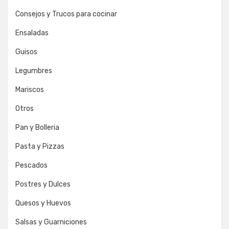
Consejos y Trucos para cocinar
Ensaladas
Guisos
Legumbres
Mariscos
Otros
Pan y Bolleria
Pasta y Pizzas
Pescados
Postres y Dulces
Quesos y Huevos
Salsas y Guarniciones