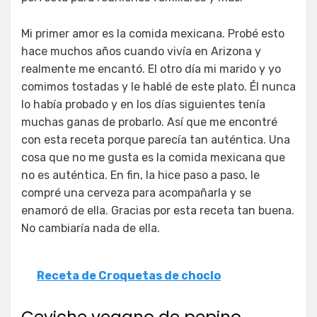
Mi primer amor es la comida mexicana. Probé esto
hace muchos años cuando vivía en Arizona y
realmente me encantó. El otro día mi marido y yo
comimos tostadas y le hablé de este plato. Él nunca
lo había probado y en los días siguientes tenía
muchas ganas de probarlo. Así que me encontré
con esta receta porque parecía tan auténtica. Una
cosa que no me gusta es la comida mexicana que
no es auténtica. En fin, la hice paso a paso, le
compré una cerveza para acompañarla y se
enamoró de ella. Gracias por esta receta tan buena.
No cambiaría nada de ella.
Receta de Croquetas de choclo
Ceviche vegano de pepino