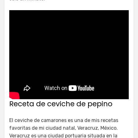
Receta de ceviche de pepino
El ceviche de camarones es una de mis recetas
favoritas de mi ciudad natal, Veracruz, México.
Veracruz es una ciudad portuaria situada en la