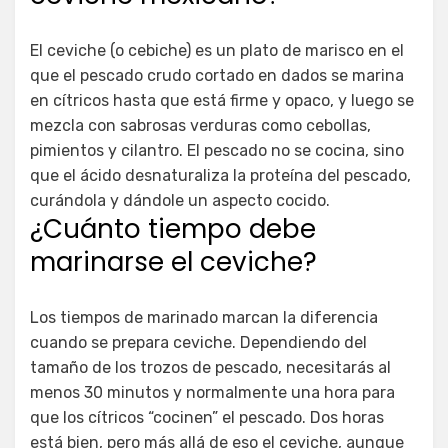
El ceviche (o cebiche) es un plato de marisco en el
que el pescado crudo cortado en dados se marina
en cítricos hasta que está firme y opaco, y luego se
mezcla con sabrosas verduras como cebollas,
pimientos y cilantro. El pescado no se cocina, sino
que el ácido desnaturaliza la proteína del pescado,
curándola y dándole un aspecto cocido.
¿Cuánto tiempo debe
marinarse el ceviche?
Los tiempos de marinado marcan la diferencia
cuando se prepara ceviche. Dependiendo del
tamaño de los trozos de pescado, necesitarás al
menos 30 minutos y normalmente una hora para
que los cítricos “cocinen” el pescado. Dos horas
está bien, pero más allá de eso el ceviche, aunque