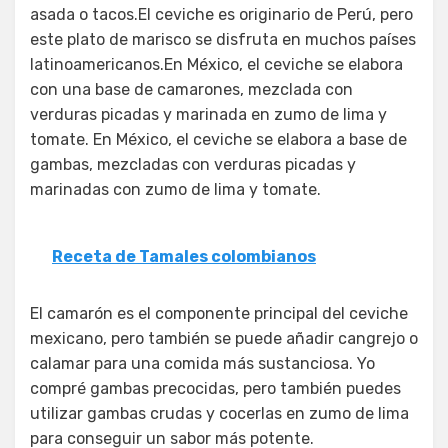
asada o tacos.El ceviche es originario de Perú, pero
este plato de marisco se disfruta en muchos países
latinoamericanos.En México, el ceviche se elabora
con una base de camarones, mezclada con
verduras picadas y marinada en zumo de lima y
tomate. En México, el ceviche se elabora a base de
gambas, mezcladas con verduras picadas y
marinadas con zumo de lima y tomate.
Receta de Tamales colombianos
El camarón es el componente principal del ceviche
mexicano, pero también se puede añadir cangrejo o
calamar para una comida más sustanciosa. Yo
compré gambas precocidas, pero también puedes
utilizar gambas crudas y cocerlas en zumo de lima
para conseguir un sabor más potente.