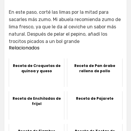
En este paso, corté las limas por la mitad para
sacarles más zumo. Mi abuela recomienda zumo de
lima fresco, ya que le da al ceviche un sabor más
natural. Después de pelar el pepino, añadí los
trocitos picados a un bol grande
Relacionados
Receta de Croquetas de
Receta de Pan árabe
quinoa y queso
relleno de pollo
Receta de Enchiladas de
Receta de Pajarete
frijol