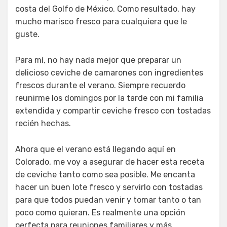
costa del Golfo de México. Como resultado, hay
mucho marisco fresco para cualquiera que le
guste.
Para mí, no hay nada mejor que preparar un
delicioso ceviche de camarones con ingredientes
frescos durante el verano. Siempre recuerdo
reunirme los domingos por la tarde con mi familia
extendida y compartir ceviche fresco con tostadas
recién hechas.
Ahora que el verano está llegando aquí en
Colorado, me voy a asegurar de hacer esta receta
de ceviche tanto como sea posible. Me encanta
hacer un buen lote fresco y servirlo con tostadas
para que todos puedan venir y tomar tanto o tan
poco como quieran. Es realmente una opción
perfecta para reuniones familiares y más.