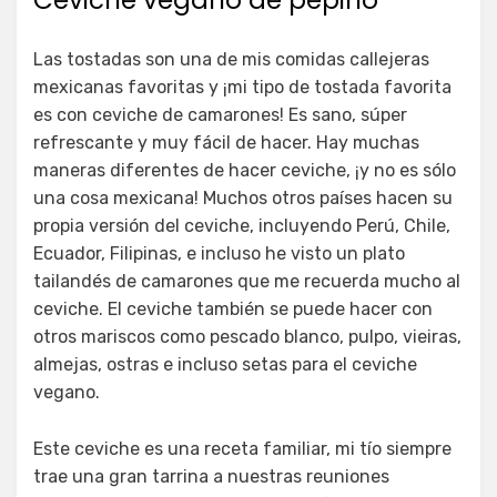
Las tostadas son una de mis comidas callejeras
mexicanas favoritas y ¡mi tipo de tostada favorita
es con ceviche de camarones! Es sano, súper
refrescante y muy fácil de hacer. Hay muchas
maneras diferentes de hacer ceviche, ¡y no es sólo
una cosa mexicana! Muchos otros países hacen su
propia versión del ceviche, incluyendo Perú, Chile,
Ecuador, Filipinas, e incluso he visto un plato
tailandés de camarones que me recuerda mucho al
ceviche. El ceviche también se puede hacer con
otros mariscos como pescado blanco, pulpo, vieiras,
almejas, ostras e incluso setas para el ceviche
vegano.
Este ceviche es una receta familiar, mi tío siempre
trae una gran tarrina a nuestras reuniones