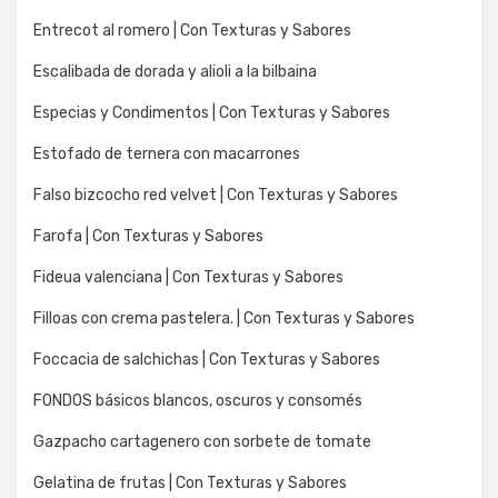
Entrecot al romero | Con Texturas y Sabores
Escalibada de dorada y alioli a la bilbaina
Especias y Condimentos | Con Texturas y Sabores
Estofado de ternera con macarrones
Falso bizcocho red velvet | Con Texturas y Sabores
Farofa | Con Texturas y Sabores
Fideua valenciana | Con Texturas y Sabores
Filloas con crema pastelera. | Con Texturas y Sabores
Foccacia de salchichas | Con Texturas y Sabores
FONDOS básicos blancos, oscuros y consomés
Gazpacho cartagenero con sorbete de tomate
Gelatina de frutas | Con Texturas y Sabores