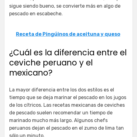
sigue siendo bueno, se convierte más en algo de
pescado en escabeche.
Receta de Pingúinos de aceituna y queso
¿Cuál es la diferencia entre el
ceviche peruano y el
mexicano?
La mayor diferencia entre los dos estilos es el
tiempo que se deja marinar el pescado en los jugos
de los cítricos. Las recetas mexicanas de ceviches
de pescado suelen recomendar un tiempo de
marinado mucho más largo. Algunos chefs
peruanos dejan el pescado en el zumo de lima tan
sólo un minuto.