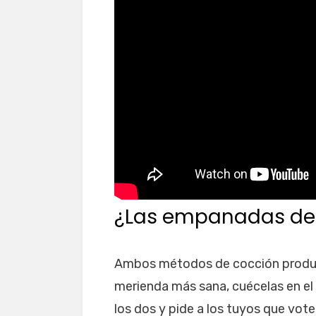
¿Las empanadas deb
Ambos métodos de cocción produce
merienda más sana, cuécelas en el 
los dos y pide a los tuyos que vote