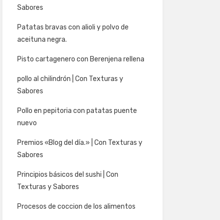
Sabores
Patatas bravas con alioli y polvo de
aceituna negra.
Pisto cartagenero con Berenjena rellena
pollo al chilindrón | Con Texturas y
Sabores
Pollo en pepitoria con patatas puente
nuevo
Premios «Blog del día.» | Con Texturas y
Sabores
Principios básicos del sushi | Con
Texturas y Sabores
Procesos de coccion de los alimentos