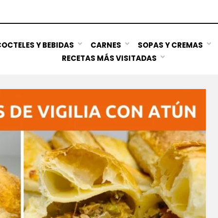
OCTELES Y BEBIDAS
CARNES
SOPAS Y CREMAS
RECETAS MÁS VISITADAS