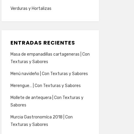
Verduras y Hortalizas
ENTRADAS RECIENTES
Masa de empanadillas cartageneras | Con
Texturas y Sabores
Menú navideño | Con Texturas y Sabores
Merengue… | Con Texturas y Sabores
Mollete de antequera | Con Texturas y
Sabores
Murcia Gastronomíca 2018 | Con
Texturas y Sabores