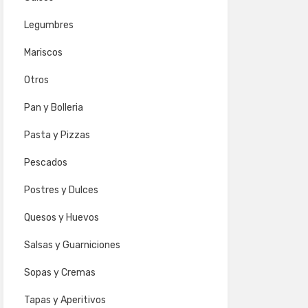
Legumbres
Mariscos
Otros
Pan y Bolleria
Pasta y Pizzas
Pescados
Postres y Dulces
Quesos y Huevos
Salsas y Guarniciones
Sopas y Cremas
Tapas y Aperitivos