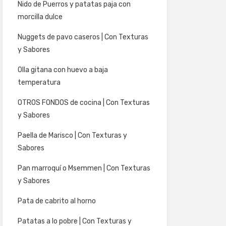
Nido de Puerros y patatas paja con
morcilla dulce
Nuggets de pavo caseros | Con Texturas
y Sabores
Olla gitana con huevo a baja
temperatura
OTROS FONDOS de cocina | Con Texturas
y Sabores
Paella de Marisco | Con Texturas y
Sabores
Pan marroquí o Msemmen | Con Texturas
y Sabores
Pata de cabrito al horno
Patatas a lo pobre | Con Texturas y