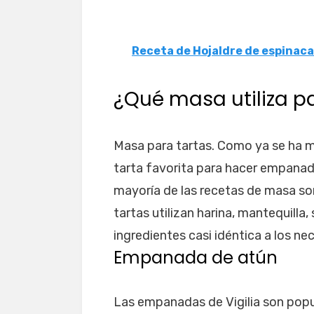
Receta de Hojaldre de espinaca
¿Qué masa utiliza 
Masa para tartas. Como ya se ha 
tarta favorita para hacer empanada
mayoría de las recetas de masa so
tartas utilizan harina, mantequilla, 
ingredientes casi idéntica a los ne
Empanada de atún
Las empanadas de Vigilia son popu