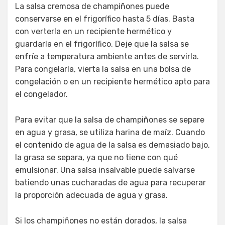
La salsa cremosa de champiñones puede
conservarse en el frigorífico hasta 5 días. Basta
con verterla en un recipiente hermético y
guardarla en el frigorífico. Deje que la salsa se
enfríe a temperatura ambiente antes de servirla.
Para congelarla, vierta la salsa en una bolsa de
congelación o en un recipiente hermético apto para
el congelador.
Para evitar que la salsa de champiñones se separe
en agua y grasa, se utiliza harina de maíz. Cuando
el contenido de agua de la salsa es demasiado bajo,
la grasa se separa, ya que no tiene con qué
emulsionar. Una salsa insalvable puede salvarse
batiendo unas cucharadas de agua para recuperar
la proporción adecuada de agua y grasa.
Si los champiñones no están dorados, la salsa