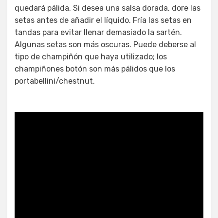
quedará pálida. Si desea una salsa dorada, dore las
setas antes de añadir el líquido. Fría las setas en
tandas para evitar llenar demasiado la sartén.
Algunas setas son más oscuras. Puede deberse al
tipo de champiñón que haya utilizado; los
champiñones botón son más pálidos que los
portabellini/chestnut.