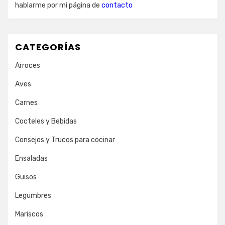
hablarme por mi página de
contacto
CATEGORÍAS
Arroces
Aves
Carnes
Cocteles y Bebidas
Consejos y Trucos para cocinar
Ensaladas
Guisos
Legumbres
Mariscos