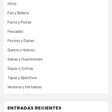
Otros
Pan y Bolleria
Pasta y Pizzas
Pescados
Postres y Dulces
Quesos y Huevos
Salsas y Guarniciones
Sopas y Cremas
Tapas y Aperitivos
Verduras y Hortalizas
ENTRADAS RECIENTES