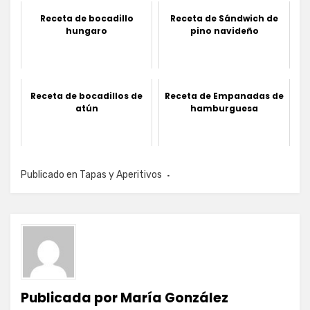
Receta de bocadillo
Receta de Sándwich de
hungaro
pino navideño
Receta de bocadillos de
Receta de Empanadas de
atún
hamburguesa
Publicado en
Tapas y Aperitivos
Publicada por
María González