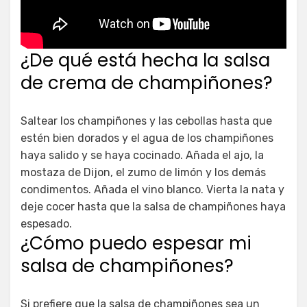
¿De qué está hecha la salsa
de crema de champiñones?
Saltear los champiñones y las cebollas hasta que
estén bien dorados y el agua de los champiñones
haya salido y se haya cocinado. Añada el ajo, la
mostaza de Dijon, el zumo de limón y los demás
condimentos. Añada el vino blanco. Vierta la nata y
deje cocer hasta que la salsa de champiñones haya
espesado.
¿Cómo puedo espesar mi
salsa de champiñones?
Si prefiere que la salsa de champiñones sea un