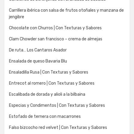
Carrillera ibérica con salsa de frutos otoñales y manzana de
jengibre
Chocolate con Churros | Con Texturas y Sabores
Clam Chowder san francisco – crema de almejas
De ruta… Los Cantaros Asador
Ensalada de queso Bavaria Blu
Ensaladilla Rusa | Con Texturas y Sabores
Entrecot al romero | Con Texturas y Sabores
Escalibada de dorada y alioli a la bilbaina
Especias y Condimentos | Con Texturas y Sabores
Estofado de ternera con macarrones
Falso bizcocho red velvet | Con Texturas y Sabores