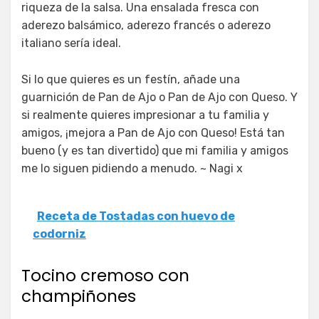
riqueza de la salsa. Una ensalada fresca con
aderezo balsámico, aderezo francés o aderezo
italiano sería ideal.
Si lo que quieres es un festín, añade una
guarnición de Pan de Ajo o Pan de Ajo con Queso. Y
si realmente quieres impresionar a tu familia y
amigos, ¡mejora a Pan de Ajo con Queso! Está tan
bueno (y es tan divertido) que mi familia y amigos
me lo siguen pidiendo a menudo. ~ Nagi x
Receta de Tostadas con huevo de
codorniz
Tocino cremoso con
champiñones