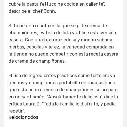
cubre la pasta fettuccine cocida en caliente”,
describe el chef John.
Si tiene una receta en la que se pide crema de
champiñones, evite la de lata y utilice esta versión
casera. Con una textura sedosa y mucho sabor a
hierbas, cebollas y jerez, la variedad comprada en
la tienda no puede competir con esta receta casera
de crema de champiñones.
El uso de ingredientes prácticos como tortellini ya
hechos y champiñones portobello en rodajas hace
que esta cena cremosa de champiñones se prepare
en un santiamén. “Absolutamente delicioso”, dice la
crítica Laura D. “Toda la familia lo disfrutó, y pedía
repetir”.
Relacionados