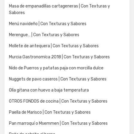
Masa de empanadillas cartageneras | Con Texturas y
Sabores
Menú navideño | Con Texturas y Sabores
Merengue… | Con Texturas y Sabores
Mollete de antequera | Con Texturas y Sabores
Murcia Gastronomíca 2018 | Con Texturas y Sabores
Nido de Puerros y patatas paja con morcilla dulce
Nuggets de pavo caseros | Con Texturas y Sabores
Olla gitana con huevo a baja temperatura
OTROS FONDOS de cocina | Con Texturas y Sabores
Paella de Marisco | Con Texturas y Sabores
Pan marroquí o Msemmen | Con Texturas y Sabores