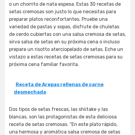
o un chorrito de nata espesa. Estas 30 recetas de
setas cremosas son justo lo que necesitas para
preparar platos reconfortantes. Pruebe una
variedad de pastas y sopas, disfrute de chuletas
de cerdo cubiertas con una salsa cremosa de setas,
sirva salsa de setas en su próxima cena o incluso
prepare un risotto aterciopelado de setas. Eche un
vistazo a estas recetas de setas cremosas para su
próxima cena familiar favorita.
Receta de Arepas rellenas de carne
desmechada
Dos tipos de setas frescas, las shiitake y las
blancas, son las protagonistas de esta deliciosa
receta de setas cremosas. “En este plato rápido,
una hermosa y aromática salsa cremosa de setas