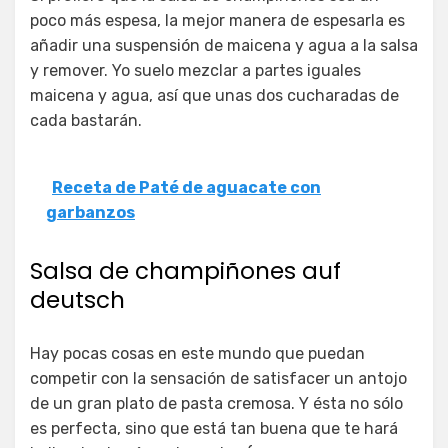
poco más espesa, la mejor manera de espesarla es
añadir una suspensión de maicena y agua a la salsa
y remover. Yo suelo mezclar a partes iguales
maicena y agua, así que unas dos cucharadas de
cada bastarán.
Receta de Paté de aguacate con
garbanzos
Salsa de champiñones auf
deutsch
Hay pocas cosas en este mundo que puedan
competir con la sensación de satisfacer un antojo
de un gran plato de pasta cremosa. Y ésta no sólo
es perfecta, sino que está tan buena que te hará