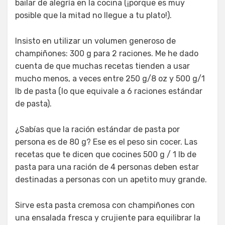
bailar de alegría en la cocina (¡porque es muy
posible que la mitad no llegue a tu plato!).
Insisto en utilizar un volumen generoso de
champiñones: 300 g para 2 raciones. Me he dado
cuenta de que muchas recetas tienden a usar
mucho menos, a veces entre 250 g/8 oz y 500 g/1
lb de pasta (lo que equivale a 6 raciones estándar
de pasta).
¿Sabías que la ración estándar de pasta por
persona es de 80 g? Ese es el peso sin cocer. Las
recetas que te dicen que cocines 500 g / 1 lb de
pasta para una ración de 4 personas deben estar
destinadas a personas con un apetito muy grande.
Sirve esta pasta cremosa con champiñones con
una ensalada fresca y crujiente para equilibrar la