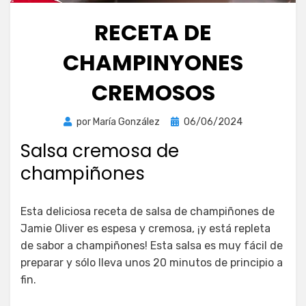
RECETA DE
CHAMPINYONES
CREMOSOS
Publicada
por
María González
06/06/2024
el
Salsa cremosa de
champiñones
Esta deliciosa receta de salsa de champiñones de
Jamie Oliver es espesa y cremosa, ¡y está repleta
de sabor a champiñones! Esta salsa es muy fácil de
preparar y sólo lleva unos 20 minutos de principio a
fin.