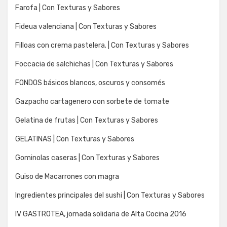
Farofa | Con Texturas y Sabores
Fideua valenciana | Con Texturas y Sabores
Filloas con crema pastelera. | Con Texturas y Sabores
Foccacia de salchichas | Con Texturas y Sabores
FONDOS básicos blancos, oscuros y consomés
Gazpacho cartagenero con sorbete de tomate
Gelatina de frutas | Con Texturas y Sabores
GELATINAS | Con Texturas y Sabores
Gominolas caseras | Con Texturas y Sabores
Guiso de Macarrones con magra
Ingredientes principales del sushi | Con Texturas y Sabores
IV GASTROTEA, jornada solidaria de Alta Cocina 2016