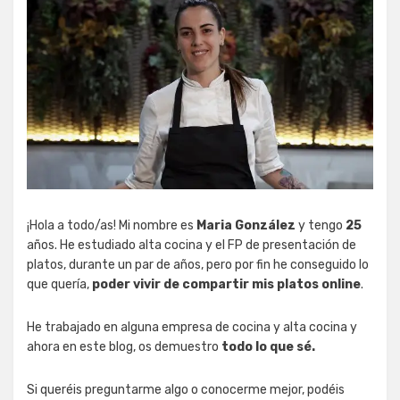
¡Hola a todo/as! Mi nombre es
Maria González
y tengo
25
años. He estudiado alta cocina y el FP de presentación de
platos, durante un par de años, pero por fin he conseguido lo
que quería,
poder vivir de compartir mis platos online
.
He trabajado en alguna empresa de cocina y alta cocina y
ahora en este blog, os demuestro
todo lo que sé.
Si queréis preguntarme algo o conocerme mejor, podéis