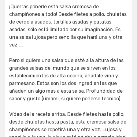
¡Querrás ponerle esta salsa cremosa de
champiñones a todo! Desde filetes a pollo, chuletas
de cerdo a asados, tortillas asadas y patatas
asadas, sólo está limitado por su imaginación. Es
una salsa lujosa pero sencilla que hará una y otra
vez ….
Pero si quiere una salsa que esté a la altura de las
grandes salsas del mundo que se sirven en los
establecimientos de alta cocina, añádale vino y
parmesano. Estos son los dos ingredientes que
añaden un algo más a esta salsa. Profundidad de
sabor y gusto (umami, si quiere ponerse técnico).
Vídeo de la receta arriba. Desde filetes hasta pollo,
desde chuletas hasta pasta, esta cremosa salsa de
champiñones se repetirá una y otra vez. Lujosa y