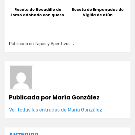
Receta de Bocadillo de
Receta de Empanadas de
lomo adobado con queso
Vigilia de atún
Publicado en
Tapas y Aperitivos
Publicada por
María González
Ver todas las entradas de María González
ANTERIOR