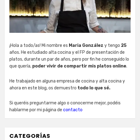
¡Hola a todo/as! Mi nombre es
Maria González
y tengo
25
años. He estudiado alta cocina y el FP de presentación de
platos, durante un par de años, pero por fin he conseguido lo
que quería,
poder vivir de compartir mis platos online
.
He trabajado en alguna empresa de cocina y alta cocina y
ahora en este blog, os demuestro
todo lo que sé.
Si queréis preguntarme algo o conocerme mejor, podéis
hablarme por mi página de
contacto
CATEGORÍAS