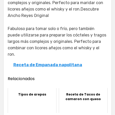
complejos y originales. Perfecto para maridar con
licores añejos como el whisky y el ron.Descubre
Ancho Reyes Original
Fabuloso para tomar solo o frío, pero también
puede utilizarse para preparar los cócteles y tragos
largos más complejos y originales. Perfecto para
combinar con licores añejos como el whisky y el
ron.
Receta de Empanada napolitana
Relacionados
Tipos de arepas
Receta de Tacos de
camaron con queso