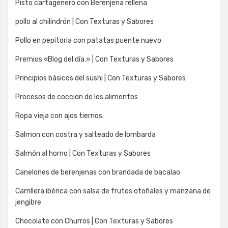
Pisto cartagenero con Berenjena rellena
pollo al chilindrón | Con Texturas y Sabores
Pollo en pepitoria con patatas puente nuevo
Premios «Blog del día.» | Con Texturas y Sabores
Principios básicos del sushi | Con Texturas y Sabores
Procesos de coccion de los alimentos
Ropa vieja con ajos tiernos.
Salmon con costra y salteado de lombarda
Salmón al horno | Con Texturas y Sabores
Canelones de berenjenas con brandada de bacalao
Carrillera ibérica con salsa de frutos otoñales y manzana de
jengibre
Chocolate con Churros | Con Texturas y Sabores