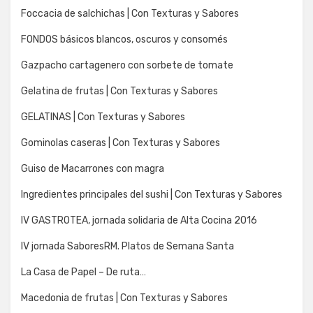
Foccacia de salchichas | Con Texturas y Sabores
FONDOS básicos blancos, oscuros y consomés
Gazpacho cartagenero con sorbete de tomate
Gelatina de frutas | Con Texturas y Sabores
GELATINAS | Con Texturas y Sabores
Gominolas caseras | Con Texturas y Sabores
Guiso de Macarrones con magra
Ingredientes principales del sushi | Con Texturas y Sabores
IV GASTROTEA, jornada solidaria de Alta Cocina 2016
IV jornada SaboresRM. Platos de Semana Santa
La Casa de Papel – De ruta…
Macedonia de frutas | Con Texturas y Sabores