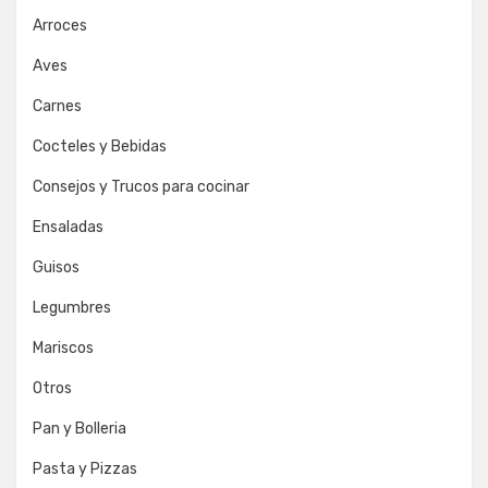
Arroces
Aves
Carnes
Cocteles y Bebidas
Consejos y Trucos para cocinar
Ensaladas
Guisos
Legumbres
Mariscos
Otros
Pan y Bolleria
Pasta y Pizzas