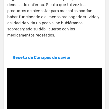
demasiado enferma. Siento que tal vez los
productos de bienestar para mascotas podrían
haber funcionado o al menos prolongado su vida y
calidad de vida un poco si no hubiéramos
sobrecargado su débil cuerpo con los
medicamentos recetados.
Receta de Canapés de caviar