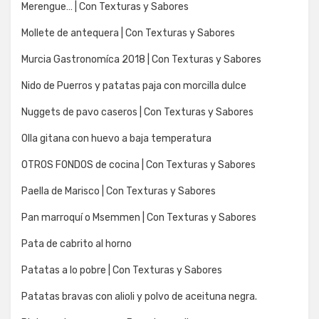
Merengue… | Con Texturas y Sabores
Mollete de antequera | Con Texturas y Sabores
Murcia Gastronomíca 2018 | Con Texturas y Sabores
Nido de Puerros y patatas paja con morcilla dulce
Nuggets de pavo caseros | Con Texturas y Sabores
Olla gitana con huevo a baja temperatura
OTROS FONDOS de cocina | Con Texturas y Sabores
Paella de Marisco | Con Texturas y Sabores
Pan marroquí o Msemmen | Con Texturas y Sabores
Pata de cabrito al horno
Patatas a lo pobre | Con Texturas y Sabores
Patatas bravas con alioli y polvo de aceituna negra.