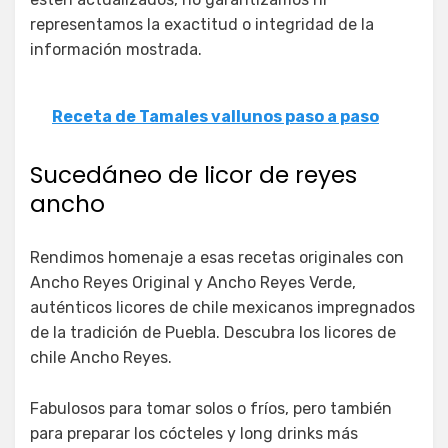
representamos la exactitud o integridad de la
información mostrada.
Receta de Tamales vallunos paso a paso
Sucedáneo de licor de reyes
ancho
Rendimos homenaje a esas recetas originales con
Ancho Reyes Original y Ancho Reyes Verde,
auténticos licores de chile mexicanos impregnados
de la tradición de Puebla. Descubra los licores de
chile Ancho Reyes.
Fabulosos para tomar solos o fríos, pero también
para preparar los cócteles y long drinks más