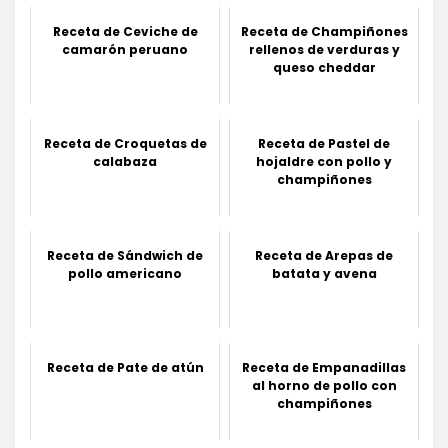
Receta de Ceviche de
Receta de Champiñones
camarón peruano
rellenos de verduras y
queso cheddar
Receta de Croquetas de
Receta de Pastel de
calabaza
hojaldre con pollo y
champiñones
Receta de Sándwich de
Receta de Arepas de
pollo americano
batata y avena
Receta de Pate de atún
Receta de Empanadillas
al horno de pollo con
champiñones