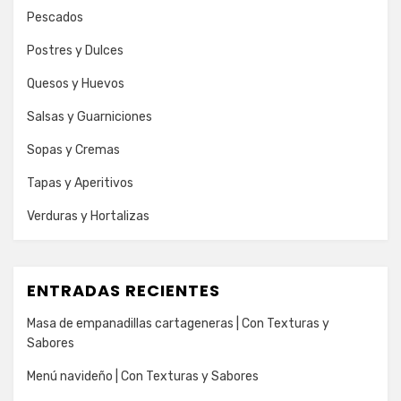
Pescados
Postres y Dulces
Quesos y Huevos
Salsas y Guarniciones
Sopas y Cremas
Tapas y Aperitivos
Verduras y Hortalizas
ENTRADAS RECIENTES
Masa de empanadillas cartageneras | Con Texturas y
Sabores
Menú navideño | Con Texturas y Sabores