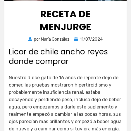
RECETA DE
MENJURGE
Publicada
por
María González
11/07/2024
el
Licor de chile ancho reyes
donde comprar
Nuestro dulce gato de 16 años de repente dejó de
comer. las pruebas mostraron hipertiroidismo y
probablemente insuficiencia renal. estaba
decayendo y perdiendo peso, incluso dejó de beber
agua, pero empezamos a darle este suplemento y
realmente empezó a cambiar a las pocas horas. sus
ojos parecían más brillantes y empezó a beber agua
de nuevo y a caminar como si tuviera más energía.