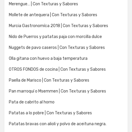
Merengue… | Con Texturas y Sabores
Mollete de antequera | Con Texturas y Sabores
Murcia Gastronomíca 2018 | Con Texturas y Sabores
Nido de Puerros y patatas paja con morcilla dulce
Nuggets de pavo caseros | Con Texturas y Sabores
Olla gitana con huevo a baja temperatura
OTROS FONDOS de cocina | Con Texturas y Sabores
Paella de Marisco | Con Texturas y Sabores
Pan marroquí o Msemmen | Con Texturas y Sabores
Pata de cabrito al horno
Patatas a lo pobre | Con Texturas y Sabores
Patatas bravas con alioli y polvo de aceituna negra.