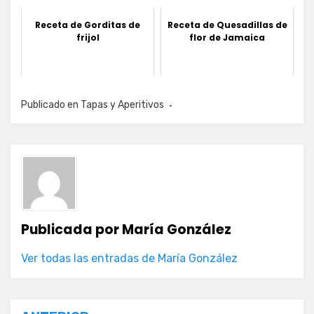
Receta de Gorditas de
Receta de Quesadillas de
frijol
flor de Jamaica
Publicado en
Tapas y Aperitivos
Publicada por
María González
Ver todas las entradas de María González