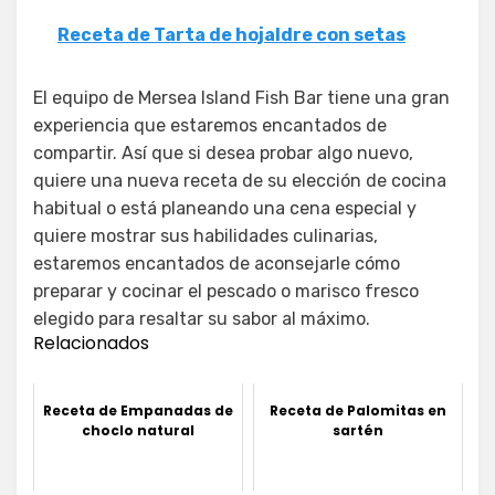
Receta de Tarta de hojaldre con setas
El equipo de Mersea Island Fish Bar tiene una gran
experiencia que estaremos encantados de
compartir. Así que si desea probar algo nuevo,
quiere una nueva receta de su elección de cocina
habitual o está planeando una cena especial y
quiere mostrar sus habilidades culinarias,
estaremos encantados de aconsejarle cómo
preparar y cocinar el pescado o marisco fresco
elegido para resaltar su sabor al máximo.
Relacionados
Receta de Empanadas de
Receta de Palomitas en
choclo natural
sartén