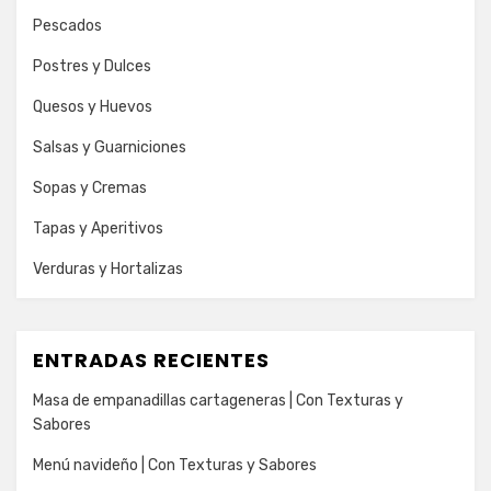
Pescados
Postres y Dulces
Quesos y Huevos
Salsas y Guarniciones
Sopas y Cremas
Tapas y Aperitivos
Verduras y Hortalizas
ENTRADAS RECIENTES
Masa de empanadillas cartageneras | Con Texturas y
Sabores
Menú navideño | Con Texturas y Sabores