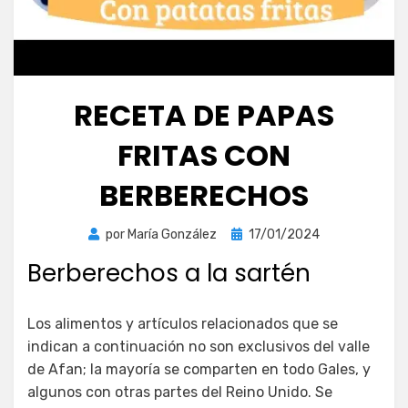
RECETA DE PAPAS
FRITAS CON
BERBERECHOS
Publicada
por
María González
17/01/2024
el
Berberechos a la sartén
Los alimentos y artículos relacionados que se
indican a continuación no son exclusivos del valle
de Afan; la mayoría se comparten en todo Gales, y
algunos con otras partes del Reino Unido. Se