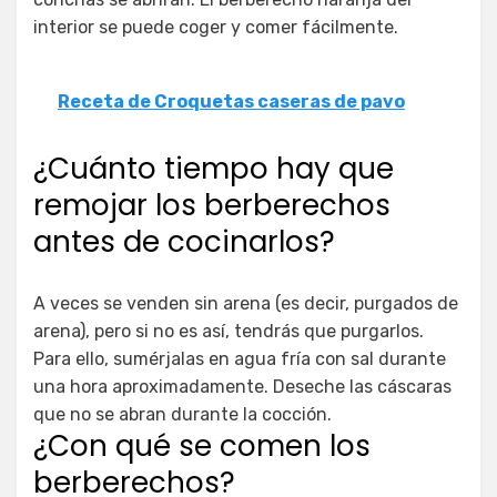
interior se puede coger y comer fácilmente.
Receta de Croquetas caseras de pavo
¿Cuánto tiempo hay que
remojar los berberechos
antes de cocinarlos?
A veces se venden sin arena (es decir, purgados de
arena), pero si no es así, tendrás que purgarlos.
Para ello, sumérjalas en agua fría con sal durante
una hora aproximadamente. Deseche las cáscaras
que no se abran durante la cocción.
¿Con qué se comen los
berberechos?