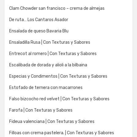
Clam Chowder san francisco – crema de almejas
De ruta… Los Cantaros Asador
Ensalada de queso Bavaria Blu
Ensaladilla Rusa | Con Texturas y Sabores
Entrecot al romero | Con Texturas y Sabores
Escalibada de dorada y alioli a la bilbaina
Especias y Condimentos | Con Texturas y Sabores
Estofado de ternera con macarrones
Falso bizcocho red velvet | Con Texturas y Sabores
Farofa | Con Texturas y Sabores
Fideua valenciana | Con Texturas y Sabores
Filloas con crema pastelera. | Con Texturas y Sabores