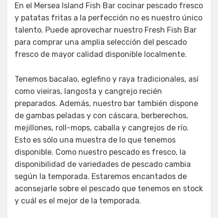
En el Mersea Island Fish Bar cocinar pescado fresco
y patatas fritas a la perfección no es nuestro único
talento. Puede aprovechar nuestro Fresh Fish Bar
para comprar una amplia selección del pescado
fresco de mayor calidad disponible localmente.
Tenemos bacalao, eglefino y raya tradicionales, así
como vieiras, langosta y cangrejo recién
preparados. Además, nuestro bar también dispone
de gambas peladas y con cáscara, berberechos,
mejillones, roll-mops, caballa y cangrejos de río.
Esto es sólo una muestra de lo que tenemos
disponible. Como nuestro pescado es fresco, la
disponibilidad de variedades de pescado cambia
según la temporada. Estaremos encantados de
aconsejarle sobre el pescado que tenemos en stock
y cuál es el mejor de la temporada.