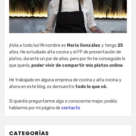
¡Hola a todo/as! Mi nombre es
Maria González
y tengo
25
años. He estudiado alta cocina y el FP de presentación de
platos, durante un par de años, pero por fin he conseguido lo
que quería,
poder vivir de compartir mis platos online
.
He trabajado en alguna empresa de cocina y alta cocina y
ahora en este blog, os demuestro
todo lo que sé.
Si queréis preguntarme algo o conocerme mejor, podéis
hablarme por mi página de
contacto
CATEGORÍAS