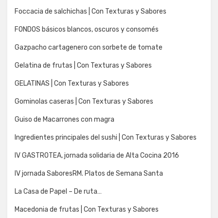
Foccacia de salchichas | Con Texturas y Sabores
FONDOS básicos blancos, oscuros y consomés
Gazpacho cartagenero con sorbete de tomate
Gelatina de frutas | Con Texturas y Sabores
GELATINAS | Con Texturas y Sabores
Gominolas caseras | Con Texturas y Sabores
Guiso de Macarrones con magra
Ingredientes principales del sushi | Con Texturas y Sabores
IV GASTROTEA, jornada solidaria de Alta Cocina 2016
IV jornada SaboresRM. Platos de Semana Santa
La Casa de Papel – De ruta…
Macedonia de frutas | Con Texturas y Sabores