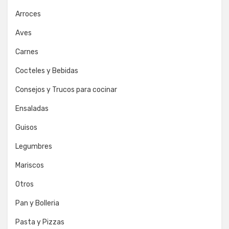
Arroces
Aves
Carnes
Cocteles y Bebidas
Consejos y Trucos para cocinar
Ensaladas
Guisos
Legumbres
Mariscos
Otros
Pan y Bolleria
Pasta y Pizzas