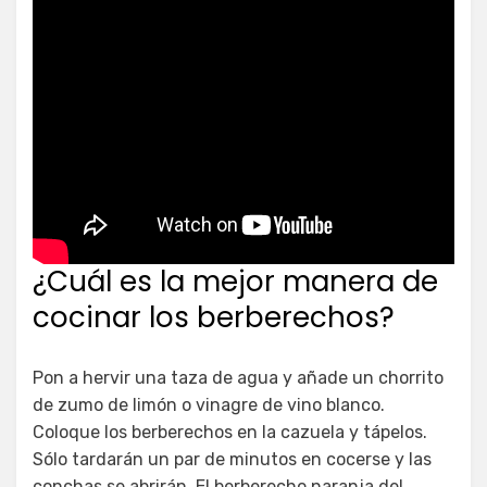
¿Cuál es la mejor manera de
cocinar los berberechos?
Pon a hervir una taza de agua y añade un chorrito
de zumo de limón o vinagre de vino blanco.
Coloque los berberechos en la cazuela y tápelos.
Sólo tardarán un par de minutos en cocerse y las
conchas se abrirán. El berberecho naranja del