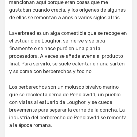
mencionan aquí porque eran cosas que me
gustaban cuando crecía, y los orígenes de algunas
de ellas se remontan a años o varios siglos atrás.
Laverbread es un alga comestible que se recoge en
el estuario de Loughor, se hierve y se pica
finamente o se hace puré en una planta
procesadora. A veces se añade avena al producto
final. Para servirlo, se suele calentar en una sartén
y se come con berberechos y tocino.
Los berberechos son un molusco bivalvo marino
que se recolecta cerca de Penclawdd, un pueblo
con vistas al estuario de Loughor, y se cuece
brevemente para separar la carne de la concha. La
industria del berberecho de Penclawdd se remonta
a la época romana.