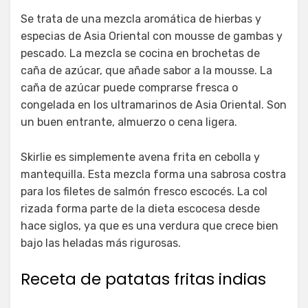
Se trata de una mezcla aromática de hierbas y
especias de Asia Oriental con mousse de gambas y
pescado. La mezcla se cocina en brochetas de
caña de azúcar, que añade sabor a la mousse. La
caña de azúcar puede comprarse fresca o
congelada en los ultramarinos de Asia Oriental. Son
un buen entrante, almuerzo o cena ligera.
Skirlie es simplemente avena frita en cebolla y
mantequilla. Esta mezcla forma una sabrosa costra
para los filetes de salmón fresco escocés. La col
rizada forma parte de la dieta escocesa desde
hace siglos, ya que es una verdura que crece bien
bajo las heladas más rigurosas.
Receta de patatas fritas indias