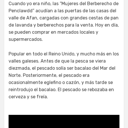
Cuando yo era niño, las “Mujeres del Berberecho de
Penclawdd” acudían a las puertas de las casas del
valle de Afan, cargadas con grandes cestas de pan
de lavanda y berberechos para la venta. Hoy en día,
se pueden comprar en mercados locales y
supermercados.
Popular en todo el Reino Unido, y mucho más en los
valles galeses. Antes de que la pesca se viera
diezmada, el pescado solía ser bacalao del Mar del
Norte. Posteriormente, el pescado era
ocasionalmente eglefino o cazón, y más tarde se
reintrodujo el bacalao. El pescado se rebozaba en
cerveza y se freía.