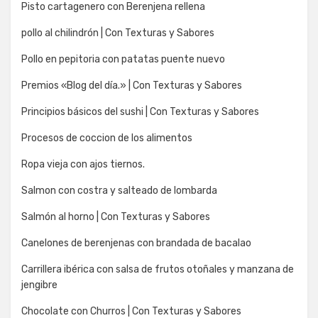
Pisto cartagenero con Berenjena rellena
pollo al chilindrón | Con Texturas y Sabores
Pollo en pepitoria con patatas puente nuevo
Premios «Blog del día.» | Con Texturas y Sabores
Principios básicos del sushi | Con Texturas y Sabores
Procesos de coccion de los alimentos
Ropa vieja con ajos tiernos.
Salmon con costra y salteado de lombarda
Salmón al horno | Con Texturas y Sabores
Canelones de berenjenas con brandada de bacalao
Carrillera ibérica con salsa de frutos otoñales y manzana de
jengibre
Chocolate con Churros | Con Texturas y Sabores