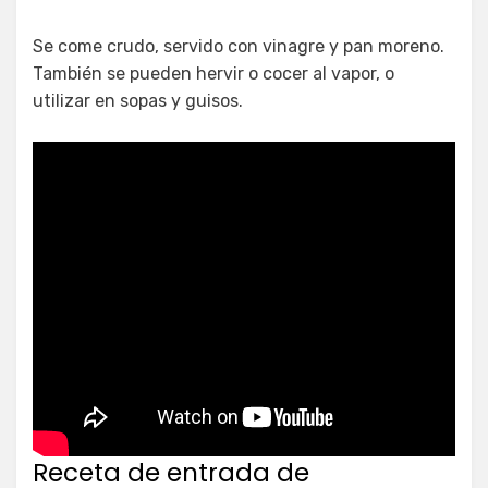
Se come crudo, servido con vinagre y pan moreno.
También se pueden hervir o cocer al vapor, o
utilizar en sopas y guisos.
Receta de entrada de