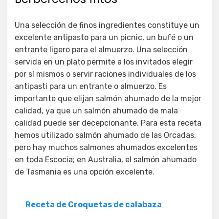
Una selección de finos ingredientes constituye un
excelente antipasto para un picnic, un bufé o un
entrante ligero para el almuerzo. Una selección
servida en un plato permite a los invitados elegir
por sí mismos o servir raciones individuales de los
antipasti para un entrante o almuerzo. Es
importante que elijan salmón ahumado de la mejor
calidad, ya que un salmón ahumado de mala
calidad puede ser decepcionante. Para esta receta
hemos utilizado salmón ahumado de las Orcadas,
pero hay muchos salmones ahumados excelentes
en toda Escocia; en Australia, el salmón ahumado
de Tasmania es una opción excelente.
Receta de Croquetas de calabaza