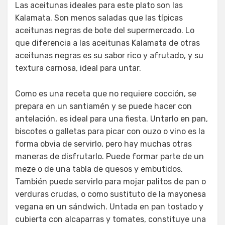
Las aceitunas ideales para este plato son las
Kalamata. Son menos saladas que las típicas
aceitunas negras de bote del supermercado. Lo
que diferencia a las aceitunas Kalamata de otras
aceitunas negras es su sabor rico y afrutado, y su
textura carnosa, ideal para untar.
Como es una receta que no requiere cocción, se
prepara en un santiamén y se puede hacer con
antelación, es ideal para una fiesta. Untarlo en pan,
biscotes o galletas para picar con ouzo o vino es la
forma obvia de servirlo, pero hay muchas otras
maneras de disfrutarlo. Puede formar parte de un
meze o de una tabla de quesos y embutidos.
También puede servirlo para mojar palitos de pan o
verduras crudas, o como sustituto de la mayonesa
vegana en un sándwich. Untada en pan tostado y
cubierta con alcaparras y tomates, constituye una