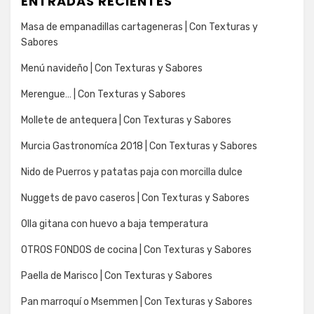
ENTRADAS RECIENTES
Masa de empanadillas cartageneras | Con Texturas y
Sabores
Menú navideño | Con Texturas y Sabores
Merengue… | Con Texturas y Sabores
Mollete de antequera | Con Texturas y Sabores
Murcia Gastronomíca 2018 | Con Texturas y Sabores
Nido de Puerros y patatas paja con morcilla dulce
Nuggets de pavo caseros | Con Texturas y Sabores
Olla gitana con huevo a baja temperatura
OTROS FONDOS de cocina | Con Texturas y Sabores
Paella de Marisco | Con Texturas y Sabores
Pan marroquí o Msemmen | Con Texturas y Sabores