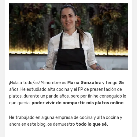
¡Hola a todo/as! Mi nombre es
Maria González
y tengo
25
años. He estudiado alta cocina y el FP de presentación de
platos, durante un par de años, pero por fin he conseguido lo
que quería,
poder vivir de compartir mis platos online
.
He trabajado en alguna empresa de cocina y alta cocina y
ahora en este blog, os demuestro
todo lo que sé.