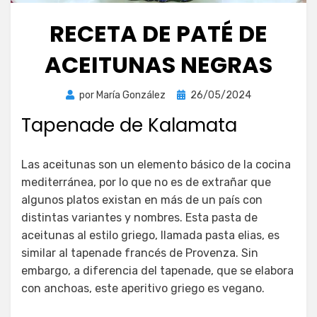
RECETA DE PATÉ DE
ACEITUNAS NEGRAS
Publicada
por
María González
26/05/2024
el
Tapenade de Kalamata
Las aceitunas son un elemento básico de la cocina
mediterránea, por lo que no es de extrañar que
algunos platos existan en más de un país con
distintas variantes y nombres. Esta pasta de
aceitunas al estilo griego, llamada pasta elias, es
similar al tapenade francés de Provenza. Sin
embargo, a diferencia del tapenade, que se elabora
con anchoas, este aperitivo griego es vegano.