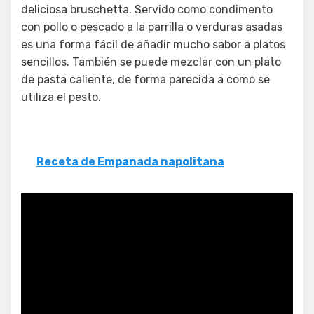
deliciosa bruschetta. Servido como condimento
con pollo o pescado a la parrilla o verduras asadas
es una forma fácil de añadir mucho sabor a platos
sencillos. También se puede mezclar con un plato
de pasta caliente, de forma parecida a como se
utiliza el pesto.
Receta de Empanada napolitana