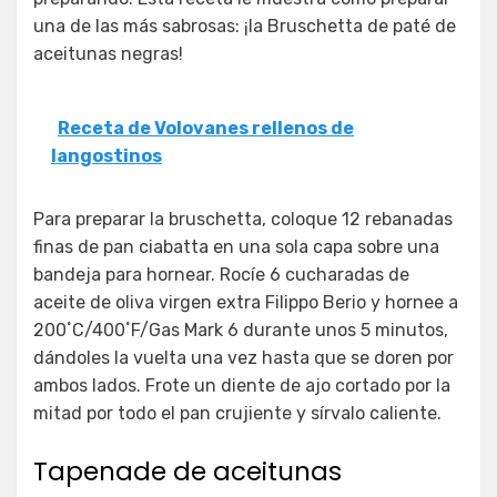
una de las más sabrosas: ¡la Bruschetta de paté de
aceitunas negras!
Receta de Volovanes rellenos de
langostinos
Para preparar la bruschetta, coloque 12 rebanadas
finas de pan ciabatta en una sola capa sobre una
bandeja para hornear. Rocíe 6 cucharadas de
aceite de oliva virgen extra Filippo Berio y hornee a
200˚C/400˚F/Gas Mark 6 durante unos 5 minutos,
dándoles la vuelta una vez hasta que se doren por
ambos lados. Frote un diente de ajo cortado por la
mitad por todo el pan crujiente y sírvalo caliente.
Tapenade de aceitunas