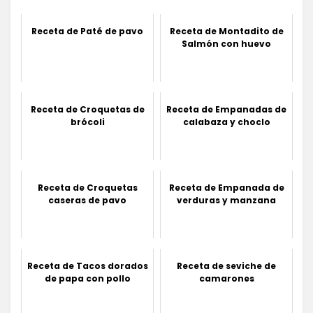
Receta de Paté de pavo
Receta de Montadito de
Salmón con huevo
Receta de Croquetas de
Receta de Empanadas de
brócoli
calabaza y choclo
Receta de Croquetas
Receta de Empanada de
caseras de pavo
verduras y manzana
Receta de Tacos dorados
Receta de seviche de
de papa con pollo
camarones