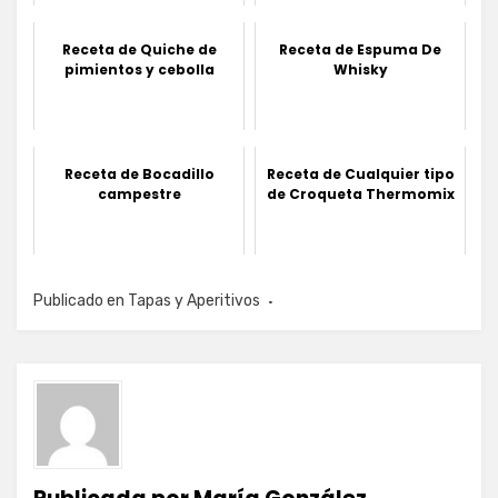
Receta de Quiche de
Receta de Espuma De
pimientos y cebolla
Whisky
Receta de Bocadillo
Receta de Cualquier tipo
campestre
de Croqueta Thermomix
Publicado en
Tapas y Aperitivos