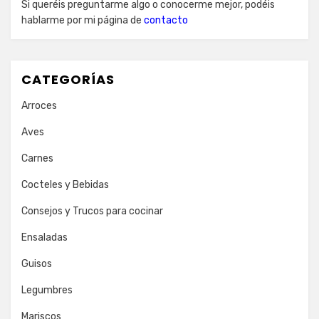
Si queréis preguntarme algo o conocerme mejor, podéis
hablarme por mi página de
contacto
CATEGORÍAS
Arroces
Aves
Carnes
Cocteles y Bebidas
Consejos y Trucos para cocinar
Ensaladas
Guisos
Legumbres
Mariscos