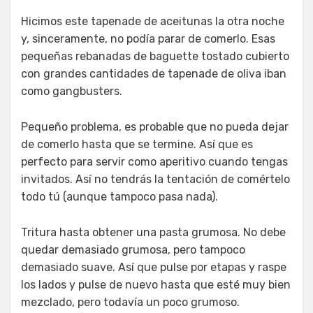
Hicimos este tapenade de aceitunas la otra noche
y, sinceramente, no podía parar de comerlo. Esas
pequeñas rebanadas de baguette tostado cubierto
con grandes cantidades de tapenade de oliva iban
como gangbusters.
Pequeño problema, es probable que no pueda dejar
de comerlo hasta que se termine. Así que es
perfecto para servir como aperitivo cuando tengas
invitados. Así no tendrás la tentación de comértelo
todo tú (aunque tampoco pasa nada).
Tritura hasta obtener una pasta grumosa. No debe
quedar demasiado grumosa, pero tampoco
demasiado suave. Así que pulse por etapas y raspe
los lados y pulse de nuevo hasta que esté muy bien
mezclado, pero todavía un poco grumoso.