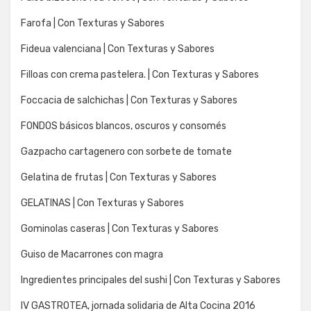
Farofa | Con Texturas y Sabores
Fideua valenciana | Con Texturas y Sabores
Filloas con crema pastelera. | Con Texturas y Sabores
Foccacia de salchichas | Con Texturas y Sabores
FONDOS básicos blancos, oscuros y consomés
Gazpacho cartagenero con sorbete de tomate
Gelatina de frutas | Con Texturas y Sabores
GELATINAS | Con Texturas y Sabores
Gominolas caseras | Con Texturas y Sabores
Guiso de Macarrones con magra
Ingredientes principales del sushi | Con Texturas y Sabores
IV GASTROTEA, jornada solidaria de Alta Cocina 2016