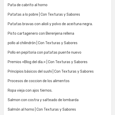
Pata de cabrito al horno
Patatas a lo pobre | Con Texturas y Sabores
Patatas bravas con alioli y polvo de aceituna negra.
Pisto cartagenero con Berenjena rellena
pollo al chilindrón | Con Texturas y Sabores
Pollo en pepitoria con patatas puente nuevo
Premios «Blog del día.» | Con Texturas y Sabores
Principios básicos del sushi | Con Texturas y Sabores
Procesos de coccion de los alimentos
Ropa vieja con ajos tiernos.
Salmon con costra y salteado de lombarda
Salmón al horno | Con Texturas y Sabores