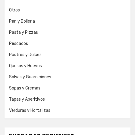
Otros
Pan y Bolleria
Pasta y Pizzas
Pescados
Postres y Dulces
Quesos y Huevos
Salsas y Guarniciones
Sopas y Cremas
Tapas y Aperitivos
Verduras y Hortalizas