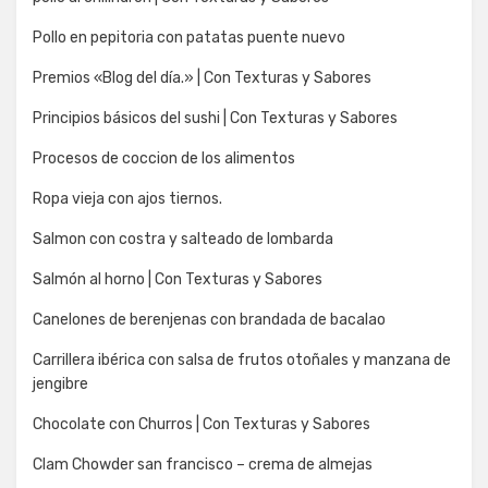
Pollo en pepitoria con patatas puente nuevo
Premios «Blog del día.» | Con Texturas y Sabores
Principios básicos del sushi | Con Texturas y Sabores
Procesos de coccion de los alimentos
Ropa vieja con ajos tiernos.
Salmon con costra y salteado de lombarda
Salmón al horno | Con Texturas y Sabores
Canelones de berenjenas con brandada de bacalao
Carrillera ibérica con salsa de frutos otoñales y manzana de
jengibre
Chocolate con Churros | Con Texturas y Sabores
Clam Chowder san francisco – crema de almejas