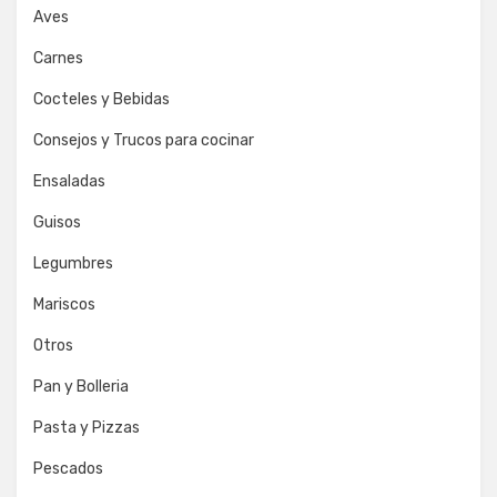
Aves
Carnes
Cocteles y Bebidas
Consejos y Trucos para cocinar
Ensaladas
Guisos
Legumbres
Mariscos
Otros
Pan y Bolleria
Pasta y Pizzas
Pescados