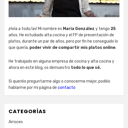
¡Hola a todo/as! Mi nombre es
Maria González
y tengo
25
años. He estudiado alta cocina y el FP de presentación de
platos, durante un par de años, pero por fin he conseguido lo
que quería,
poder vivir de compartir mis platos online
.
He trabajado en alguna empresa de cocina y alta cocina y
ahora en este blog, os demuestro
todo lo que sé.
Si queréis preguntarme algo o conocerme mejor, podéis
hablarme por mi página de
contacto
CATEGORÍAS
Arroces