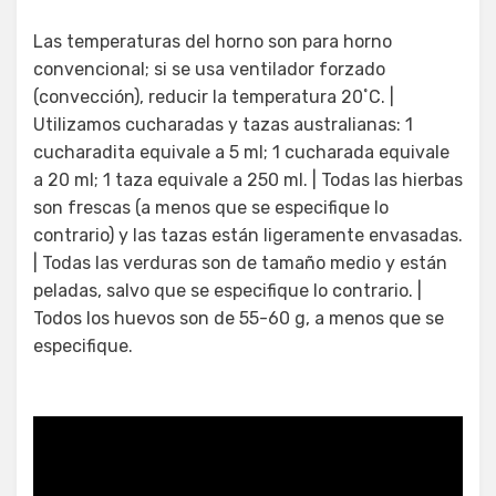
Las temperaturas del horno son para horno
convencional; si se usa ventilador forzado
(convección), reducir la temperatura 20˚C. |
Utilizamos cucharadas y tazas australianas: 1
cucharadita equivale a 5 ml; 1 cucharada equivale
a 20 ml; 1 taza equivale a 250 ml. | Todas las hierbas
son frescas (a menos que se especifique lo
contrario) y las tazas están ligeramente envasadas.
| Todas las verduras son de tamaño medio y están
peladas, salvo que se especifique lo contrario. |
Todos los huevos son de 55-60 g, a menos que se
especifique.