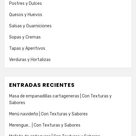
Postres y Dulces
Quesos y Huevos
Salsas y Guarniciones
Sopas y Cremas
Tapas y Aperitivos
Verduras y Hortalizas
ENTRADAS RECIENTES
Masa de empanadillas cartageneras | Con Texturas y
Sabores
Menú navideño | Con Texturas y Sabores
Merengue… | Con Texturas y Sabores