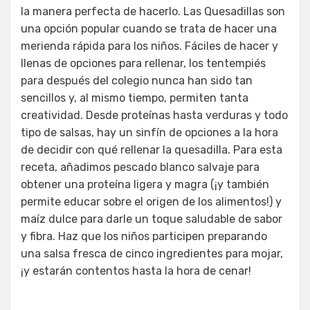
la manera perfecta de hacerlo. Las Quesadillas son
una opción popular cuando se trata de hacer una
merienda rápida para los niños. Fáciles de hacer y
llenas de opciones para rellenar, los tentempiés
para después del colegio nunca han sido tan
sencillos y, al mismo tiempo, permiten tanta
creatividad. Desde proteínas hasta verduras y todo
tipo de salsas, hay un sinfín de opciones a la hora
de decidir con qué rellenar la quesadilla. Para esta
receta, añadimos pescado blanco salvaje para
obtener una proteína ligera y magra (¡y también
permite educar sobre el origen de los alimentos!) y
maíz dulce para darle un toque saludable de sabor
y fibra. Haz que los niños participen preparando
una salsa fresca de cinco ingredientes para mojar,
¡y estarán contentos hasta la hora de cenar!