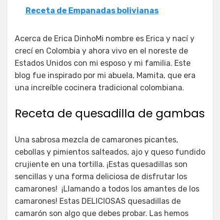
Receta de Empanadas bolivianas
Acerca de Erica DinhoMi nombre es Erica y nací y
crecí en Colombia y ahora vivo en el noreste de
Estados Unidos con mi esposo y mi familia. Este
blog fue inspirado por mi abuela, Mamita, que era
una increíble cocinera tradicional colombiana.
Receta de quesadilla de gambas
Una sabrosa mezcla de camarones picantes,
cebollas y pimientos salteados, ajo y queso fundido
crujiente en una tortilla. ¡Estas quesadillas son
sencillas y una forma deliciosa de disfrutar los
camarones! ¡Llamando a todos los amantes de los
camarones! Estas DELICIOSAS quesadillas de
camarón son algo que debes probar. Las hemos