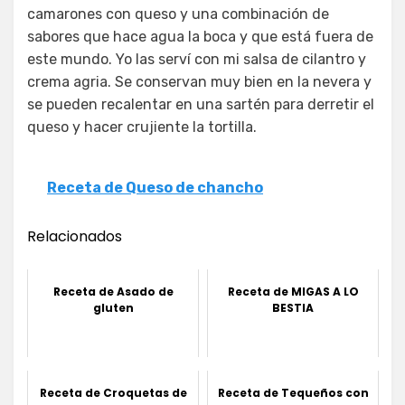
camarones con queso y una combinación de
sabores que hace agua la boca y que está fuera de
este mundo. Yo las serví con mi salsa de cilantro y
crema agria. Se conservan muy bien en la nevera y
se pueden recalentar en una sartén para derretir el
queso y hacer crujiente la tortilla.
Receta de Queso de chancho
Relacionados
Receta de Asado de
Receta de MIGAS A LO
gluten
BESTIA
Receta de Croquetas de
Receta de Tequeños con