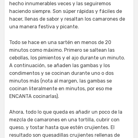
hecho innumerables veces y las seguiremos
haciendo siempre. Son súper rápidas y fáciles de
hacer, llenas de sabor y resaltan los camarones de
una manera festiva y picante.
Todo se hace en una sartén en menos de 20
minutos como máximo. Primero se saltean las
cebollas, los pimientos y el ajo durante un minuto.
A continuación, se añaden las gambas y los
condimentos y se cocinan durante uno o dos
minutos más (nota al margen, las gambas se
cocinan literalmente en minutos, por eso me
ENCANTA cocinarlas).
Ahora, todo lo que queda es añadir un poco de la
mezcla de camarones en una tortilla, cubrir con
queso, y tostar hasta que estén crujientes. El
resultado son quesadillas crujientes rellenas de