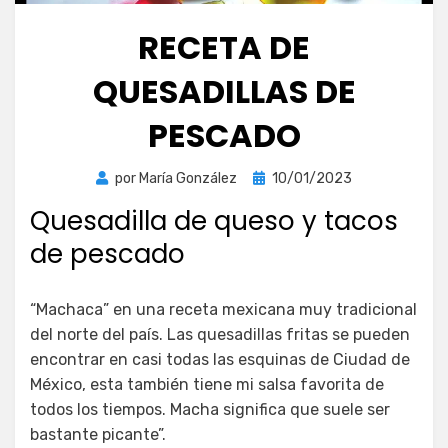
RECETA DE
QUESADILLAS DE
PESCADO
Publicada
por
María González
10/01/2023
el
Quesadilla de queso y tacos
de pescado
“Machaca” en una receta mexicana muy tradicional
del norte del país. Las quesadillas fritas se pueden
encontrar en casi todas las esquinas de Ciudad de
México, esta también tiene mi salsa favorita de
todos los tiempos. Macha significa que suele ser
bastante picante”.