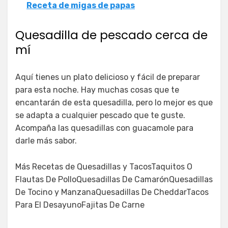
Receta de migas de papas
Quesadilla de pescado cerca de
mí
Aquí tienes un plato delicioso y fácil de preparar
para esta noche. Hay muchas cosas que te
encantarán de esta quesadilla, pero lo mejor es que
se adapta a cualquier pescado que te guste.
Acompaña las quesadillas con guacamole para
darle más sabor.
Más Recetas de Quesadillas y TacosTaquitos O
Flautas De PolloQuesadillas De CamarónQuesadillas
De Tocino y ManzanaQuesadillas De CheddarTacos
Para El DesayunoFajitas De Carne