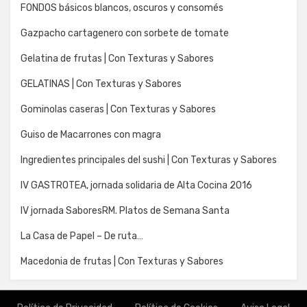
FONDOS básicos blancos, oscuros y consomés
Gazpacho cartagenero con sorbete de tomate
Gelatina de frutas | Con Texturas y Sabores
GELATINAS | Con Texturas y Sabores
Gominolas caseras | Con Texturas y Sabores
Guiso de Macarrones con magra
Ingredientes principales del sushi | Con Texturas y Sabores
IV GASTROTEA, jornada solidaria de Alta Cocina 2016
IV jornada SaboresRM. Platos de Semana Santa
La Casa de Papel – De ruta…
Macedonia de frutas | Con Texturas y Sabores