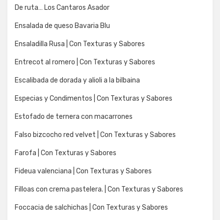
De ruta… Los Cantaros Asador
Ensalada de queso Bavaria Blu
Ensaladilla Rusa | Con Texturas y Sabores
Entrecot al romero | Con Texturas y Sabores
Escalibada de dorada y alioli a la bilbaina
Especias y Condimentos | Con Texturas y Sabores
Estofado de ternera con macarrones
Falso bizcocho red velvet | Con Texturas y Sabores
Farofa | Con Texturas y Sabores
Fideua valenciana | Con Texturas y Sabores
Filloas con crema pastelera. | Con Texturas y Sabores
Foccacia de salchichas | Con Texturas y Sabores