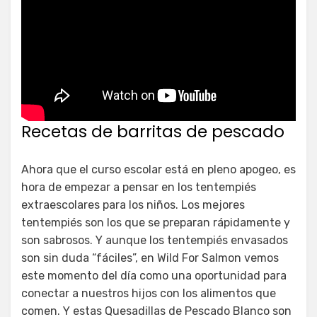
Recetas de barritas de pescado
Ahora que el curso escolar está en pleno apogeo, es
hora de empezar a pensar en los tentempiés
extraescolares para los niños. Los mejores
tentempiés son los que se preparan rápidamente y
son sabrosos. Y aunque los tentempiés envasados
son sin duda “fáciles”, en Wild For Salmon vemos
este momento del día como una oportunidad para
conectar a nuestros hijos con los alimentos que
comen. Y estas Quesadillas de Pescado Blanco son