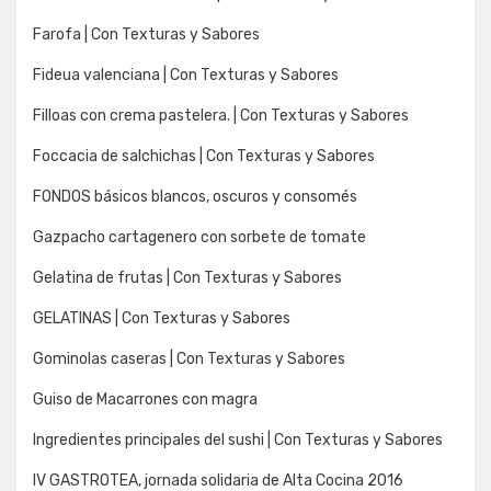
Farofa | Con Texturas y Sabores
Fideua valenciana | Con Texturas y Sabores
Filloas con crema pastelera. | Con Texturas y Sabores
Foccacia de salchichas | Con Texturas y Sabores
FONDOS básicos blancos, oscuros y consomés
Gazpacho cartagenero con sorbete de tomate
Gelatina de frutas | Con Texturas y Sabores
GELATINAS | Con Texturas y Sabores
Gominolas caseras | Con Texturas y Sabores
Guiso de Macarrones con magra
Ingredientes principales del sushi | Con Texturas y Sabores
IV GASTROTEA, jornada solidaria de Alta Cocina 2016