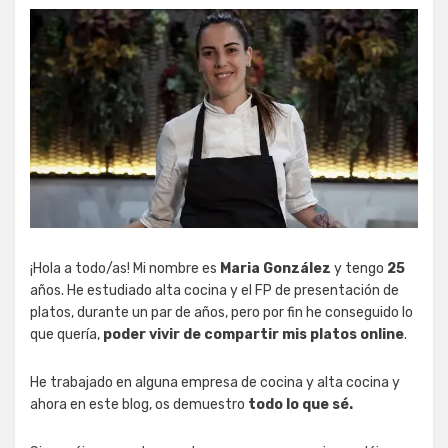
¡Hola a todo/as! Mi nombre es
Maria González
y tengo
25
años. He estudiado alta cocina y el FP de presentación de
platos, durante un par de años, pero por fin he conseguido lo
que quería,
poder vivir de compartir mis platos online
.
He trabajado en alguna empresa de cocina y alta cocina y
ahora en este blog, os demuestro
todo lo que sé.