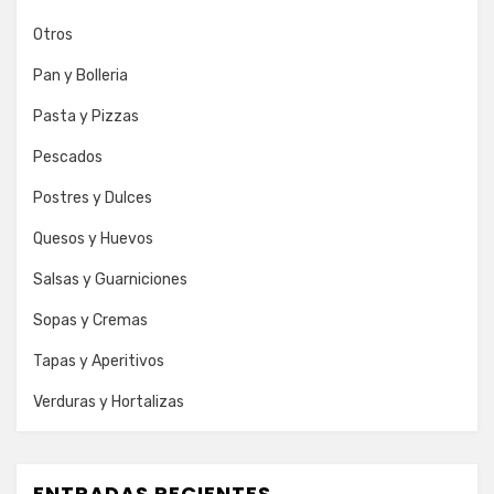
Otros
Pan y Bolleria
Pasta y Pizzas
Pescados
Postres y Dulces
Quesos y Huevos
Salsas y Guarniciones
Sopas y Cremas
Tapas y Aperitivos
Verduras y Hortalizas
ENTRADAS RECIENTES