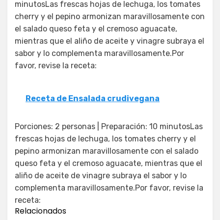
minutosLas frescas hojas de lechuga, los tomates
cherry y el pepino armonizan maravillosamente con
el salado queso feta y el cremoso aguacate,
mientras que el aliño de aceite y vinagre subraya el
sabor y lo complementa maravillosamente.Por
favor, revise la receta:
Receta de Ensalada crudivegana
Porciones: 2 personas | Preparación: 10 minutosLas
frescas hojas de lechuga, los tomates cherry y el
pepino armonizan maravillosamente con el salado
queso feta y el cremoso aguacate, mientras que el
aliño de aceite de vinagre subraya el sabor y lo
complementa maravillosamente.Por favor, revise la
receta:
Relacionados