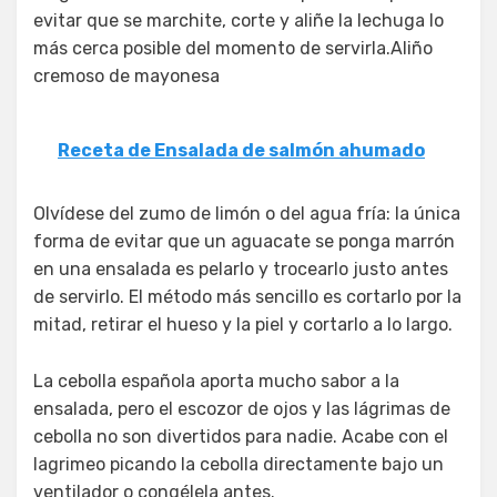
evitar que se marchite, corte y aliñe la lechuga lo
más cerca posible del momento de servirla.Aliño
cremoso de mayonesa
Receta de Ensalada de salmón ahumado
Olvídese del zumo de limón o del agua fría: la única
forma de evitar que un aguacate se ponga marrón
en una ensalada es pelarlo y trocearlo justo antes
de servirlo. El método más sencillo es cortarlo por la
mitad, retirar el hueso y la piel y cortarlo a lo largo.
La cebolla española aporta mucho sabor a la
ensalada, pero el escozor de ojos y las lágrimas de
cebolla no son divertidos para nadie. Acabe con el
lagrimeo picando la cebolla directamente bajo un
ventilador o congélela antes.