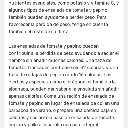
nutrientes esenciales, como potasio y vitamina C, y
algunos tipos de ensalada de tomate y pepino
también pueden ayudarte a perder peso. Para
favorecer la pérdida de peso, tenga en cuenta
también el resto de su dieta.
Las ensaladas de tomate y pepino pueden
contribuir a la pérdida de peso ayudando a saciar el
hambre sin añadir muchas calorías. Una taza de
tomates troceados contiene sólo 32 calorías, y una
taza de rodajas de pepino crudo 16 calorías. Las
hierbas y especias, como el orégano, el tomillo o la
albahaca, pueden dar sabor a la ensalada sin añadir
apenas calorías. Coma una ración de ensalada de
tomate y pepino en lugar de ensalada de col en una
barbacoa de verano, o prepare una comida baja en
calorías y saciante a base de ensalada de tomate,
pepino y pollo a la parrilla con pan integral.