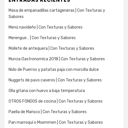
Masa de empanadillas cartageneras | Con Texturas y
Sabores
Menú navideño | Con Texturas y Sabores
Merengue… | Con Texturas y Sabores
Mollete de antequera | Con Texturas y Sabores
Murcia Gastronomíca 2018 | Con Texturas y Sabores
Nido de Puerros y patatas paja con morcilla dulce
Nuggets de pavo caseros | Con Texturas y Sabores
Olla gitana con huevo a baja temperatura
OTROS FONDOS de cocina | Con Texturas y Sabores
Paella de Marisco | Con Texturas y Sabores
Pan marroquí o Msemmen | Con Texturas y Sabores