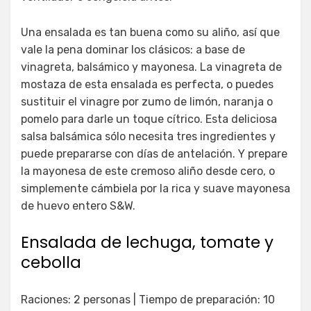
Una ensalada es tan buena como su aliño, así que
vale la pena dominar los clásicos: a base de
vinagreta, balsámico y mayonesa. La vinagreta de
mostaza de esta ensalada es perfecta, o puedes
sustituir el vinagre por zumo de limón, naranja o
pomelo para darle un toque cítrico. Esta deliciosa
salsa balsámica sólo necesita tres ingredientes y
puede prepararse con días de antelación. Y prepare
la mayonesa de este cremoso aliño desde cero, o
simplemente cámbiela por la rica y suave mayonesa
de huevo entero S&W.
Ensalada de lechuga, tomate y
cebolla
Raciones: 2 personas | Tiempo de preparación: 10