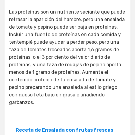
Las proteínas son un nutriente saciante que puede
retrasar la aparición del hambre, pero una ensalada
de tomate y pepino puede ser baja en proteínas.
Incluir una fuente de proteínas en cada comida y
tentempié puede ayudar a perder peso, pero una
taza de tomates troceados aporta 1,6 gramos de
proteínas, o el 3 por ciento del valor diario de
proteínas, y una taza de rodajas de pepino aporta
menos de 1 gramo de proteínas. Aumenta el
contenido proteico de tu ensalada de tomate y
pepino preparando una ensalada al estilo griego
con queso feta bajo en grasa o añadiendo
garbanzos.
Receta de Ensalada con frutas frescas