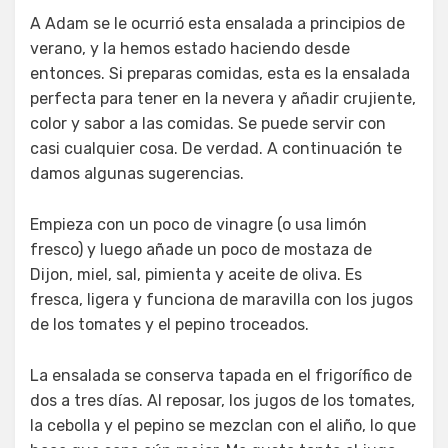
A Adam se le ocurrió esta ensalada a principios de
verano, y la hemos estado haciendo desde
entonces. Si preparas comidas, esta es la ensalada
perfecta para tener en la nevera y añadir crujiente,
color y sabor a las comidas. Se puede servir con
casi cualquier cosa. De verdad. A continuación te
damos algunas sugerencias.
Empieza con un poco de vinagre (o usa limón
fresco) y luego añade un poco de mostaza de
Dijon, miel, sal, pimienta y aceite de oliva. Es
fresca, ligera y funciona de maravilla con los jugos
de los tomates y el pepino troceados.
La ensalada se conserva tapada en el frigorífico de
dos a tres días. Al reposar, los jugos de los tomates,
la cebolla y el pepino se mezclan con el aliño, lo que