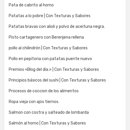
Pata de cabrito al horno
Patatas a lo pobre | Con Texturas y Sabores
Patatas bravas con alioli y polvo de aceituna negra.
Pisto cartagenero con Berenjena rellena
pollo al chilindrón | Con Texturas y Sabores
Pollo en pepitoria con patatas puente nuevo
Premios «Blog del día.» | Con Texturas y Sabores
Principios básicos del sushi | Con Texturas y Sabores
Procesos de coccion de los alimentos
Ropa vieja con ajos tiernos.
Salmon con costra y salteado de lombarda
Salmón al horno | Con Texturas y Sabores