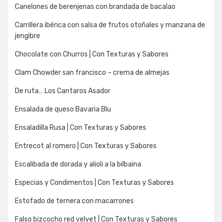
Canelones de berenjenas con brandada de bacalao
Carrillera ibérica con salsa de frutos otoñales y manzana de
jengibre
Chocolate con Churros | Con Texturas y Sabores
Clam Chowder san francisco – crema de almejas
De ruta… Los Cantaros Asador
Ensalada de queso Bavaria Blu
Ensaladilla Rusa | Con Texturas y Sabores
Entrecot al romero | Con Texturas y Sabores
Escalibada de dorada y alioli a la bilbaina
Especias y Condimentos | Con Texturas y Sabores
Estofado de ternera con macarrones
Falso bizcocho red velvet | Con Texturas y Sabores