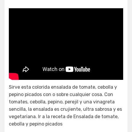
Ensalada de lechuga, pepino y
tomate con mayonesa
Sirve esta colorida ensalada de tomate, cebolla y
pepino picados con o sobre cualquier cosa. Con
tomates, cebolla, pepino, perejil y una vinagreta
sencilla, la ensalada es crujiente, ultra sabrosa y es
vegetariana. Ir a la receta de Ensalada de tomate,
cebolla y pepino picados