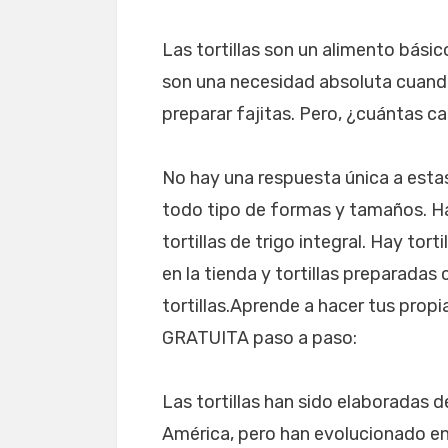
Las tortillas son un alimento bási
son una necesidad absoluta cuando 
preparar fajitas. Pero, ¿cuántas ca
No hay una respuesta única a estas
todo tipo de formas y tamaños. Hay 
tortillas de trigo integral. Hay tor
en la tienda y tortillas preparadas
tortillas.Aprende a hacer tus propi
GRATUITA paso a paso:
Las tortillas han sido elaboradas 
América, pero han evolucionado en 