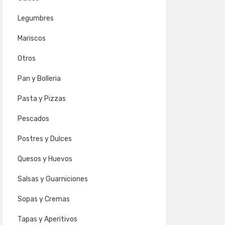
Legumbres
Mariscos
Otros
Pan y Bolleria
Pasta y Pizzas
Pescados
Postres y Dulces
Quesos y Huevos
Salsas y Guarniciones
Sopas y Cremas
Tapas y Aperitivos