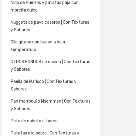
Nido de Puerros y patatas paja con
morcilla dulce
Nuggets de pavo caseros | Con Texturas
y Sabores
Olla gitana con huevo a baja
temperatura
OTROS FONDOS de cocina | Con Texturas
y Sabores
Paella de Marisco | Con Texturas y
Sabores
Pan marroquí o Msemmen | Con Texturas
y Sabores
Pata de cabrito al horno
Patatas a lo pobre | Con Texturas y