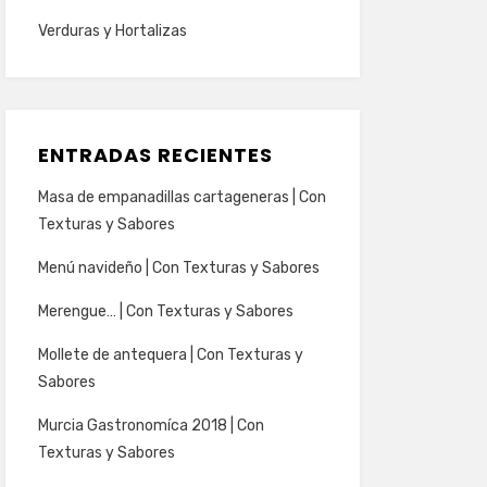
Verduras y Hortalizas
ENTRADAS RECIENTES
Masa de empanadillas cartageneras | Con
Texturas y Sabores
Menú navideño | Con Texturas y Sabores
Merengue… | Con Texturas y Sabores
Mollete de antequera | Con Texturas y
Sabores
Murcia Gastronomíca 2018 | Con
Texturas y Sabores