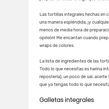
Las tortillas integrales hechas en
una manera espléndida, ¡y cualquie
menos de media hora de preparación
opinión! Me encantan cuando prep
wraps de colores.
La lista de ingredientes de las torti
Todo lo que necesitas es harina inte
repostería), un poco de sal, aceite
que ya tengas todo lo que necesita
Galletas integrales