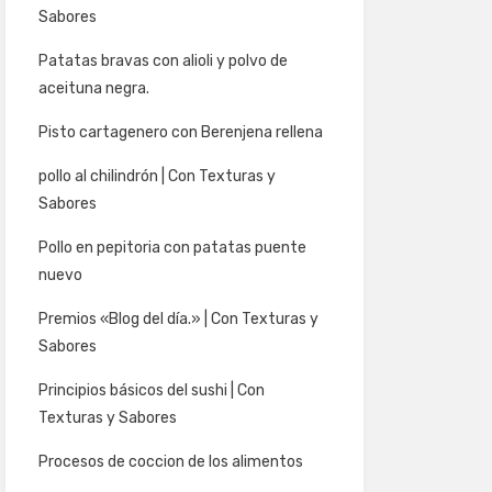
Sabores
Patatas bravas con alioli y polvo de
aceituna negra.
Pisto cartagenero con Berenjena rellena
pollo al chilindrón | Con Texturas y
Sabores
Pollo en pepitoria con patatas puente
nuevo
Premios «Blog del día.» | Con Texturas y
Sabores
Principios básicos del sushi | Con
Texturas y Sabores
Procesos de coccion de los alimentos