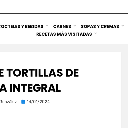
OCTELES Y BEBIDAS
CARNES
SOPAS Y CREMAS
RECETAS MÁS VISITADAS
E TORTILLAS DE
A INTEGRAL
Publicada
 González
14/01/2024
el