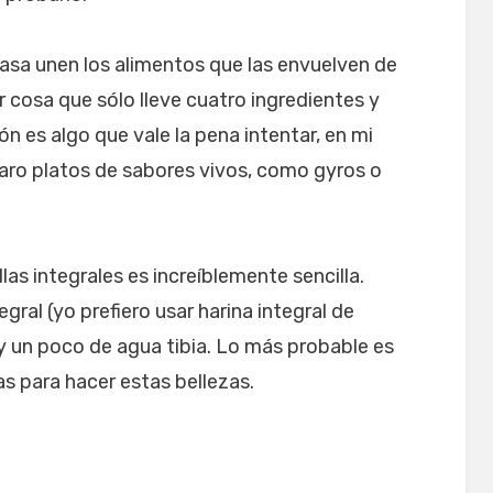
 casa unen los alimentos que las envuelven de
r cosa que sólo lleve cuatro ingredientes y
 es algo que vale la pena intentar, en mi
aro platos de sabores vivos, como gyros o
llas integrales es increíblemente sencilla.
gral (yo prefiero usar harina integral de
 y un poco de agua tibia. Lo más probable es
s para hacer estas bellezas.