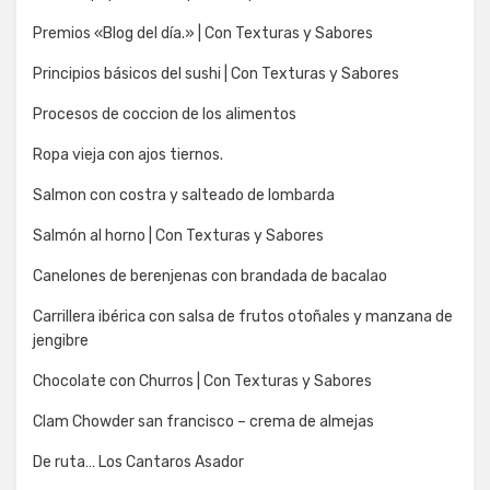
Premios «Blog del día.» | Con Texturas y Sabores
Principios básicos del sushi | Con Texturas y Sabores
Procesos de coccion de los alimentos
Ropa vieja con ajos tiernos.
Salmon con costra y salteado de lombarda
Salmón al horno | Con Texturas y Sabores
Canelones de berenjenas con brandada de bacalao
Carrillera ibérica con salsa de frutos otoñales y manzana de
jengibre
Chocolate con Churros | Con Texturas y Sabores
Clam Chowder san francisco – crema de almejas
De ruta… Los Cantaros Asador