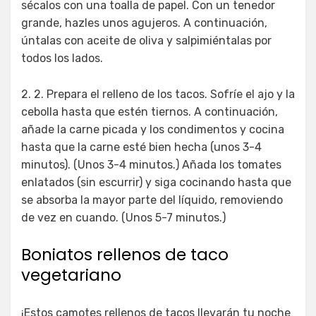
sécalos con una toalla de papel. Con un tenedor
grande, hazles unos agujeros. A continuación,
úntalas con aceite de oliva y salpimiéntalas por
todos los lados.
2. 2. Prepara el relleno de los tacos. Sofríe el ajo y la
cebolla hasta que estén tiernos. A continuación,
añade la carne picada y los condimentos y cocina
hasta que la carne esté bien hecha (unos 3-4
minutos). (Unos 3-4 minutos.) Añada los tomates
enlatados (sin escurrir) y siga cocinando hasta que
se absorba la mayor parte del líquido, removiendo
de vez en cuando. (Unos 5-7 minutos.)
Boniatos rellenos de taco
vegetariano
¡Estos camotes rellenos de tacos llevarán tu noche