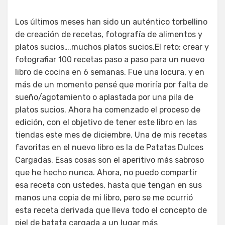
Los últimos meses han sido un auténtico torbellino
de creación de recetas, fotografía de alimentos y
platos sucios….muchos platos sucios.El reto: crear y
fotografiar 100 recetas paso a paso para un nuevo
libro de cocina en 6 semanas. Fue una locura, y en
más de un momento pensé que moriría por falta de
sueño/agotamiento o aplastada por una pila de
platos sucios. Ahora ha comenzado el proceso de
edición, con el objetivo de tener este libro en las
tiendas este mes de diciembre. Una de mis recetas
favoritas en el nuevo libro es la de Patatas Dulces
Cargadas. Esas cosas son el aperitivo más sabroso
que he hecho nunca. Ahora, no puedo compartir
esa receta con ustedes, hasta que tengan en sus
manos una copia de mi libro, pero se me ocurrió
esta receta derivada que lleva todo el concepto de
piel de batata cargada a un lugar más