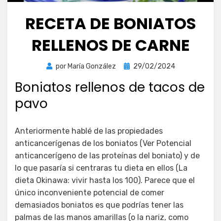
RECETA DE BONIATOS
RELLENOS DE CARNE
Publicada
por
María González
29/02/2024
el
Boniatos rellenos de tacos de
pavo
Anteriormente hablé de las propiedades
anticancerígenas de los boniatos (Ver Potencial
anticancerígeno de las proteínas del boniato) y de
lo que pasaría si centraras tu dieta en ellos (La
dieta Okinawa: vivir hasta los 100). Parece que el
único inconveniente potencial de comer
demasiados boniatos es que podrías tener las
palmas de las manos amarillas (o la nariz, como