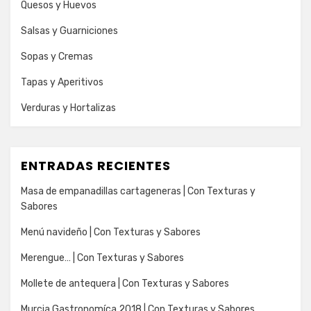
Quesos y Huevos
Salsas y Guarniciones
Sopas y Cremas
Tapas y Aperitivos
Verduras y Hortalizas
ENTRADAS RECIENTES
Masa de empanadillas cartageneras | Con Texturas y
Sabores
Menú navideño | Con Texturas y Sabores
Merengue… | Con Texturas y Sabores
Mollete de antequera | Con Texturas y Sabores
Murcia Gastronomíca 2018 | Con Texturas y Sabores