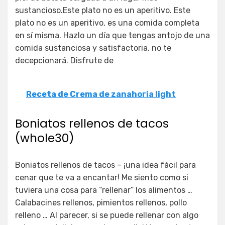
sustancioso.Este plato no es un aperitivo. Este
plato no es un aperitivo, es una comida completa
en sí misma. Hazlo un día que tengas antojo de una
comida sustanciosa y satisfactoria, no te
decepcionará. Disfrute de
Receta de Crema de zanahoria light
Boniatos rellenos de tacos
(whole30)
Boniatos rellenos de tacos – ¡una idea fácil para
cenar que te va a encantar! Me siento como si
tuviera una cosa para “rellenar” los alimentos …
Calabacines rellenos, pimientos rellenos, pollo
relleno … Al parecer, si se puede rellenar con algo