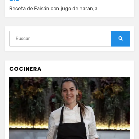
Receta de Faisán con jugo de naranja
Buscar:
Buscar
COCINERA