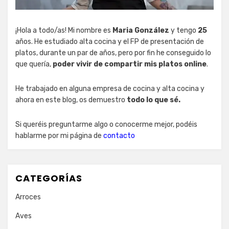
¡Hola a todo/as! Mi nombre es
Maria González
y tengo
25
años. He estudiado alta cocina y el FP de presentación de
platos, durante un par de años, pero por fin he conseguido lo
que quería,
poder vivir de compartir mis platos online
.
He trabajado en alguna empresa de cocina y alta cocina y
ahora en este blog, os demuestro
todo lo que sé.
Si queréis preguntarme algo o conocerme mejor, podéis
hablarme por mi página de
contacto
CATEGORÍAS
Arroces
Aves