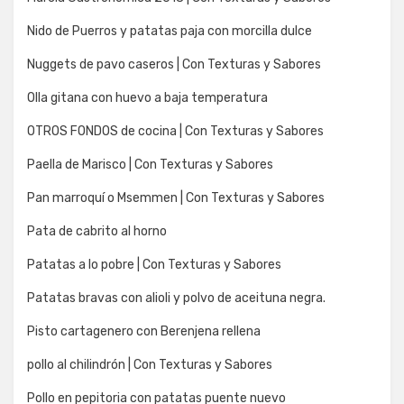
Nido de Puerros y patatas paja con morcilla dulce
Nuggets de pavo caseros | Con Texturas y Sabores
Olla gitana con huevo a baja temperatura
OTROS FONDOS de cocina | Con Texturas y Sabores
Paella de Marisco | Con Texturas y Sabores
Pan marroquí o Msemmen | Con Texturas y Sabores
Pata de cabrito al horno
Patatas a lo pobre | Con Texturas y Sabores
Patatas bravas con alioli y polvo de aceituna negra.
Pisto cartagenero con Berenjena rellena
pollo al chilindrón | Con Texturas y Sabores
Pollo en pepitoria con patatas puente nuevo