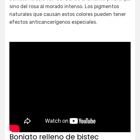
sino del rosa al morado intenso. Los pigmentos
naturales que causan estos colores pueden tener
efectos anticancerígenos especiales.
Boniato relleno de bistec