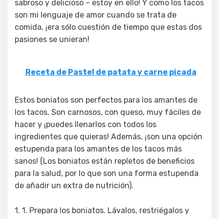
sabroso y delicioso – estoy en ello! Y como los tacos
son mi lenguaje de amor cuando se trata de
comida, ¡era sólo cuestión de tiempo que estas dos
pasiones se unieran!
Receta de Pastel de patata y carne picada
Estos boniatos son perfectos para los amantes de
los tacos. Son carnosos, con queso, muy fáciles de
hacer y ¡puedes llenarlos con todos los
ingredientes que quieras! Además, ¡son una opción
estupenda para los amantes de los tacos más
sanos! (Los boniatos están repletos de beneficios
para la salud, por lo que son una forma estupenda
de añadir un extra de nutrición).
1. 1. Prepara los boniatos. Lávalos, restriégalos y