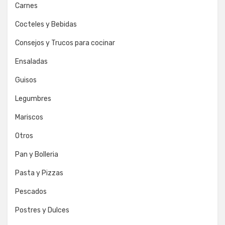
Carnes
Cocteles y Bebidas
Consejos y Trucos para cocinar
Ensaladas
Guisos
Legumbres
Mariscos
Otros
Pan y Bolleria
Pasta y Pizzas
Pescados
Postres y Dulces