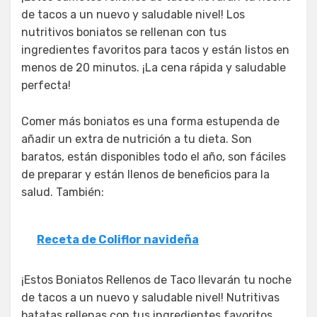
de tacos a un nuevo y saludable nivel! Los
nutritivos boniatos se rellenan con tus
ingredientes favoritos para tacos y están listos en
menos de 20 minutos. ¡La cena rápida y saludable
perfecta!
Comer más boniatos es una forma estupenda de
añadir un extra de nutrición a tu dieta. Son
baratos, están disponibles todo el año, son fáciles
de preparar y están llenos de beneficios para la
salud. También:
Receta de Coliflor navideña
¡Estos Boniatos Rellenos de Taco llevarán tu noche
de tacos a un nuevo y saludable nivel! Nutritivas
batatas rellenas con tus ingredientes favoritos