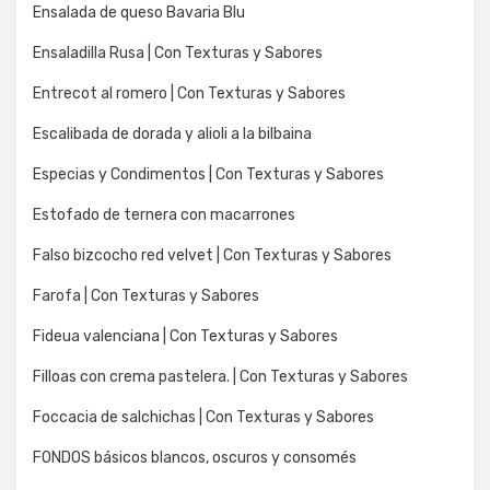
Ensalada de queso Bavaria Blu
Ensaladilla Rusa | Con Texturas y Sabores
Entrecot al romero | Con Texturas y Sabores
Escalibada de dorada y alioli a la bilbaina
Especias y Condimentos | Con Texturas y Sabores
Estofado de ternera con macarrones
Falso bizcocho red velvet | Con Texturas y Sabores
Farofa | Con Texturas y Sabores
Fideua valenciana | Con Texturas y Sabores
Filloas con crema pastelera. | Con Texturas y Sabores
Foccacia de salchichas | Con Texturas y Sabores
FONDOS básicos blancos, oscuros y consomés