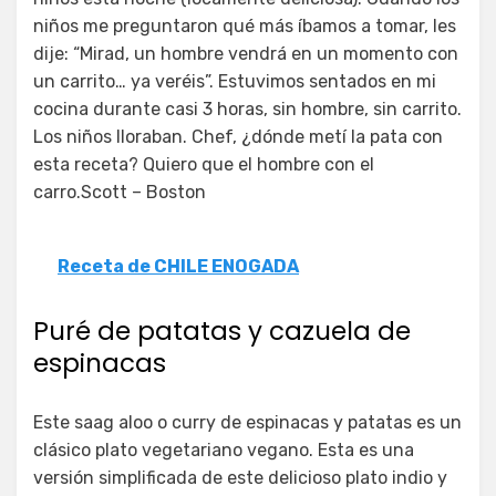
niños me preguntaron qué más íbamos a tomar, les
dije: “Mirad, un hombre vendrá en un momento con
un carrito… ya veréis”. Estuvimos sentados en mi
cocina durante casi 3 horas, sin hombre, sin carrito.
Los niños lloraban. Chef, ¿dónde metí la pata con
esta receta? Quiero que el hombre con el
carro.Scott – Boston
Receta de CHILE ENOGADA
Puré de patatas y cazuela de
espinacas
Este saag aloo o curry de espinacas y patatas es un
clásico plato vegetariano vegano. Esta es una
versión simplificada de este delicioso plato indio y