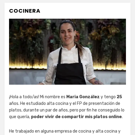
COCINERA
¡Hola a todo/as! Mi nombre es
Maria González
y tengo
25
años. He estudiado alta cocina y el FP de presentación de
platos, durante un par de años, pero por fin he conseguido lo
que quería,
poder vivir de compartir mis platos online
.
He trabajado en alguna empresa de cocina y alta cocina y