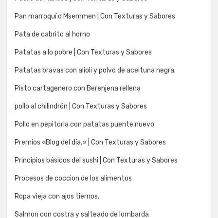
Pan marroquí o Msemmen | Con Texturas y Sabores
Pata de cabrito al horno
Patatas a lo pobre | Con Texturas y Sabores
Patatas bravas con alioli y polvo de aceituna negra.
Pisto cartagenero con Berenjena rellena
pollo al chilindrón | Con Texturas y Sabores
Pollo en pepitoria con patatas puente nuevo
Premios «Blog del día.» | Con Texturas y Sabores
Principios básicos del sushi | Con Texturas y Sabores
Procesos de coccion de los alimentos
Ropa vieja con ajos tiernos.
Salmon con costra y salteado de lombarda