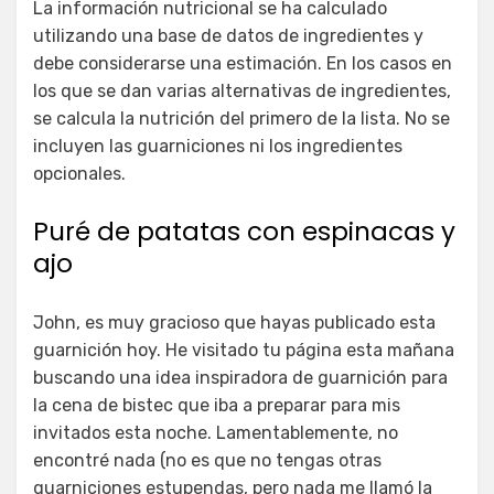
La información nutricional se ha calculado
utilizando una base de datos de ingredientes y
debe considerarse una estimación. En los casos en
los que se dan varias alternativas de ingredientes,
se calcula la nutrición del primero de la lista. No se
incluyen las guarniciones ni los ingredientes
opcionales.
Puré de patatas con espinacas y
ajo
John, es muy gracioso que hayas publicado esta
guarnición hoy. He visitado tu página esta mañana
buscando una idea inspiradora de guarnición para
la cena de bistec que iba a preparar para mis
invitados esta noche. Lamentablemente, no
encontré nada (no es que no tengas otras
guarniciones estupendas, pero nada me llamó la