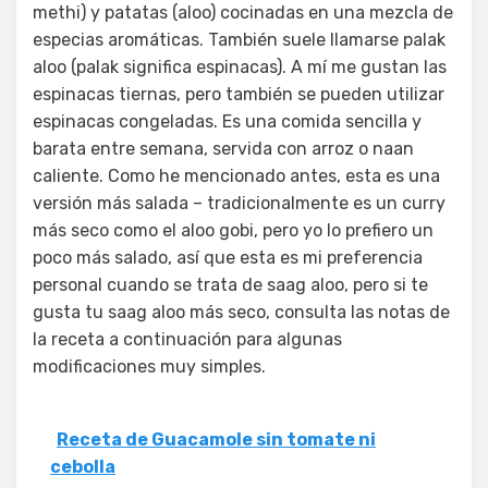
methi) y patatas (aloo) cocinadas en una mezcla de
especias aromáticas. También suele llamarse palak
aloo (palak significa espinacas). A mí me gustan las
espinacas tiernas, pero también se pueden utilizar
espinacas congeladas. Es una comida sencilla y
barata entre semana, servida con arroz o naan
caliente. Como he mencionado antes, esta es una
versión más salada – tradicionalmente es un curry
más seco como el aloo gobi, pero yo lo prefiero un
poco más salado, así que esta es mi preferencia
personal cuando se trata de saag aloo, pero si te
gusta tu saag aloo más seco, consulta las notas de
la receta a continuación para algunas
modificaciones muy simples.
Receta de Guacamole sin tomate ni
cebolla