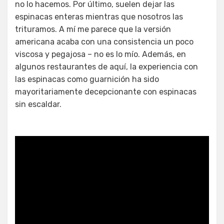
no lo hacemos. Por último, suelen dejar las
espinacas enteras mientras que nosotros las
trituramos. A mí me parece que la versión
americana acaba con una consistencia un poco
viscosa y pegajosa – no es lo mío. Además, en
algunos restaurantes de aquí, la experiencia con
las espinacas como guarnición ha sido
mayoritariamente decepcionante con espinacas
sin escaldar.