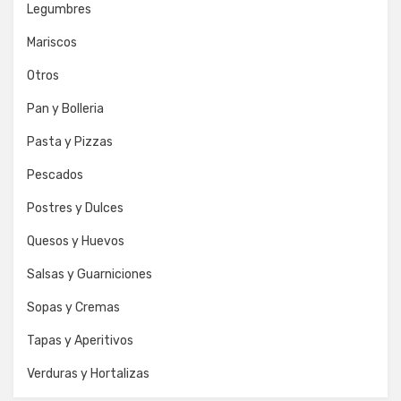
Legumbres
Mariscos
Otros
Pan y Bolleria
Pasta y Pizzas
Pescados
Postres y Dulces
Quesos y Huevos
Salsas y Guarniciones
Sopas y Cremas
Tapas y Aperitivos
Verduras y Hortalizas