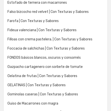
Estofado de ternera con macarrones
Falso bizcocho red velvet | Con Texturas y Sabores
Farofa | Con Texturas y Sabores
Fideua valenciana | Con Texturas y Sabores
Filloas con crema pastelera. | Con Texturas y Sabores
Foccacia de salchichas | Con Texturas y Sabores
FONDOS básicos blancos, oscuros y consomés
Gazpacho cartagenero con sorbete de tomate
Gelatina de frutas | Con Texturas y Sabores
GELATINAS | Con Texturas y Sabores
Gominolas caseras | Con Texturas y Sabores
Guiso de Macarrones con magra