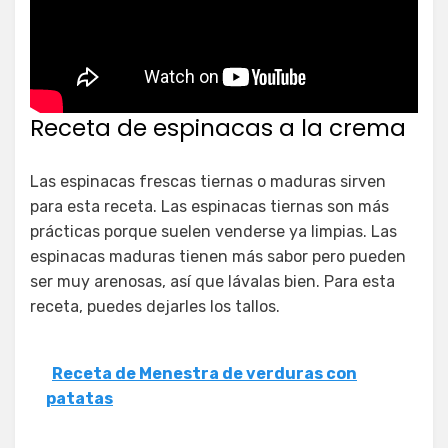
Receta de espinacas a la crema
Las espinacas frescas tiernas o maduras sirven
para esta receta. Las espinacas tiernas son más
prácticas porque suelen venderse ya limpias. Las
espinacas maduras tienen más sabor pero pueden
ser muy arenosas, así que lávalas bien. Para esta
receta, puedes dejarles los tallos.
Receta de Menestra de verduras con
patatas