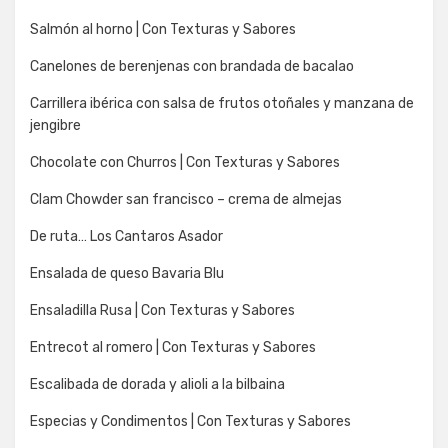
Salmón al horno | Con Texturas y Sabores
Canelones de berenjenas con brandada de bacalao
Carrillera ibérica con salsa de frutos otoñales y manzana de
jengibre
Chocolate con Churros | Con Texturas y Sabores
Clam Chowder san francisco – crema de almejas
De ruta… Los Cantaros Asador
Ensalada de queso Bavaria Blu
Ensaladilla Rusa | Con Texturas y Sabores
Entrecot al romero | Con Texturas y Sabores
Escalibada de dorada y alioli a la bilbaina
Especias y Condimentos | Con Texturas y Sabores