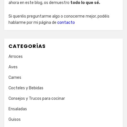
ahora en este blog, os demuestro
todo lo que sé.
Si queréis preguntarme algo o conocerme mejor, podéis
hablarme por mi página de
contacto
CATEGORÍAS
Arroces
Aves
Carnes
Cocteles y Bebidas
Consejos y Trucos para cocinar
Ensaladas
Guisos