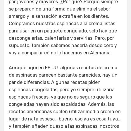
por jóvenes y mayores. ¿Por qué? Porque siempre
se preparan de una forma que elimina el sabor
amargo y la sensación extraña en los dientes.
Compramos nuestras espinacas a la crema listas
para usar en un paquete congelado, solo hay que
descongelarlas, calentarlas y servirlas. Pero, por
supuesto, también sabemos hacerla desde cero y
voy a compartir cómo lo hacemos en Alemania.
Aunque aquí en EE.UU. algunas recetas de crema
de espinacas parecen bastante parecidas, hay un
par de diferencias: Algunas recetas piden
espinacas congeladas, pero yo siempre utilizaría
espinacas frescas, ya que no es seguro que las
congeladas hayan sido escaldadas. Además, las
recetas americanas suelen utilizar media crema en
lugar de nata espesa… bueno, eso ya es cosa tuya…
y también añaden queso a las espinacas; nosotros