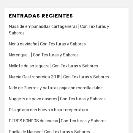
ENTRADAS RECIENTES
Masa de empanadillas cartageneras | Con Texturas y
Sabores
Menú navideño | Con Texturas y Sabores
Merengue… | Con Texturas y Sabores
Mollete de antequera | Con Texturas y Sabores
Murcia Gastronomíca 2018 | Con Texturas y Sabores
Nido de Puerros y patatas paja con morcilla dulce
Nuggets de pavo caseros | Con Texturas y Sabores
Olla gitana con huevo a baja temperatura
OTROS FONDOS de cocina | Con Texturas y Sabores
Paella de Marisco | Con Texturas y Sabores