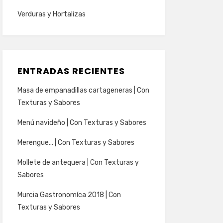
Verduras y Hortalizas
ENTRADAS RECIENTES
Masa de empanadillas cartageneras | Con
Texturas y Sabores
Menú navideño | Con Texturas y Sabores
Merengue… | Con Texturas y Sabores
Mollete de antequera | Con Texturas y
Sabores
Murcia Gastronomíca 2018 | Con
Texturas y Sabores