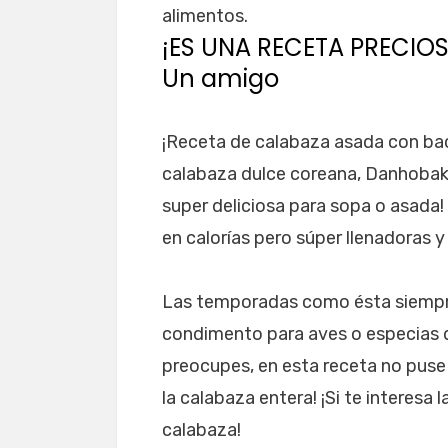
alimentos.
¡ES UNA RECETA PRECIOS
Un amigo
¡Receta de calabaza asada con bac
calabaza dulce coreana, Danhobak
super deliciosa para sopa o asada
en calorías pero súper llenadoras y 
Las temporadas como ésta siempre
condimento para aves o especias d
preocupes, en esta receta no puse 
la calabaza entera! ¡Si te interesa
calabaza!