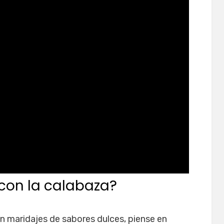
con la calabaza?
 maridajes de sabores dulces, piense en