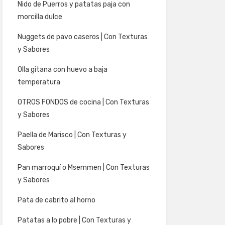
Nido de Puerros y patatas paja con
morcilla dulce
Nuggets de pavo caseros | Con Texturas
y Sabores
Olla gitana con huevo a baja
temperatura
OTROS FONDOS de cocina | Con Texturas
y Sabores
Paella de Marisco | Con Texturas y
Sabores
Pan marroquí o Msemmen | Con Texturas
y Sabores
Pata de cabrito al horno
Patatas a lo pobre | Con Texturas y