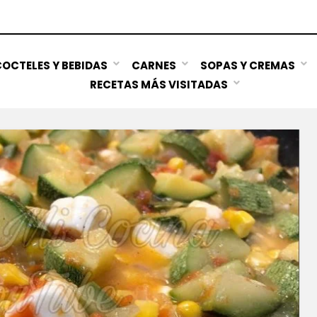
OCTELES Y BEBIDAS
CARNES
SOPAS Y CREMAS
RECETAS MÁS VISITADAS