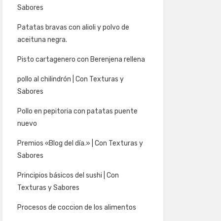
Sabores
Patatas bravas con alioli y polvo de
aceituna negra.
Pisto cartagenero con Berenjena rellena
pollo al chilindrón | Con Texturas y
Sabores
Pollo en pepitoria con patatas puente
nuevo
Premios «Blog del día.» | Con Texturas y
Sabores
Principios básicos del sushi | Con
Texturas y Sabores
Procesos de coccion de los alimentos