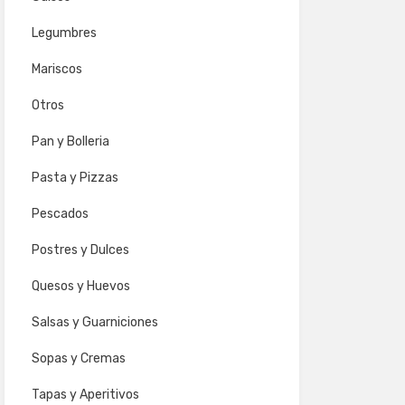
Legumbres
Mariscos
Otros
Pan y Bolleria
Pasta y Pizzas
Pescados
Postres y Dulces
Quesos y Huevos
Salsas y Guarniciones
Sopas y Cremas
Tapas y Aperitivos