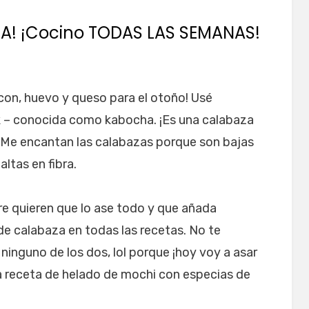
A! ¡Cocino TODAS LAS SEMANAS!
on, huevo y queso para el otoño! Usé
 – conocida como kabocha. ¡Es una calabaza
! Me encantan las calabazas porque son bajas
altas en fibra.
 quieren que lo ase todo y que añada
e calabaza en todas las recetas. No te
ninguno de los dos, lol porque ¡hoy voy a asar
 la receta de helado de mochi con especias de