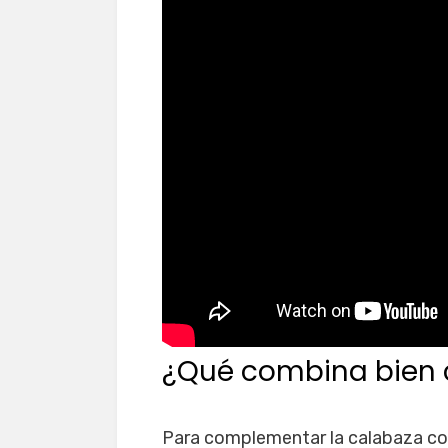
¿Qué combina bien 
Para complementar la calabaza con