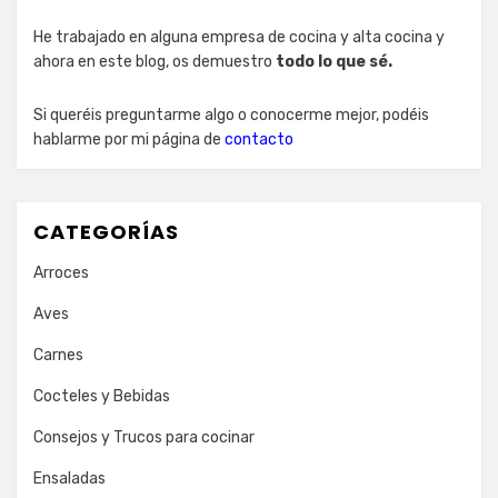
He trabajado en alguna empresa de cocina y alta cocina y
ahora en este blog, os demuestro
todo lo que sé.
Si queréis preguntarme algo o conocerme mejor, podéis
hablarme por mi página de
contacto
CATEGORÍAS
Arroces
Aves
Carnes
Cocteles y Bebidas
Consejos y Trucos para cocinar
Ensaladas