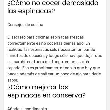
¿Cómo no cocer demasiado
las espinacas?
Consejos de cocina
El secreto para cocinar espinacas frescas
correctamente es no cocerlas demasiado. En
realidad, las espinacas sólo necesitan un par de
minutos de cocción, y luego sólo hay que dejar que
se marchiten, fuera del fuego, en una sartén
tapada. Eso es prácticamente todo lo que hay que
hacer, además de saltear un poco de ajo para darle
sabor.
¿Cómo mejorar las
espinacas en conserva?
Añade el condimento.