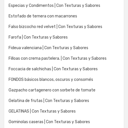
Especias y Condimentos | Con Texturas y Sabores
Estofado de ternera con macarrones
Falso bizcocho red velvet | Con Texturas y Sabores
Farofa | Con Texturas y Sabores
Fideua valenciana | Con Texturas y Sabores
Filloas con crema pastelera. | Con Texturas y Sabores
Foccacia de salchichas | Con Texturas y Sabores
FONDOS básicos blancos, oscuros y consomés
Gazpacho cartagenero con sorbete de tomate
Gelatina de frutas | Con Texturas y Sabores
GELATINAS | Con Texturas y Sabores
Gominolas caseras | Con Texturas y Sabores