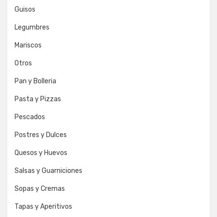
Guisos
Legumbres
Mariscos
Otros
Pan y Bolleria
Pasta y Pizzas
Pescados
Postres y Dulces
Quesos y Huevos
Salsas y Guarniciones
Sopas y Cremas
Tapas y Aperitivos