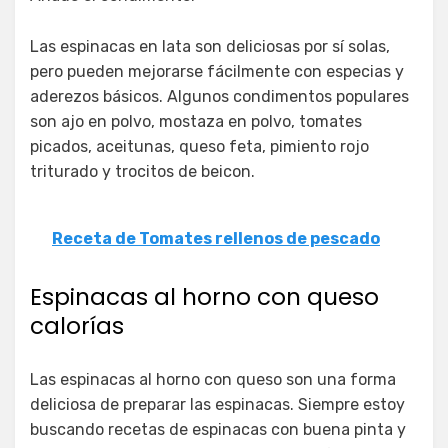
Las espinacas en lata son deliciosas por sí solas,
pero pueden mejorarse fácilmente con especias y
aderezos básicos. Algunos condimentos populares
son ajo en polvo, mostaza en polvo, tomates
picados, aceitunas, queso feta, pimiento rojo
triturado y trocitos de beicon.
Receta de Tomates rellenos de pescado
Espinacas al horno con queso
calorías
Las espinacas al horno con queso son una forma
deliciosa de preparar las espinacas. Siempre estoy
buscando recetas de espinacas con buena pinta y