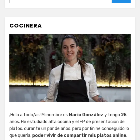
Buscar
COCINERA
¡Hola a todo/as! Mi nombre es
Maria González
y tengo
25
años. He estudiado alta cocina y el FP de presentación de
platos, durante un par de años, pero por fin he conseguido lo
que quería,
poder vivir de compartir mis platos online
.