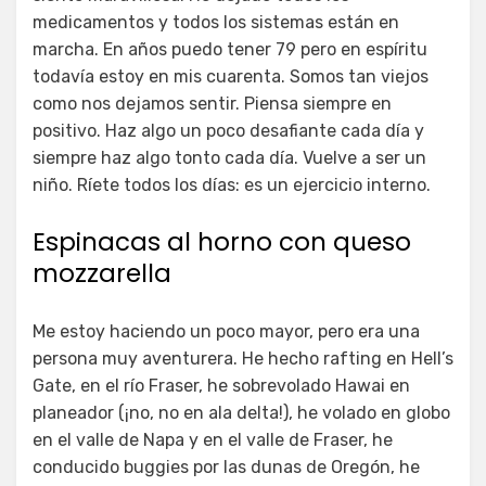
medicamentos y todos los sistemas están en
marcha. En años puedo tener 79 pero en espíritu
todavía estoy en mis cuarenta. Somos tan viejos
como nos dejamos sentir. Piensa siempre en
positivo. Haz algo un poco desafiante cada día y
siempre haz algo tonto cada día. Vuelve a ser un
niño. Ríete todos los días: es un ejercicio interno.
Espinacas al horno con queso
mozzarella
Me estoy haciendo un poco mayor, pero era una
persona muy aventurera. He hecho rafting en Hell’s
Gate, en el río Fraser, he sobrevolado Hawai en
planeador (¡no, no en ala delta!), he volado en globo
en el valle de Napa y en el valle de Fraser, he
conducido buggies por las dunas de Oregón, he