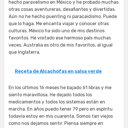
hecho paravelismo en México y he probado muchas
otras cosas aventureras, desafiantes y divertidas.
Aún no he hecho puenting ni paracaidismo. Puede
que lo haga. Me encanta viajar y conocer otras
culturas. México ha sido uno de mis destinos
favoritos. He visitado ese hermoso país muchas
veces. Australia es otro de mis favoritos, al igual
que Inglaterra.
Receta de Alcachofas en salsa verde
En los últimos 16 meses he bajado 61 libras y me
siento maravillosa. He dejado todos los
medicamentos y todos los sistemas están en
marcha. En años puedo tener 79 pero en espíritu
todavía estoy en mis cuarenta. Somos tan viejos
como nos dejamos sentir. Piensa siempre en