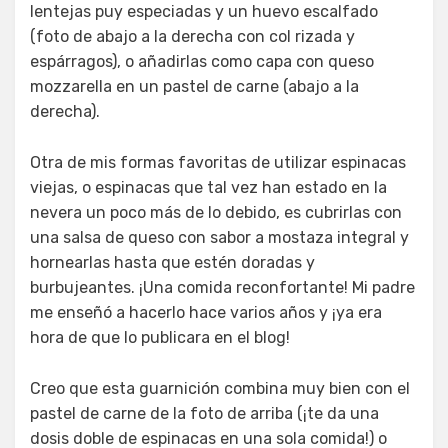
lentejas puy especiadas y un huevo escalfado
(foto de abajo a la derecha con col rizada y
espárragos), o añadirlas como capa con queso
mozzarella en un pastel de carne (abajo a la
derecha).
Otra de mis formas favoritas de utilizar espinacas
viejas, o espinacas que tal vez han estado en la
nevera un poco más de lo debido, es cubrirlas con
una salsa de queso con sabor a mostaza integral y
hornearlas hasta que estén doradas y
burbujeantes. ¡Una comida reconfortante! Mi padre
me enseñó a hacerlo hace varios años y ¡ya era
hora de que lo publicara en el blog!
Creo que esta guarnición combina muy bien con el
pastel de carne de la foto de arriba (¡te da una
dosis doble de espinacas en una sola comida!) o