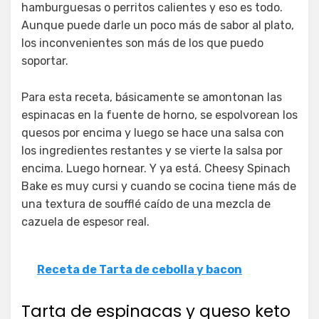
hamburguesas o perritos calientes y eso es todo.
Aunque puede darle un poco más de sabor al plato,
los inconvenientes son más de los que puedo
soportar.
Para esta receta, básicamente se amontonan las
espinacas en la fuente de horno, se espolvorean los
quesos por encima y luego se hace una salsa con
los ingredientes restantes y se vierte la salsa por
encima. Luego hornear. Y ya está. Cheesy Spinach
Bake es muy cursi y cuando se cocina tiene más de
una textura de soufflé caído de una mezcla de
cazuela de espesor real.
Receta de Tarta de cebolla y bacon
Tarta de espinacas y queso keto