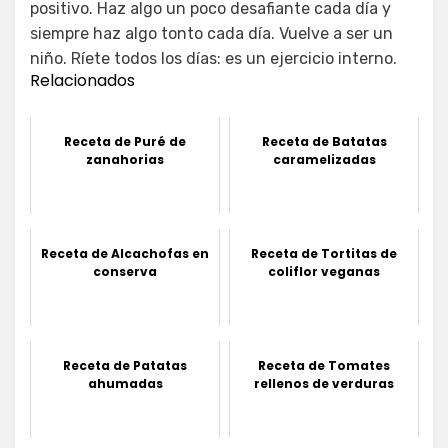
positivo. Haz algo un poco desafiante cada día y
siempre haz algo tonto cada día. Vuelve a ser un
niño. Ríete todos los días: es un ejercicio interno.
Relacionados
Receta de Puré de
Receta de Batatas
zanahorias
caramelizadas
Receta de Alcachofas en
Receta de Tortitas de
conserva
coliflor veganas
Receta de Patatas
Receta de Tomates
ahumadas
rellenos de verduras