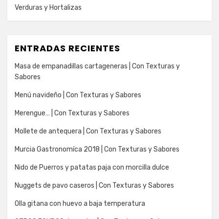
Verduras y Hortalizas
ENTRADAS RECIENTES
Masa de empanadillas cartageneras | Con Texturas y
Sabores
Menú navideño | Con Texturas y Sabores
Merengue… | Con Texturas y Sabores
Mollete de antequera | Con Texturas y Sabores
Murcia Gastronomíca 2018 | Con Texturas y Sabores
Nido de Puerros y patatas paja con morcilla dulce
Nuggets de pavo caseros | Con Texturas y Sabores
Olla gitana con huevo a baja temperatura