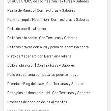
OTROS FONDOS de cocina | Con Texturas y Sabores
Paella de Marisco | Con Texturas y Sabores
Pan marroquí o Msemmen | Con Texturas y Sabores
Pata de cabrito al horno
Patatas a lo pobre | Con Texturas y Sabores
Patatas bravas con alioli y polvo de aceituna negra.
Pisto cartagenero con Berenjena rellena
pollo al chilindrón | Con Texturas y Sabores
Pollo en pepitoria con patatas puente nuevo
Premios «Blog del día.» | Con Texturas y Sabores
Principios básicos del sushi | Con Texturas y Sabores
Procesos de coccion de los alimentos