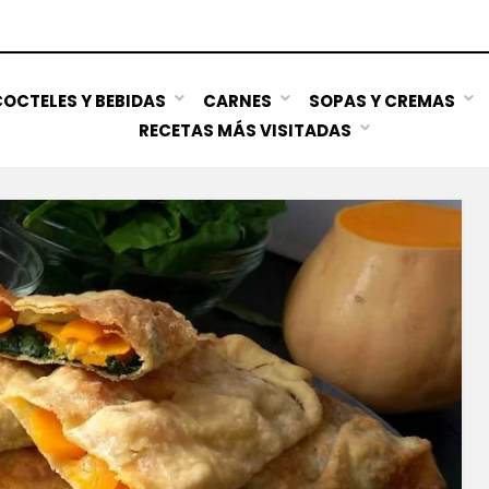
OCTELES Y BEBIDAS
CARNES
SOPAS Y CREMAS
RECETAS MÁS VISITADAS