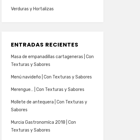
Verduras y Hortalizas
ENTRADAS RECIENTES
Masa de empanadillas cartageneras | Con
Texturas y Sabores
Menú navideño | Con Texturas y Sabores
Merengue… | Con Texturas y Sabores
Mollete de antequera | Con Texturas y
Sabores
Murcia Gastronomíca 2018 | Con
Texturas y Sabores