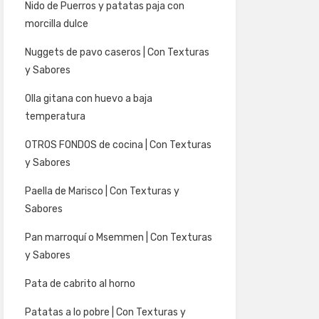
Nido de Puerros y patatas paja con
morcilla dulce
Nuggets de pavo caseros | Con Texturas
y Sabores
Olla gitana con huevo a baja
temperatura
OTROS FONDOS de cocina | Con Texturas
y Sabores
Paella de Marisco | Con Texturas y
Sabores
Pan marroquí o Msemmen | Con Texturas
y Sabores
Pata de cabrito al horno
Patatas a lo pobre | Con Texturas y