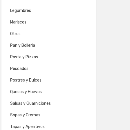
Legumbres
Mariscos
Otros
Pan y Bolleria
Pasta y Pizzas
Pescados
Postres y Dulces
Quesos y Huevos
Salsas y Guarniciones
Sopas y Cremas
Tapas y Aperitivos