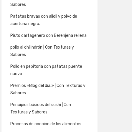
Sabores
Patatas bravas con alioli y polvo de
aceituna negra.
Pisto cartagenero con Berenjena rellena
pollo al chilindrón | Con Texturas y
Sabores
Pollo en pepitoria con patatas puente
nuevo
Premios «Blog del día.» | Con Texturas y
Sabores
Principios básicos del sushi | Con
Texturas y Sabores
Procesos de coccion de los alimentos