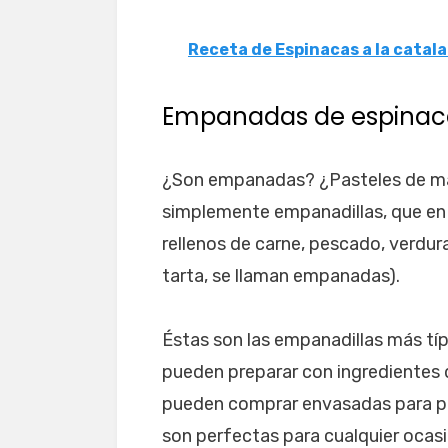
Receta de Espinacas a la catal
Empanadas de espinac
¿Son empanadas? ¿Pasteles de m
simplemente empanadillas, que en 
rellenos de carne, pescado, verdur
tarta, se llaman empanadas).
Éstas son las empanadillas más típ
pueden preparar con ingredientes d
pueden comprar envasadas para pr
son perfectas para cualquier ocas