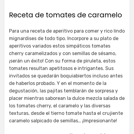
Receta de tomates de caramelo
Para una receta de aperitivo para comer y rico lindo
mignardises de todo tipo. Incorpore a su plato de
aperitivos variados estos simpáticos tomates
cherry caramelizados y con semillas de sésamo,
¡serán un éxito! Con su forma de piruleta, estos
tomates resultan apetitosos e intrigantes. Sus
invitados se quedarán boquiabiertos incluso antes
de haberlos probado. Y en el momento de la
degustación, las pajitas temblarán de sorpresa y
placer mientras saborean la dulce mezcla salada de
los tomates cherry, el caramelo y las diversas
texturas, desde el tierno tomate hasta el crujiente
caramelo salpicado de semillas… ¡Impresionante!