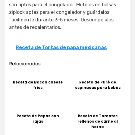
son aptos para el congelador. Mételos en bolsas
ziplock aptas para el congelador y guárdalos
fácilmente durante 3-5 meses. Descongélalos
antes de recalentarlos.
Receta de Tortas de papa mexicanas
Relacionados
Receta de Bacon cheese
Receta de Puré de
fries
espinacas para bebés
Receta de Papas con
Receta de Tomates
rajas
rellenos de carne al
horno