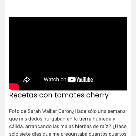
Recetas con tomates cherry
Foto de Sarah Walker Caron¿Hace sólo una semana
que mis dedos hurgaban en la tierra húmeda y
cálida, arrancando las malas hierbas de raíz? ¿Hace
sólo siete días que me preguntaba cuántos cuartos