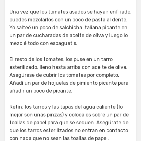
Una vez que los tomates asados se hayan enfriado,
puedes mezclarlos con un poco de pasta al dente.
Yo salteé un poco de salchicha italiana picante en
un par de cucharadas de aceite de oliva y luego lo
mezclé todo con espaguetis.
El resto de los tomates, los puse en un tarro
esterilizado, lleno hasta arriba con aceite de oliva.
Asegúrese de cubrir los tomates por completo.
Añadí un par de hojuelas de pimiento picante para
añadir un poco de picante.
Retira los tarros y las tapas del agua caliente (lo
mejor son unas pinzas) y colócalos sobre un par de
toallas de papel para que se sequen. Asegúrate de
que los tarros esterilizados no entran en contacto
con nada que no sean las toallas de papel.