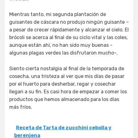
Mientras tanto, mi segunda plantación de
guisantes de cáscara no produjo ningún guisante –
a pesar de crecer rápidamente y alcanzar el cielo. El
brócoli se acerca al final de su ciclo vital y las coles,
aunque están ahí, no han sido muy buenas -
algunas plagas verdes las disfrutaron mucho-.
Siento cierta nostalgia al final de la temporada de
cosecha, una tristeza al ver que mis días de pasar
por el huerto para desherbar, regar y cosechar
llegan a su fin. Es casi hora de empezar a comer los
productos que hemos almacenado para los días
más fríos.
Receta de Tarta de zucchini cebolla y
berenjena