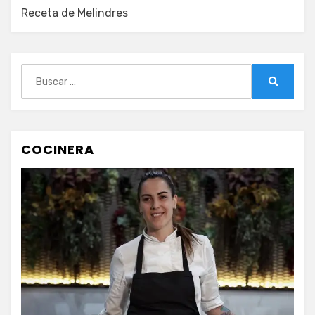
Receta de Melindres
Buscar:
Buscar
COCINERA