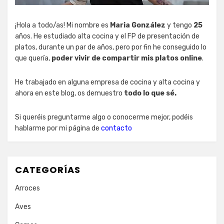
¡Hola a todo/as! Mi nombre es
Maria González
y tengo
25
años. He estudiado alta cocina y el FP de presentación de
platos, durante un par de años, pero por fin he conseguido lo
que quería,
poder vivir de compartir mis platos online
.
He trabajado en alguna empresa de cocina y alta cocina y
ahora en este blog, os demuestro
todo lo que sé.
Si queréis preguntarme algo o conocerme mejor, podéis
hablarme por mi página de
contacto
CATEGORÍAS
Arroces
Aves