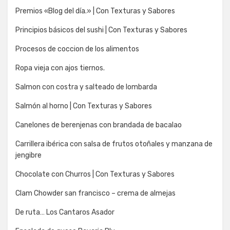
Premios «Blog del día.» | Con Texturas y Sabores
Principios básicos del sushi | Con Texturas y Sabores
Procesos de coccion de los alimentos
Ropa vieja con ajos tiernos.
Salmon con costra y salteado de lombarda
Salmón al horno | Con Texturas y Sabores
Canelones de berenjenas con brandada de bacalao
Carrillera ibérica con salsa de frutos otoñales y manzana de
jengibre
Chocolate con Churros | Con Texturas y Sabores
Clam Chowder san francisco – crema de almejas
De ruta… Los Cantaros Asador