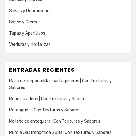
Salsas y Guarniciones
Sopas y Cremas
Tapas y Aperitivos
Verduras y Hortalizas
ENTRADAS RECIENTES
Masa de empanadillas cartageneras | Con Texturas y
Sabores
Menú navideño | Con Texturas y Sabores
Merengue… | Con Texturas y Sabores
Mollete de antequera | Con Texturas y Sabores
Murcia Gastronomíca 2018 | Con Texturas y Sabores