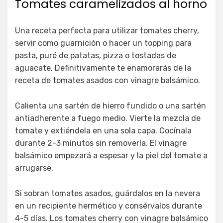
Tomates caramelizados al horno
Una receta perfecta para utilizar tomates cherry,
servir como guarnición o hacer un topping para
pasta, puré de patatas, pizza o tostadas de
aguacate. Definitivamente te enamorarás de la
receta de tomates asados con vinagre balsámico.
Calienta una sartén de hierro fundido o una sartén
antiadherente a fuego medio. Vierte la mezcla de
tomate y extiéndela en una sola capa. Cocínala
durante 2-3 minutos sin removerla. El vinagre
balsámico empezará a espesar y la piel del tomate a
arrugarse.
Si sobran tomates asados, guárdalos en la nevera
en un recipiente hermético y consérvalos durante
4-5 días. Los tomates cherry con vinagre balsámico