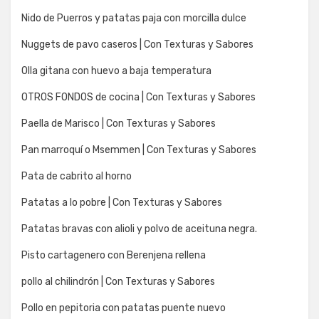
Nido de Puerros y patatas paja con morcilla dulce
Nuggets de pavo caseros | Con Texturas y Sabores
Olla gitana con huevo a baja temperatura
OTROS FONDOS de cocina | Con Texturas y Sabores
Paella de Marisco | Con Texturas y Sabores
Pan marroquí o Msemmen | Con Texturas y Sabores
Pata de cabrito al horno
Patatas a lo pobre | Con Texturas y Sabores
Patatas bravas con alioli y polvo de aceituna negra.
Pisto cartagenero con Berenjena rellena
pollo al chilindrón | Con Texturas y Sabores
Pollo en pepitoria con patatas puente nuevo