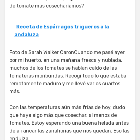
de tomate más cosecharíamos?
Receta de Espárragos trigueros a la
andaluza
Foto de Sarah Walker CaronCuando me pasé ayer
por mi huerto, en una mañana fresca y nublada,
muchos de los tomates se habían caído de las
tomateras moribundas. Recogí todo lo que estaba
remotamente maduro y me llevé varios cuartos
más.
Con las temperaturas aún más frías de hoy, dudo
que haya algo más que cosechar, al menos de
tomates. Estoy esperando una buena helada antes
de arrancar las zanahorias que nos quedan. Eso las
endulza.