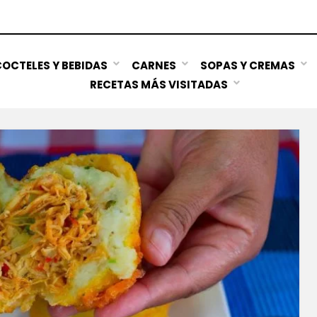
OCTELES Y BEBIDAS
CARNES
SOPAS Y CREMAS
RECETAS MÁS VISITADAS