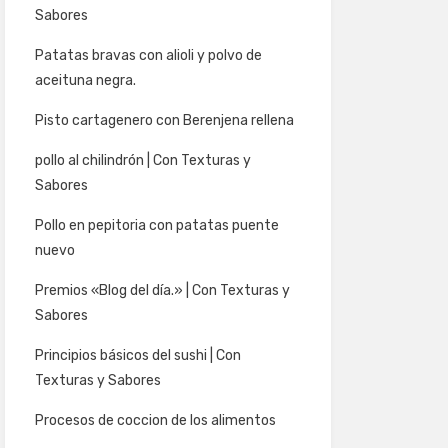
Sabores
Patatas bravas con alioli y polvo de
aceituna negra.
Pisto cartagenero con Berenjena rellena
pollo al chilindrón | Con Texturas y
Sabores
Pollo en pepitoria con patatas puente
nuevo
Premios «Blog del día.» | Con Texturas y
Sabores
Principios básicos del sushi | Con
Texturas y Sabores
Procesos de coccion de los alimentos