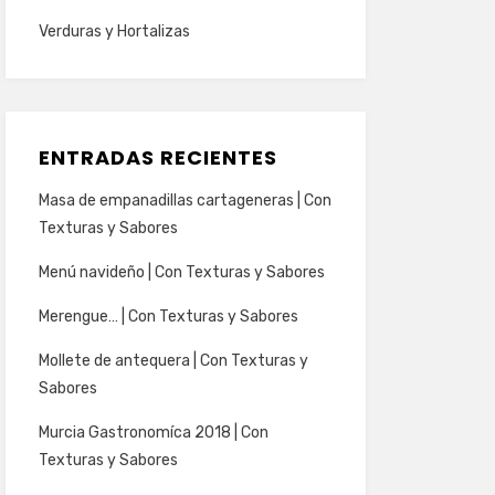
Verduras y Hortalizas
ENTRADAS RECIENTES
Masa de empanadillas cartageneras | Con
Texturas y Sabores
Menú navideño | Con Texturas y Sabores
Merengue… | Con Texturas y Sabores
Mollete de antequera | Con Texturas y
Sabores
Murcia Gastronomíca 2018 | Con
Texturas y Sabores