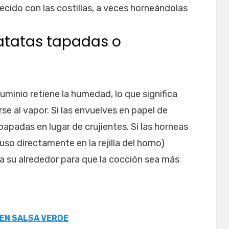
ecido con las costillas, a veces horneándolas
patatas tapadas o
uminio retiene la humedad, lo que significa
e al vapor. Si las envuelves en papel de
apadas en lugar de crujientes. Si las horneas
uso directamente en la rejilla del horno)
rá a su alrededor para que la cocción sea más
 EN SALSA VERDE