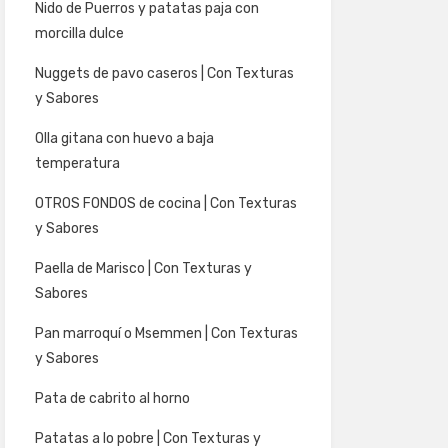
Nido de Puerros y patatas paja con
morcilla dulce
Nuggets de pavo caseros | Con Texturas
y Sabores
Olla gitana con huevo a baja
temperatura
OTROS FONDOS de cocina | Con Texturas
y Sabores
Paella de Marisco | Con Texturas y
Sabores
Pan marroquí o Msemmen | Con Texturas
y Sabores
Pata de cabrito al horno
Patatas a lo pobre | Con Texturas y