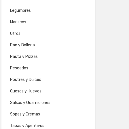
Legumbres
Mariscos
Otros
Pan y Bolleria
Pasta y Pizzas
Pescados
Postres y Dulces
Quesos y Huevos
Salsas y Guarniciones
Sopas y Cremas
Tapas y Aperitivos