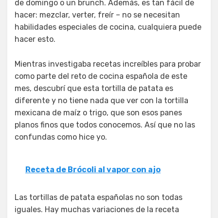
de domingo o un brunch. Además, es tan fácil de
hacer: mezclar, verter, freír – no se necesitan
habilidades especiales de cocina, cualquiera puede
hacer esto.
Mientras investigaba recetas increíbles para probar
como parte del reto de cocina española de este
mes, descubrí que esta tortilla de patata es
diferente y no tiene nada que ver con la tortilla
mexicana de maíz o trigo, que son esos panes
planos finos que todos conocemos. Así que no las
confundas como hice yo.
Receta de Brócoli al vapor con ajo
Las tortillas de patata españolas no son todas
iguales. Hay muchas variaciones de la receta