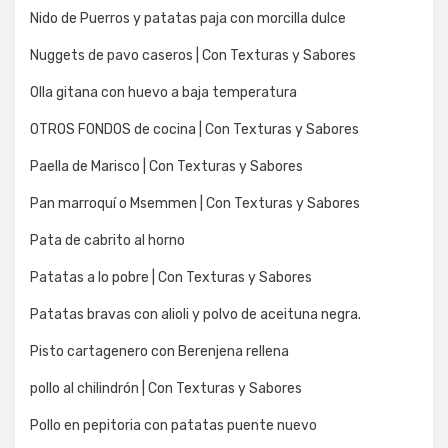
Nido de Puerros y patatas paja con morcilla dulce
Nuggets de pavo caseros | Con Texturas y Sabores
Olla gitana con huevo a baja temperatura
OTROS FONDOS de cocina | Con Texturas y Sabores
Paella de Marisco | Con Texturas y Sabores
Pan marroquí o Msemmen | Con Texturas y Sabores
Pata de cabrito al horno
Patatas a lo pobre | Con Texturas y Sabores
Patatas bravas con alioli y polvo de aceituna negra.
Pisto cartagenero con Berenjena rellena
pollo al chilindrón | Con Texturas y Sabores
Pollo en pepitoria con patatas puente nuevo