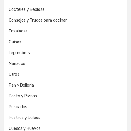
Cocteles y Bebidas
Consejos y Trucos para cocinar
Ensaladas
Guisos
Legumbres
Mariscos
Otros
Pan y Bolleria
Pasta y Pizzas
Pescados
Postres y Dulces
Quesos y Huevos