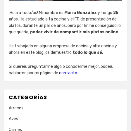
¡Hola a todo/as! Mi nombre es
Maria González
y tengo
25
años. He estudiado alta cocina y el FP de presentación de
platos, durante un par de años, pero por fin he conseguido lo
que quería,
poder vivir de compartir mis platos online
.
He trabajado en alguna empresa de cocina y alta cocina y
ahora en este blog, os demuestro
todo lo que sé.
Si queréis preguntarme algo o conocerme mejor, podéis
hablarme por mi página de
contacto
CATEGORÍAS
Arroces
Aves
Carnes