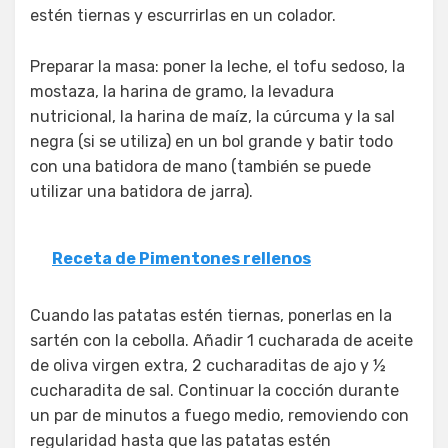
estén tiernas y escurrirlas en un colador.
Preparar la masa: poner la leche, el tofu sedoso, la
mostaza, la harina de gramo, la levadura
nutricional, la harina de maíz, la cúrcuma y la sal
negra (si se utiliza) en un bol grande y batir todo
con una batidora de mano (también se puede
utilizar una batidora de jarra).
Receta de Pimentones rellenos
Cuando las patatas estén tiernas, ponerlas en la
sartén con la cebolla. Añadir 1 cucharada de aceite
de oliva virgen extra, 2 cucharaditas de ajo y ½
cucharadita de sal. Continuar la cocción durante
un par de minutos a fuego medio, removiendo con
regularidad hasta que las patatas estén