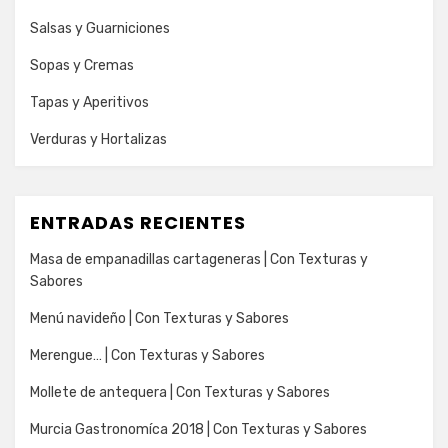
Salsas y Guarniciones
Sopas y Cremas
Tapas y Aperitivos
Verduras y Hortalizas
ENTRADAS RECIENTES
Masa de empanadillas cartageneras | Con Texturas y
Sabores
Menú navideño | Con Texturas y Sabores
Merengue… | Con Texturas y Sabores
Mollete de antequera | Con Texturas y Sabores
Murcia Gastronomíca 2018 | Con Texturas y Sabores