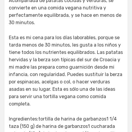
Acompañada de patatas cocidas y verduras, se
convierte en una comida vegana nutritiva y
perfectamente equilibrada, y se hace en menos de
30 minutos.
Esta es mi cena para los días laborables, porque se
tarda menos de 30 minutos, les gusta a los niños y
tiene todos los nutrientes equilibrados. Las patatas
hervidas y la berza son típicas del sur de Croacia y
mi madre las prepara como guarnición desde mi
infancia, con regularidad. Puedes sustituir la berza
por espinacas, acelgas o col, o hacer verduras
asadas en su lugar. Esta es sólo una de las ideas
para servir una tortilla vegana como comida
completa.
Ingredientes:tortilla de harina de garbanzos1 1/4
taza (150 g) de harina de garbanzos1 cucharada