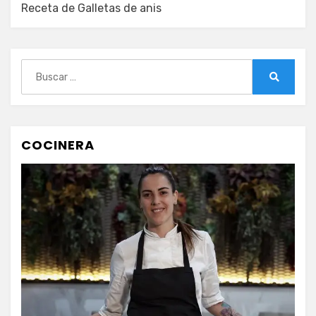
Receta de Galletas de anis
Buscar:
Buscar
COCINERA