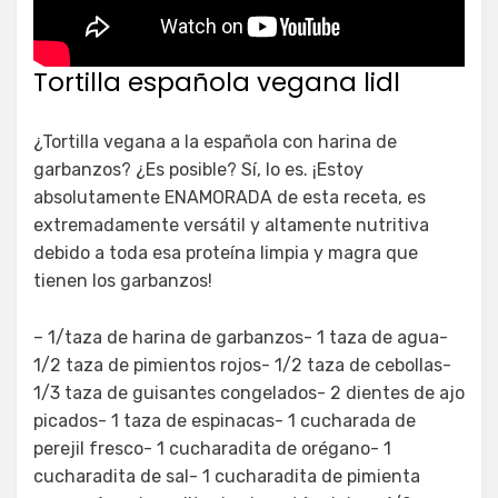
Tortilla española vegana lidl
¿Tortilla vegana a la española con harina de
garbanzos? ¿Es posible? Sí, lo es. ¡Estoy
absolutamente ENAMORADA de esta receta, es
extremadamente versátil y altamente nutritiva
debido a toda esa proteína limpia y magra que
tienen los garbanzos!
– 1/taza de harina de garbanzos- 1 taza de agua-
1/2 taza de pimientos rojos- 1/2 taza de cebollas-
1/3 taza de guisantes congelados- 2 dientes de ajo
picados- 1 taza de espinacas- 1 cucharada de
perejil fresco- 1 cucharadita de orégano- 1
cucharadita de sal- 1 cucharadita de pimienta