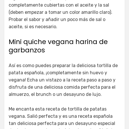
completamente cubiertas con el aceite y la sal
(deben empezar a tomar un color amarillo claro).
Probar el sabor y añadir un poco más de sal o
aceite, si es necesario.
Mini quiche vegana harina de
garbanzos
Así es como puedes preparar la deliciosa tortilla de
patata española, ¡completamente sin huevo y
vegana! Echa un vistazo a la receta paso a paso y
disfruta de una deliciosa comida perfecta para el
almuerzo, el brunch o un desayuno de lujo.
Me encanta esta receta de tortilla de patatas
vegana. Salió perfecta y es una receta española
tan deliciosa perfecta para un desayuno especial