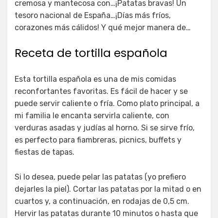
cremosa y mantecosa con…¡Patatas bravas! Un
tesoro nacional de España…¡Días más fríos,
corazones más cálidos! Y qué mejor manera de…
Receta de tortilla española
Esta tortilla española es una de mis comidas
reconfortantes favoritas. Es fácil de hacer y se
puede servir caliente o fría. Como plato principal, a
mi familia le encanta servirla caliente, con
verduras asadas y judías al horno. Si se sirve frío,
es perfecto para fiambreras, picnics, buffets y
fiestas de tapas.
Si lo desea, puede pelar las patatas (yo prefiero
dejarles la piel). Cortar las patatas por la mitad o en
cuartos y, a continuación, en rodajas de 0,5 cm.
Hervir las patatas durante 10 minutos o hasta que