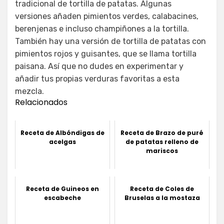
tradicional de tortilla de patatas. Algunas
versiones añaden pimientos verdes, calabacines,
berenjenas e incluso champiñones a la tortilla.
También hay una versión de tortilla de patatas con
pimientos rojos y guisantes, que se llama tortilla
paisana. Así que no dudes en experimentar y
añadir tus propias verduras favoritas a esta
mezcla.
Relacionados
Receta de Albóndigas de
Receta de Brazo de puré
acelgas
de patatas relleno de
mariscos
Receta de Guineos en
Receta de Coles de
escabeche
Bruselas a la mostaza