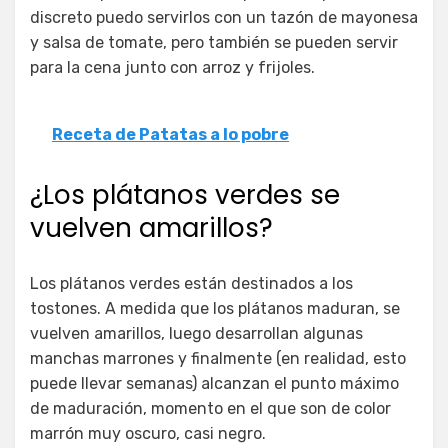
discreto puedo servirlos con un tazón de mayonesa
y salsa de tomate, pero también se pueden servir
para la cena junto con arroz y frijoles.
Receta de Patatas a lo pobre
¿Los plátanos verdes se
vuelven amarillos?
Los plátanos verdes están destinados a los
tostones. A medida que los plátanos maduran, se
vuelven amarillos, luego desarrollan algunas
manchas marrones y finalmente (en realidad, esto
puede llevar semanas) alcanzan el punto máximo
de maduración, momento en el que son de color
marrón muy oscuro, casi negro.