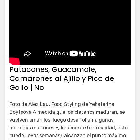
Patacones, Guacamole,
Camarones al Ajillo y Pico de
Gallo | No
Foto de Alex Lau, Food Styling de Yekaterina
Boytsova A medida que los plátanos maduran, se
vuelven amarillos, luego desarrollan algunas
manchas marrones y, finalmente (en realidad, esto
puede llevar semanas), alcanzan el punto máximo