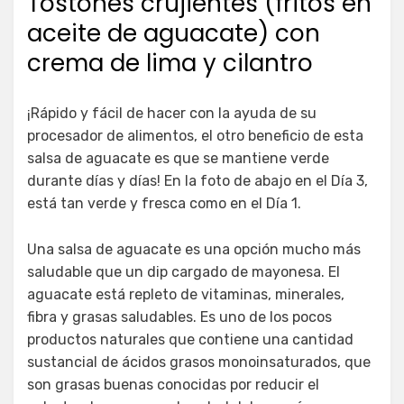
Tostones crujientes (fritos en
aceite de aguacate) con
crema de lima y cilantro
¡Rápido y fácil de hacer con la ayuda de su
procesador de alimentos, el otro beneficio de esta
salsa de aguacate es que se mantiene verde
durante días y días! En la foto de abajo en el Día 3,
está tan verde y fresca como en el Día 1.
Una salsa de aguacate es una opción mucho más
saludable que un dip cargado de mayonesa. El
aguacate está repleto de vitaminas, minerales,
fibra y grasas saludables. Es uno de los pocos
productos naturales que contiene una cantidad
sustancial de ácidos grasos monoinsaturados, que
son grasas buenas conocidas por reducir el