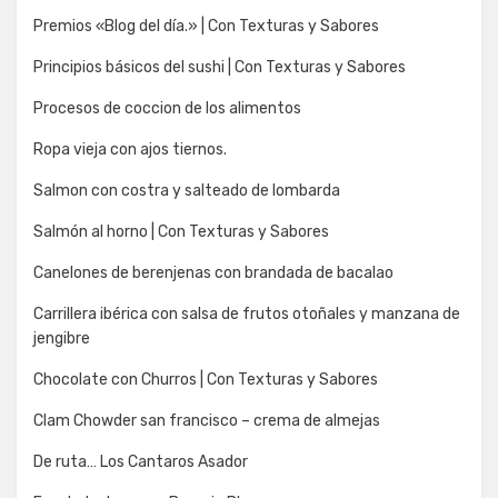
Premios «Blog del día.» | Con Texturas y Sabores
Principios básicos del sushi | Con Texturas y Sabores
Procesos de coccion de los alimentos
Ropa vieja con ajos tiernos.
Salmon con costra y salteado de lombarda
Salmón al horno | Con Texturas y Sabores
Canelones de berenjenas con brandada de bacalao
Carrillera ibérica con salsa de frutos otoñales y manzana de
jengibre
Chocolate con Churros | Con Texturas y Sabores
Clam Chowder san francisco – crema de almejas
De ruta… Los Cantaros Asador