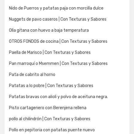
Nido de Puerros y patatas paja con morcilla dulce
Nuggets de pavo caseros | Con Texturas y Sabores
Olla gitana con huevo a baja temperatura
OTROS FONDOS de cocina | Con Texturas y Sabores
Paella de Marisco | Con Texturas y Sabores
Pan marroquí o Msemmen | Con Texturas y Sabores
Pata de cabrito al horno
Patatas a lo pobre | Con Texturas y Sabores
Patatas bravas con alioli y polvo de aceituna negra.
Pisto cartagenero con Berenjena rellena
pollo al chilindrón | Con Texturas y Sabores
Pollo en pepitoria con patatas puente nuevo