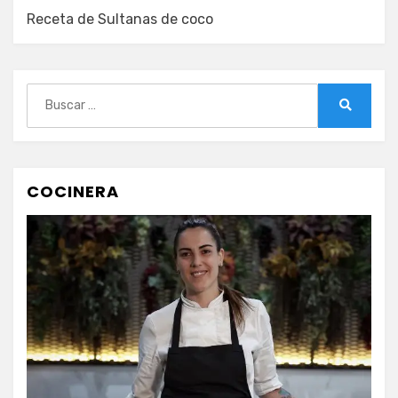
Receta de Sultanas de coco
Buscar:
Buscar
COCINERA