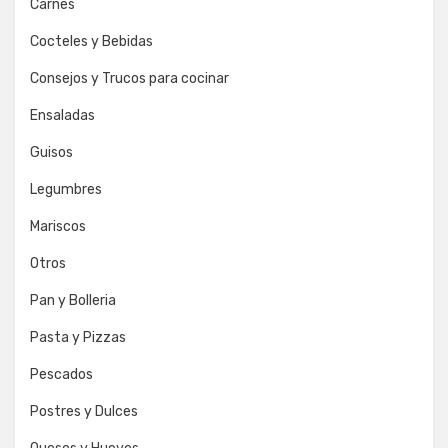
Carnes
Cocteles y Bebidas
Consejos y Trucos para cocinar
Ensaladas
Guisos
Legumbres
Mariscos
Otros
Pan y Bolleria
Pasta y Pizzas
Pescados
Postres y Dulces