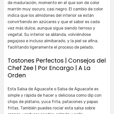
de maduración, momento en el que son de color
marrón muy oscuro, casi negro. El cambio de color
indica que los almidones del interior se están
convirtiendo en azúcares y que el sabor es cada
vez más dulce, aunque sigue siendo terroso y
vegetal. Su interior se ablanda, volviéndose
pegajoso e incluso almibarado, y la piel se afina,
facilitando ligeramente el proceso de pelado.
Tostones Perfectos | Consejos del
Chef Zee | Por Encargo | A La
Orden
Esta Salsa de Aguacate o Salsa de Aguacate es
simple y rápida de hacer y deliciosa como dip con
chips de plátano, yuca frita, patacones y papas
fritas. También puedes rociar esta salsa sobre