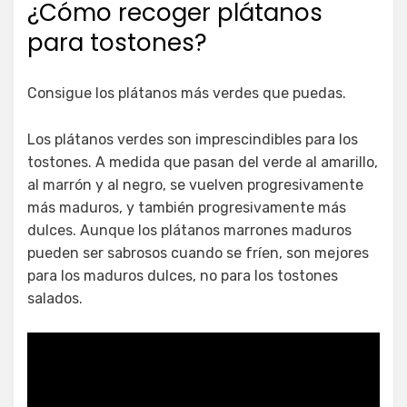
¿Cómo recoger plátanos
para tostones?
Consigue los plátanos más verdes que puedas.
Los plátanos verdes son imprescindibles para los
tostones. A medida que pasan del verde al amarillo,
al marrón y al negro, se vuelven progresivamente
más maduros, y también progresivamente más
dulces. Aunque los plátanos marrones maduros
pueden ser sabrosos cuando se fríen, son mejores
para los maduros dulces, no para los tostones
salados.