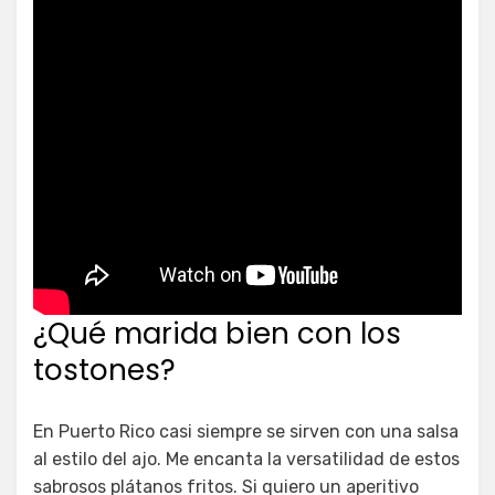
¿Qué marida bien con los
tostones?
En Puerto Rico casi siempre se sirven con una salsa
al estilo del ajo. Me encanta la versatilidad de estos
sabrosos plátanos fritos. Si quiero un aperitivo