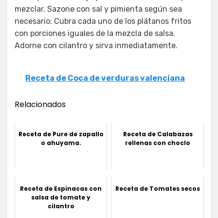
mezclar. Sazone con sal y pimienta según sea
necesario: Cubra cada uno de los plátanos fritos
con porciones iguales de la mezcla de salsa.
Adorne con cilantro y sirva inmediatamente.
Receta de Coca de verduras valenciana
Relacionados
Receta de Pure de zapallo
Receta de Calabazas
o ahuyama.
rellenas con choclo
Receta de Espinacas con
Receta de Tomates secos
salsa de tomate y
cilantro