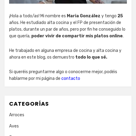
¡Hola a todo/as! Mi nombre es
Maria González
y tengo
25
años. He estudiado alta cocina y el FP de presentación de
platos, durante un par de años, pero por fin he conseguido lo
que quería,
poder vivir de compartir mis platos online
.
He trabajado en alguna empresa de cocina y alta cocina y
ahora en este blog, os demuestro
todo lo que sé.
Si queréis preguntarme algo o conocerme mejor, podéis
hablarme por mi página de
contacto
CATEGORÍAS
Arroces
Aves