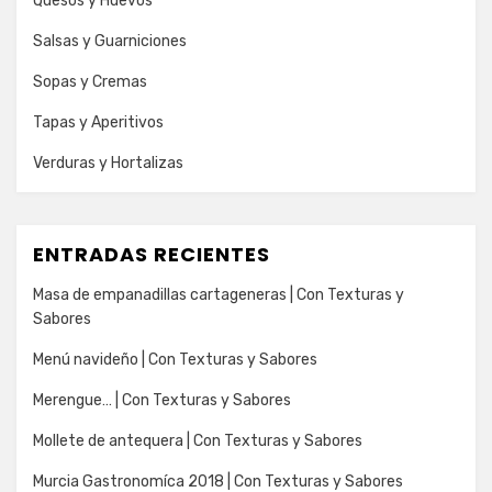
Quesos y Huevos
Salsas y Guarniciones
Sopas y Cremas
Tapas y Aperitivos
Verduras y Hortalizas
ENTRADAS RECIENTES
Masa de empanadillas cartageneras | Con Texturas y
Sabores
Menú navideño | Con Texturas y Sabores
Merengue… | Con Texturas y Sabores
Mollete de antequera | Con Texturas y Sabores
Murcia Gastronomíca 2018 | Con Texturas y Sabores