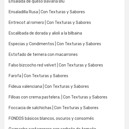
Ensalada de queso Bavaria Blu
Ensaladilla Rusa | Con Texturas y Sabores
Entrecot al romero | Con Texturas y Sabores
Escalibada de dorada y alioli a la bilbaina
Especias y Condimentos | Con Texturas y Sabores
Estofado de ternera con macarrones
Falso bizcocho red velvet | Con Texturas y Sabores
Farofa | Con Texturas y Sabores
Fideua valenciana | Con Texturas y Sabores
Filloas con crema pastelera. | Con Texturas y Sabores
Foccacia de salchichas | Con Texturas y Sabores
FONDOS básicos blancos, oscuros y consomés