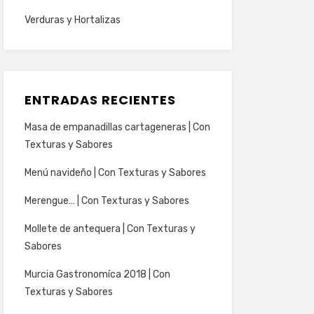
Verduras y Hortalizas
ENTRADAS RECIENTES
Masa de empanadillas cartageneras | Con
Texturas y Sabores
Menú navideño | Con Texturas y Sabores
Merengue… | Con Texturas y Sabores
Mollete de antequera | Con Texturas y
Sabores
Murcia Gastronomíca 2018 | Con
Texturas y Sabores