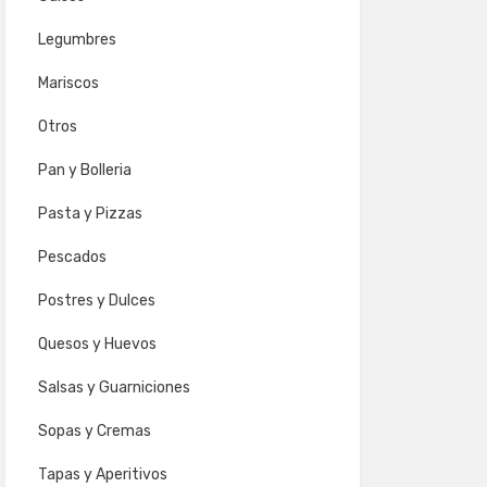
Legumbres
Mariscos
Otros
Pan y Bolleria
Pasta y Pizzas
Pescados
Postres y Dulces
Quesos y Huevos
Salsas y Guarniciones
Sopas y Cremas
Tapas y Aperitivos