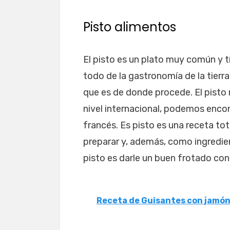
Pisto alimentos
El pisto es un plato muy común y t
todo de la gastronomía de la tierr
que es de donde procede. El pisto 
nivel internacional, podemos encon
francés. Es pisto es una receta to
preparar y, además, como ingredie
pisto es darle un buen frotado con 
Receta de Guisantes con jamón 