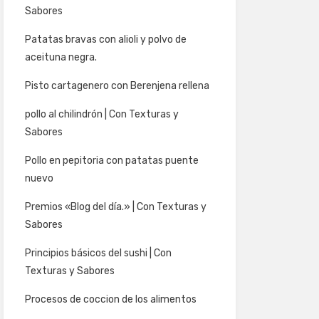
Sabores
Patatas bravas con alioli y polvo de
aceituna negra.
Pisto cartagenero con Berenjena rellena
pollo al chilindrón | Con Texturas y
Sabores
Pollo en pepitoria con patatas puente
nuevo
Premios «Blog del día.» | Con Texturas y
Sabores
Principios básicos del sushi | Con
Texturas y Sabores
Procesos de coccion de los alimentos