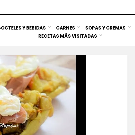
OCTELES Y BEBIDAS
CARNES
SOPAS Y CREMAS
RECETAS MÁS VISITADAS