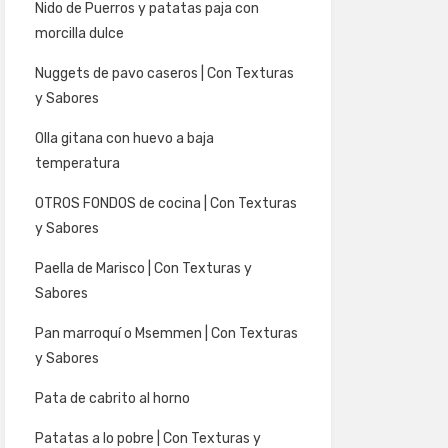
Nido de Puerros y patatas paja con
morcilla dulce
Nuggets de pavo caseros | Con Texturas
y Sabores
Olla gitana con huevo a baja
temperatura
OTROS FONDOS de cocina | Con Texturas
y Sabores
Paella de Marisco | Con Texturas y
Sabores
Pan marroquí o Msemmen | Con Texturas
y Sabores
Pata de cabrito al horno
Patatas a lo pobre | Con Texturas y