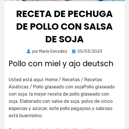
RECETA DE PECHUGA
DE POLLO CON SALSA
DE SOJA
Publicada
por
María González
05/03/2023
el
Pollo con miel y ajo deutsch
Usted está aquí: Home / Recetas / Recetas
Asiáticas / Pollo glaseado con sojaPollo glaseado
con soja: la mejor receta de pollo glaseado con
soja. Elaborado con salsa de soja, polvo de cinco
especias y azúcar, este pollo pegajoso y sabroso
está buenísimo.