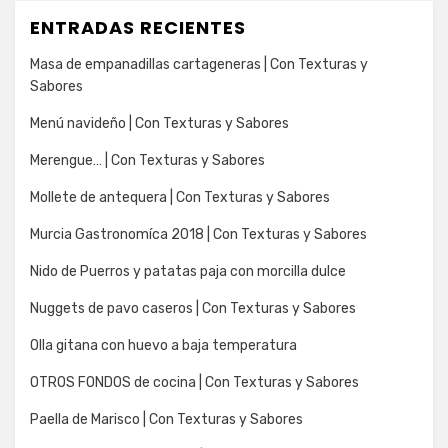
ENTRADAS RECIENTES
Masa de empanadillas cartageneras | Con Texturas y
Sabores
Menú navideño | Con Texturas y Sabores
Merengue… | Con Texturas y Sabores
Mollete de antequera | Con Texturas y Sabores
Murcia Gastronomíca 2018 | Con Texturas y Sabores
Nido de Puerros y patatas paja con morcilla dulce
Nuggets de pavo caseros | Con Texturas y Sabores
Olla gitana con huevo a baja temperatura
OTROS FONDOS de cocina | Con Texturas y Sabores
Paella de Marisco | Con Texturas y Sabores