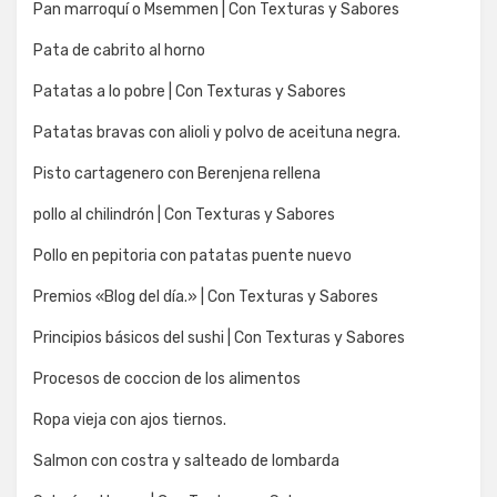
Pan marroquí o Msemmen | Con Texturas y Sabores
Pata de cabrito al horno
Patatas a lo pobre | Con Texturas y Sabores
Patatas bravas con alioli y polvo de aceituna negra.
Pisto cartagenero con Berenjena rellena
pollo al chilindrón | Con Texturas y Sabores
Pollo en pepitoria con patatas puente nuevo
Premios «Blog del día.» | Con Texturas y Sabores
Principios básicos del sushi | Con Texturas y Sabores
Procesos de coccion de los alimentos
Ropa vieja con ajos tiernos.
Salmon con costra y salteado de lombarda