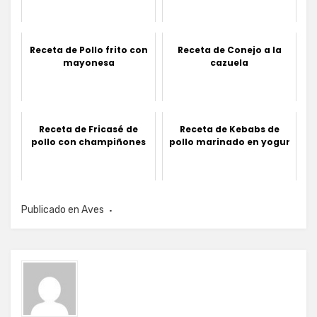
Receta de Pollo frito con
Receta de Conejo a la
mayonesa
cazuela
Receta de Fricasé de
Receta de Kebabs de
pollo con champiñones
pollo marinado en yogur
Publicado en
Aves