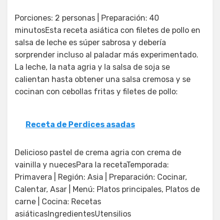
Porciones: 2 personas | Preparación: 40
minutosEsta receta asiática con filetes de pollo en
salsa de leche es súper sabrosa y debería
sorprender incluso al paladar más experimentado.
La leche, la nata agria y la salsa de soja se
calientan hasta obtener una salsa cremosa y se
cocinan con cebollas fritas y filetes de pollo:
Receta de Perdices asadas
Delicioso pastel de crema agria con crema de
vainilla y nuecesPara la recetaTemporada:
Primavera | Región: Asia | Preparación: Cocinar,
Calentar, Asar | Menú: Platos principales, Platos de
carne | Cocina: Recetas
asiáticasIngredientesUtensilios