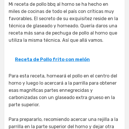
Mi receta de pollo bbq al horno se ha hecho en
miles de cocinas de todo el país con críticas muy
favorables. El secreto de su exquisitez reside en la
técnica de glaseado y horneado. Quería daros una
receta más sana de pechuga de pollo al horno que
utiliza la misma técnica. Así que allá vamos.
Receta de Pollo frito con melón
Para esta receta, horneará el pollo en el centro del
horno y luego lo acercará a la parrilla para obtener
esas magníficas partes ennegrecidas y
carbonizadas con un glaseado extra grueso en la
parte superior.
Para prepararlo, recomiendo acercar una rejilla a la
parrilla en la parte superior del horno y dejar otra