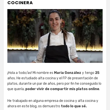
COCINERA
¡Hola a todo/as! Mi nombre es
Maria González
y tengo
25
años. He estudiado alta cocina y el FP de presentación de
platos, durante un par de años, pero por fin he conseguido lo
que quería,
poder vivir de compartir mis platos online
.
He trabajado en alguna empresa de cocina y alta cocina y
ahora en este blog, os demuestro
todo lo que sé.