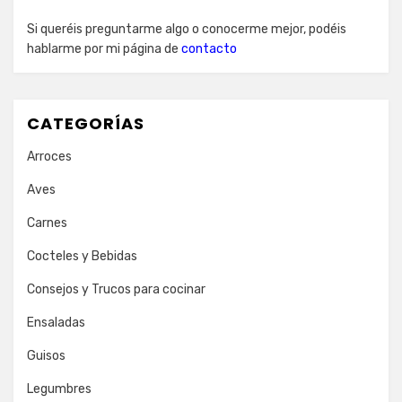
Si queréis preguntarme algo o conocerme mejor, podéis
hablarme por mi página de
contacto
CATEGORÍAS
Arroces
Aves
Carnes
Cocteles y Bebidas
Consejos y Trucos para cocinar
Ensaladas
Guisos
Legumbres