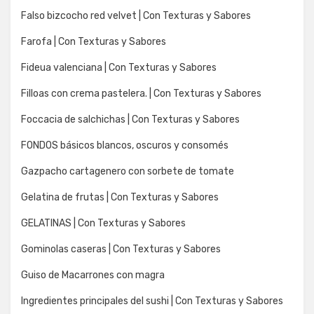
Falso bizcocho red velvet | Con Texturas y Sabores
Farofa | Con Texturas y Sabores
Fideua valenciana | Con Texturas y Sabores
Filloas con crema pastelera. | Con Texturas y Sabores
Foccacia de salchichas | Con Texturas y Sabores
FONDOS básicos blancos, oscuros y consomés
Gazpacho cartagenero con sorbete de tomate
Gelatina de frutas | Con Texturas y Sabores
GELATINAS | Con Texturas y Sabores
Gominolas caseras | Con Texturas y Sabores
Guiso de Macarrones con magra
Ingredientes principales del sushi | Con Texturas y Sabores