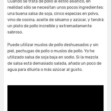
Cuando se trata de pollo al estilo asiático, en
realidad sólo se necesitan unos pocos ingredientes:
una buena salsa de soja, cinco especias en polvo,
vino de cocina, aceite de sésamo y azúcar, y tendrá
un plato de pollo increíble y extremadamente
sabroso.
Puede utilizar muslos de pollo deshuesados y sin
piel, pechugas de pollo o muslos de pollo. Yo he
utilizado salsa de soja baja en sodio. Si la mezcla
de salsa está demasiado salada, añada un poco de
agua para diluirla o más azúcar al gusto.