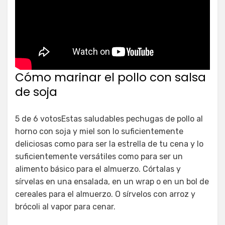
Cómo marinar el pollo con salsa
de soja
5 de 6 votosEstas saludables pechugas de pollo al
horno con soja y miel son lo suficientemente
deliciosas como para ser la estrella de tu cena y lo
suficientemente versátiles como para ser un
alimento básico para el almuerzo. Córtalas y
sírvelas en una ensalada, en un wrap o en un bol de
cereales para el almuerzo. O sírvelos con arroz y
brócoli al vapor para cenar.