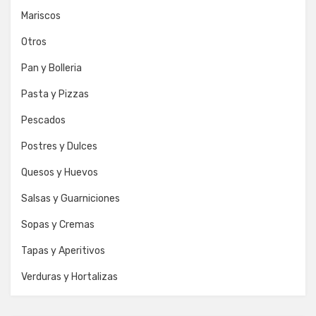
Mariscos
Otros
Pan y Bolleria
Pasta y Pizzas
Pescados
Postres y Dulces
Quesos y Huevos
Salsas y Guarniciones
Sopas y Cremas
Tapas y Aperitivos
Verduras y Hortalizas