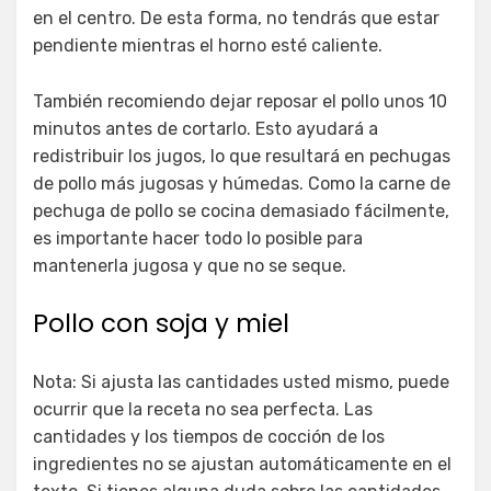
en el centro. De esta forma, no tendrás que estar
pendiente mientras el horno esté caliente.
También recomiendo dejar reposar el pollo unos 10
minutos antes de cortarlo. Esto ayudará a
redistribuir los jugos, lo que resultará en pechugas
de pollo más jugosas y húmedas. Como la carne de
pechuga de pollo se cocina demasiado fácilmente,
es importante hacer todo lo posible para
mantenerla jugosa y que no se seque.
Pollo con soja y miel
Nota: Si ajusta las cantidades usted mismo, puede
ocurrir que la receta no sea perfecta. Las
cantidades y los tiempos de cocción de los
ingredientes no se ajustan automáticamente en el