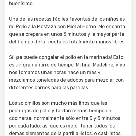
buenísimo.
Una de las recetas fáciles favoritas de los niños es
mi Pollo a la Mostaza con Miel al Horno. Me encanta
que se prepara en unos 5 minutos y la mayor parte
del tiempo de la receta es totalmente manos libres.
Sí, ¡se puede congelar el pollo en la marinada! Esto
es un gran ahorro de tiempo. Mi hija, Madeline, y yo
nos tomamos unas horas hace un mes y
mezclamos toneladas de adobos para mezclar con
diferentes carnes para las parrillas.
Los solomillos son mucho más finos que las
pechugas de pollo y tardan menos tiempo en
cocinarse, normalmente sólo entre 3 y 5 minutos
por cada lado, así que es mejor tener todos los
demás elementos de la parrilla listos, o casi listos,