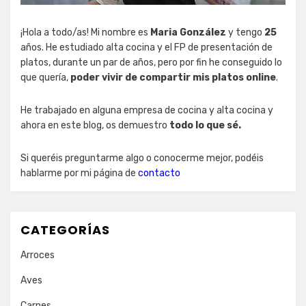
¡Hola a todo/as! Mi nombre es
Maria González
y tengo
25
años. He estudiado alta cocina y el FP de presentación de
platos, durante un par de años, pero por fin he conseguido lo
que quería,
poder vivir de compartir mis platos online
.
He trabajado en alguna empresa de cocina y alta cocina y
ahora en este blog, os demuestro
todo lo que sé.
Si queréis preguntarme algo o conocerme mejor, podéis
hablarme por mi página de
contacto
CATEGORÍAS
Arroces
Aves
Carnes