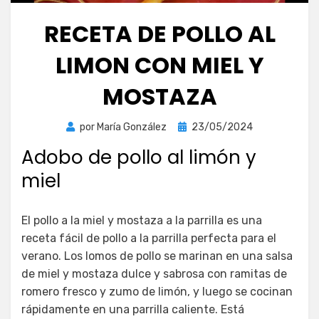
RECETA DE POLLO AL
LIMON CON MIEL Y
MOSTAZA
Publicada
por
María González
23/05/2024
el
Adobo de pollo al limón y
miel
El pollo a la miel y mostaza a la parrilla es una
receta fácil de pollo a la parrilla perfecta para el
verano. Los lomos de pollo se marinan en una salsa
de miel y mostaza dulce y sabrosa con ramitas de
romero fresco y zumo de limón, y luego se cocinan
rápidamente en una parrilla caliente. Está