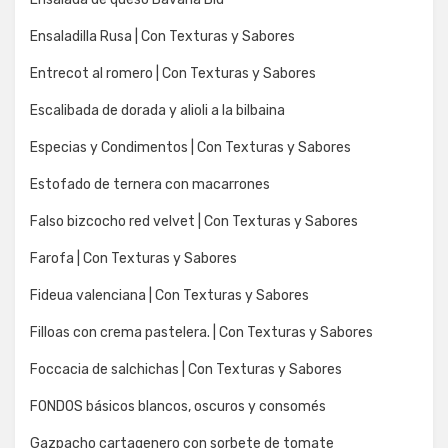
Ensaladilla Rusa | Con Texturas y Sabores
Entrecot al romero | Con Texturas y Sabores
Escalibada de dorada y alioli a la bilbaina
Especias y Condimentos | Con Texturas y Sabores
Estofado de ternera con macarrones
Falso bizcocho red velvet | Con Texturas y Sabores
Farofa | Con Texturas y Sabores
Fideua valenciana | Con Texturas y Sabores
Filloas con crema pastelera. | Con Texturas y Sabores
Foccacia de salchichas | Con Texturas y Sabores
FONDOS básicos blancos, oscuros y consomés
Gazpacho cartagenero con sorbete de tomate