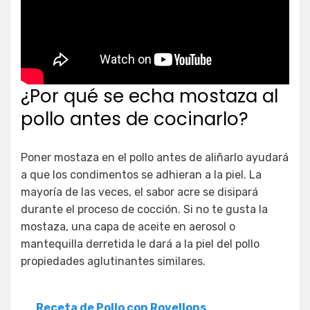
¿Por qué se echa mostaza al
pollo antes de cocinarlo?
Poner mostaza en el pollo antes de aliñarlo ayudará
a que los condimentos se adhieran a la piel. La
mayoría de las veces, el sabor acre se disipará
durante el proceso de cocción. Si no te gusta la
mostaza, una capa de aceite en aerosol o
mantequilla derretida le dará a la piel del pollo
propiedades aglutinantes similares.
Receta de Pollo con Rovellons