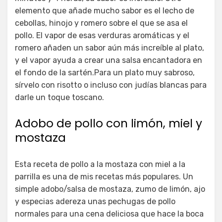
elemento que añade mucho sabor es el lecho de
cebollas, hinojo y romero sobre el que se asa el
pollo. El vapor de esas verduras aromáticas y el
romero añaden un sabor aún más increíble al plato,
y el vapor ayuda a crear una salsa encantadora en
el fondo de la sartén.Para un plato muy sabroso,
sírvelo con risotto o incluso con judías blancas para
darle un toque toscano.
Adobo de pollo con limón, miel y
mostaza
Esta receta de pollo a la mostaza con miel a la
parrilla es una de mis recetas más populares. Un
simple adobo/salsa de mostaza, zumo de limón, ajo
y especias adereza unas pechugas de pollo
normales para una cena deliciosa que hace la boca