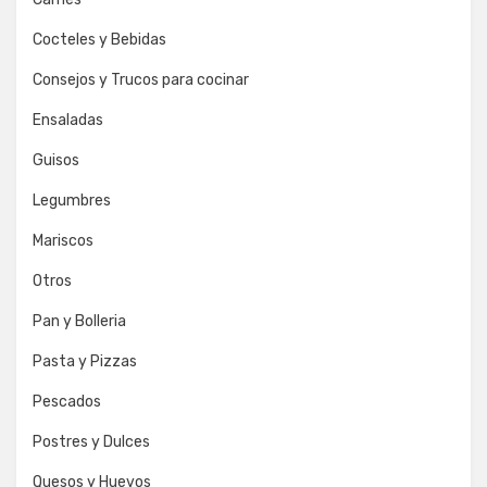
Cocteles y Bebidas
Consejos y Trucos para cocinar
Ensaladas
Guisos
Legumbres
Mariscos
Otros
Pan y Bolleria
Pasta y Pizzas
Pescados
Postres y Dulces
Quesos y Huevos