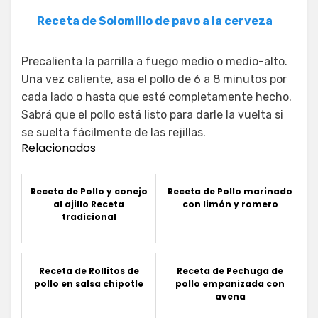
Receta de Solomillo de pavo a la cerveza
Precalienta la parrilla a fuego medio o medio-alto.
Una vez caliente, asa el pollo de 6 a 8 minutos por
cada lado o hasta que esté completamente hecho.
Sabrá que el pollo está listo para darle la vuelta si
se suelta fácilmente de las rejillas.
Relacionados
Receta de Pollo y conejo
Receta de Pollo marinado
al ajillo Receta
con limón y romero
tradicional
Receta de Rollitos de
Receta de Pechuga de
pollo en salsa chipotle
pollo empanizada con
avena