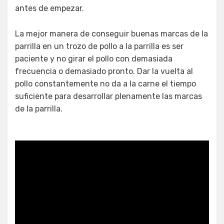
antes de empezar.
La mejor manera de conseguir buenas marcas de la
parrilla en un trozo de pollo a la parrilla es ser
paciente y no girar el pollo con demasiada
frecuencia o demasiado pronto. Dar la vuelta al
pollo constantemente no da a la carne el tiempo
suficiente para desarrollar plenamente las marcas
de la parrilla.