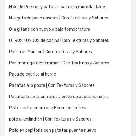
Nido de Puerros y patatas paja con morcilla dulce
Nuggets de pavo caseros | Con Texturas y Sabores
Olla gitana con huevo a baja temperatura
OTROS FONDOS de cocina | Con Texturas y Sabores
Paella de Marisco | Con Texturas y Sabores
Pan marroquí o Msemmen | Con Texturas y Sabores
Pata de cabrito al horno
Patatas a lo pobre | Con Texturas y Sabores
Patatas bravas con alioli y polvo de aceituna negra.
Pisto cartagenero con Berenjena rellena
pollo al chilindrón | Con Texturas y Sabores
Pollo en pepitoria con patatas puente nuevo