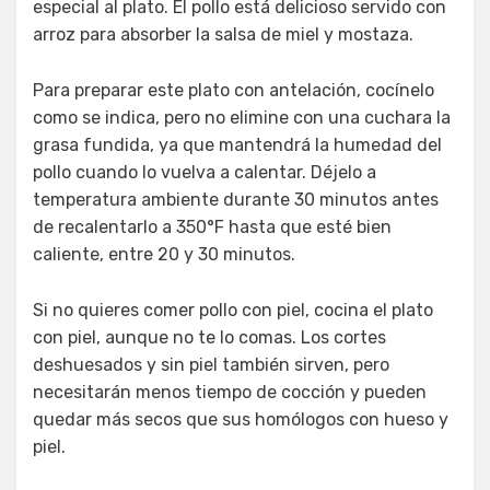
especial al plato. El pollo está delicioso servido con
arroz para absorber la salsa de miel y mostaza.
Para preparar este plato con antelación, cocínelo
como se indica, pero no elimine con una cuchara la
grasa fundida, ya que mantendrá la humedad del
pollo cuando lo vuelva a calentar. Déjelo a
temperatura ambiente durante 30 minutos antes
de recalentarlo a 350°F hasta que esté bien
caliente, entre 20 y 30 minutos.
Si no quieres comer pollo con piel, cocina el plato
con piel, aunque no te lo comas. Los cortes
deshuesados y sin piel también sirven, pero
necesitarán menos tiempo de cocción y pueden
quedar más secos que sus homólogos con hueso y
piel.