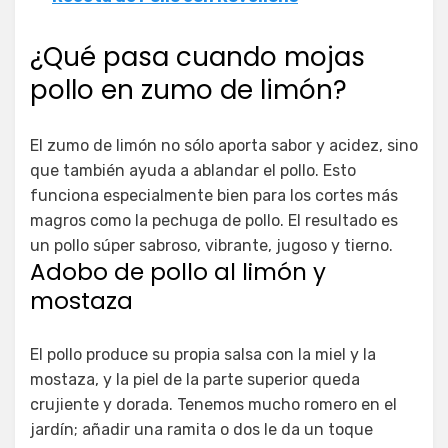
¿Qué pasa cuando mojas
pollo en zumo de limón?
El zumo de limón no sólo aporta sabor y acidez, sino
que también ayuda a ablandar el pollo. Esto
funciona especialmente bien para los cortes más
magros como la pechuga de pollo. El resultado es
un pollo súper sabroso, vibrante, jugoso y tierno.
Adobo de pollo al limón y
mostaza
El pollo produce su propia salsa con la miel y la
mostaza, y la piel de la parte superior queda
crujiente y dorada. Tenemos mucho romero en el
jardín; añadir una ramita o dos le da un toque