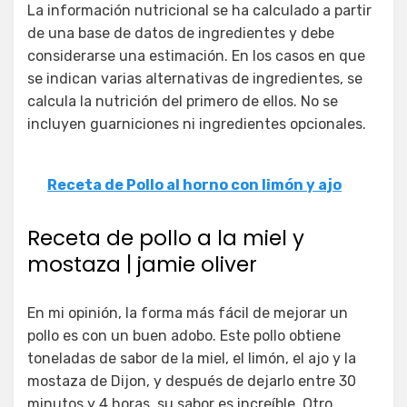
La información nutricional se ha calculado a partir
de una base de datos de ingredientes y debe
considerarse una estimación. En los casos en que
se indican varias alternativas de ingredientes, se
calcula la nutrición del primero de ellos. No se
incluyen guarniciones ni ingredientes opcionales.
Receta de Pollo al horno con limón y ajo
Receta de pollo a la miel y
mostaza | jamie oliver
En mi opinión, la forma más fácil de mejorar un
pollo es con un buen adobo. Este pollo obtiene
toneladas de sabor de la miel, el limón, el ajo y la
mostaza de Dijon, y después de dejarlo entre 30
minutos y 4 horas, su sabor es increíble. Otro