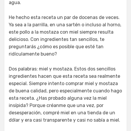
agua.
He hecho esta receta un par de docenas de veces.
Ya sea a la parrilla, en una sartén o incluso al horno,
este pollo a la mostaza con miel siempre resulta
delicioso. Con ingredientes tan sencillos, te
preguntarás ¿cómo es posible que esté tan
ridículamente bueno?
Dos palabras: miel y mostaza. Estos dos sencillos
ingredientes hacen que esta receta sea realmente
especial. Siempre intento comprar miel y mostaza
de buena calidad, pero especialmente cuando hago
esta receta. ¿Has probado alguna vez la miel
insípida? Porque créanme que una vez, por
desesperación, compré miel en una tienda de un
dólar y era casi transparente y casi no sabía a miel.