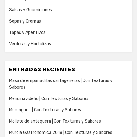
Salsas y Guarniciones
Sopas y Cremas
Tapas y Aperitivos
Verduras y Hortalizas
ENTRADAS RECIENTES
Masa de empanadillas cartageneras | Con Texturas y
Sabores
Menú navideño | Con Texturas y Sabores
Merengue… | Con Texturas y Sabores
Mollete de antequera | Con Texturas y Sabores
Murcia Gastronomíca 2018 | Con Texturas y Sabores