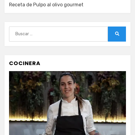
Receta de Pulpo al olivo gourmet
Buscar:
Buscar
COCINERA