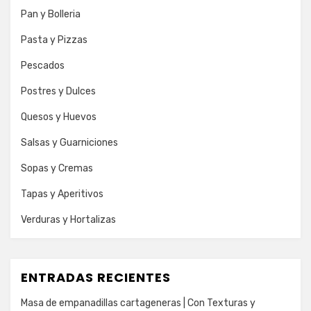
Pan y Bolleria
Pasta y Pizzas
Pescados
Postres y Dulces
Quesos y Huevos
Salsas y Guarniciones
Sopas y Cremas
Tapas y Aperitivos
Verduras y Hortalizas
ENTRADAS RECIENTES
Masa de empanadillas cartageneras | Con Texturas y