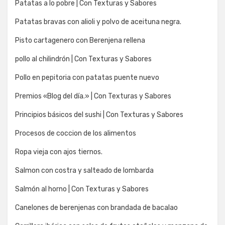
Patatas a lo pobre | Con Texturas y Sabores
Patatas bravas con alioli y polvo de aceituna negra.
Pisto cartagenero con Berenjena rellena
pollo al chilindrón | Con Texturas y Sabores
Pollo en pepitoria con patatas puente nuevo
Premios «Blog del día.» | Con Texturas y Sabores
Principios básicos del sushi | Con Texturas y Sabores
Procesos de coccion de los alimentos
Ropa vieja con ajos tiernos.
Salmon con costra y salteado de lombarda
Salmón al horno | Con Texturas y Sabores
Canelones de berenjenas con brandada de bacalao