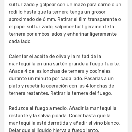
sulfurizado y golpear con un mazo para carne o un
rodillo hasta que la ternera tenga un grosor
aproximado de 6 mm. Retirar el film transparente o
el papel sulfurizado, salpimentar ligeramente la
ternera por ambos lados y enharinar ligeramente
cada lado.
Calentar el aceite de oliva y la mitad de la
mantequilla en una sartén grande a fuego fuerte.
Añada 4 de las lonchas de ternera y cocínelas
durante un minuto por cada lado. Pasarlas a un
plato y repetir la operación con las 4 lonchas de
ternera restantes. Retirar la ternera del fuego.
Reduzca el fuego a medio. Añadir la mantequilla
restante y la salvia picada. Cocer hasta que la
mantequilla esté derretida y añadir el vino blanco.
Dejar que el líquido hierva a fuego lento,