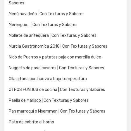
Sabores
Menú navideño | Con Texturas y Sabores
Merengue… | Con Texturas y Sabores
Mollete de antequera | Con Texturas y Sabores
Murcia Gastronomíca 2018 | Con Texturas y Sabores
Nido de Puerros y patatas paja con morcilla dulce
Nuggets de pavo caseros | Con Texturas y Sabores
Olla gitana con huevo a baja temperatura
OTROS FONDOS de cocina | Con Texturas y Sabores
Paella de Marisco | Con Texturas y Sabores
Pan marroquí o Msemmen | Con Texturas y Sabores
Pata de cabrito al horno