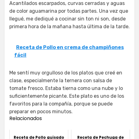
Acantilados escarpados, curvas cerradas y aguas
de color aguamarina por todas partes. Una vez que
llegué, me dediqué a cocinar sin ton ni son, desde
primera hora de la mañana hasta última de la tarde.
Receta de Pollo en crema de champiñones
fácil
Me sentí muy orgulloso de los platos que creé en
clase, especialmente la ternera con salsa de
tomate fresco. Estaba tierna como una nube y lo
suficientemente picante. Este plato es uno de los
favoritos para la compañía, porque se puede
preparar en pocos minutos.
Relacionados
Receta de Pollo guisado
Receta de Pechuga de