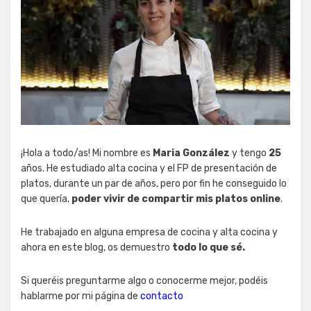
¡Hola a todo/as! Mi nombre es
Maria González
y tengo
25
años. He estudiado alta cocina y el FP de presentación de
platos, durante un par de años, pero por fin he conseguido lo
que quería,
poder vivir de compartir mis platos online
.
He trabajado en alguna empresa de cocina y alta cocina y
ahora en este blog, os demuestro
todo lo que sé.
Si queréis preguntarme algo o conocerme mejor, podéis
hablarme por mi página de
contacto