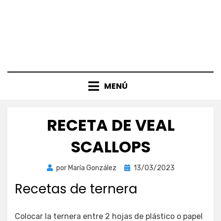
MENÚ
RECETA DE VEAL
SCALLOPS
Publicada
por
María González
13/03/2023
el
Recetas de ternera
Colocar la ternera entre 2 hojas de plástico o papel