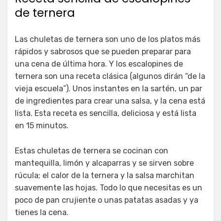
de ternera
Las chuletas de ternera son uno de los platos más
rápidos y sabrosos que se pueden preparar para
una cena de última hora. Y los escalopines de
ternera son una receta clásica (algunos dirán “de la
vieja escuela”). Unos instantes en la sartén, un par
de ingredientes para crear una salsa, y la cena está
lista. Esta receta es sencilla, deliciosa y está lista
en 15 minutos.
Estas chuletas de ternera se cocinan con
mantequilla, limón y alcaparras y se sirven sobre
rúcula; el calor de la ternera y la salsa marchitan
suavemente las hojas. Todo lo que necesitas es un
poco de pan crujiente o unas patatas asadas y ya
tienes la cena.