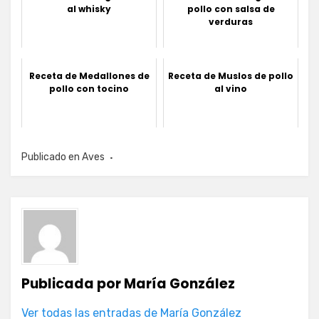
al whisky
pollo con salsa de
verduras
Receta de Medallones de
Receta de Muslos de pollo
pollo con tocino
al vino
Publicado en
Aves
Publicada por
María González
Ver todas las entradas de María González