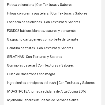
Fideua valenciana | Con Texturas y Sabores
Filloas con crema pastelera. | Con Texturas y Sabores
Foccacia de salchichas | Con Texturas y Sabores
FONDOS básicos blancos, oscuros y consomés
Gazpacho cartagenero con sorbete de tomate
Gelatina de frutas | Con Texturas y Sabores
GELATINAS | Con Texturas y Sabores
Gominolas caseras | Con Texturas y Sabores
Guiso de Macarrones con magra
Ingredientes principales del sushi | Con Texturas y Sabores
IV GASTROTEA, jornada solidaria de Alta Cocina 2016
IV jornada SaboresRM. Platos de Semana Santa