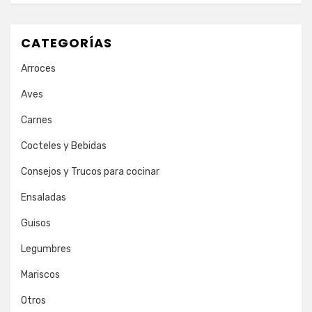
CATEGORÍAS
Arroces
Aves
Carnes
Cocteles y Bebidas
Consejos y Trucos para cocinar
Ensaladas
Guisos
Legumbres
Mariscos
Otros