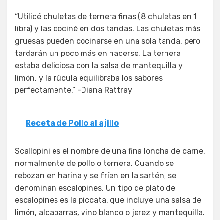
“Utilicé chuletas de ternera finas (8 chuletas en 1
libra) y las cociné en dos tandas. Las chuletas más
gruesas pueden cocinarse en una sola tanda, pero
tardarán un poco más en hacerse. La ternera
estaba deliciosa con la salsa de mantequilla y
limón, y la rúcula equilibraba los sabores
perfectamente.” -Diana Rattray
Receta de Pollo al ajillo
Scallopini es el nombre de una fina loncha de carne,
normalmente de pollo o ternera. Cuando se
rebozan en harina y se fríen en la sartén, se
denominan escalopines. Un tipo de plato de
escalopines es la piccata, que incluye una salsa de
limón, alcaparras, vino blanco o jerez y mantequilla.