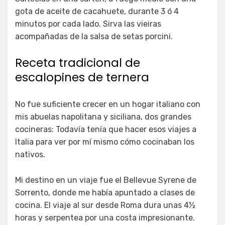
gota de aceite de cacahuete, durante 3 ó 4
minutos por cada lado. Sirva las vieiras
acompañadas de la salsa de setas porcini.
Receta tradicional de
escalopines de ternera
No fue suficiente crecer en un hogar italiano con
mis abuelas napolitana y siciliana, dos grandes
cocineras: Todavía tenía que hacer esos viajes a
Italia para ver por mí mismo cómo cocinaban los
nativos.
Mi destino en un viaje fue el Bellevue Syrene de
Sorrento, donde me había apuntado a clases de
cocina. El viaje al sur desde Roma dura unas 4½
horas y serpentea por una costa impresionante.