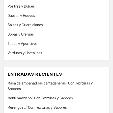
Postres y Dulces
Quesos y Huevos
Salsas y Guarniciones
Sopas y Cremas
Tapas y Aperitivos
Verduras y Hortalizas
ENTRADAS RECIENTES
Masa de empanadillas cartageneras | Con Texturas y
Sabores
Menú navideño | Con Texturas y Sabores
Merengue… | Con Texturas y Sabores