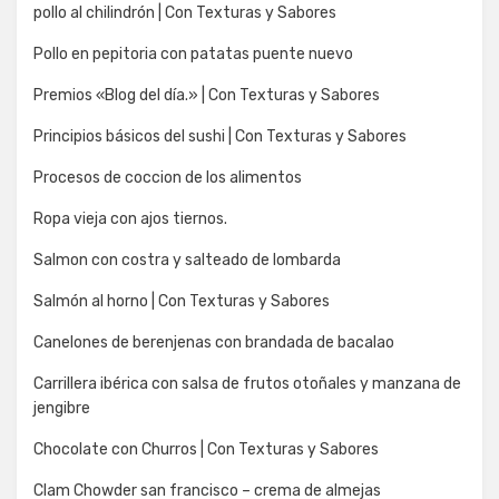
pollo al chilindrón | Con Texturas y Sabores
Pollo en pepitoria con patatas puente nuevo
Premios «Blog del día.» | Con Texturas y Sabores
Principios básicos del sushi | Con Texturas y Sabores
Procesos de coccion de los alimentos
Ropa vieja con ajos tiernos.
Salmon con costra y salteado de lombarda
Salmón al horno | Con Texturas y Sabores
Canelones de berenjenas con brandada de bacalao
Carrillera ibérica con salsa de frutos otoñales y manzana de
jengibre
Chocolate con Churros | Con Texturas y Sabores
Clam Chowder san francisco – crema de almejas