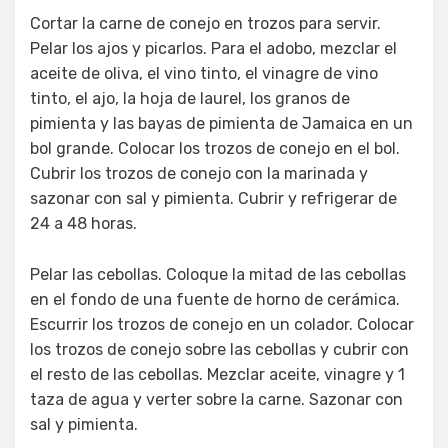
Cortar la carne de conejo en trozos para servir.
Pelar los ajos y picarlos. Para el adobo, mezclar el
aceite de oliva, el vino tinto, el vinagre de vino
tinto, el ajo, la hoja de laurel, los granos de
pimienta y las bayas de pimienta de Jamaica en un
bol grande. Colocar los trozos de conejo en el bol.
Cubrir los trozos de conejo con la marinada y
sazonar con sal y pimienta. Cubrir y refrigerar de
24 a 48 horas.
Pelar las cebollas. Coloque la mitad de las cebollas
en el fondo de una fuente de horno de cerámica.
Escurrir los trozos de conejo en un colador. Colocar
los trozos de conejo sobre las cebollas y cubrir con
el resto de las cebollas. Mezclar aceite, vinagre y 1
taza de agua y verter sobre la carne. Sazonar con
sal y pimienta.