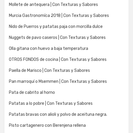
Mollete de antequera | Con Texturas y Sabores
Murcia Gastronomíca 2018 | Con Texturas y Sabores
Nido de Puerros y patatas paja con morcilla dulce
Nuggets de pavo caseros | Con Texturas y Sabores
Olla gitana con huevo a baja temperatura
OTROS FONDOS de cocina | Con Texturas y Sabores
Paella de Marisco | Con Texturas y Sabores
Pan marroquí o Msemmen | Con Texturas y Sabores
Pata de cabrito al horno
Patatas a lo pobre | Con Texturas y Sabores
Patatas bravas con alioli y polvo de aceituna negra.
Pisto cartagenero con Berenjena rellena