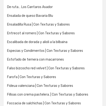
De ruta… Los Cantaros Asador
Ensalada de queso Bavaria Blu
Ensaladilla Rusa | Con Texturas y Sabores
Entrecot al romero | Con Texturas y Sabores
Escalibada de dorada y alioli a la bilbaina
Especias y Condimentos | Con Texturas y Sabores
Estofado de ternera con macarrones
Falso bizcocho red velvet | Con Texturas y Sabores
Farofa | Con Texturas y Sabores
Fideua valenciana | Con Texturas y Sabores
Filloas con crema pastelera. | Con Texturas y Sabores
Foccacia de salchichas | Con Texturas y Sabores