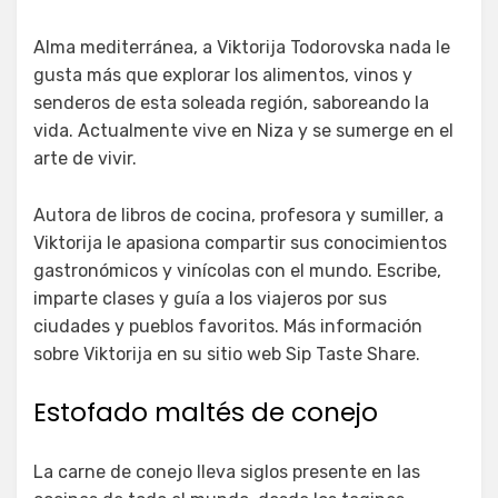
Alma mediterránea, a Viktorija Todorovska nada le
gusta más que explorar los alimentos, vinos y
senderos de esta soleada región, saboreando la
vida. Actualmente vive en Niza y se sumerge en el
arte de vivir.
Autora de libros de cocina, profesora y sumiller, a
Viktorija le apasiona compartir sus conocimientos
gastronómicos y vinícolas con el mundo. Escribe,
imparte clases y guía a los viajeros por sus
ciudades y pueblos favoritos. Más información
sobre Viktorija en su sitio web Sip Taste Share.
Estofado maltés de conejo
La carne de conejo lleva siglos presente en las