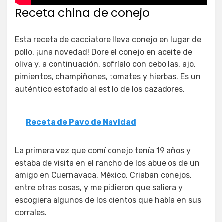
Receta china de conejo
Esta receta de cacciatore lleva conejo en lugar de
pollo, ¡una novedad! Dore el conejo en aceite de
oliva y, a continuación, sofríalo con cebollas, ajo,
pimientos, champiñones, tomates y hierbas. Es un
auténtico estofado al estilo de los cazadores.
Receta de Pavo de Navidad
La primera vez que comí conejo tenía 19 años y
estaba de visita en el rancho de los abuelos de un
amigo en Cuernavaca, México. Criaban conejos,
entre otras cosas, y me pidieron que saliera y
escogiera algunos de los cientos que había en sus
corrales.