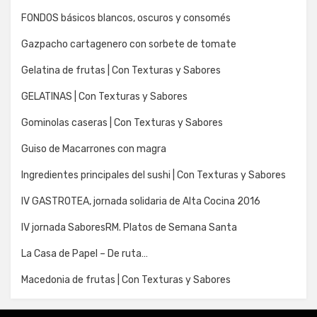
FONDOS básicos blancos, oscuros y consomés
Gazpacho cartagenero con sorbete de tomate
Gelatina de frutas | Con Texturas y Sabores
GELATINAS | Con Texturas y Sabores
Gominolas caseras | Con Texturas y Sabores
Guiso de Macarrones con magra
Ingredientes principales del sushi | Con Texturas y Sabores
IV GASTROTEA, jornada solidaria de Alta Cocina 2016
IV jornada SaboresRM. Platos de Semana Santa
La Casa de Papel – De ruta…
Macedonia de frutas | Con Texturas y Sabores