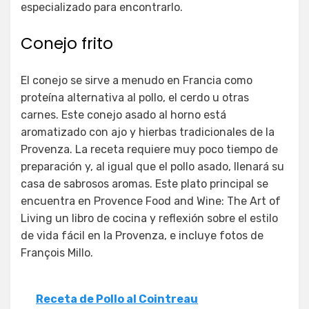
especializado para encontrarlo.
Conejo frito
El conejo se sirve a menudo en Francia como
proteína alternativa al pollo, el cerdo u otras
carnes. Este conejo asado al horno está
aromatizado con ajo y hierbas tradicionales de la
Provenza. La receta requiere muy poco tiempo de
preparación y, al igual que el pollo asado, llenará su
casa de sabrosos aromas. Este plato principal se
encuentra en Provence Food and Wine: The Art of
Living un libro de cocina y reflexión sobre el estilo
de vida fácil en la Provenza, e incluye fotos de
François Millo.
Receta de Pollo al Cointreau