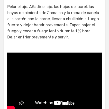
Pelar el ajo. Añadir el ajo, las hojas de laurel, las
bayas de pimienta de Jamaica y la rama de canela
a la sartén con la carne, llevar a ebullición a fuego
fuerte y dejar hervir brevemente. Tapar, bajar el
fuego y cocer a fuego lento durante 1 ½ hora.
Dejar enfriar brevemente y servir.