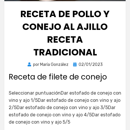
RECETA DE POLLO Y
CONEJO AL AJILLO
RECETA
TRADICIONAL
Publicada
por
María González
02/01/2023
el
Receta de filete de conejo
Seleccionar puntuaciónDar estofado de conejo con
vino y ajo 1/5Dar estofado de conejo con vino y ajo
2/5Dar estofado de conejo con vino y ajo 3/5Dar
estofado de conejo con vino y ajo 4/5Dar estofado
de conejo con vino y ajo 5/5