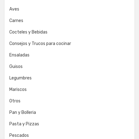
Aves
Carnes
Cocteles y Bebidas
Consejos y Trucos para cocinar
Ensaladas
Guisos
Legumbres
Mariscos
Otros
Pan y Bolleria
Pasta y Pizzas
Pescados