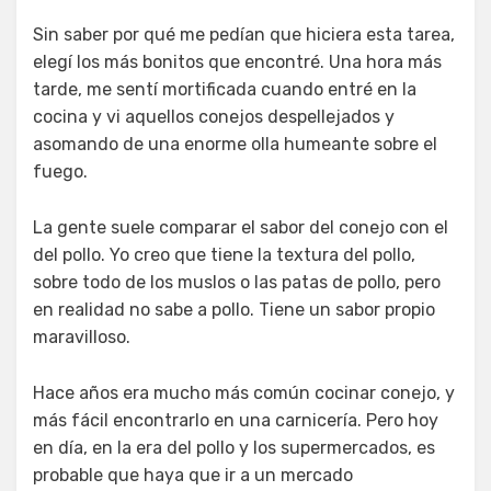
Sin saber por qué me pedían que hiciera esta tarea,
elegí los más bonitos que encontré. Una hora más
tarde, me sentí mortificada cuando entré en la
cocina y vi aquellos conejos despellejados y
asomando de una enorme olla humeante sobre el
fuego.
La gente suele comparar el sabor del conejo con el
del pollo. Yo creo que tiene la textura del pollo,
sobre todo de los muslos o las patas de pollo, pero
en realidad no sabe a pollo. Tiene un sabor propio
maravilloso.
Hace años era mucho más común cocinar conejo, y
más fácil encontrarlo en una carnicería. Pero hoy
en día, en la era del pollo y los supermercados, es
probable que haya que ir a un mercado