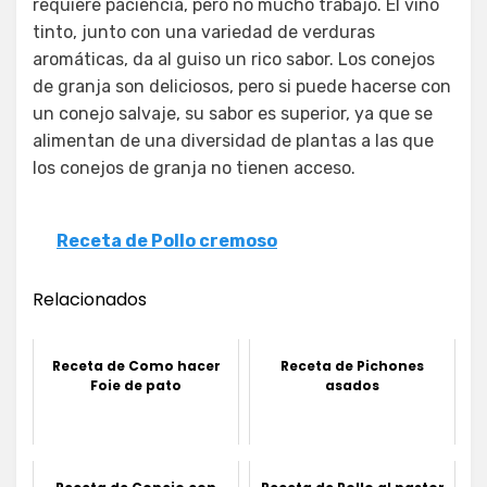
requiere paciencia, pero no mucho trabajo. El vino
tinto, junto con una variedad de verduras
aromáticas, da al guiso un rico sabor. Los conejos
de granja son deliciosos, pero si puede hacerse con
un conejo salvaje, su sabor es superior, ya que se
alimentan de una diversidad de plantas a las que
los conejos de granja no tienen acceso.
Receta de Pollo cremoso
Relacionados
Receta de Como hacer
Receta de Pichones
Foie de pato
asados