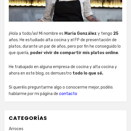
¡Hola a todo/as! Mi nombre es
Maria González
y tengo
25
años. He estudiado alta cocina y el FP de presentación de
platos, durante un par de años, pero por fin he conseguido lo
que quería,
poder vivir de compartir mis platos online
.
He trabajado en alguna empresa de cocina y alta cocina y
ahora en este blog, os demuestro
todo lo que sé.
Si queréis preguntarme algo o conocerme mejor, podéis
hablarme por mi página de
contacto
CATEGORÍAS
Arroces