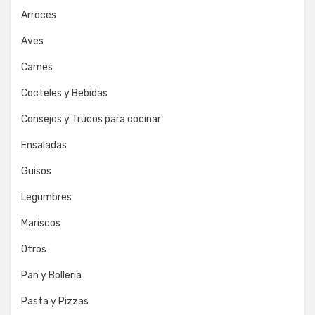
Arroces
Aves
Carnes
Cocteles y Bebidas
Consejos y Trucos para cocinar
Ensaladas
Guisos
Legumbres
Mariscos
Otros
Pan y Bolleria
Pasta y Pizzas