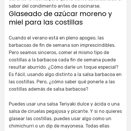
sabor del condimento antes de cocinarse.
Glaseado de azúcar moreno y
miel para las costillas
Cuando el verano está en pleno apogeo, las
barbacoas de fin de semana son imprescindibles.
Pero seamos sinceros, comer el mismo tipo de
costillas a la barbacoa cada fin de semana puede
resultar aburrido. ¿Cómo darle un toque especial?
Es fácil, usando algo distinto a la salsa barbacoa en
las costillas. Pero, ¿cómo saber qué ponerle a las
costillas además de salsa barbacoa?
Puedes usar una salsa Teriyaki dulce y ácida o una
salsa de ciruelas pegajosa y picante. Y si no quieres
glasear las costillas, puedes usar algo como un
chimichurri o un dip de mayonesa. Todas ellas