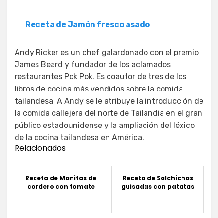
Receta de Jamón fresco asado
Andy Ricker es un chef galardonado con el premio
James Beard y fundador de los aclamados
restaurantes Pok Pok. Es coautor de tres de los
libros de cocina más vendidos sobre la comida
tailandesa. A Andy se le atribuye la introducción de
la comida callejera del norte de Tailandia en el gran
público estadounidense y la ampliación del léxico
de la cocina tailandesa en América.
Relacionados
Receta de Manitas de
Receta de Salchichas
cordero con tomate
guisadas con patatas