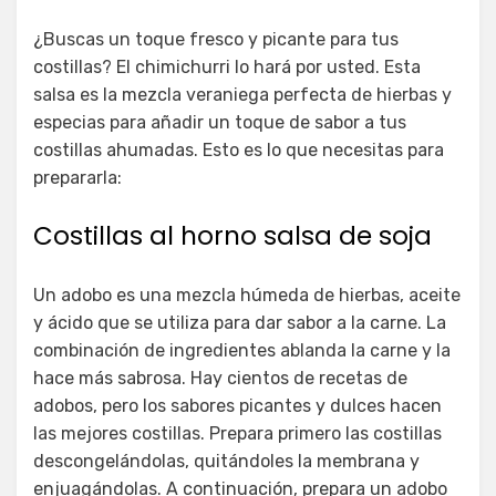
¿Buscas un toque fresco y picante para tus
costillas? El chimichurri lo hará por usted. Esta
salsa es la mezcla veraniega perfecta de hierbas y
especias para añadir un toque de sabor a tus
costillas ahumadas. Esto es lo que necesitas para
prepararla:
Costillas al horno salsa de soja
Un adobo es una mezcla húmeda de hierbas, aceite
y ácido que se utiliza para dar sabor a la carne. La
combinación de ingredientes ablanda la carne y la
hace más sabrosa. Hay cientos de recetas de
adobos, pero los sabores picantes y dulces hacen
las mejores costillas. Prepara primero las costillas
descongelándolas, quitándoles la membrana y
enjuagándolas. A continuación, prepara un adobo