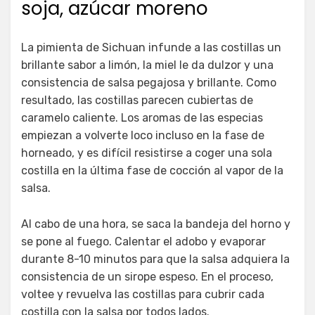
soja, azúcar moreno
La pimienta de Sichuan infunde a las costillas un
brillante sabor a limón, la miel le da dulzor y una
consistencia de salsa pegajosa y brillante. Como
resultado, las costillas parecen cubiertas de
caramelo caliente. Los aromas de las especias
empiezan a volverte loco incluso en la fase de
horneado, y es difícil resistirse a coger una sola
costilla en la última fase de cocción al vapor de la
salsa.
Al cabo de una hora, se saca la bandeja del horno y
se pone al fuego. Calentar el adobo y evaporar
durante 8-10 minutos para que la salsa adquiera la
consistencia de un sirope espeso. En el proceso,
voltee y revuelva las costillas para cubrir cada
costilla con la salsa por todos lados.