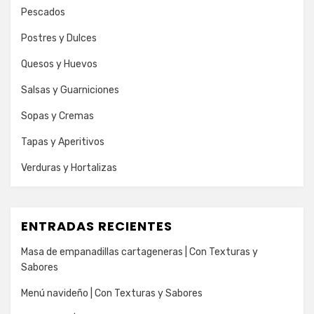
Pescados
Postres y Dulces
Quesos y Huevos
Salsas y Guarniciones
Sopas y Cremas
Tapas y Aperitivos
Verduras y Hortalizas
ENTRADAS RECIENTES
Masa de empanadillas cartageneras | Con Texturas y
Sabores
Menú navideño | Con Texturas y Sabores