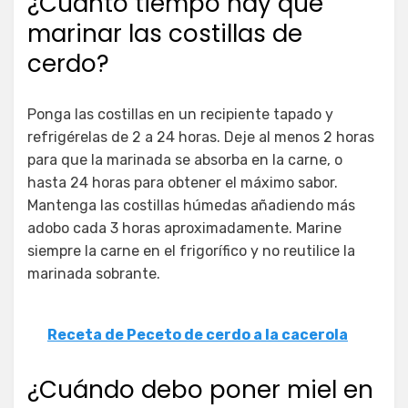
¿Cuánto tiempo hay que
marinar las costillas de
cerdo?
Ponga las costillas en un recipiente tapado y
refrigérelas de 2 a 24 horas. Deje al menos 2 horas
para que la marinada se absorba en la carne, o
hasta 24 horas para obtener el máximo sabor.
Mantenga las costillas húmedas añadiendo más
adobo cada 3 horas aproximadamente. Marine
siempre la carne en el frigorífico y no reutilice la
marinada sobrante.
Receta de Peceto de cerdo a la cacerola
¿Cuándo debo poner miel en