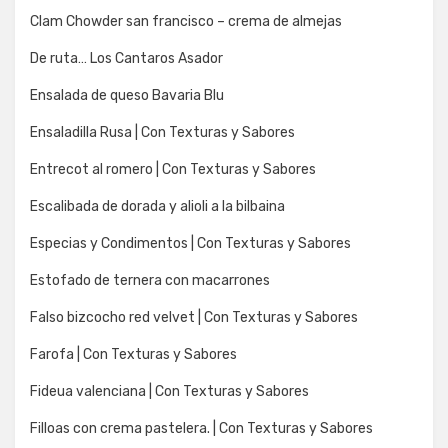
Clam Chowder san francisco – crema de almejas
De ruta… Los Cantaros Asador
Ensalada de queso Bavaria Blu
Ensaladilla Rusa | Con Texturas y Sabores
Entrecot al romero | Con Texturas y Sabores
Escalibada de dorada y alioli a la bilbaina
Especias y Condimentos | Con Texturas y Sabores
Estofado de ternera con macarrones
Falso bizcocho red velvet | Con Texturas y Sabores
Farofa | Con Texturas y Sabores
Fideua valenciana | Con Texturas y Sabores
Filloas con crema pastelera. | Con Texturas y Sabores