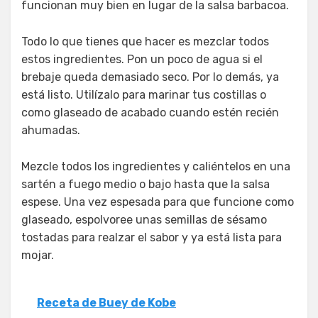
funcionan muy bien en lugar de la salsa barbacoa.
Todo lo que tienes que hacer es mezclar todos
estos ingredientes. Pon un poco de agua si el
brebaje queda demasiado seco. Por lo demás, ya
está listo. Utilízalo para marinar tus costillas o
como glaseado de acabado cuando estén recién
ahumadas.
Mezcle todos los ingredientes y caliéntelos en una
sartén a fuego medio o bajo hasta que la salsa
espese. Una vez espesada para que funcione como
glaseado, espolvoree unas semillas de sésamo
tostadas para realzar el sabor y ya está lista para
mojar.
Receta de Buey de Kobe