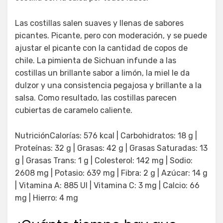
Las costillas salen suaves y llenas de sabores
picantes. Picante, pero con moderación, y se puede
ajustar el picante con la cantidad de copos de
chile. La pimienta de Sichuan infunde a las
costillas un brillante sabor a limón, la miel le da
dulzor y una consistencia pegajosa y brillante a la
salsa. Como resultado, las costillas parecen
cubiertas de caramelo caliente.
NutriciónCalorías: 576 kcal | Carbohidratos: 18 g |
Proteínas: 32 g | Grasas: 42 g | Grasas Saturadas: 13
g | Grasas Trans: 1 g | Colesterol: 142 mg | Sodio:
2608 mg | Potasio: 639 mg | Fibra: 2 g | Azúcar: 14 g
| Vitamina A: 885 UI | Vitamina C: 3 mg | Calcio: 66
mg | Hierro: 4 mg