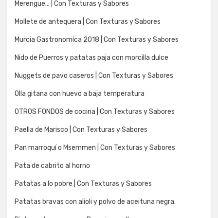
Merengue… | Con Texturas y Sabores
Mollete de antequera | Con Texturas y Sabores
Murcia Gastronomíca 2018 | Con Texturas y Sabores
Nido de Puerros y patatas paja con morcilla dulce
Nuggets de pavo caseros | Con Texturas y Sabores
Olla gitana con huevo a baja temperatura
OTROS FONDOS de cocina | Con Texturas y Sabores
Paella de Marisco | Con Texturas y Sabores
Pan marroquí o Msemmen | Con Texturas y Sabores
Pata de cabrito al horno
Patatas a lo pobre | Con Texturas y Sabores
Patatas bravas con alioli y polvo de aceituna negra.