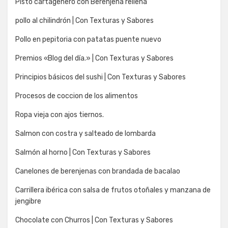
Pisto cartagenero con Berenjena rellena
pollo al chilindrón | Con Texturas y Sabores
Pollo en pepitoria con patatas puente nuevo
Premios «Blog del día.» | Con Texturas y Sabores
Principios básicos del sushi | Con Texturas y Sabores
Procesos de coccion de los alimentos
Ropa vieja con ajos tiernos.
Salmon con costra y salteado de lombarda
Salmón al horno | Con Texturas y Sabores
Canelones de berenjenas con brandada de bacalao
Carrillera ibérica con salsa de frutos otoñales y manzana de
jengibre
Chocolate con Churros | Con Texturas y Sabores