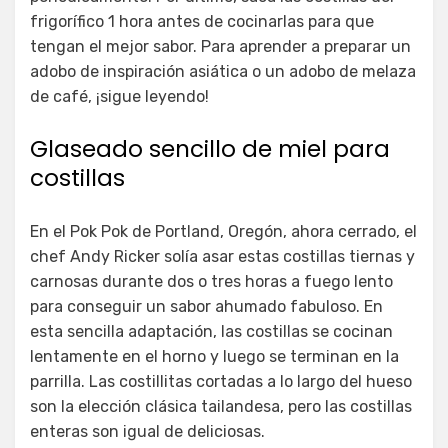
frigorífico 1 hora antes de cocinarlas para que
tengan el mejor sabor. Para aprender a preparar un
adobo de inspiración asiática o un adobo de melaza
de café, ¡sigue leyendo!
Glaseado sencillo de miel para
costillas
En el Pok Pok de Portland, Oregón, ahora cerrado, el
chef Andy Ricker solía asar estas costillas tiernas y
carnosas durante dos o tres horas a fuego lento
para conseguir un sabor ahumado fabuloso. En
esta sencilla adaptación, las costillas se cocinan
lentamente en el horno y luego se terminan en la
parrilla. Las costillitas cortadas a lo largo del hueso
son la elección clásica tailandesa, pero las costillas
enteras son igual de deliciosas.