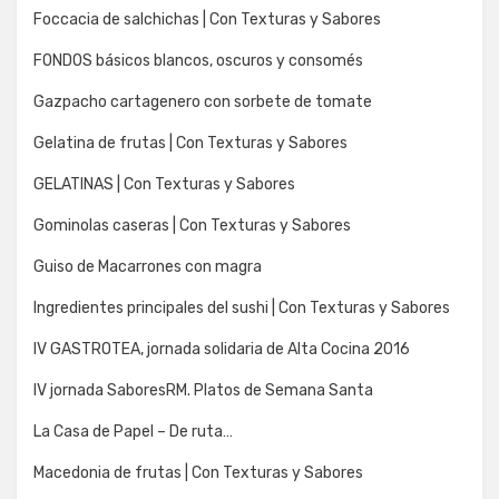
Foccacia de salchichas | Con Texturas y Sabores
FONDOS básicos blancos, oscuros y consomés
Gazpacho cartagenero con sorbete de tomate
Gelatina de frutas | Con Texturas y Sabores
GELATINAS | Con Texturas y Sabores
Gominolas caseras | Con Texturas y Sabores
Guiso de Macarrones con magra
Ingredientes principales del sushi | Con Texturas y Sabores
IV GASTROTEA, jornada solidaria de Alta Cocina 2016
IV jornada SaboresRM. Platos de Semana Santa
La Casa de Papel – De ruta…
Macedonia de frutas | Con Texturas y Sabores