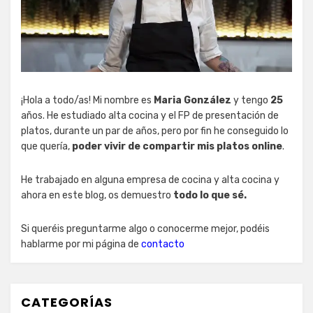
¡Hola a todo/as! Mi nombre es
Maria González
y tengo
25
años. He estudiado alta cocina y el FP de presentación de
platos, durante un par de años, pero por fin he conseguido lo
que quería,
poder vivir de compartir mis platos online
.
He trabajado en alguna empresa de cocina y alta cocina y
ahora en este blog, os demuestro
todo lo que sé.
Si queréis preguntarme algo o conocerme mejor, podéis
hablarme por mi página de
contacto
CATEGORÍAS