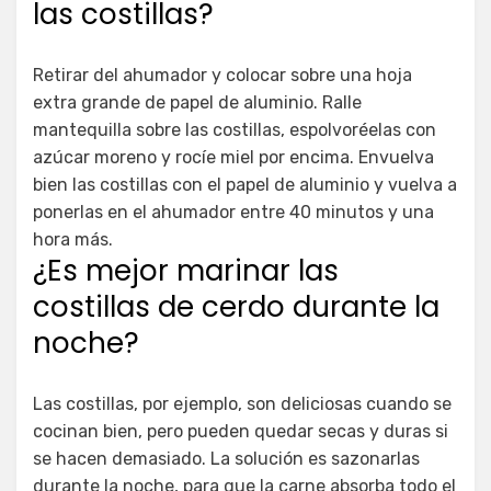
las costillas?
Retirar del ahumador y colocar sobre una hoja
extra grande de papel de aluminio. Ralle
mantequilla sobre las costillas, espolvoréelas con
azúcar moreno y rocíe miel por encima. Envuelva
bien las costillas con el papel de aluminio y vuelva a
ponerlas en el ahumador entre 40 minutos y una
hora más.
¿Es mejor marinar las
costillas de cerdo durante la
noche?
Las costillas, por ejemplo, son deliciosas cuando se
cocinan bien, pero pueden quedar secas y duras si
se hacen demasiado. La solución es sazonarlas
durante la noche, para que la carne absorba todo el