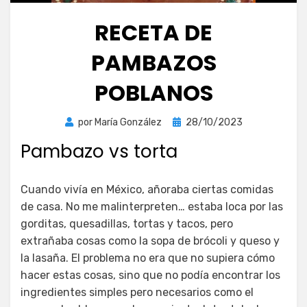
RECETA DE
PAMBAZOS
POBLANOS
Publicada
por
María González
28/10/2023
el
Pambazo vs torta
Cuando vivía en México, añoraba ciertas comidas
de casa. No me malinterpreten… estaba loca por las
gorditas, quesadillas, tortas y tacos, pero
extrañaba cosas como la sopa de brócoli y queso y
la lasaña. El problema no era que no supiera cómo
hacer estas cosas, sino que no podía encontrar los
ingredientes simples pero necesarios como el