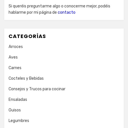
Si queréis preguntarme algo o conocerme mejor, podéis
hablarme por mi página de
contacto
CATEGORÍAS
Arroces
Aves
Carnes
Cocteles y Bebidas
Consejos y Trucos para cocinar
Ensaladas
Guisos
Legumbres