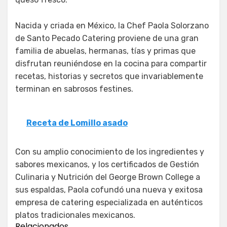
Nacida y criada en México, la Chef Paola Solorzano
de Santo Pecado Catering proviene de una gran
familia de abuelas, hermanas, tías y primas que
disfrutan reuniéndose en la cocina para compartir
recetas, historias y secretos que invariablemente
terminan en sabrosos festines.
Receta de Lomillo asado
Con su amplio conocimiento de los ingredientes y
sabores mexicanos, y los certificados de Gestión
Culinaria y Nutrición del George Brown College a
sus espaldas, Paola cofundó una nueva y exitosa
empresa de catering especializada en auténticos
platos tradicionales mexicanos.
Relacionados