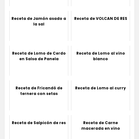
Receta de Jamón asado a
Receta de VOLCAN DE RES
la sal
Receta de Lomo de Cerdo
Receta de Lomo al vino
en Salsa de Panela
blanco
Receta de Fricandó de
Receta de Lomo al curry
ternera con setas
Receta de Salpicón de res
Receta de Carne
macerada en vino