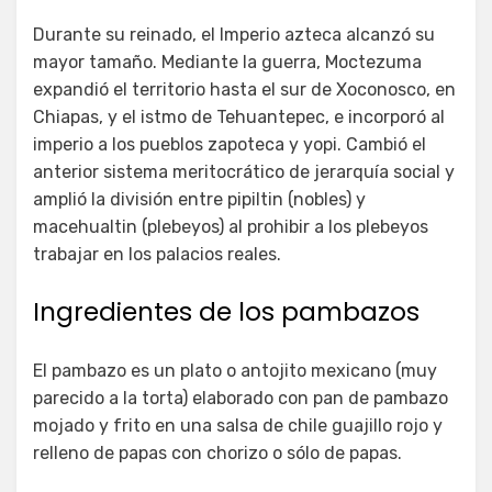
Durante su reinado, el Imperio azteca alcanzó su
mayor tamaño. Mediante la guerra, Moctezuma
expandió el territorio hasta el sur de Xoconosco, en
Chiapas, y el istmo de Tehuantepec, e incorporó al
imperio a los pueblos zapoteca y yopi. Cambió el
anterior sistema meritocrático de jerarquía social y
amplió la división entre pipiltin (nobles) y
macehualtin (plebeyos) al prohibir a los plebeyos
trabajar en los palacios reales.
Ingredientes de los pambazos
El pambazo es un plato o antojito mexicano (muy
parecido a la torta) elaborado con pan de pambazo
mojado y frito en una salsa de chile guajillo rojo y
relleno de papas con chorizo o sólo de papas.