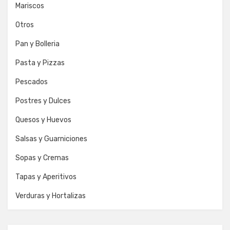
Mariscos
Otros
Pan y Bolleria
Pasta y Pizzas
Pescados
Postres y Dulces
Quesos y Huevos
Salsas y Guarniciones
Sopas y Cremas
Tapas y Aperitivos
Verduras y Hortalizas