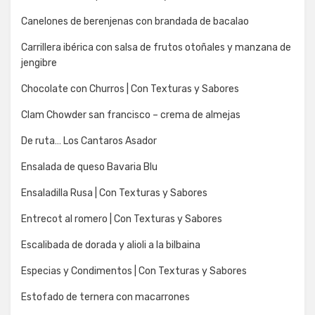
Canelones de berenjenas con brandada de bacalao
Carrillera ibérica con salsa de frutos otoñales y manzana de
jengibre
Chocolate con Churros | Con Texturas y Sabores
Clam Chowder san francisco – crema de almejas
De ruta… Los Cantaros Asador
Ensalada de queso Bavaria Blu
Ensaladilla Rusa | Con Texturas y Sabores
Entrecot al romero | Con Texturas y Sabores
Escalibada de dorada y alioli a la bilbaina
Especias y Condimentos | Con Texturas y Sabores
Estofado de ternera con macarrones