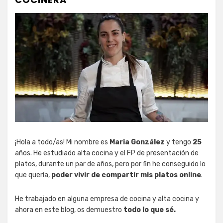
¡Hola a todo/as! Mi nombre es
Maria González
y tengo
25
años. He estudiado alta cocina y el FP de presentación de
platos, durante un par de años, pero por fin he conseguido lo
que quería,
poder vivir de compartir mis platos online
.
He trabajado en alguna empresa de cocina y alta cocina y
ahora en este blog, os demuestro
todo lo que sé.