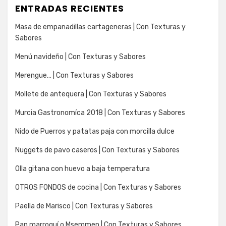
ENTRADAS RECIENTES
Masa de empanadillas cartageneras | Con Texturas y
Sabores
Menú navideño | Con Texturas y Sabores
Merengue… | Con Texturas y Sabores
Mollete de antequera | Con Texturas y Sabores
Murcia Gastronomíca 2018 | Con Texturas y Sabores
Nido de Puerros y patatas paja con morcilla dulce
Nuggets de pavo caseros | Con Texturas y Sabores
Olla gitana con huevo a baja temperatura
OTROS FONDOS de cocina | Con Texturas y Sabores
Paella de Marisco | Con Texturas y Sabores
Pan marroquí o Msemmen | Con Texturas y Sabores