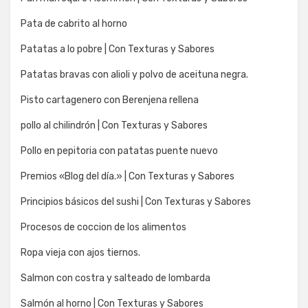
Pata de cabrito al horno
Patatas a lo pobre | Con Texturas y Sabores
Patatas bravas con alioli y polvo de aceituna negra.
Pisto cartagenero con Berenjena rellena
pollo al chilindrón | Con Texturas y Sabores
Pollo en pepitoria con patatas puente nuevo
Premios «Blog del día.» | Con Texturas y Sabores
Principios básicos del sushi | Con Texturas y Sabores
Procesos de coccion de los alimentos
Ropa vieja con ajos tiernos.
Salmon con costra y salteado de lombarda
Salmón al horno | Con Texturas y Sabores