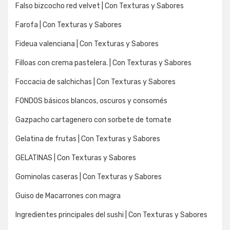
Falso bizcocho red velvet | Con Texturas y Sabores
Farofa | Con Texturas y Sabores
Fideua valenciana | Con Texturas y Sabores
Filloas con crema pastelera. | Con Texturas y Sabores
Foccacia de salchichas | Con Texturas y Sabores
FONDOS básicos blancos, oscuros y consomés
Gazpacho cartagenero con sorbete de tomate
Gelatina de frutas | Con Texturas y Sabores
GELATINAS | Con Texturas y Sabores
Gominolas caseras | Con Texturas y Sabores
Guiso de Macarrones con magra
Ingredientes principales del sushi | Con Texturas y Sabores