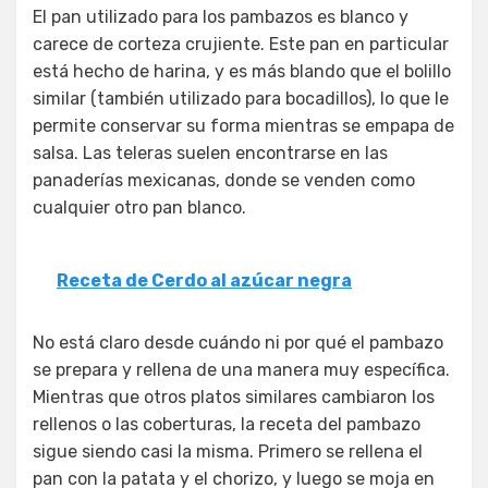
El pan utilizado para los pambazos es blanco y
carece de corteza crujiente. Este pan en particular
está hecho de harina, y es más blando que el bolillo
similar (también utilizado para bocadillos), lo que le
permite conservar su forma mientras se empapa de
salsa. Las teleras suelen encontrarse en las
panaderías mexicanas, donde se venden como
cualquier otro pan blanco.
Receta de Cerdo al azúcar negra
No está claro desde cuándo ni por qué el pambazo
se prepara y rellena de una manera muy específica.
Mientras que otros platos similares cambiaron los
rellenos o las coberturas, la receta del pambazo
sigue siendo casi la misma. Primero se rellena el
pan con la patata y el chorizo, y luego se moja en