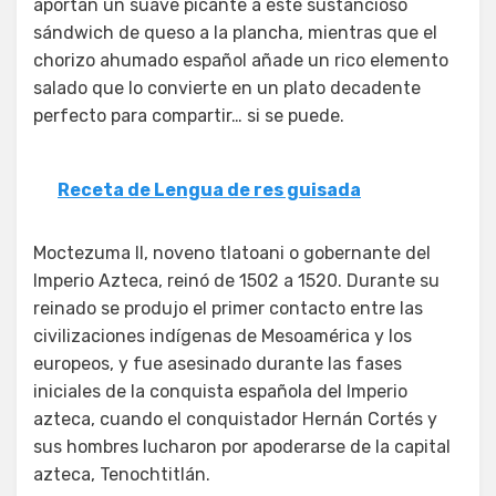
aportan un suave picante a este sustancioso
sándwich de queso a la plancha, mientras que el
chorizo ahumado español añade un rico elemento
salado que lo convierte en un plato decadente
perfecto para compartir… si se puede.
Receta de Lengua de res guisada
Moctezuma II, noveno tlatoani o gobernante del
Imperio Azteca, reinó de 1502 a 1520. Durante su
reinado se produjo el primer contacto entre las
civilizaciones indígenas de Mesoamérica y los
europeos, y fue asesinado durante las fases
iniciales de la conquista española del Imperio
azteca, cuando el conquistador Hernán Cortés y
sus hombres lucharon por apoderarse de la capital
azteca, Tenochtitlán.