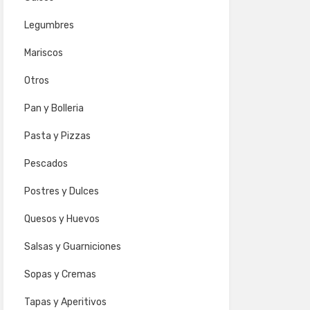
Legumbres
Mariscos
Otros
Pan y Bolleria
Pasta y Pizzas
Pescados
Postres y Dulces
Quesos y Huevos
Salsas y Guarniciones
Sopas y Cremas
Tapas y Aperitivos