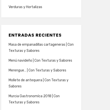
Verduras y Hortalizas
ENTRADAS RECIENTES
Masa de empanadillas cartageneras | Con
Texturas y Sabores
Menú navideño | Con Texturas y Sabores
Merengue… | Con Texturas y Sabores
Mollete de antequera | Con Texturas y
Sabores
Murcia Gastronomíca 2018 | Con
Texturas y Sabores