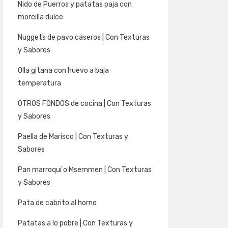
Nido de Puerros y patatas paja con
morcilla dulce
Nuggets de pavo caseros | Con Texturas
y Sabores
Olla gitana con huevo a baja
temperatura
OTROS FONDOS de cocina | Con Texturas
y Sabores
Paella de Marisco | Con Texturas y
Sabores
Pan marroquí o Msemmen | Con Texturas
y Sabores
Pata de cabrito al horno
Patatas a lo pobre | Con Texturas y