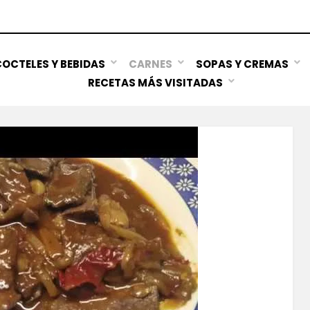
OCTELES Y BEBIDAS
CARNES
SOPAS Y CREMAS
RECETAS MÁS VISITADAS