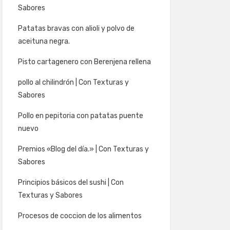
Sabores
Patatas bravas con alioli y polvo de
aceituna negra.
Pisto cartagenero con Berenjena rellena
pollo al chilindrón | Con Texturas y
Sabores
Pollo en pepitoria con patatas puente
nuevo
Premios «Blog del día.» | Con Texturas y
Sabores
Principios básicos del sushi | Con
Texturas y Sabores
Procesos de coccion de los alimentos