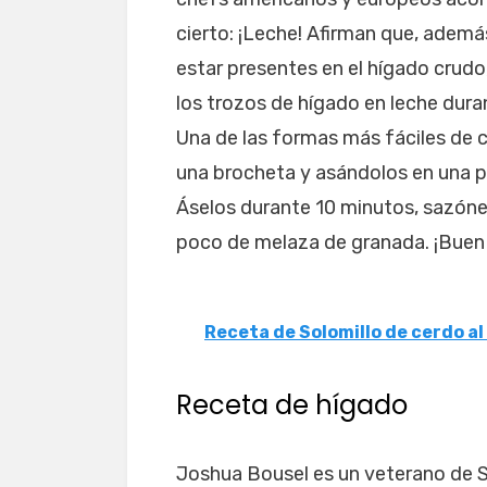
cierto: ¡Leche! Afirman que, ademá
estar presentes en el hígado crudo,
los trozos de hígado en leche dura
Una de las formas más fáciles de c
una brocheta y asándolos en una par
Áselos durante 10 minutos, sazónel
poco de melaza de granada. ¡Buen
Receta de Solomillo de cerdo al
Receta de hígado
Joshua Bousel es un veterano de S