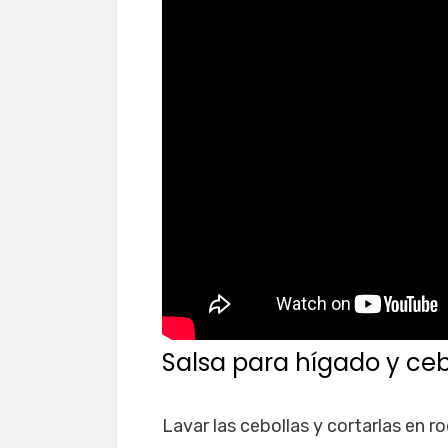
Salsa para hígado y ceb
Lavar las cebollas y cortarlas en ro