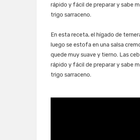
rápido y fácil de preparar y sabe 
trigo sarraceno.
En esta receta, el hígado de terne
luego se estofa en una salsa cremo
quede muy suave y tierno. Las cebo
rápido y fácil de preparar y sabe 
trigo sarraceno.