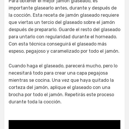
Para obtener el mejor jamón glaseado, es
importante glasearlo antes, durante y después de
la cocción. Esta receta de jamón glaseado requiere
que viertas un tercio del glaseado sobre el jamón
después de prepararlo. Guarde el resto del glaseado
para untarlo con regularidad durante el horneado.
Con esta técnica conseguirá el glaseado más
espeso, pegajoso y caramelizado por todo el jamón.
Cuando haga el glaseado, parecerá mucho, pero lo
necesitará todo para crear una capa pegajosa
mientras se cocina. Una vez que haya quitado la
corteza del jamón, aplique el glaseado con una
brocha por todo el jamón. Repetirás este proceso
durante toda la cocción.