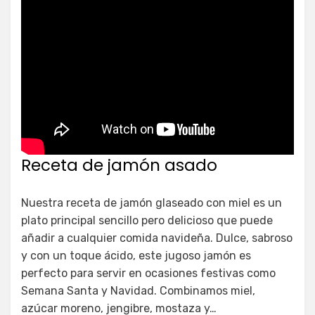
Receta de jamón asado
Nuestra receta de jamón glaseado con miel es un
plato principal sencillo pero delicioso que puede
añadir a cualquier comida navideña. Dulce, sabroso
y con un toque ácido, este jugoso jamón es
perfecto para servir en ocasiones festivas como
Semana Santa y Navidad. Combinamos miel,
azúcar moreno, jengibre, mostaza y…