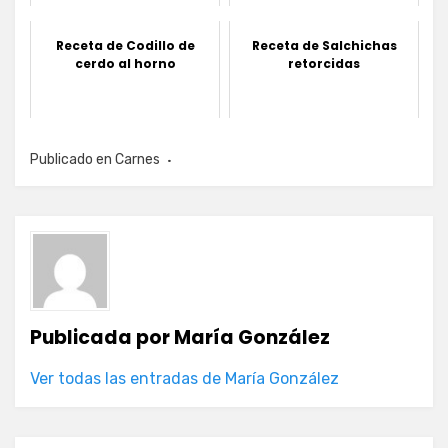
Receta de Codillo de
Receta de Salchichas
cerdo al horno
retorcidas
Publicado en
Carnes
Publicada por
María González
Ver todas las entradas de María González