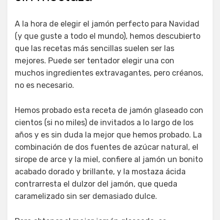
A la hora de elegir el jamón perfecto para Navidad
(y que guste a todo el mundo), hemos descubierto
que las recetas más sencillas suelen ser las
mejores. Puede ser tentador elegir una con
muchos ingredientes extravagantes, pero créanos,
no es necesario.
Hemos probado esta receta de jamón glaseado con
cientos (si no miles) de invitados a lo largo de los
años y es sin duda la mejor que hemos probado. La
combinación de dos fuentes de azúcar natural, el
sirope de arce y la miel, confiere al jamón un bonito
acabado dorado y brillante, y la mostaza ácida
contrarresta el dulzor del jamón, que queda
caramelizado sin ser demasiado dulce.