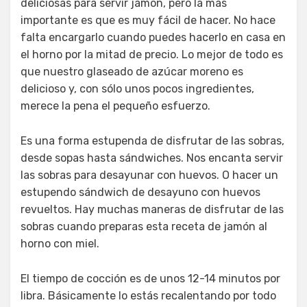
deliciosas para servir jamón, pero la más
importante es que es muy fácil de hacer. No hace
falta encargarlo cuando puedes hacerlo en casa en
el horno por la mitad de precio. Lo mejor de todo es
que nuestro glaseado de azúcar moreno es
delicioso y, con sólo unos pocos ingredientes,
merece la pena el pequeño esfuerzo.
Es una forma estupenda de disfrutar de las sobras,
desde sopas hasta sándwiches. Nos encanta servir
las sobras para desayunar con huevos. O hacer un
estupendo sándwich de desayuno con huevos
revueltos. Hay muchas maneras de disfrutar de las
sobras cuando preparas esta receta de jamón al
horno con miel.
El tiempo de cocción es de unos 12-14 minutos por
libra. Básicamente lo estás recalentando por todo