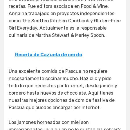
recetas. Fue editora asociada en Food & Wine.
Anna ha trabajado en proyectos independientes
como The Smitten Kitchen Cookbook y Gluten-Free
Girl Everyday. Actualmente es la responsable
culinaria de Martha Stewart & Marley Spoon.
Receta de Cazuela de cerdo
Una excelente comida de Pascua no requiere
necesariamente cocinar mucho. Haz clic y pide
todo lo que necesites por Internet, desde jamón y
cordero hasta huevos de chocolate. Aquí tienes
nuestras mejores opciones de comida festiva de
Pascua que puedes encargar por Internet.
Los jamones horneados con miel son
impresionantes, ¿y a quién no le gustan las sobras?