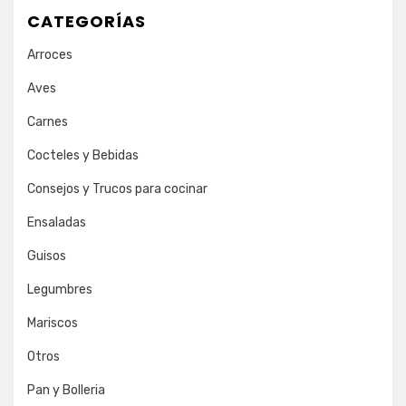
CATEGORÍAS
Arroces
Aves
Carnes
Cocteles y Bebidas
Consejos y Trucos para cocinar
Ensaladas
Guisos
Legumbres
Mariscos
Otros
Pan y Bolleria