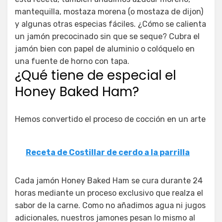
mantequilla, mostaza morena (o mostaza de dijon)
y algunas otras especias fáciles. ¿Cómo se calienta
un jamón precocinado sin que se seque? Cubra el
jamón bien con papel de aluminio o colóquelo en
una fuente de horno con tapa.
¿Qué tiene de especial el
Honey Baked Ham?
Hemos convertido el proceso de cocción en un arte
Receta de Costillar de cerdo a la parrilla
Cada jamón Honey Baked Ham se cura durante 24
horas mediante un proceso exclusivo que realza el
sabor de la carne. Como no añadimos agua ni jugos
adicionales, nuestros jamones pesan lo mismo al