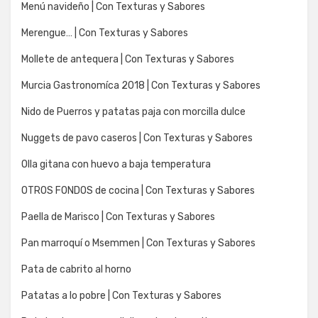
Menú navideño | Con Texturas y Sabores
Merengue… | Con Texturas y Sabores
Mollete de antequera | Con Texturas y Sabores
Murcia Gastronomíca 2018 | Con Texturas y Sabores
Nido de Puerros y patatas paja con morcilla dulce
Nuggets de pavo caseros | Con Texturas y Sabores
Olla gitana con huevo a baja temperatura
OTROS FONDOS de cocina | Con Texturas y Sabores
Paella de Marisco | Con Texturas y Sabores
Pan marroquí o Msemmen | Con Texturas y Sabores
Pata de cabrito al horno
Patatas a lo pobre | Con Texturas y Sabores