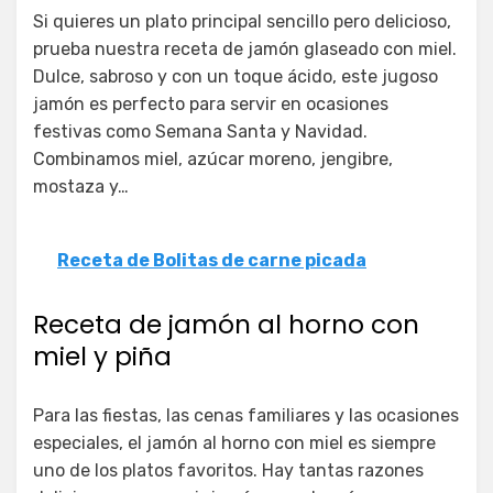
Si quieres un plato principal sencillo pero delicioso,
prueba nuestra receta de jamón glaseado con miel.
Dulce, sabroso y con un toque ácido, este jugoso
jamón es perfecto para servir en ocasiones
festivas como Semana Santa y Navidad.
Combinamos miel, azúcar moreno, jengibre,
mostaza y…
Receta de Bolitas de carne picada
Receta de jamón al horno con
miel y piña
Para las fiestas, las cenas familiares y las ocasiones
especiales, el jamón al horno con miel es siempre
uno de los platos favoritos. Hay tantas razones