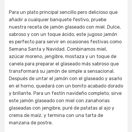
Para un plato principal sencillo pero delicioso que
añadir a cualquier banquete festivo, pruebe
nuestra receta de jamón glaseado con miel. Dulce,
sabroso y con un toque ácido, este jugoso jamón
es perfecto para servir en ocasiones festivas como
Semana Santa y Navidad. Combinamos miel,
azúcar moreno, jengibre, mostaza y un toque de
canela para preparar el glaseado más sabroso que
transformará su jamón de simple a sensacional.
Después de untar el jamón con el glaseado y asarlo
en el horno, quedará con un bonito acabado dorado
y brillante. Para un festín navideño completo, sirve
este jamón glaseado con miel con zanahorias
glaseadas con jengibre, puré de patatas al ajo y
crema de maíz, y termina con una tarta de
manzana de postre.