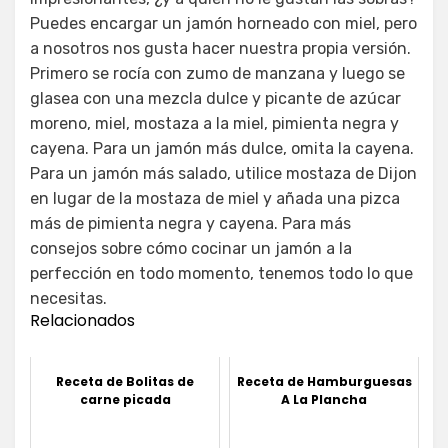
Puedes encargar un jamón horneado con miel, pero
a nosotros nos gusta hacer nuestra propia versión.
Primero se rocía con zumo de manzana y luego se
glasea con una mezcla dulce y picante de azúcar
moreno, miel, mostaza a la miel, pimienta negra y
cayena. Para un jamón más dulce, omita la cayena.
Para un jamón más salado, utilice mostaza de Dijon
en lugar de la mostaza de miel y añada una pizca
más de pimienta negra y cayena. Para más
consejos sobre cómo cocinar un jamón a la
perfección en todo momento, tenemos todo lo que
necesitas.
Relacionados
Receta de Bolitas de
Receta de Hamburguesas
carne picada
A La Plancha