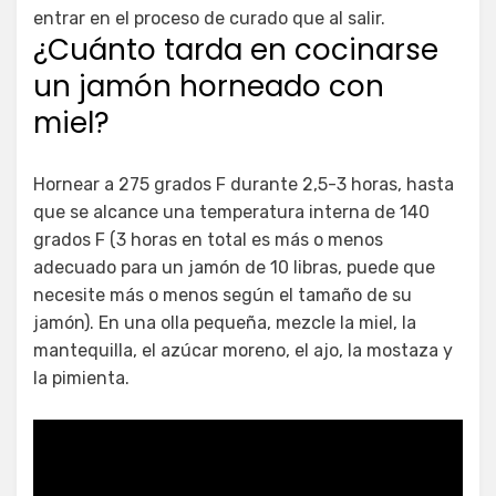
entrar en el proceso de curado que al salir.
¿Cuánto tarda en cocinarse
un jamón horneado con
miel?
Hornear a 275 grados F durante 2,5-3 horas, hasta
que se alcance una temperatura interna de 140
grados F (3 horas en total es más o menos
adecuado para un jamón de 10 libras, puede que
necesite más o menos según el tamaño de su
jamón). En una olla pequeña, mezcle la miel, la
mantequilla, el azúcar moreno, el ajo, la mostaza y
la pimienta.