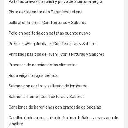
Patatas bravas con alioli y polvo de aceituna negra.
Pisto cartagenero con Berenjena rellena
pollo al chilindrón | Con Texturas y Sabores
Pollo en pepitoria con patatas puente nuevo
Premios «Blog del día.» | Con Texturas y Sabores
Principios básicos del sushi | Con Texturas y Sabores
Procesos de coccion de los alimentos
Ropa vieja con ajos tiernos.
Salmon con costra y salteado de lombarda
Salmón al horno | Con Texturas y Sabores
Canelones de berenjenas con brandada de bacalao
Carrillera ibérica con salsa de frutos otoñales y manzana de
jengibre