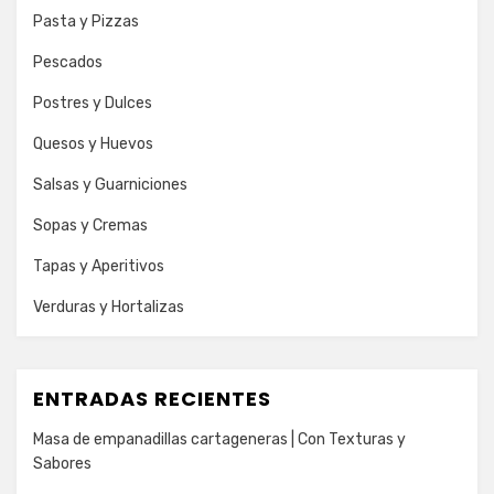
Pasta y Pizzas
Pescados
Postres y Dulces
Quesos y Huevos
Salsas y Guarniciones
Sopas y Cremas
Tapas y Aperitivos
Verduras y Hortalizas
ENTRADAS RECIENTES
Masa de empanadillas cartageneras | Con Texturas y
Sabores