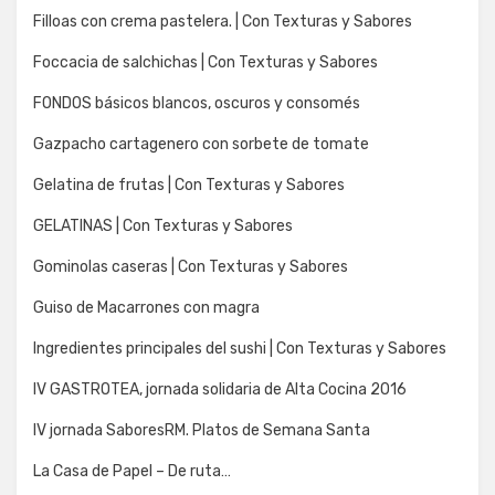
Filloas con crema pastelera. | Con Texturas y Sabores
Foccacia de salchichas | Con Texturas y Sabores
FONDOS básicos blancos, oscuros y consomés
Gazpacho cartagenero con sorbete de tomate
Gelatina de frutas | Con Texturas y Sabores
GELATINAS | Con Texturas y Sabores
Gominolas caseras | Con Texturas y Sabores
Guiso de Macarrones con magra
Ingredientes principales del sushi | Con Texturas y Sabores
IV GASTROTEA, jornada solidaria de Alta Cocina 2016
IV jornada SaboresRM. Platos de Semana Santa
La Casa de Papel – De ruta…