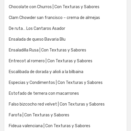
Chocolate con Churros | Con Texturas y Sabores
Clam Chowder san francisco – crema de almejas
De ruta… Los Cantaros Asador
Ensalada de queso Bavaria Blu
Ensaladilla Rusa | Con Texturas y Sabores
Entrecot al romero | Con Texturas y Sabores
Escalibada de dorada y alioli a la bilbaina
Especias y Condimentos | Con Texturas y Sabores
Estofado de ternera con macarrones
Falso bizcocho red velvet | Con Texturas y Sabores
Farofa | Con Texturas y Sabores
Fideua valenciana | Con Texturas y Sabores