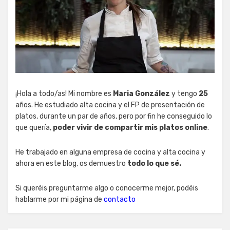
¡Hola a todo/as! Mi nombre es
Maria González
y tengo
25
años. He estudiado alta cocina y el FP de presentación de
platos, durante un par de años, pero por fin he conseguido lo
que quería,
poder vivir de compartir mis platos online
.
He trabajado en alguna empresa de cocina y alta cocina y
ahora en este blog, os demuestro
todo lo que sé.
Si queréis preguntarme algo o conocerme mejor, podéis
hablarme por mi página de
contacto