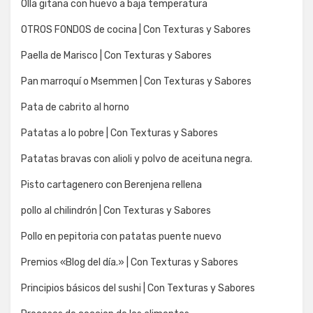
Olla gitana con huevo a baja temperatura
OTROS FONDOS de cocina | Con Texturas y Sabores
Paella de Marisco | Con Texturas y Sabores
Pan marroquí o Msemmen | Con Texturas y Sabores
Pata de cabrito al horno
Patatas a lo pobre | Con Texturas y Sabores
Patatas bravas con alioli y polvo de aceituna negra.
Pisto cartagenero con Berenjena rellena
pollo al chilindrón | Con Texturas y Sabores
Pollo en pepitoria con patatas puente nuevo
Premios «Blog del día.» | Con Texturas y Sabores
Principios básicos del sushi | Con Texturas y Sabores