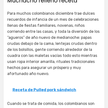
Muchacho relleno receta
Para muchos colombianos diciembre trae dulces
recuerdos de infancia de un mes de celebraciones
llenas de fiestas familiares, novenas, niños
corriendo entre las casas, y toda la diversión de los
“agueros” de año nuevo de medianoche: papas
crudas debajo de la cama, lentejas crudas dentro
de los bolsillos, gente corriendo alrededor de la
cuadra con las maletas vacías todo esto mientras
usan ropa interior amarilla, rituales tradicionales
hechos para asegurar un próspero y muy
afortunado año nuevo.
Receta de Pulled pork sándwich
Cuando se trata de comida, los colombianos son