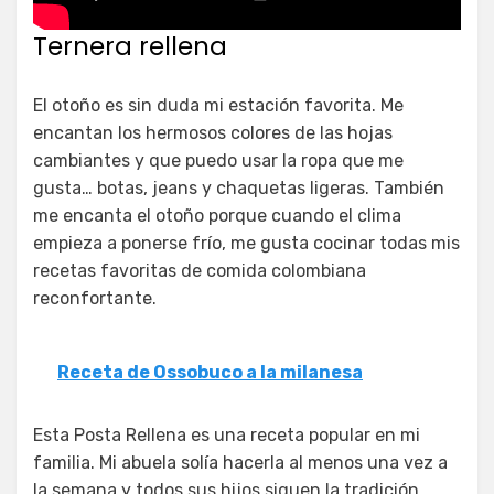
Ternera rellena
El otoño es sin duda mi estación favorita. Me
encantan los hermosos colores de las hojas
cambiantes y que puedo usar la ropa que me
gusta… botas, jeans y chaquetas ligeras. También
me encanta el otoño porque cuando el clima
empieza a ponerse frío, me gusta cocinar todas mis
recetas favoritas de comida colombiana
reconfortante.
Receta de Ossobuco a la milanesa
Esta Posta Rellena es una receta popular en mi
familia. Mi abuela solía hacerla al menos una vez a
la semana y todos sus hijos siguen la tradición,