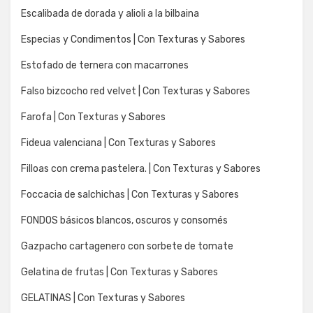
Escalibada de dorada y alioli a la bilbaina
Especias y Condimentos | Con Texturas y Sabores
Estofado de ternera con macarrones
Falso bizcocho red velvet | Con Texturas y Sabores
Farofa | Con Texturas y Sabores
Fideua valenciana | Con Texturas y Sabores
Filloas con crema pastelera. | Con Texturas y Sabores
Foccacia de salchichas | Con Texturas y Sabores
FONDOS básicos blancos, oscuros y consomés
Gazpacho cartagenero con sorbete de tomate
Gelatina de frutas | Con Texturas y Sabores
GELATINAS | Con Texturas y Sabores