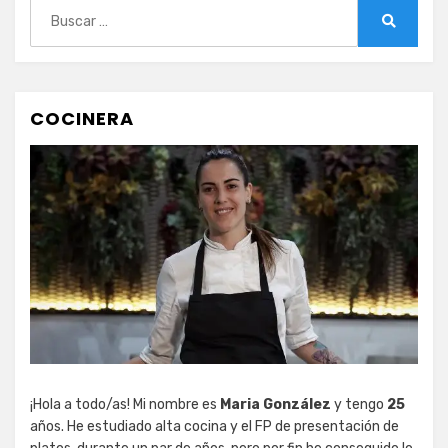
Buscar:
Buscar
COCINERA
¡Hola a todo/as! Mi nombre es
Maria González
y tengo
25
años. He estudiado alta cocina y el FP de presentación de