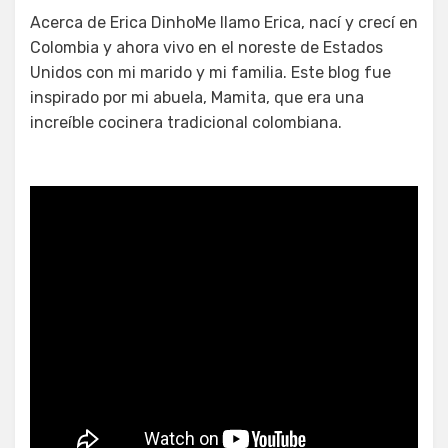
Acerca de Erica DinhoMe llamo Erica, nací y crecí en
Colombia y ahora vivo en el noreste de Estados
Unidos con mi marido y mi familia. Este blog fue
inspirado por mi abuela, Mamita, que era una
increíble cocinera tradicional colombiana.