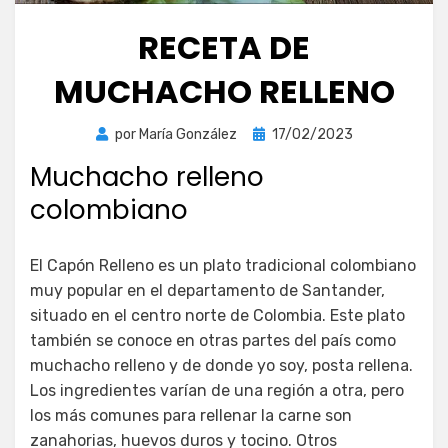
RECETA DE
MUCHACHO RELLENO
Publicada
por
María González
17/02/2023
el
Muchacho relleno
colombiano
El Capón Relleno es un plato tradicional colombiano
muy popular en el departamento de Santander,
situado en el centro norte de Colombia. Este plato
también se conoce en otras partes del país como
muchacho relleno y de donde yo soy, posta rellena.
Los ingredientes varían de una región a otra, pero
los más comunes para rellenar la carne son
zanahorias, huevos duros y tocino. Otros