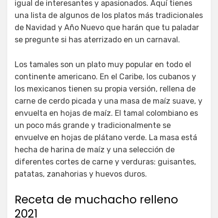
igual de interesantes y apasionados. Aquí tienes
una lista de algunos de los platos más tradicionales
de Navidad y Año Nuevo que harán que tu paladar
se pregunte si has aterrizado en un carnaval.
Los tamales son un plato muy popular en todo el
continente americano. En el Caribe, los cubanos y
los mexicanos tienen su propia versión, rellena de
carne de cerdo picada y una masa de maíz suave, y
envuelta en hojas de maíz. El tamal colombiano es
un poco más grande y tradicionalmente se
envuelve en hojas de plátano verde. La masa está
hecha de harina de maíz y una selección de
diferentes cortes de carne y verduras: guisantes,
patatas, zanahorias y huevos duros.
Receta de muchacho relleno
2021