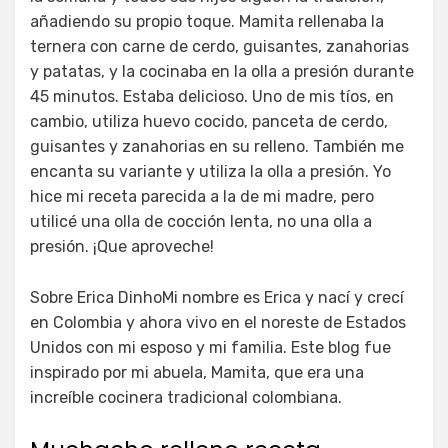
añadiendo su propio toque. Mamita rellenaba la
ternera con carne de cerdo, guisantes, zanahorias
y patatas, y la cocinaba en la olla a presión durante
45 minutos. Estaba delicioso. Uno de mis tíos, en
cambio, utiliza huevo cocido, panceta de cerdo,
guisantes y zanahorias en su relleno. También me
encanta su variante y utiliza la olla a presión. Yo
hice mi receta parecida a la de mi madre, pero
utilicé una olla de cocción lenta, no una olla a
presión. ¡Que aproveche!
Sobre Erica DinhoMi nombre es Erica y nací y crecí
en Colombia y ahora vivo en el noreste de Estados
Unidos con mi esposo y mi familia. Este blog fue
inspirado por mi abuela, Mamita, que era una
increíble cocinera tradicional colombiana.