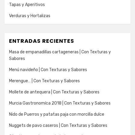
Tapas y Aperitivos
Verduras y Hortalizas
ENTRADAS RECIENTES
Masa de empanadillas cartageneras | Con Texturas y
Sabores
Menú navideño | Con Texturas y Sabores
Merengue… | Con Texturas y Sabores
Mollete de antequera | Con Texturas y Sabores
Murcia Gastronomíca 2018 | Con Texturas y Sabores
Nido de Puerros y patatas paja con morcilla dulce
Nuggets de pavo caseros | Con Texturas y Sabores