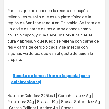
Para los que no conocen la receta del capón
relleno, les cuento que es un plato típico de la
región de Santander aquí en Colombia. Se trata de
un corte de carne de res que se conoce como
bollito o capón, y que tiene una textura que es
dura y fibrosa, y que luego se rellena con carne de
res y carne de cerdo picada y se mezcla con
algunas verduras, que van al gusto de quien lo
prepara.
Receta de lomo al horno (especial para
celebraciones)
NutriciónCalorías: 295kcal | Carbohidratos: 6g |
Proteínas: 24g | Grasas: 19g | Grasas Saturadas: 6g
| Grasas Poliinsaturadas: 4g | Grasas