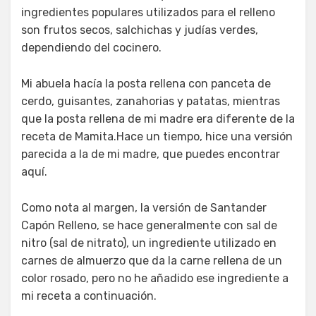
ingredientes populares utilizados para el relleno
son frutos secos, salchichas y judías verdes,
dependiendo del cocinero.
Mi abuela hacía la posta rellena con panceta de
cerdo, guisantes, zanahorias y patatas, mientras
que la posta rellena de mi madre era diferente de la
receta de Mamita.Hace un tiempo, hice una versión
parecida a la de mi madre, que puedes encontrar
aquí.
Como nota al margen, la versión de Santander
Capón Relleno, se hace generalmente con sal de
nitro (sal de nitrato), un ingrediente utilizado en
carnes de almuerzo que da la carne rellena de un
color rosado, pero no he añadido ese ingrediente a
mi receta a continuación.