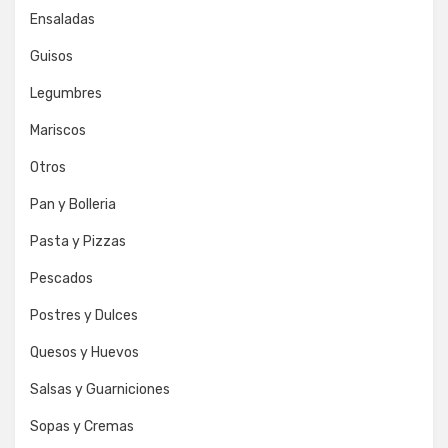
Ensaladas
Guisos
Legumbres
Mariscos
Otros
Pan y Bolleria
Pasta y Pizzas
Pescados
Postres y Dulces
Quesos y Huevos
Salsas y Guarniciones
Sopas y Cremas