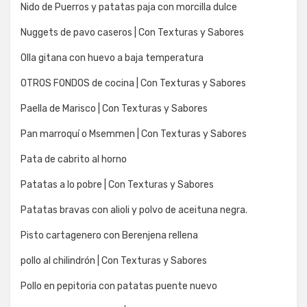
Nido de Puerros y patatas paja con morcilla dulce
Nuggets de pavo caseros | Con Texturas y Sabores
Olla gitana con huevo a baja temperatura
OTROS FONDOS de cocina | Con Texturas y Sabores
Paella de Marisco | Con Texturas y Sabores
Pan marroquí o Msemmen | Con Texturas y Sabores
Pata de cabrito al horno
Patatas a lo pobre | Con Texturas y Sabores
Patatas bravas con alioli y polvo de aceituna negra.
Pisto cartagenero con Berenjena rellena
pollo al chilindrón | Con Texturas y Sabores
Pollo en pepitoria con patatas puente nuevo