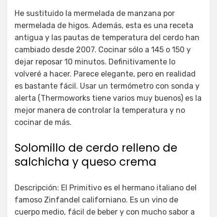
He sustituido la mermelada de manzana por
mermelada de higos. Además, esta es una receta
antigua y las pautas de temperatura del cerdo han
cambiado desde 2007. Cocinar sólo a 145 o 150 y
dejar reposar 10 minutos. Definitivamente lo
volveré a hacer. Parece elegante, pero en realidad
es bastante fácil. Usar un termómetro con sonda y
alerta (Thermoworks tiene varios muy buenos) es la
mejor manera de controlar la temperatura y no
cocinar de más.
Solomillo de cerdo relleno de
salchicha y queso crema
Descripción: El Primitivo es el hermano italiano del
famoso Zinfandel californiano. Es un vino de
cuerpo medio, fácil de beber y con mucho sabor a