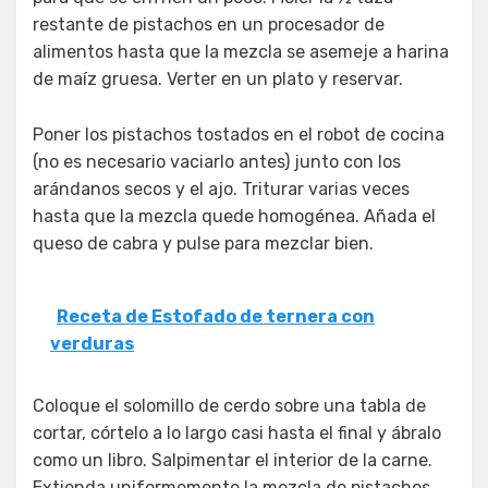
restante de pistachos en un procesador de
alimentos hasta que la mezcla se asemeje a harina
de maíz gruesa. Verter en un plato y reservar.
Poner los pistachos tostados en el robot de cocina
(no es necesario vaciarlo antes) junto con los
arándanos secos y el ajo. Triturar varias veces
hasta que la mezcla quede homogénea. Añada el
queso de cabra y pulse para mezclar bien.
Receta de Estofado de ternera con
verduras
Coloque el solomillo de cerdo sobre una tabla de
cortar, córtelo a lo largo casi hasta el final y ábralo
como un libro. Salpimentar el interior de la carne.
Extienda uniformemente la mezcla de pistachos,