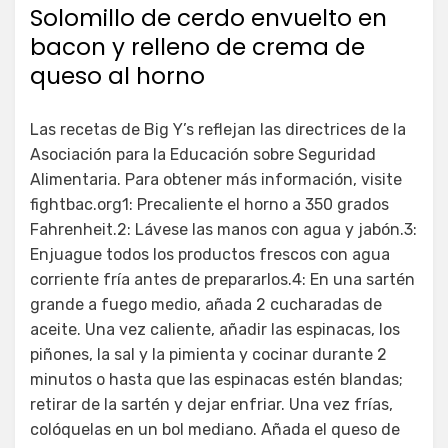
Solomillo de cerdo envuelto en
bacon y relleno de crema de
queso al horno
Las recetas de Big Y’s reflejan las directrices de la
Asociación para la Educación sobre Seguridad
Alimentaria. Para obtener más información, visite
fightbac.org1: Precaliente el horno a 350 grados
Fahrenheit.2: Lávese las manos con agua y jabón.3:
Enjuague todos los productos frescos con agua
corriente fría antes de prepararlos.4: En una sartén
grande a fuego medio, añada 2 cucharadas de
aceite. Una vez caliente, añadir las espinacas, los
piñones, la sal y la pimienta y cocinar durante 2
minutos o hasta que las espinacas estén blandas;
retirar de la sartén y dejar enfriar. Una vez frías,
colóquelas en un bol mediano. Añada el queso de