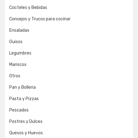
Cocteles y Bebidas
Consejos y Trucos para cocinar
Ensaladas
Guisos
Legumbres
Mariscos
Otros
Pan y Bolleria
Pasta y Pizzas
Pescados
Postres y Dulces
Quesos y Huevos