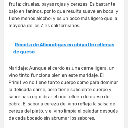
fruta: ciruelas, bayas rojas y cerezas. Es bastante
bajo en taninos, por lo que resulta suave en boca, y
tiene menos alcohol y es un poco más ligero que la
mayoría de los Zins californianos.
Receta de Albondigas en chipotle rellenas
de queso
Maridaje: Aunque el cerdo es una carne ligera, un
vino tinto funciona bien en este maridaje. El
Primitivo no tiene tanto cuerpo como para dominar
la delicada carne, pero tiene suficiente cuerpo y
sabor para equilibrar el rico relleno de queso de
cabra. El sabor a cereza del vino refleja la salsa de
cereza del plato, y el vino limpia el paladar después
de cada bocado sin abrumar los sabores.