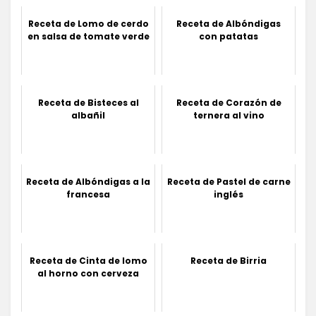
Receta de Lomo de cerdo
Receta de Albóndigas
en salsa de tomate verde
con patatas
Receta de Bisteces al
Receta de Corazón de
albañil
ternera al vino
Receta de Albóndigas a la
Receta de Pastel de carne
francesa
inglés
Receta de Cinta de lomo
Receta de Birria
al horno con cerveza