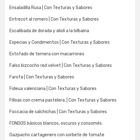
Ensaladilla Rusa | Con Texturas y Sabores
Entrecot al romero | Con Texturas y Sabores
Escalibada de dorada y alioli a la bilbaina
Especias y Condimentos | Con Texturas y Sabores
Estofado de ternera con macarrones
Falso bizcocho red velvet | Con Texturas y Sabores
Farofa | Con Texturas y Sabores
Fideua valenciana | Con Texturas y Sabores
Filloas con crema pastelera. | Con Texturas y Sabores
Foccacia de salchichas | Con Texturas y Sabores
FONDOS básicos blancos, oscuros y consomés
Gazpacho cartagenero con sorbete de tomate