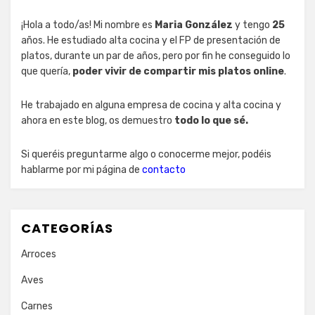
¡Hola a todo/as! Mi nombre es
Maria González
y tengo
25
años. He estudiado alta cocina y el FP de presentación de
platos, durante un par de años, pero por fin he conseguido lo
que quería,
poder vivir de compartir mis platos online
.
He trabajado en alguna empresa de cocina y alta cocina y
ahora en este blog, os demuestro
todo lo que sé.
Si queréis preguntarme algo o conocerme mejor, podéis
hablarme por mi página de
contacto
CATEGORÍAS
Arroces
Aves
Carnes