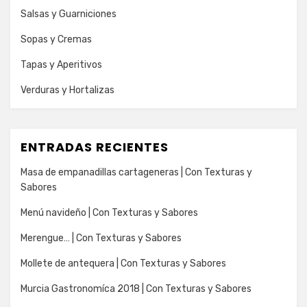
Salsas y Guarniciones
Sopas y Cremas
Tapas y Aperitivos
Verduras y Hortalizas
ENTRADAS RECIENTES
Masa de empanadillas cartageneras | Con Texturas y
Sabores
Menú navideño | Con Texturas y Sabores
Merengue… | Con Texturas y Sabores
Mollete de antequera | Con Texturas y Sabores
Murcia Gastronomíca 2018 | Con Texturas y Sabores