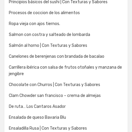
Principios básicos del sushi | Con Texturas y Sabores
Procesos de coccion de los alimentos
Ropa vieja con ajos tiernos.
Salmon con costra y salteado de lombarda
Salmón al horno | Con Texturas y Sabores
Canelones de berenjenas con brandada de bacalao
Carrillera ibérica con salsa de frutos otoñales y manzana de
jengibre
Chocolate con Churros | Con Texturas y Sabores
Clam Chowder san francisco – crema de almejas
De ruta… Los Cantaros Asador
Ensalada de queso Bavaria Blu
Ensaladilla Rusa | Con Texturas y Sabores