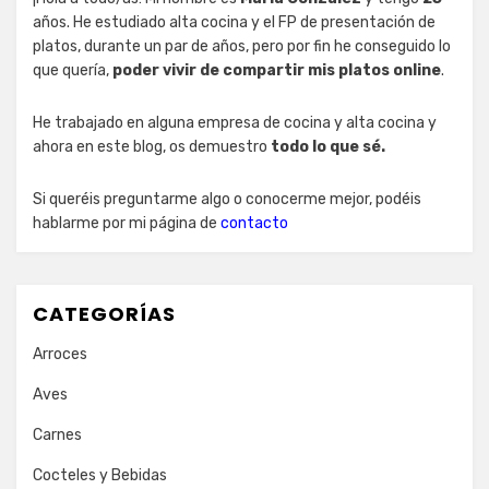
años. He estudiado alta cocina y el FP de presentación de
platos, durante un par de años, pero por fin he conseguido lo
que quería,
poder vivir de compartir mis platos online
.
He trabajado en alguna empresa de cocina y alta cocina y
ahora en este blog, os demuestro
todo lo que sé.
Si queréis preguntarme algo o conocerme mejor, podéis
hablarme por mi página de
contacto
CATEGORÍAS
Arroces
Aves
Carnes
Cocteles y Bebidas