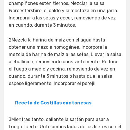
champiñones estén tiernos. Mezclar la salsa
Worcestershire, el caldo y la mostaza en una jarra.
Incorporar a las setas y cocer, removiendo de vez
en cuando, durante 3 minutos.
2Mezcla la harina de maíz con el agua hasta
obtener una mezcla homogénea. Incorpora la
mezcla de harina de maíz a las setas. Llevar la salsa
a ebullición, removiendo constantemente. Reduce
el fuego a medio y cocina, removiendo de vez en
cuando, durante 5 minutos o hasta que la salsa
espese ligeramente. Incorporar el perejil.
Receta de Costillas cantonesas
3Mientras tanto, caliente la sartén para asar a
fuego fuerte. Unte ambos lados de los filetes con el