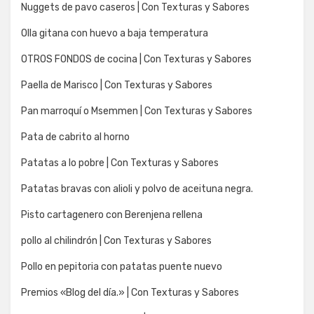
Nuggets de pavo caseros | Con Texturas y Sabores
Olla gitana con huevo a baja temperatura
OTROS FONDOS de cocina | Con Texturas y Sabores
Paella de Marisco | Con Texturas y Sabores
Pan marroquí o Msemmen | Con Texturas y Sabores
Pata de cabrito al horno
Patatas a lo pobre | Con Texturas y Sabores
Patatas bravas con alioli y polvo de aceituna negra.
Pisto cartagenero con Berenjena rellena
pollo al chilindrón | Con Texturas y Sabores
Pollo en pepitoria con patatas puente nuevo
Premios «Blog del día.» | Con Texturas y Sabores