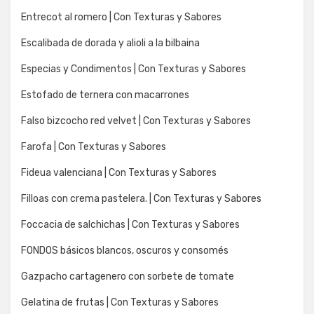
Entrecot al romero | Con Texturas y Sabores
Escalibada de dorada y alioli a la bilbaina
Especias y Condimentos | Con Texturas y Sabores
Estofado de ternera con macarrones
Falso bizcocho red velvet | Con Texturas y Sabores
Farofa | Con Texturas y Sabores
Fideua valenciana | Con Texturas y Sabores
Filloas con crema pastelera. | Con Texturas y Sabores
Foccacia de salchichas | Con Texturas y Sabores
FONDOS básicos blancos, oscuros y consomés
Gazpacho cartagenero con sorbete de tomate
Gelatina de frutas | Con Texturas y Sabores