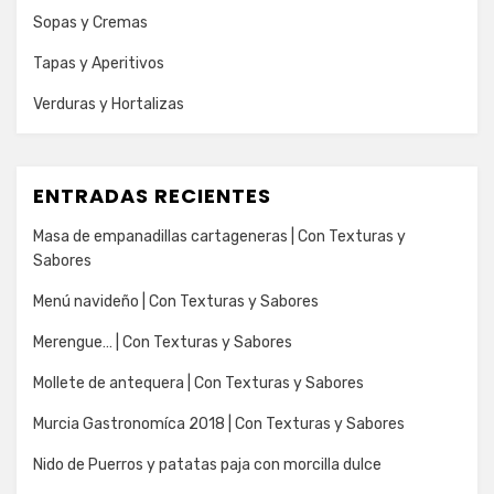
Sopas y Cremas
Tapas y Aperitivos
Verduras y Hortalizas
ENTRADAS RECIENTES
Masa de empanadillas cartageneras | Con Texturas y
Sabores
Menú navideño | Con Texturas y Sabores
Merengue… | Con Texturas y Sabores
Mollete de antequera | Con Texturas y Sabores
Murcia Gastronomíca 2018 | Con Texturas y Sabores
Nido de Puerros y patatas paja con morcilla dulce