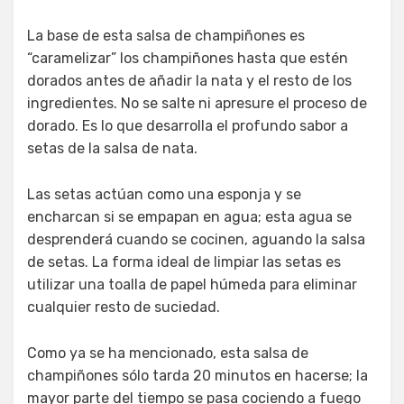
La base de esta salsa de champiñones es
“caramelizar” los champiñones hasta que estén
dorados antes de añadir la nata y el resto de los
ingredientes. No se salte ni apresure el proceso de
dorado. Es lo que desarrolla el profundo sabor a
setas de la salsa de nata.
Las setas actúan como una esponja y se
encharcan si se empapan en agua; esta agua se
desprenderá cuando se cocinen, aguando la salsa
de setas. La forma ideal de limpiar las setas es
utilizar una toalla de papel húmeda para eliminar
cualquier resto de suciedad.
Como ya se ha mencionado, esta salsa de
champiñones sólo tarda 20 minutos en hacerse; la
mayor parte del tiempo se pasa cociendo a fuego