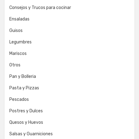
Consejos y Trucos para cocinar
Ensaladas
Guisos
Legumbres
Mariscos
Otros
Pan y Bolleria
Pasta y Pizzas
Pescados
Postres y Dulces
Quesos y Huevos
Salsas y Guarniciones