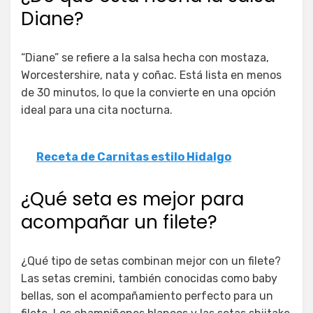
Diane?
“Diane” se refiere a la salsa hecha con mostaza,
Worcestershire, nata y coñac. Está lista en menos
de 30 minutos, lo que la convierte en una opción
ideal para una cita nocturna.
Receta de Carnitas estilo Hidalgo
¿Qué seta es mejor para
acompañar un filete?
¿Qué tipo de setas combinan mejor con un filete?
Las setas cremini, también conocidas como baby
bellas, son el acompañamiento perfecto para un