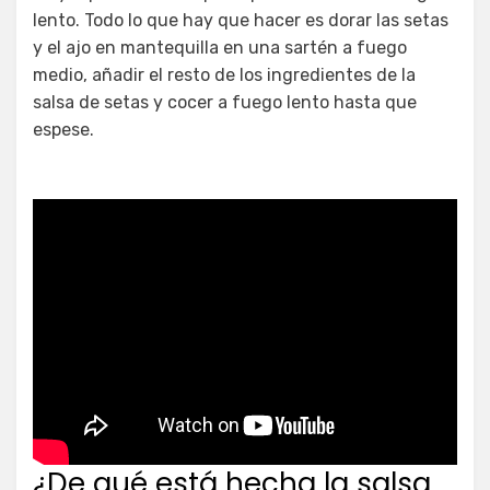
lento. Todo lo que hay que hacer es dorar las setas
y el ajo en mantequilla en una sartén a fuego
medio, añadir el resto de los ingredientes de la
salsa de setas y cocer a fuego lento hasta que
espese.
¿De qué está hecha la salsa