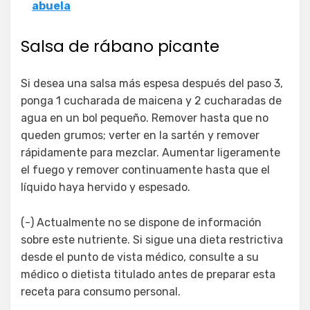
abuela
Salsa de rábano picante
Si desea una salsa más espesa después del paso 3,
ponga 1 cucharada de maicena y 2 cucharadas de
agua en un bol pequeño. Remover hasta que no
queden grumos; verter en la sartén y remover
rápidamente para mezclar. Aumentar ligeramente
el fuego y remover continuamente hasta que el
líquido haya hervido y espesado.
(-) Actualmente no se dispone de información
sobre este nutriente. Si sigue una dieta restrictiva
desde el punto de vista médico, consulte a su
médico o dietista titulado antes de preparar esta
receta para consumo personal.