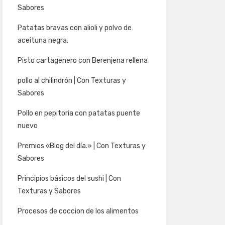
Sabores
Patatas bravas con alioli y polvo de
aceituna negra.
Pisto cartagenero con Berenjena rellena
pollo al chilindrón | Con Texturas y
Sabores
Pollo en pepitoria con patatas puente
nuevo
Premios «Blog del día.» | Con Texturas y
Sabores
Principios básicos del sushi | Con
Texturas y Sabores
Procesos de coccion de los alimentos