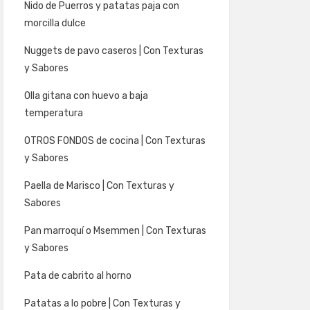
Nido de Puerros y patatas paja con
morcilla dulce
Nuggets de pavo caseros | Con Texturas
y Sabores
Olla gitana con huevo a baja
temperatura
OTROS FONDOS de cocina | Con Texturas
y Sabores
Paella de Marisco | Con Texturas y
Sabores
Pan marroquí o Msemmen | Con Texturas
y Sabores
Pata de cabrito al horno
Patatas a lo pobre | Con Texturas y