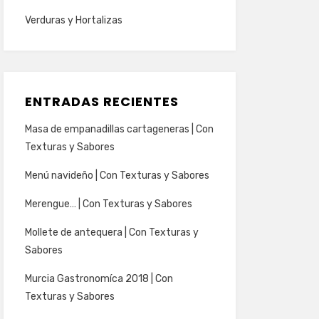
Verduras y Hortalizas
ENTRADAS RECIENTES
Masa de empanadillas cartageneras | Con
Texturas y Sabores
Menú navideño | Con Texturas y Sabores
Merengue… | Con Texturas y Sabores
Mollete de antequera | Con Texturas y
Sabores
Murcia Gastronomíca 2018 | Con
Texturas y Sabores