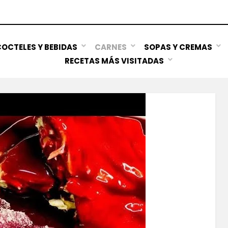
OCTELES Y BEBIDAS
CARNES
SOPAS Y CREMAS
RECETAS MÁS VISITADAS