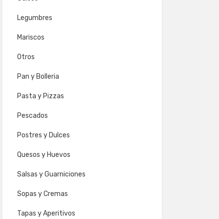
Legumbres
Mariscos
Otros
Pan y Bolleria
Pasta y Pizzas
Pescados
Postres y Dulces
Quesos y Huevos
Salsas y Guarniciones
Sopas y Cremas
Tapas y Aperitivos