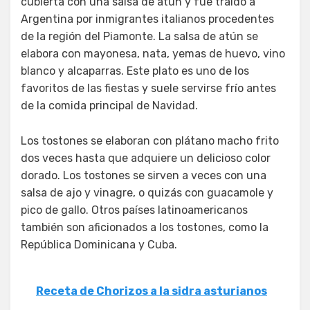
cubierta con una salsa de atún y fue traído a
Argentina por inmigrantes italianos procedentes
de la región del Piamonte. La salsa de atún se
elabora con mayonesa, nata, yemas de huevo, vino
blanco y alcaparras. Este plato es uno de los
favoritos de las fiestas y suele servirse frío antes
de la comida principal de Navidad.
Los tostones se elaboran con plátano macho frito
dos veces hasta que adquiere un delicioso color
dorado. Los tostones se sirven a veces con una
salsa de ajo y vinagre, o quizás con guacamole y
pico de gallo. Otros países latinoamericanos
también son aficionados a los tostones, como la
República Dominicana y Cuba.
Receta de Chorizos a la sidra asturianos