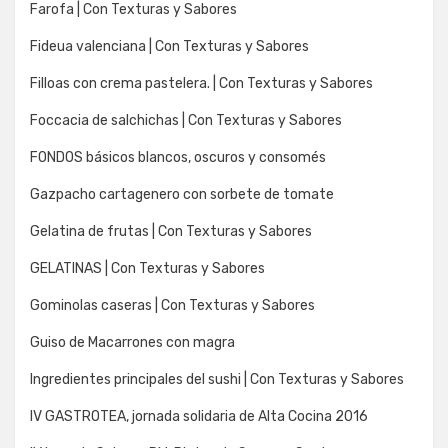
Farofa | Con Texturas y Sabores
Fideua valenciana | Con Texturas y Sabores
Filloas con crema pastelera. | Con Texturas y Sabores
Foccacia de salchichas | Con Texturas y Sabores
FONDOS básicos blancos, oscuros y consomés
Gazpacho cartagenero con sorbete de tomate
Gelatina de frutas | Con Texturas y Sabores
GELATINAS | Con Texturas y Sabores
Gominolas caseras | Con Texturas y Sabores
Guiso de Macarrones con magra
Ingredientes principales del sushi | Con Texturas y Sabores
IV GASTROTEA, jornada solidaria de Alta Cocina 2016