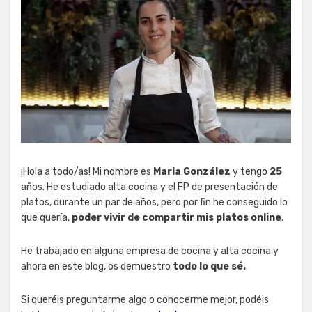
¡Hola a todo/as! Mi nombre es
Maria González
y tengo
25
años. He estudiado alta cocina y el FP de presentación de
platos, durante un par de años, pero por fin he conseguido lo
que quería,
poder vivir de compartir mis platos online
.
He trabajado en alguna empresa de cocina y alta cocina y
ahora en este blog, os demuestro
todo lo que sé.
Si queréis preguntarme algo o conocerme mejor, podéis