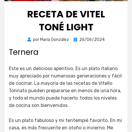
RECETA DE VITEL
TONÉ LIGHT
Publicada
por
María González
26/06/2024
el
Ternera
Este es un delicioso aperitivo. Es un plato italiano
muy apreciado por numerosas generaciones y fácil
de cocinar. La mayoría de las recetas de Vitello
Tonnato pueden prepararse en menos de una hora,
y todo el mundo puede hacerlo: todos los niveles
de cocina son bienvenidos.
Es un plato fabuloso y mi tentempié favorito. En mi
casa, es más frecuente en otoño o invierno. Me