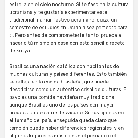
estrella en el cielo nocturno. Si te fascina la cultura
ucraniana y te gustaría experimentar este
tradicional manjar festivo ucraniano, quizá un
semestre de estudios en Ucrania sea perfecto para
ti. Pero antes de comprometerte tanto, prueba a
hacerlo tú mismo en casa con esta sencilla receta
de Kutya.
Brasil es una nación católica con habitantes de
muchas culturas y países diferentes. Esto también
se refleja en la cocina brasileña, que puede
describirse como un auténtico crisol de culturas. El
pavo es una comida navideña muy tradicional,
aunque Brasil es uno de los países con mayor
producción de carne de vacuno. Si nos fijamos en
el tamaño del país, enseguida queda claro que
también puede haber diferencias regionales, y en
algunos lugares es más común el pescado o el