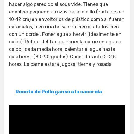
hacer algo parecido al sous vide. Tienes que
envolver pequeños trozos de solomillo (cortados en
10-12 cm) en envoltorios de plástico como si fueran
caramelos, o en una bolsa con cierre, atarlos bien
con un cordel. Poner agua a hervir (idealmente en
caldo). Retirar del fuego. Poner la carne en agua o
caldo); cada media hora, calentar el agua hasta
casi hervir (80-90 grados). Cocer durante 2-2,5
horas. La carne estará jugosa, tierna y rosada.
Receta de Pollo ganso a la cacerola