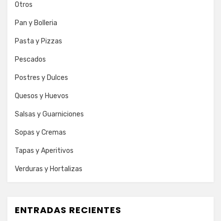
Otros
Pan y Bolleria
Pasta y Pizzas
Pescados
Postres y Dulces
Quesos y Huevos
Salsas y Guarniciones
Sopas y Cremas
Tapas y Aperitivos
Verduras y Hortalizas
ENTRADAS RECIENTES