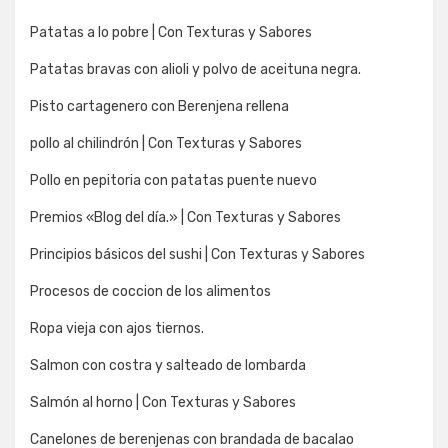
Patatas a lo pobre | Con Texturas y Sabores
Patatas bravas con alioli y polvo de aceituna negra.
Pisto cartagenero con Berenjena rellena
pollo al chilindrón | Con Texturas y Sabores
Pollo en pepitoria con patatas puente nuevo
Premios «Blog del día.» | Con Texturas y Sabores
Principios básicos del sushi | Con Texturas y Sabores
Procesos de coccion de los alimentos
Ropa vieja con ajos tiernos.
Salmon con costra y salteado de lombarda
Salmón al horno | Con Texturas y Sabores
Canelones de berenjenas con brandada de bacalao