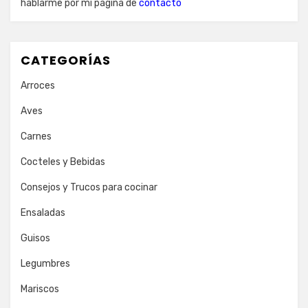
hablarme por mi página de
contacto
CATEGORÍAS
Arroces
Aves
Carnes
Cocteles y Bebidas
Consejos y Trucos para cocinar
Ensaladas
Guisos
Legumbres
Mariscos