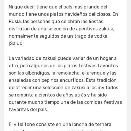
Ni que decir tiene que el país más grande del
mundo tiene unos platos navideños deliciosos. En
Rusia, las personas que celebran las fiestas
disfrutan de una selección de aperitivos zakusi,
normalmente seguidos de un trago de vodka.
¡Salud!
La variedad de zakusi puede variar de un hogar a
otro, pero algunos de los platos festivos favoritos
son las albóndigas, la remolacha, el arenque y las
ensaladas con pepinos encurtidos. Esta tradición
de ofrecer una selección de zakusi a los invitados
se remonta a cientos de años atrás y ha sido
durante mucho tiempo una de las comidas festivas
favoritas del país.
El vitel toné consiste en una loncha de ternera