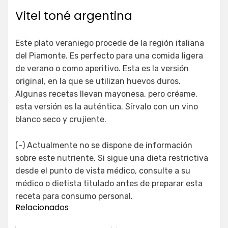
Vitel toné argentina
Este plato veraniego procede de la región italiana
del Piamonte. Es perfecto para una comida ligera
de verano o como aperitivo. Esta es la versión
original, en la que se utilizan huevos duros.
Algunas recetas llevan mayonesa, pero créame,
esta versión es la auténtica. Sírvalo con un vino
blanco seco y crujiente.
(-) Actualmente no se dispone de información
sobre este nutriente. Si sigue una dieta restrictiva
desde el punto de vista médico, consulte a su
médico o dietista titulado antes de preparar esta
receta para consumo personal.
Relacionados