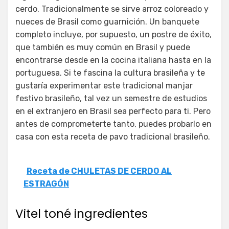
cerdo. Tradicionalmente se sirve arroz coloreado y
nueces de Brasil como guarnición. Un banquete
completo incluye, por supuesto, un postre de éxito,
que también es muy común en Brasil y puede
encontrarse desde en la cocina italiana hasta en la
portuguesa. Si te fascina la cultura brasileña y te
gustaría experimentar este tradicional manjar
festivo brasileño, tal vez un semestre de estudios
en el extranjero en Brasil sea perfecto para ti. Pero
antes de comprometerte tanto, puedes probarlo en
casa con esta receta de pavo tradicional brasileño.
Receta de CHULETAS DE CERDO AL
ESTRAGÓN
Vitel toné ingredientes