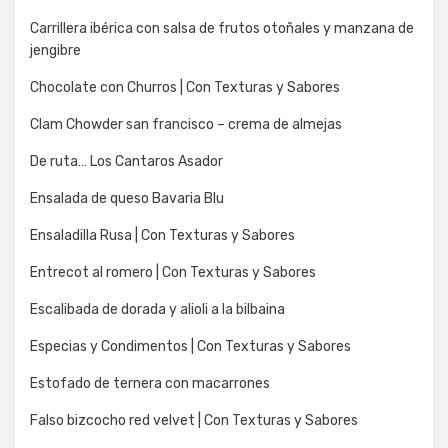
Carrillera ibérica con salsa de frutos otoñales y manzana de
jengibre
Chocolate con Churros | Con Texturas y Sabores
Clam Chowder san francisco – crema de almejas
De ruta… Los Cantaros Asador
Ensalada de queso Bavaria Blu
Ensaladilla Rusa | Con Texturas y Sabores
Entrecot al romero | Con Texturas y Sabores
Escalibada de dorada y alioli a la bilbaina
Especias y Condimentos | Con Texturas y Sabores
Estofado de ternera con macarrones
Falso bizcocho red velvet | Con Texturas y Sabores