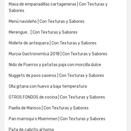
Masa de empanadillas cartageneras | Con Texturas y
Sabores
Menú navideño | Con Texturas y Sabores
Merengue… | Con Texturas y Sabores
Mollete de antequera | Con Texturas y Sabores
Murcia Gastronomíca 2018 | Con Texturas y Sabores
Nido de Puerros y patatas paja con morcilla dulce
Nuggets de pavo caseros | Con Texturas y Sabores
Olla gitana con huevo a baja temperatura
OTROS FONDOS de cocina | Con Texturas y Sabores
Paella de Marisco | Con Texturas y Sabores
Pan marroquí o Msemmen | Con Texturas y Sabores
Pata de cabrito al horno