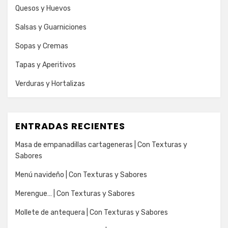
Quesos y Huevos
Salsas y Guarniciones
Sopas y Cremas
Tapas y Aperitivos
Verduras y Hortalizas
ENTRADAS RECIENTES
Masa de empanadillas cartageneras | Con Texturas y
Sabores
Menú navideño | Con Texturas y Sabores
Merengue… | Con Texturas y Sabores
Mollete de antequera | Con Texturas y Sabores