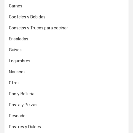
Carnes
Cocteles y Bebidas
Consejos y Trucos para cocinar
Ensaladas
Guisos
Legumbres
Mariscos
Otros
Pan y Bolleria
Pasta y Pizzas
Pescados
Postres y Dulces