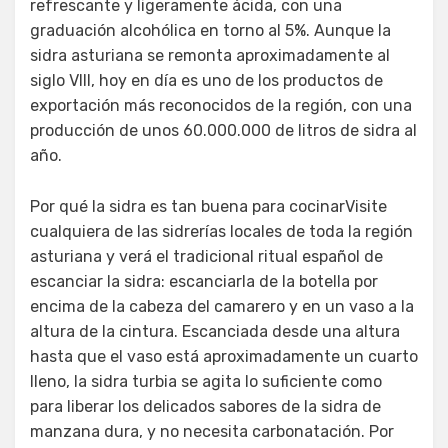
refrescante y ligeramente ácida, con una
graduación alcohólica en torno al 5%. Aunque la
sidra asturiana se remonta aproximadamente al
siglo VIII, hoy en día es uno de los productos de
exportación más reconocidos de la región, con una
producción de unos 60.000.000 de litros de sidra al
año.
Por qué la sidra es tan buena para cocinarVisite
cualquiera de las sidrerías locales de toda la región
asturiana y verá el tradicional ritual español de
escanciar la sidra: escanciarla de la botella por
encima de la cabeza del camarero y en un vaso a la
altura de la cintura. Escanciada desde una altura
hasta que el vaso está aproximadamente un cuarto
lleno, la sidra turbia se agita lo suficiente como
para liberar los delicados sabores de la sidra de
manzana dura, y no necesita carbonatación. Por