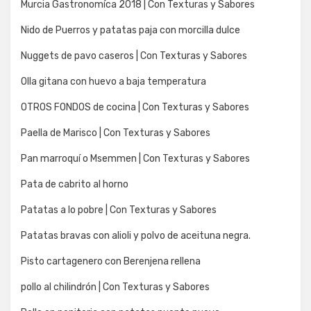
Murcia Gastronomíca 2018 | Con Texturas y Sabores
Nido de Puerros y patatas paja con morcilla dulce
Nuggets de pavo caseros | Con Texturas y Sabores
Olla gitana con huevo a baja temperatura
OTROS FONDOS de cocina | Con Texturas y Sabores
Paella de Marisco | Con Texturas y Sabores
Pan marroquí o Msemmen | Con Texturas y Sabores
Pata de cabrito al horno
Patatas a lo pobre | Con Texturas y Sabores
Patatas bravas con alioli y polvo de aceituna negra.
Pisto cartagenero con Berenjena rellena
pollo al chilindrón | Con Texturas y Sabores