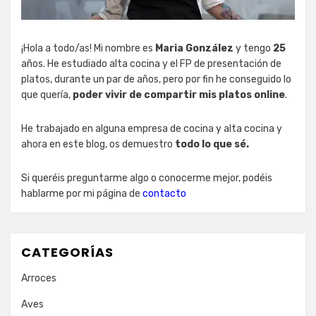
¡Hola a todo/as! Mi nombre es
Maria González
y tengo
25
años. He estudiado alta cocina y el FP de presentación de
platos, durante un par de años, pero por fin he conseguido lo
que quería,
poder vivir de compartir mis platos online
.
He trabajado en alguna empresa de cocina y alta cocina y
ahora en este blog, os demuestro
todo lo que sé.
Si queréis preguntarme algo o conocerme mejor, podéis
hablarme por mi página de
contacto
CATEGORÍAS
Arroces
Aves