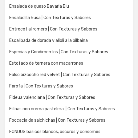
Ensalada de queso Bavaria Blu
Ensaladilla Rusa | Con Texturas y Sabores
Entrecot al romero | Con Texturas y Sabores
Escalibada de dorada y alioli a la bilbaina
Especias y Condimentos | Con Texturas y Sabores
Estofado de ternera con macarrones
Falso bizcocho red velvet | Con Texturas y Sabores
Farofa | Con Texturas y Sabores
Fideua valenciana | Con Texturas y Sabores
Filloas con crema pastelera. | Con Texturas y Sabores
Foccacia de salchichas | Con Texturas y Sabores
FONDOS básicos blancos, oscuros y consomés