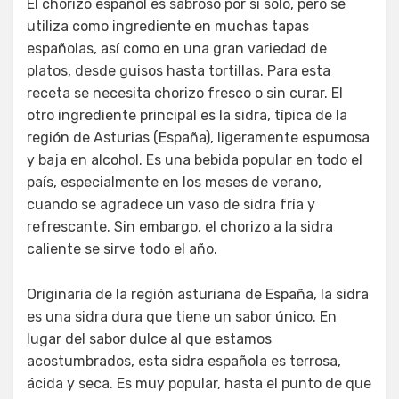
El chorizo español es sabroso por sí solo, pero se
utiliza como ingrediente en muchas tapas
españolas, así como en una gran variedad de
platos, desde guisos hasta tortillas. Para esta
receta se necesita chorizo fresco o sin curar. El
otro ingrediente principal es la sidra, típica de la
región de Asturias (España), ligeramente espumosa
y baja en alcohol. Es una bebida popular en todo el
país, especialmente en los meses de verano,
cuando se agradece un vaso de sidra fría y
refrescante. Sin embargo, el chorizo a la sidra
caliente se sirve todo el año.
Originaria de la región asturiana de España, la sidra
es una sidra dura que tiene un sabor único. En
lugar del sabor dulce al que estamos
acostumbrados, esta sidra española es terrosa,
ácida y seca. Es muy popular, hasta el punto de que