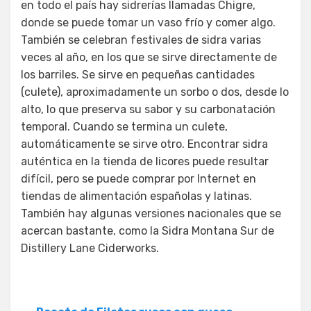
en todo el país hay sidrerías llamadas Chigre,
donde se puede tomar un vaso frío y comer algo.
También se celebran festivales de sidra varias
veces al año, en los que se sirve directamente de
los barriles. Se sirve en pequeñas cantidades
(culete), aproximadamente un sorbo o dos, desde lo
alto, lo que preserva su sabor y su carbonatación
temporal. Cuando se termina un culete,
automáticamente se sirve otro. Encontrar sidra
auténtica en la tienda de licores puede resultar
difícil, pero se puede comprar por Internet en
tiendas de alimentación españolas y latinas.
También hay algunas versiones nacionales que se
acercan bastante, como la Sidra Montana Sur de
Distillery Lane Ciderworks.