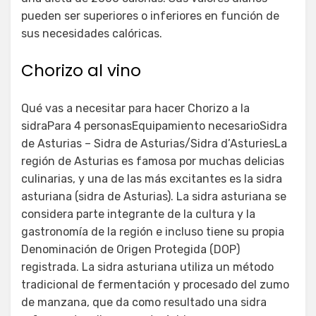
pueden ser superiores o inferiores en función de
sus necesidades calóricas.
Chorizo al vino
Qué vas a necesitar para hacer Chorizo a la
sidraPara 4 personasEquipamiento necesarioSidra
de Asturias – Sidra de Asturias/Sidra d’AsturiesLa
región de Asturias es famosa por muchas delicias
culinarias, y una de las más excitantes es la sidra
asturiana (sidra de Asturias). La sidra asturiana se
considera parte integrante de la cultura y la
gastronomía de la región e incluso tiene su propia
Denominación de Origen Protegida (DOP)
registrada. La sidra asturiana utiliza un método
tradicional de fermentación y procesado del zumo
de manzana, que da como resultado una sidra