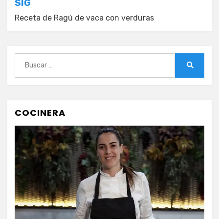
SIG
Receta de Ragú de vaca con verduras
Buscar:
Buscar
COCINERA