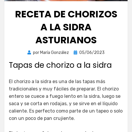
RECETA DE CHORIZOS
A LA SIDRA
ASTURIANOS
Publicada
por
María González
05/06/2023
el
Tapas de chorizo a la sidra
El chorizo a la sidra es una de las tapas más
tradicionales y muy fáciles de preparar. El chorizo
entero se cuece a fuego lento en la sidra, luego se
saca y se corta en rodajas, y se sirve en el líquido
caliente. Es perfecto como parte de un tapeo o solo
con un poco de pan crujiente.