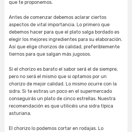
que te proponemos.
Antes de comenzar debemos aclarar ciertos
aspectos de vital importancia. Lo primero que
debemos hacer para que el plato salga bordado es
elegir los mejores ingredientes para su elaboración.
Así que elige chorizos de calidad, preferiblemente
tiernos para que salgan más jugosos.
Si el chorizo es barato el sabor será el de siempre,
pero no será el mismo que si optamos por un
chorizo de mejor calidad. Lo mismo ocurre con la
sidra. Si te estiras un poco en el supermercado
conseguirás un plato de cinco estrellas. Nuestra
recomendación es que utilicéis una sidra típica
asturiana.
El chorizo lo podemos cortar en rodajas. Lo