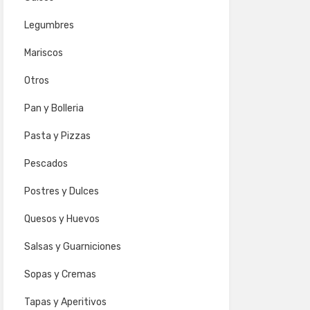
Legumbres
Mariscos
Otros
Pan y Bolleria
Pasta y Pizzas
Pescados
Postres y Dulces
Quesos y Huevos
Salsas y Guarniciones
Sopas y Cremas
Tapas y Aperitivos