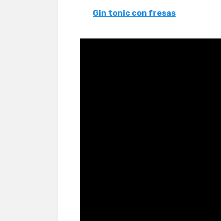
Gin tonic con fresas