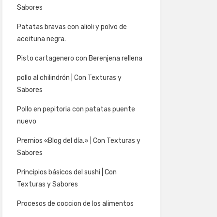
Sabores
Patatas bravas con alioli y polvo de
aceituna negra.
Pisto cartagenero con Berenjena rellena
pollo al chilindrón | Con Texturas y
Sabores
Pollo en pepitoria con patatas puente
nuevo
Premios «Blog del día.» | Con Texturas y
Sabores
Principios básicos del sushi | Con
Texturas y Sabores
Procesos de coccion de los alimentos