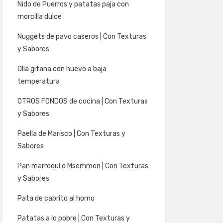
Nido de Puerros y patatas paja con
morcilla dulce
Nuggets de pavo caseros | Con Texturas
y Sabores
Olla gitana con huevo a baja
temperatura
OTROS FONDOS de cocina | Con Texturas
y Sabores
Paella de Marisco | Con Texturas y
Sabores
Pan marroquí o Msemmen | Con Texturas
y Sabores
Pata de cabrito al horno
Patatas a lo pobre | Con Texturas y