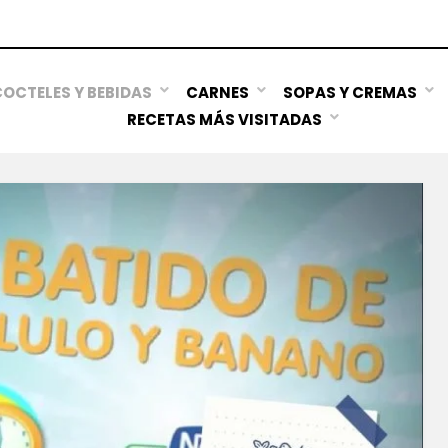
OCTELES Y BEBIDAS
CARNES
SOPAS Y CREMAS
RECETAS MÁS VISITADAS