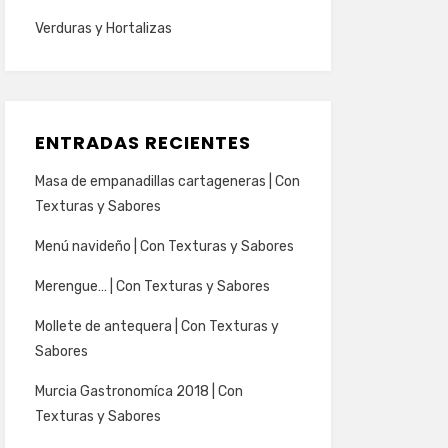
Verduras y Hortalizas
ENTRADAS RECIENTES
Masa de empanadillas cartageneras | Con
Texturas y Sabores
Menú navideño | Con Texturas y Sabores
Merengue… | Con Texturas y Sabores
Mollete de antequera | Con Texturas y
Sabores
Murcia Gastronomíca 2018 | Con
Texturas y Sabores