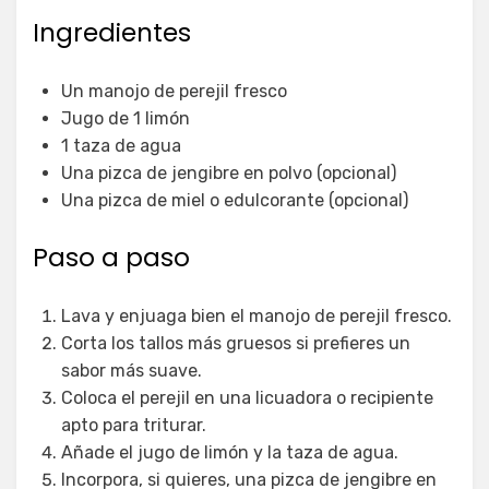
Ingredientes
Un manojo de perejil fresco
Jugo de 1 limón
1 taza de agua
Una pizca de jengibre en polvo (opcional)
Una pizca de miel o edulcorante (opcional)
Paso a paso
Lava y enjuaga bien el manojo de perejil fresco.
Corta los tallos más gruesos si prefieres un
sabor más suave.
Coloca el perejil en una licuadora o recipiente
apto para triturar.
Añade el jugo de limón y la taza de agua.
Incorpora, si quieres, una pizca de jengibre en