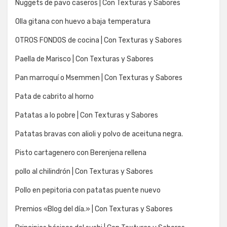
Nuggets de pavo caseros | Con Texturas y Sabores
Olla gitana con huevo a baja temperatura
OTROS FONDOS de cocina | Con Texturas y Sabores
Paella de Marisco | Con Texturas y Sabores
Pan marroquí o Msemmen | Con Texturas y Sabores
Pata de cabrito al horno
Patatas a lo pobre | Con Texturas y Sabores
Patatas bravas con alioli y polvo de aceituna negra.
Pisto cartagenero con Berenjena rellena
pollo al chilindrón | Con Texturas y Sabores
Pollo en pepitoria con patatas puente nuevo
Premios «Blog del día.» | Con Texturas y Sabores