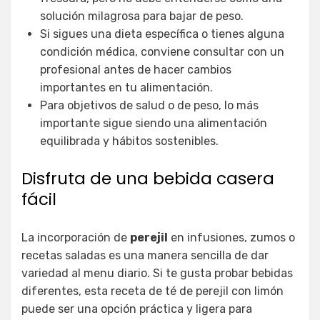
solución milagrosa para bajar de peso.
Si sigues una dieta específica o tienes alguna
condición médica, conviene consultar con un
profesional antes de hacer cambios
importantes en tu alimentación.
Para objetivos de salud o de peso, lo más
importante sigue siendo una alimentación
equilibrada y hábitos sostenibles.
Disfruta de una bebida casera
fácil
La incorporación de
perejil
en infusiones, zumos o
recetas saladas es una manera sencilla de dar
variedad al menu diario. Si te gusta probar bebidas
diferentes, esta receta de té de perejil con limón
puede ser una opción práctica y ligera para