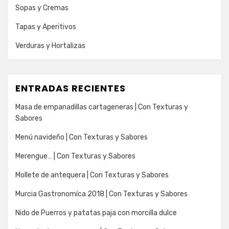
Sopas y Cremas
Tapas y Aperitivos
Verduras y Hortalizas
ENTRADAS RECIENTES
Masa de empanadillas cartageneras | Con Texturas y
Sabores
Menú navideño | Con Texturas y Sabores
Merengue… | Con Texturas y Sabores
Mollete de antequera | Con Texturas y Sabores
Murcia Gastronomíca 2018 | Con Texturas y Sabores
Nido de Puerros y patatas paja con morcilla dulce