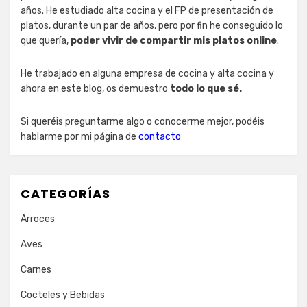
años. He estudiado alta cocina y el FP de presentación de
platos, durante un par de años, pero por fin he conseguido lo
que quería,
poder vivir de compartir mis platos online
.
He trabajado en alguna empresa de cocina y alta cocina y
ahora en este blog, os demuestro
todo lo que sé.
Si queréis preguntarme algo o conocerme mejor, podéis
hablarme por mi página de
contacto
CATEGORÍAS
Arroces
Aves
Carnes
Cocteles y Bebidas