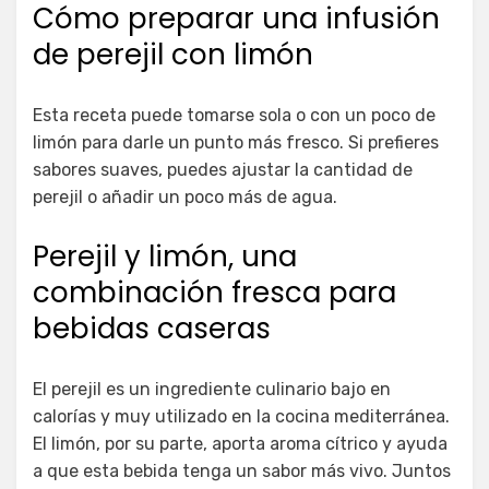
Cómo preparar una infusión
de perejil con limón
Esta receta puede tomarse sola o con un poco de
limón para darle un punto más fresco. Si prefieres
sabores suaves, puedes ajustar la cantidad de
perejil o añadir un poco más de agua.
Perejil y limón, una
combinación fresca para
bebidas caseras
El perejil es un ingrediente culinario bajo en
calorías y muy utilizado en la cocina mediterránea.
El limón, por su parte, aporta aroma cítrico y ayuda
a que esta bebida tenga un sabor más vivo. Juntos