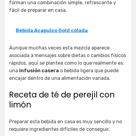
forman una combinación simple, refrescante y
fácil de preparar en casa.
Bebida Acapulco Gold colada
Aunque muchas veces esta mezcla aparece
asociada a mensajes sobre dietas o cambios físicos
rápidos, aquí se plantea como lo que realmente es:
una
infusión casera
o bebida ligera que puede
encajar dentro de una alimentación variada.
Receta de té de perejil con
limón
Preparar esta bebida en casa es muy sencillo y no
requiere ingredientes difíciles de conseguir.