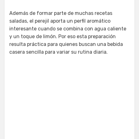
Además de formar parte de muchas recetas
saladas, el perejil aporta un perfil aromático
interesante cuando se combina con agua caliente
y un toque de limón. Por eso esta preparación
resulta práctica para quienes buscan una bebida
casera sencilla para variar su rutina diaria.