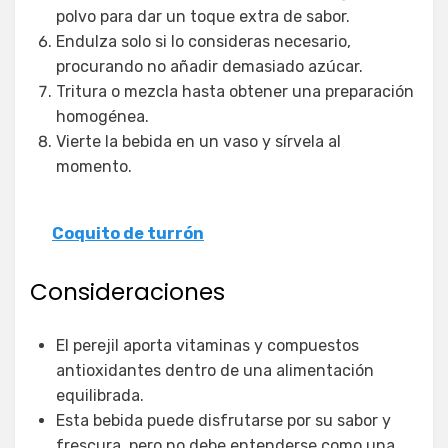
polvo para dar un toque extra de sabor.
Endulza solo si lo consideras necesario,
procurando no añadir demasiado azúcar.
Tritura o mezcla hasta obtener una preparación
homogénea.
Vierte la bebida en un vaso y sírvela al
momento.
Coquito de turrón
Consideraciones
El perejil aporta vitaminas y compuestos
antioxidantes dentro de una alimentación
equilibrada.
Esta bebida puede disfrutarse por su sabor y
frescura, pero no debe entenderse como una