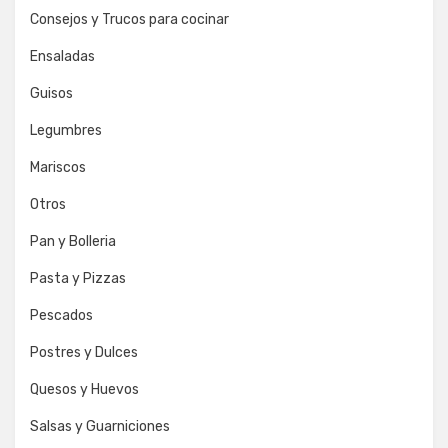
Consejos y Trucos para cocinar
Ensaladas
Guisos
Legumbres
Mariscos
Otros
Pan y Bolleria
Pasta y Pizzas
Pescados
Postres y Dulces
Quesos y Huevos
Salsas y Guarniciones