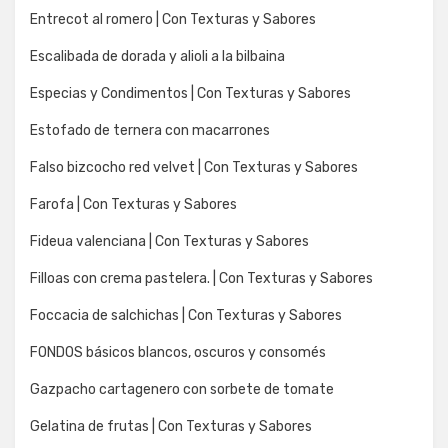
Entrecot al romero | Con Texturas y Sabores
Escalibada de dorada y alioli a la bilbaina
Especias y Condimentos | Con Texturas y Sabores
Estofado de ternera con macarrones
Falso bizcocho red velvet | Con Texturas y Sabores
Farofa | Con Texturas y Sabores
Fideua valenciana | Con Texturas y Sabores
Filloas con crema pastelera. | Con Texturas y Sabores
Foccacia de salchichas | Con Texturas y Sabores
FONDOS básicos blancos, oscuros y consomés
Gazpacho cartagenero con sorbete de tomate
Gelatina de frutas | Con Texturas y Sabores