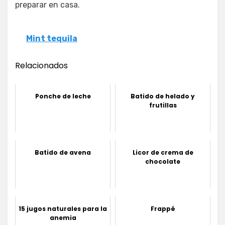
preparar en casa.
Mint tequila
Relacionados
Ponche de leche
Batido de helado y
frutillas
Batido de avena
Licor de crema de
chocolate
15 jugos naturales para la
Frappé
anemia