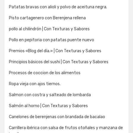
Patatas bravas con alioli y polvo de aceituna negra.
Pisto cartagenero con Berenjena rellena
pollo al chilindrón | Con Texturas y Sabores
Pollo en pepitoria con patatas puente nuevo
Premios «Blog del día.» | Con Texturas y Sabores
Principios básicos del sushi | Con Texturas y Sabores
Procesos de coccion de los alimentos
Ropa vieja con ajos tiernos.
Salmon con costra y salteado de lombarda
Salmón al horno | Con Texturas y Sabores
Canelones de berenjenas con brandada de bacalao
Carrillera ibérica con salsa de frutos otoñales y manzana de