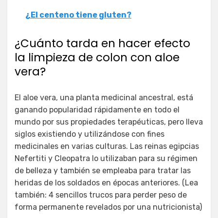
¿El centeno tiene gluten?
¿Cuánto tarda en hacer efecto
la limpieza de colon con aloe
vera?
El aloe vera, una planta medicinal ancestral, está
ganando popularidad rápidamente en todo el
mundo por sus propiedades terapéuticas, pero lleva
siglos existiendo y utilizándose con fines
medicinales en varias culturas. Las reinas egipcias
Nefertiti y Cleopatra lo utilizaban para su régimen
de belleza y también se empleaba para tratar las
heridas de los soldados en épocas anteriores. (Lea
también: 4 sencillos trucos para perder peso de
forma permanente revelados por una nutricionista)