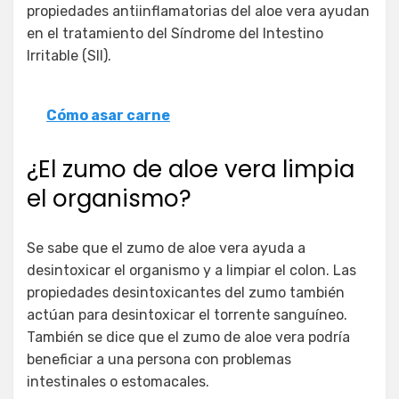
propiedades antiinflamatorias del aloe vera ayudan
en el tratamiento del Síndrome del Intestino
Irritable (SII).
Cómo asar carne
¿El zumo de aloe vera limpia
el organismo?
Se sabe que el zumo de aloe vera ayuda a
desintoxicar el organismo y a limpiar el colon. Las
propiedades desintoxicantes del zumo también
actúan para desintoxicar el torrente sanguíneo.
También se dice que el zumo de aloe vera podría
beneficiar a una persona con problemas
intestinales o estomacales.