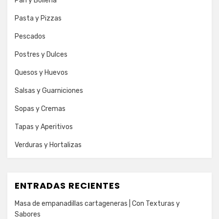
Pan y Bolleria
Pasta y Pizzas
Pescados
Postres y Dulces
Quesos y Huevos
Salsas y Guarniciones
Sopas y Cremas
Tapas y Aperitivos
Verduras y Hortalizas
ENTRADAS RECIENTES
Masa de empanadillas cartageneras | Con Texturas y
Sabores