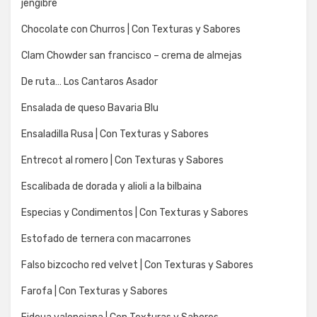
jengibre
Chocolate con Churros | Con Texturas y Sabores
Clam Chowder san francisco – crema de almejas
De ruta… Los Cantaros Asador
Ensalada de queso Bavaria Blu
Ensaladilla Rusa | Con Texturas y Sabores
Entrecot al romero | Con Texturas y Sabores
Escalibada de dorada y alioli a la bilbaina
Especias y Condimentos | Con Texturas y Sabores
Estofado de ternera con macarrones
Falso bizcocho red velvet | Con Texturas y Sabores
Farofa | Con Texturas y Sabores