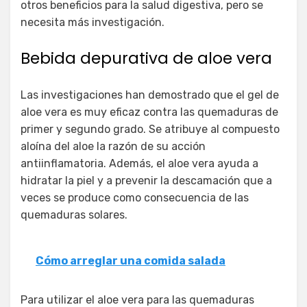
otros beneficios para la salud digestiva, pero se
necesita más investigación.
Bebida depurativa de aloe vera
Las investigaciones han demostrado que el gel de
aloe vera es muy eficaz contra las quemaduras de
primer y segundo grado. Se atribuye al compuesto
aloína del aloe la razón de su acción
antiinflamatoria. Además, el aloe vera ayuda a
hidratar la piel y a prevenir la descamación que a
veces se produce como consecuencia de las
quemaduras solares.
Cómo arreglar una comida salada
Para utilizar el aloe vera para las quemaduras