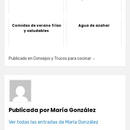
Comidas de verano frías
Agua de azahar
y saludables
Publicado en
Consejos y Trucos para cocinar
Publicada por
María González
Ver todas las entradas de María González