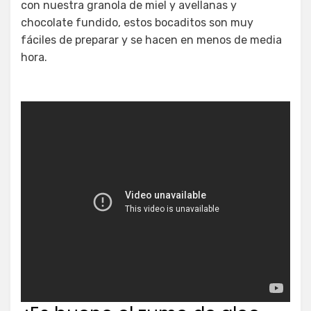
con nuestra granola de miel y avellanas y
chocolate fundido, estos bocaditos son muy
fáciles de preparar y se hacen en menos de media
hora.