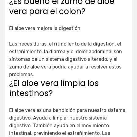
¿Es bueno el zumo de aloe
vera para el colon?
El aloe vera mejora la digestión
Las heces duras, el ritmo lento de la digestión, el
estreñimiento, la diarrea y el dolor abdominal son
síntomas de un sistema digestivo alterado, y el
zumo de aloe vera podría ayudar a resolver estos
problemas.
¿El aloe vera limpia los
intestinos?
El aloe vera es una bendición para nuestro sistema
digestivo. Ayuda a limpiar nuestro sistema
digestivo. También ayuda en el movimiento
intestinal, previniendo el estreñimiento. Las