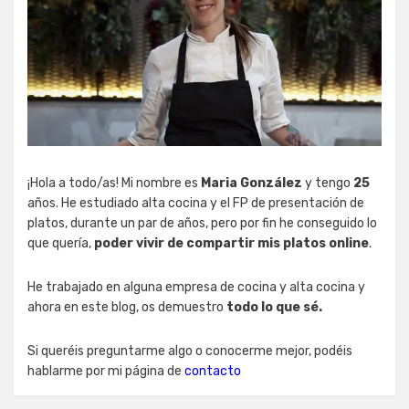
¡Hola a todo/as! Mi nombre es
Maria González
y tengo
25
años. He estudiado alta cocina y el FP de presentación de
platos, durante un par de años, pero por fin he conseguido lo
que quería,
poder vivir de compartir mis platos online
.
He trabajado en alguna empresa de cocina y alta cocina y
ahora en este blog, os demuestro
todo lo que sé.
Si queréis preguntarme algo o conocerme mejor, podéis
hablarme por mi página de
contacto