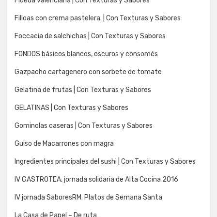
Fideua valenciana | Con Texturas y Sabores
Filloas con crema pastelera. | Con Texturas y Sabores
Foccacia de salchichas | Con Texturas y Sabores
FONDOS básicos blancos, oscuros y consomés
Gazpacho cartagenero con sorbete de tomate
Gelatina de frutas | Con Texturas y Sabores
GELATINAS | Con Texturas y Sabores
Gominolas caseras | Con Texturas y Sabores
Guiso de Macarrones con magra
Ingredientes principales del sushi | Con Texturas y Sabores
IV GASTROTEA, jornada solidaria de Alta Cocina 2016
IV jornada SaboresRM. Platos de Semana Santa
La Casa de Papel – De ruta…