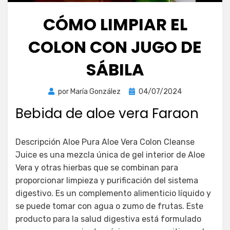
CÓMO LIMPIAR EL
COLON CON JUGO DE
SÁBILA
Publicada
por
María González
04/07/2024
el
Bebida de aloe vera Faraon
Descripción Aloe Pura Aloe Vera Colon Cleanse
Juice es una mezcla única de gel interior de Aloe
Vera y otras hierbas que se combinan para
proporcionar limpieza y purificación del sistema
digestivo. Es un complemento alimenticio líquido y
se puede tomar con agua o zumo de frutas. Este
producto para la salud digestiva está formulado