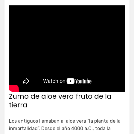
Zumo de aloe vera fruto de la
tierra
Los antiguos llamaban al aloe vera “la planta de la
inmortalidad”. Desde el año 4000 a.C., toda la