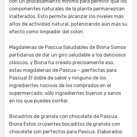
con un procesamiento mínimo para permitir que los
componentes naturales de la planta permanezcan
inalterados. Esto permite alcanzar los niveles más
altos de actividad natural, potenciando aún más su
efecto como limpiador del colon.
Magdalenas de Pascua Saludables de Biona Somos
partidarios de dar un giro saludable a los deliciosos
clásicos, y Biona ha creado precisamente eso,
estas magdalenas de Pascua – ¡perfectas para
Pascua! El doble de sabor y ninguno de los
ingredientes nocivos de los comprados en el
supermercado, sólo ingredientes buenos y sanos
en los que puedes confiar.
Bocaditos de granola con chocolate de Pascua
Biona Estos crujientes bocaditos de granola con
chocolate son perfectos para Pascua. Elaborados