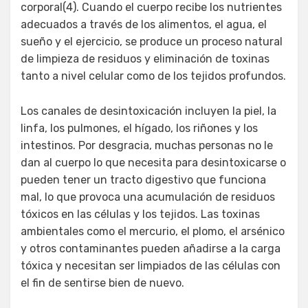
corporal(4). Cuando el cuerpo recibe los nutrientes
adecuados a través de los alimentos, el agua, el
sueño y el ejercicio, se produce un proceso natural
de limpieza de residuos y eliminación de toxinas
tanto a nivel celular como de los tejidos profundos.
Los canales de desintoxicación incluyen la piel, la
linfa, los pulmones, el hígado, los riñones y los
intestinos. Por desgracia, muchas personas no le
dan al cuerpo lo que necesita para desintoxicarse o
pueden tener un tracto digestivo que funciona
mal, lo que provoca una acumulación de residuos
tóxicos en las células y los tejidos. Las toxinas
ambientales como el mercurio, el plomo, el arsénico
y otros contaminantes pueden añadirse a la carga
tóxica y necesitan ser limpiados de las células con
el fin de sentirse bien de nuevo.