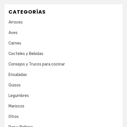
CATEGORÍAS
Arroces
Aves
Carnes
Cocteles y Bebidas
Consejos y Trucos para cocinar
Ensaladas
Guisos
Legumbres
Mariscos
Otros