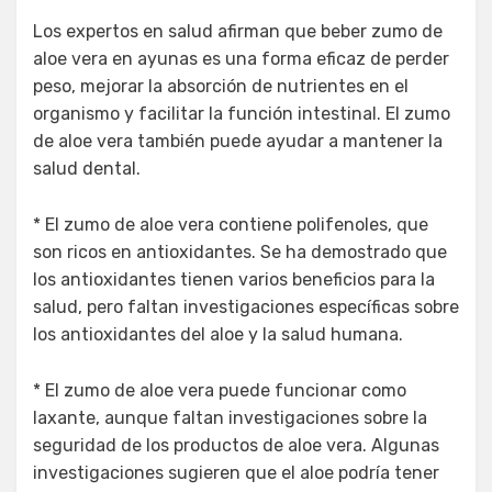
Los expertos en salud afirman que beber zumo de
aloe vera en ayunas es una forma eficaz de perder
peso, mejorar la absorción de nutrientes en el
organismo y facilitar la función intestinal. El zumo
de aloe vera también puede ayudar a mantener la
salud dental.
* El zumo de aloe vera contiene polifenoles, que
son ricos en antioxidantes. Se ha demostrado que
los antioxidantes tienen varios beneficios para la
salud, pero faltan investigaciones específicas sobre
los antioxidantes del aloe y la salud humana.
* El zumo de aloe vera puede funcionar como
laxante, aunque faltan investigaciones sobre la
seguridad de los productos de aloe vera. Algunas
investigaciones sugieren que el aloe podría tener