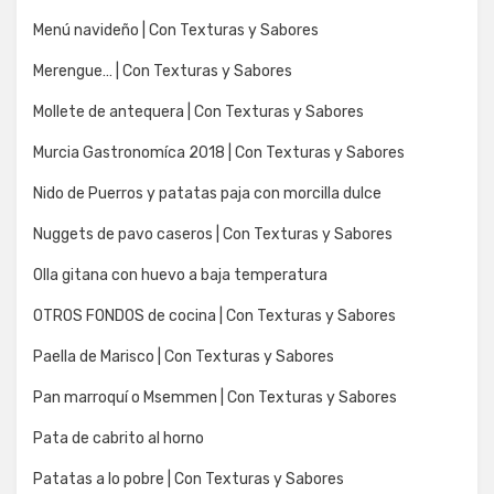
Menú navideño | Con Texturas y Sabores
Merengue… | Con Texturas y Sabores
Mollete de antequera | Con Texturas y Sabores
Murcia Gastronomíca 2018 | Con Texturas y Sabores
Nido de Puerros y patatas paja con morcilla dulce
Nuggets de pavo caseros | Con Texturas y Sabores
Olla gitana con huevo a baja temperatura
OTROS FONDOS de cocina | Con Texturas y Sabores
Paella de Marisco | Con Texturas y Sabores
Pan marroquí o Msemmen | Con Texturas y Sabores
Pata de cabrito al horno
Patatas a lo pobre | Con Texturas y Sabores