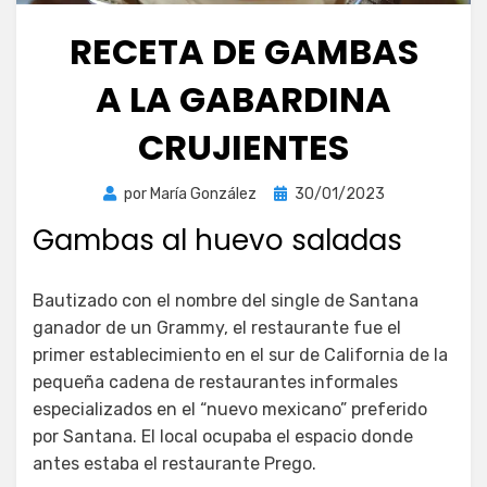
RECETA DE GAMBAS
A LA GABARDINA
CRUJIENTES
Publicada
por
María González
30/01/2023
el
Gambas al huevo saladas
Bautizado con el nombre del single de Santana
ganador de un Grammy, el restaurante fue el
primer establecimiento en el sur de California de la
pequeña cadena de restaurantes informales
especializados en el “nuevo mexicano” preferido
por Santana. El local ocupaba el espacio donde
antes estaba el restaurante Prego.