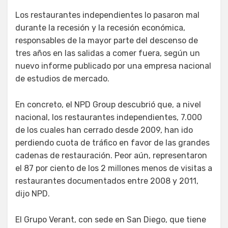
Los restaurantes independientes lo pasaron mal
durante la recesión y la recesión económica,
responsables de la mayor parte del descenso de
tres años en las salidas a comer fuera, según un
nuevo informe publicado por una empresa nacional
de estudios de mercado.
En concreto, el NPD Group descubrió que, a nivel
nacional, los restaurantes independientes, 7.000
de los cuales han cerrado desde 2009, han ido
perdiendo cuota de tráfico en favor de las grandes
cadenas de restauración. Peor aún, representaron
el 87 por ciento de los 2 millones menos de visitas a
restaurantes documentados entre 2008 y 2011,
dijo NPD.
El Grupo Verant, con sede en San Diego, que tiene