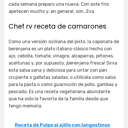
cada semana preparo una nueva. Con este frío
apetecen mucho y, en general, son…Eva
Chef rv receta de camarones
Como una versión siciliana del pisto, la caponata de
berenjena es un plato italiano clásico hecho con
ajo, cebolla, tomate, vinagre, alcaparras, piñones,
aceitunas y, por supuesto, ¡berenjena fresca! Sirva
esta salsa sana y deliciosa para untar con pan
crujiente o galletas saladas, o utilícela como salsa
para la pasta o como guarnición de pollo, gambas y
pescado. Es una receta vegetariana abundante
que ha sido la favorita de la familia desde que
tengo memoria.
Receta de Pulpo al ajillo con langostinos