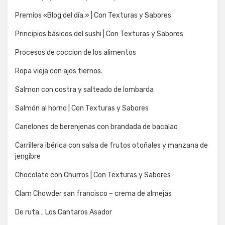
Premios «Blog del día.» | Con Texturas y Sabores
Principios básicos del sushi | Con Texturas y Sabores
Procesos de coccion de los alimentos
Ropa vieja con ajos tiernos.
Salmon con costra y salteado de lombarda
Salmón al horno | Con Texturas y Sabores
Canelones de berenjenas con brandada de bacalao
Carrillera ibérica con salsa de frutos otoñales y manzana de
jengibre
Chocolate con Churros | Con Texturas y Sabores
Clam Chowder san francisco – crema de almejas
De ruta… Los Cantaros Asador