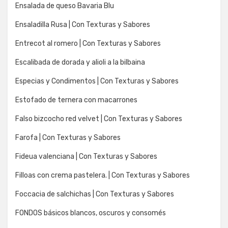
Ensalada de queso Bavaria Blu
Ensaladilla Rusa | Con Texturas y Sabores
Entrecot al romero | Con Texturas y Sabores
Escalibada de dorada y alioli a la bilbaina
Especias y Condimentos | Con Texturas y Sabores
Estofado de ternera con macarrones
Falso bizcocho red velvet | Con Texturas y Sabores
Farofa | Con Texturas y Sabores
Fideua valenciana | Con Texturas y Sabores
Filloas con crema pastelera. | Con Texturas y Sabores
Foccacia de salchichas | Con Texturas y Sabores
FONDOS básicos blancos, oscuros y consomés