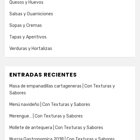
Quesos y Huevos
Salsas y Guarniciones
Sopas y Cremas
Tapas y Aperitivos
Verduras y Hortalizas
ENTRADAS RECIENTES
Masa de empanadillas cartageneras | Con Texturas y
Sabores
Menú navideño | Con Texturas y Sabores
Merengue… | Con Texturas y Sabores
Mollete de antequera | Con Texturas y Sabores
Murcia Gastronomíca 2018 | Con Texturas y Sabores