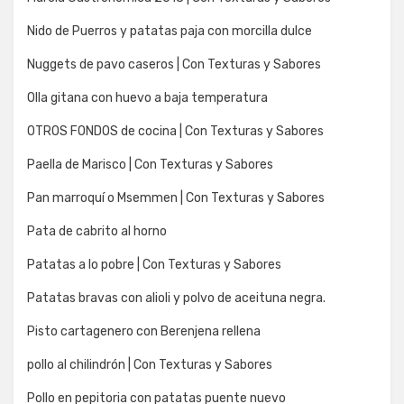
Nido de Puerros y patatas paja con morcilla dulce
Nuggets de pavo caseros | Con Texturas y Sabores
Olla gitana con huevo a baja temperatura
OTROS FONDOS de cocina | Con Texturas y Sabores
Paella de Marisco | Con Texturas y Sabores
Pan marroquí o Msemmen | Con Texturas y Sabores
Pata de cabrito al horno
Patatas a lo pobre | Con Texturas y Sabores
Patatas bravas con alioli y polvo de aceituna negra.
Pisto cartagenero con Berenjena rellena
pollo al chilindrón | Con Texturas y Sabores
Pollo en pepitoria con patatas puente nuevo