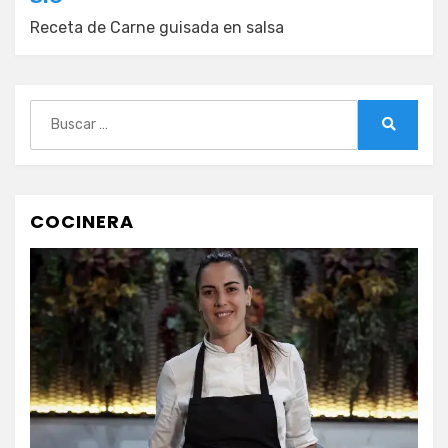
Receta de Carne guisada en salsa
Buscar:
Buscar
COCINERA