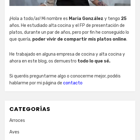
¡Hola a todo/as! Mi nombre es
Maria González
y tengo
25
años. He estudiado alta cocina y el FP de presentación de
platos, durante un par de años, pero por fin he conseguido lo
que quería,
poder vivir de compartir mis platos online
.
He trabajado en alguna empresa de cocina y alta cocina y
ahora en este blog, os demuestro
todo lo que sé.
Si queréis preguntarme algo o conocerme mejor, podéis
hablarme por mi página de
contacto
CATEGORÍAS
Arroces
Aves