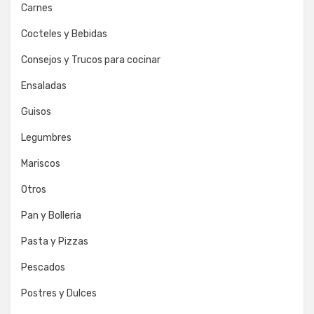
Carnes
Cocteles y Bebidas
Consejos y Trucos para cocinar
Ensaladas
Guisos
Legumbres
Mariscos
Otros
Pan y Bolleria
Pasta y Pizzas
Pescados
Postres y Dulces