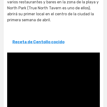
varios restaurantes y bares en la zona de la playa y
North Park (True North Tavern es uno de ellos),
abrirá su primer local en el centro de la ciudad la
primera semana de abril.
Receta de Centollo cocido