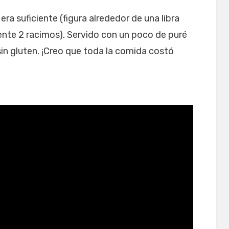
ra suficiente (figura alrededor de una libra
nte 2 racimos). Servido con un poco de puré
sin gluten. ¡Creo que toda la comida costó