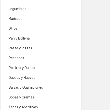
Legumbres
Mariscos
Otros
Pan y Bolleria
Pasta y Pizzas
Pescados
Postres y Dulces
Quesos y Huevos
Salsas y Guarniciones
Sopas y Cremas
Tapas y Aperitivos