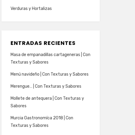
Verduras y Hortalizas
ENTRADAS RECIENTES
Masa de empanadillas cartageneras | Con
Texturas y Sabores
Menú navideño | Con Texturas y Sabores
Merengue… | Con Texturas y Sabores
Mollete de antequera | Con Texturas y
Sabores
Murcia Gastronomíca 2018 | Con
Texturas y Sabores