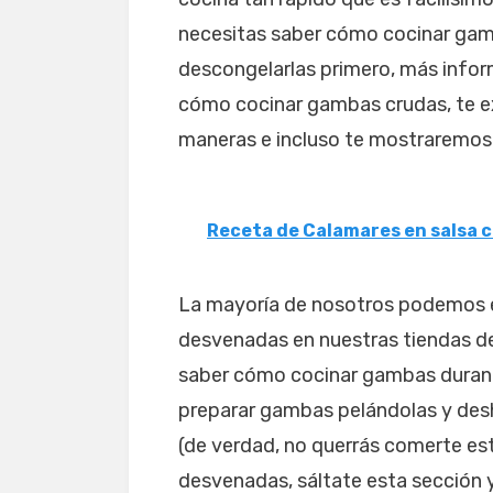
necesitas saber cómo cocinar gam
descongelarlas primero, más infor
cómo cocinar gambas crudas, te e
maneras e incluso te mostraremos 
Receta de Calamares en salsa
La mayoría de nosotros podemos 
desvenadas en nuestras tiendas de
saber cómo cocinar gambas duran
preparar gambas pelándolas y des
(de verdad, no querrás comerte es
desvenadas, sáltate esta sección 