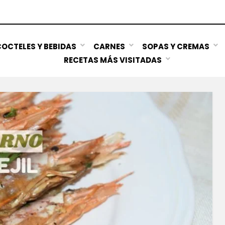
OCTELES Y BEBIDAS
CARNES
SOPAS Y CREMAS
RECETAS MÁS VISITADAS