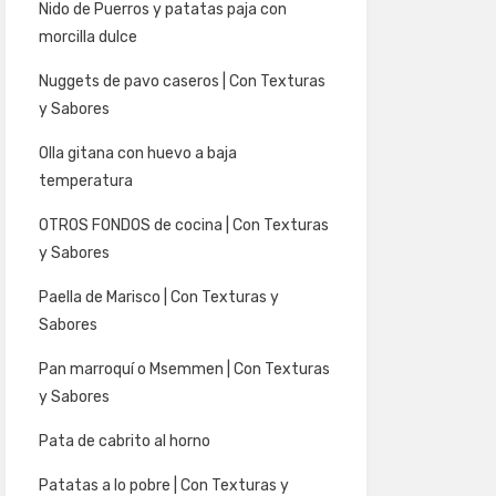
Nido de Puerros y patatas paja con
morcilla dulce
Nuggets de pavo caseros | Con Texturas
y Sabores
Olla gitana con huevo a baja
temperatura
OTROS FONDOS de cocina | Con Texturas
y Sabores
Paella de Marisco | Con Texturas y
Sabores
Pan marroquí o Msemmen | Con Texturas
y Sabores
Pata de cabrito al horno
Patatas a lo pobre | Con Texturas y