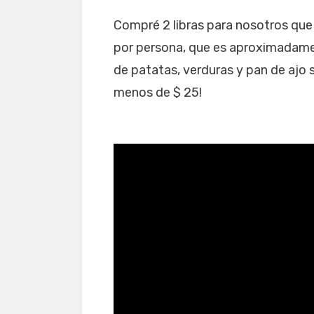
Compré 2 libras para nosotros que e
por persona, que es aproximadame
de patatas, verduras y pan de ajo 
menos de $ 25!