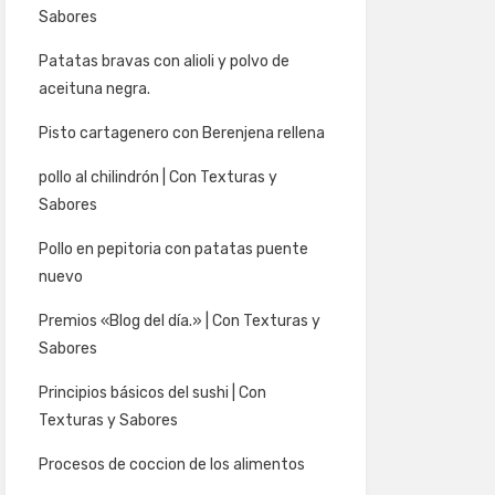
Sabores
Patatas bravas con alioli y polvo de
aceituna negra.
Pisto cartagenero con Berenjena rellena
pollo al chilindrón | Con Texturas y
Sabores
Pollo en pepitoria con patatas puente
nuevo
Premios «Blog del día.» | Con Texturas y
Sabores
Principios básicos del sushi | Con
Texturas y Sabores
Procesos de coccion de los alimentos