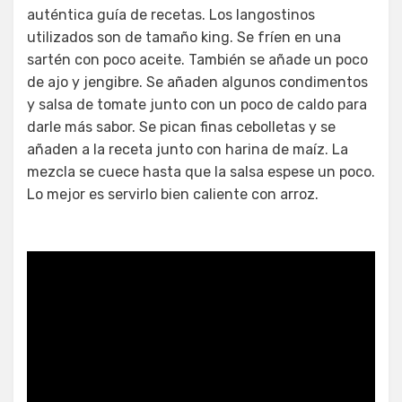
auténtica guía de recetas. Los langostinos
utilizados son de tamaño king. Se fríen en una
sartén con poco aceite. También se añade un poco
de ajo y jengibre. Se añaden algunos condimentos
y salsa de tomate junto con un poco de caldo para
darle más sabor. Se pican finas cebolletas y se
añaden a la receta junto con harina de maíz. La
mezcla se cuece hasta que la salsa espese un poco.
Lo mejor es servirlo bien caliente con arroz.