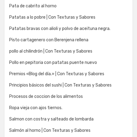
Pata de cabrito al horno
Patatas a lo pobre | Con Texturas y Sabores
Patatas bravas con alioli y polvo de aceituna negra.
Pisto cartagenero con Berenjena rellena
pollo al chilindrón | Con Texturas y Sabores
Pollo en pepitoria con patatas puente nuevo
Premios «Blog del día.» | Con Texturas y Sabores
Principios básicos del sushi | Con Texturas y Sabores
Procesos de coccion de los alimentos
Ropa vieja con ajos tiernos.
Salmon con costra y salteado de lombarda
Salmón al horno | Con Texturas y Sabores