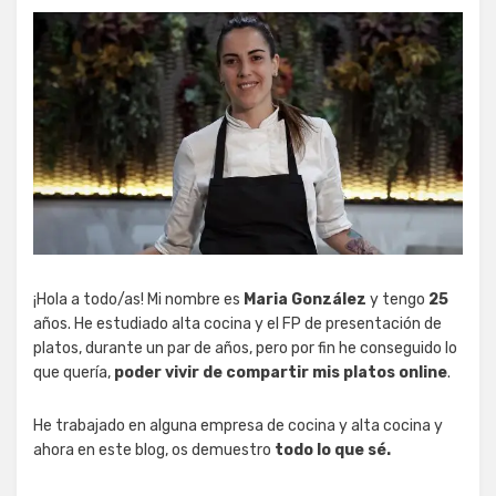
¡Hola a todo/as! Mi nombre es
Maria González
y tengo
25
años. He estudiado alta cocina y el FP de presentación de
platos, durante un par de años, pero por fin he conseguido lo
que quería,
poder vivir de compartir mis platos online
.
He trabajado en alguna empresa de cocina y alta cocina y
ahora en este blog, os demuestro
todo lo que sé.