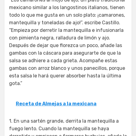
mexicano similar a los langostinos italianos, tienen
todo lo que me gusta en un solo plato: ¡camarones,
mantequilla y toneladas de ajo!”. escribe Castillo.
“Empieza por derretir la mantequilla e infusionarla
con pimienta negra, ralladura de limón y ajo.
Después de dejar que florezca un poco, añade las
gambas con la cáscara para asegurarte de que la
salsa se adhiere a cada grieta. Acompañe estas
gambas con arroz blanco y unos panecillos, porque
esta salsa le hará querer absorber hasta la última
gota.”
Receta de Almejas a la mexicana
1. En una sartén grande, derrita la mantequilla a
fuego lento. Cuando la mantequilla se haya