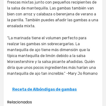
frescas mixtas junto con pequeños recipientes de
la salsa de mantequilla. Las gambas también van
bien con arroz y calabaza o berenjena de verano a
la parrilla. También puedes añadir las gambas a una
ensalada mixta.
“La marinada tiene el volumen perfecto para
realzar las gambas sin sobrecargarlas. La
mantequilla de ajo tiene más dimensión que la
típica mantequilla de limón debido a la salsa
Worcestershire y la salsa picante añadidas. Quién
diría que unos pocos ingredientes más harían una
mantequilla de ajo tan increíble.” -Mary Jo Romano
Receta de Albóndigas de gambas
Relacionados