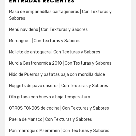
ENTRADAS RECIENTES
Masa de empanadillas cartageneras | Con Texturas y
Sabores
Menú navideño | Con Texturas y Sabores
Merengue… | Con Texturas y Sabores
Mollete de antequera | Con Texturas y Sabores
Murcia Gastronomíca 2018 | Con Texturas y Sabores
Nido de Puerros y patatas paja con morcilla dulce
Nuggets de pavo caseros | Con Texturas y Sabores
Olla gitana con huevo a baja temperatura
OTROS FONDOS de cocina | Con Texturas y Sabores
Paella de Marisco | Con Texturas y Sabores
Pan marroquí o Msemmen | Con Texturas y Sabores