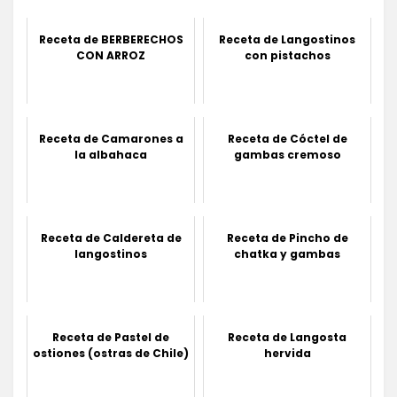
Receta de BERBERECHOS
Receta de Langostinos
CON ARROZ
con pistachos
Receta de Camarones a
Receta de Cóctel de
la albahaca
gambas cremoso
Receta de Caldereta de
Receta de Pincho de
langostinos
chatka y gambas
Receta de Pastel de
Receta de Langosta
ostiones (ostras de Chile)
hervida