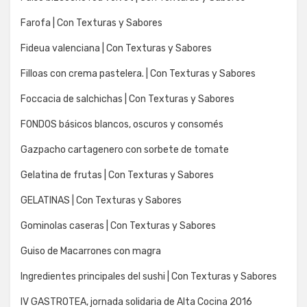
Farofa | Con Texturas y Sabores
Fideua valenciana | Con Texturas y Sabores
Filloas con crema pastelera. | Con Texturas y Sabores
Foccacia de salchichas | Con Texturas y Sabores
FONDOS básicos blancos, oscuros y consomés
Gazpacho cartagenero con sorbete de tomate
Gelatina de frutas | Con Texturas y Sabores
GELATINAS | Con Texturas y Sabores
Gominolas caseras | Con Texturas y Sabores
Guiso de Macarrones con magra
Ingredientes principales del sushi | Con Texturas y Sabores
IV GASTROTEA, jornada solidaria de Alta Cocina 2016