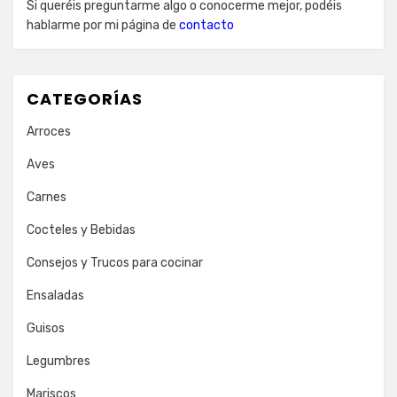
Si queréis preguntarme algo o conocerme mejor, podéis
hablarme por mi página de
contacto
CATEGORÍAS
Arroces
Aves
Carnes
Cocteles y Bebidas
Consejos y Trucos para cocinar
Ensaladas
Guisos
Legumbres
Mariscos