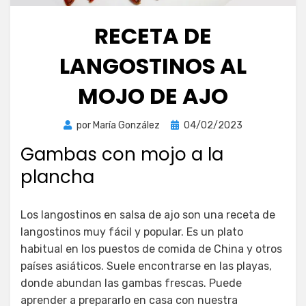
RECETA DE
LANGOSTINOS AL
MOJO DE AJO
Publicada
por
María González
04/02/2023
el
Gambas con mojo a la
plancha
Los langostinos en salsa de ajo son una receta de
langostinos muy fácil y popular. Es un plato
habitual en los puestos de comida de China y otros
países asiáticos. Suele encontrarse en las playas,
donde abundan las gambas frescas. Puede
aprender a prepararlo en casa con nuestra