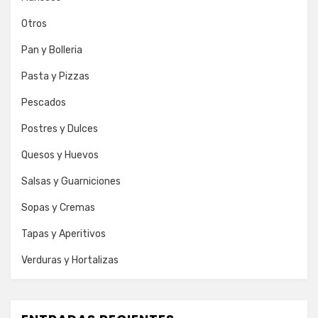
Otros
Pan y Bolleria
Pasta y Pizzas
Pescados
Postres y Dulces
Quesos y Huevos
Salsas y Guarniciones
Sopas y Cremas
Tapas y Aperitivos
Verduras y Hortalizas