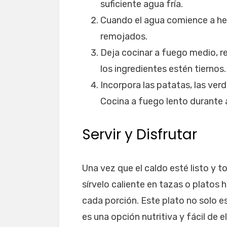
suficiente agua fría.
Cuando el agua comience a he
remojados.
Deja cocinar a fuego medio, 
los ingredientes estén tiernos.
Incorpora las patatas, las verd
Cocina a fuego lento durante
Servir y Disfrutar
Una vez que el caldo esté listo y
sírvelo caliente en tazas o platos 
cada porción. Este plato no solo es
es una opción nutritiva y fácil de e