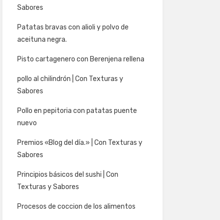
Sabores
Patatas bravas con alioli y polvo de
aceituna negra.
Pisto cartagenero con Berenjena rellena
pollo al chilindrón | Con Texturas y
Sabores
Pollo en pepitoria con patatas puente
nuevo
Premios «Blog del día.» | Con Texturas y
Sabores
Principios básicos del sushi | Con
Texturas y Sabores
Procesos de coccion de los alimentos