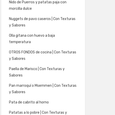
Nido de Puerros y patatas paja con
morcilla dulce
Nuggets de pavo caseros | Con Texturas
y Sabores
Olla gitana con huevo a baja
temperatura
OTROS FONDOS de cocina | Con Texturas
y Sabores
Paella de Marisco | Con Texturas y
Sabores
Pan marroquí o Msemmen | Con Texturas
y Sabores
Pata de cabrito al horno
Patatas a lo pobre | Con Texturas y