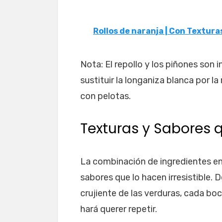
Rollos de naranja | Con Textura
Nota: El repollo y los piñones son 
sustituir la longaniza blanca por l
con pelotas.
Texturas y Sabores 
La combinación de ingredientes en
sabores que lo hacen irresistible. 
crujiente de las verduras, cada bo
hará querer repetir.