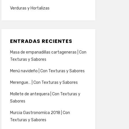
Verduras y Hortalizas
ENTRADAS RECIENTES
Masa de empanadillas cartageneras | Con
Texturas y Sabores
Menú navideño | Con Texturas y Sabores
Merengue… | Con Texturas y Sabores
Mollete de antequera | Con Texturas y
Sabores
Murcia Gastronomíca 2018 | Con
Texturas y Sabores