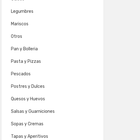
Legumbres
Mariscos
Otros
Pan y Bolleria
Pasta y Pizzas
Pescados
Postres y Dulces
Quesos y Huevos
Salsas y Guarniciones
Sopas y Cremas
Tapas y Aperitivos