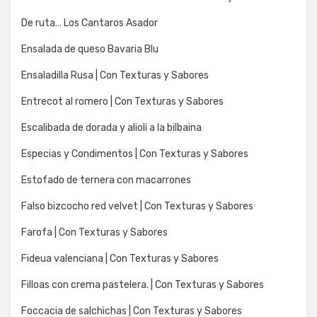
De ruta… Los Cantaros Asador
Ensalada de queso Bavaria Blu
Ensaladilla Rusa | Con Texturas y Sabores
Entrecot al romero | Con Texturas y Sabores
Escalibada de dorada y alioli a la bilbaina
Especias y Condimentos | Con Texturas y Sabores
Estofado de ternera con macarrones
Falso bizcocho red velvet | Con Texturas y Sabores
Farofa | Con Texturas y Sabores
Fideua valenciana | Con Texturas y Sabores
Filloas con crema pastelera. | Con Texturas y Sabores
Foccacia de salchichas | Con Texturas y Sabores