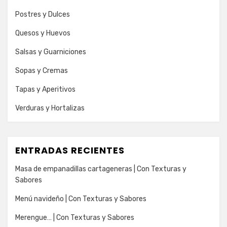
Postres y Dulces
Quesos y Huevos
Salsas y Guarniciones
Sopas y Cremas
Tapas y Aperitivos
Verduras y Hortalizas
ENTRADAS RECIENTES
Masa de empanadillas cartageneras | Con Texturas y
Sabores
Menú navideño | Con Texturas y Sabores
Merengue… | Con Texturas y Sabores