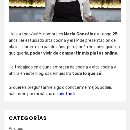
¡Hola a todo/as! Mi nombre es
Maria González
y tengo
25
años. He estudiado alta cocina y el FP de presentación de
platos, durante un par de años, pero por fin he conseguido lo
que quería,
poder vivir de compartir mis platos online
.
He trabajado en alguna empresa de cocina y alta cocina y
ahora en este blog, os demuestro
todo lo que sé.
Si queréis preguntarme algo o conocerme mejor, podéis
hablarme por mi página de
contacto
CATEGORÍAS
Arroces