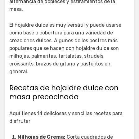
alternancia de dobleces y estiramientos de la
masa.
El hojaldre dulce es muy versátil y puede usarse
como base o cobertura para una variedad de
creaciones dulces. Algunos de los postres más
populares que se hacen con hojaldre dulce son
milhojas, palmeritas, tartaletas, strudels,
croissants, brazos de gitano y pastelitos en
general.
Recetas de hojaldre dulce con
masa precocinada
Aquí tienes 14 deliciosas y sencillas recetas para
disfrutar:
Milhojas de Crema:
Corta cuadrados de