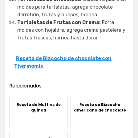
moldes para tartaletas, agrega chocolate
derretido, frutas y nueces, hornea.
Tartaletas de Frutas con Crema:
Forra
moldes con hojaldre, agrega crema pastelera y
frutas frescas, hornea hasta dorar.
Receta de Bizcocho de chocolate con
Thermomix
Relacionados
Receta de Muffins de
Receta de Bizcocho
quinoa
americano de chocolate