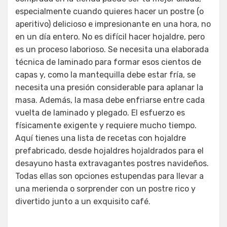
especialmente cuando quieres hacer un postre (o
aperitivo) delicioso e impresionante en una hora, no
en un día entero. No es difícil hacer hojaldre, pero
es un proceso laborioso. Se necesita una elaborada
técnica de laminado para formar esos cientos de
capas y, como la mantequilla debe estar fría, se
necesita una presión considerable para aplanar la
masa. Además, la masa debe enfriarse entre cada
vuelta de laminado y plegado. El esfuerzo es
físicamente exigente y requiere mucho tiempo.
Aquí tienes una lista de recetas con hojaldre
prefabricado, desde hojaldres hojaldrados para el
desayuno hasta extravagantes postres navideños.
Todas ellas son opciones estupendas para llevar a
una merienda o sorprender con un postre rico y
divertido junto a un exquisito café.