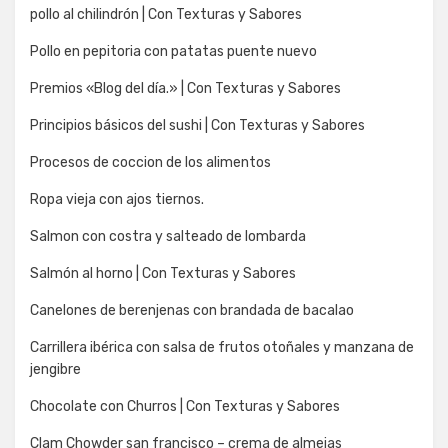
pollo al chilindrón | Con Texturas y Sabores
Pollo en pepitoria con patatas puente nuevo
Premios «Blog del día.» | Con Texturas y Sabores
Principios básicos del sushi | Con Texturas y Sabores
Procesos de coccion de los alimentos
Ropa vieja con ajos tiernos.
Salmon con costra y salteado de lombarda
Salmón al horno | Con Texturas y Sabores
Canelones de berenjenas con brandada de bacalao
Carrillera ibérica con salsa de frutos otoñales y manzana de
jengibre
Chocolate con Churros | Con Texturas y Sabores
Clam Chowder san francisco – crema de almejas