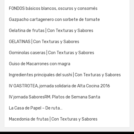
FONDOS básicos blancos, oscuros y consomés
Gazpacho cartagenero con sorbete de tomate
Gelatina de frutas | Con Texturas y Sabores
GELATINAS | Con Texturas y Sabores
Gominolas caseras | Con Texturas y Sabores
Guiso de Macarrones con magra
Ingredientes principales del sushi | Con Texturas y Sabores
IV GASTROTEA, jornada solidaria de Alta Cocina 2016
IV jornada SaboresRM. Platos de Semana Santa
La Casa de Papel – De ruta…
Macedonia de frutas | Con Texturas y Sabores