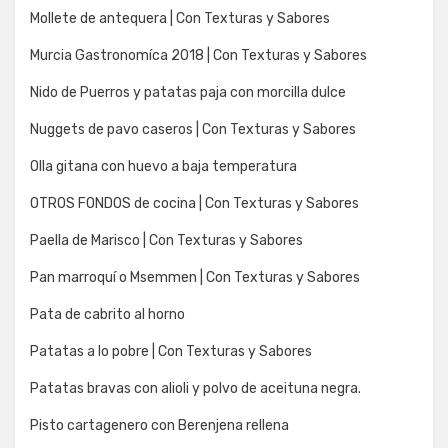
Mollete de antequera | Con Texturas y Sabores
Murcia Gastronomíca 2018 | Con Texturas y Sabores
Nido de Puerros y patatas paja con morcilla dulce
Nuggets de pavo caseros | Con Texturas y Sabores
Olla gitana con huevo a baja temperatura
OTROS FONDOS de cocina | Con Texturas y Sabores
Paella de Marisco | Con Texturas y Sabores
Pan marroquí o Msemmen | Con Texturas y Sabores
Pata de cabrito al horno
Patatas a lo pobre | Con Texturas y Sabores
Patatas bravas con alioli y polvo de aceituna negra.
Pisto cartagenero con Berenjena rellena