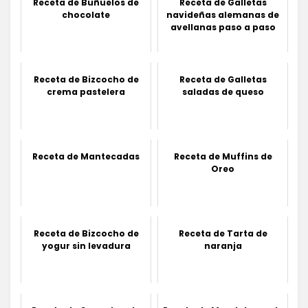
Receta de Buñuelos de
Receta de Galletas
chocolate
navideñas alemanas de
avellanas paso a paso
Receta de Bizcocho de
Receta de Galletas
crema pastelera
saladas de queso
Receta de Mantecadas
Receta de Muffins de
Oreo
Receta de Bizcocho de
Receta de Tarta de
yogur sin levadura
naranja