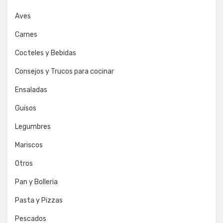
Aves
Carnes
Cocteles y Bebidas
Consejos y Trucos para cocinar
Ensaladas
Guisos
Legumbres
Mariscos
Otros
Pan y Bolleria
Pasta y Pizzas
Pescados