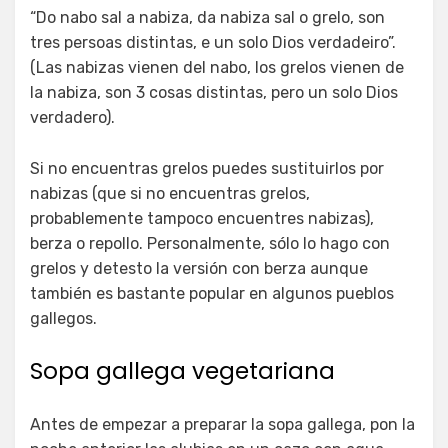
“Do nabo sal a nabiza, da nabiza sal o grelo, son
tres persoas distintas, e un solo Dios verdadeiro”.
(Las nabizas vienen del nabo, los grelos vienen de
la nabiza, son 3 cosas distintas, pero un solo Dios
verdadero).
Si no encuentras grelos puedes sustituirlos por
nabizas (que si no encuentras grelos,
probablemente tampoco encuentres nabizas),
berza o repollo. Personalmente, sólo lo hago con
grelos y detesto la versión con berza aunque
también es bastante popular en algunos pueblos
gallegos.
Sopa gallega vegetariana
Antes de empezar a preparar la sopa gallega, pon la