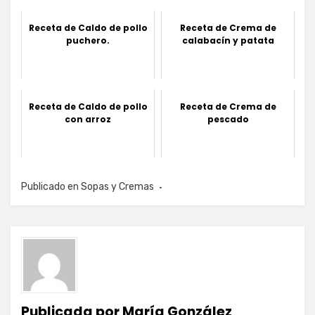
Receta de Caldo de pollo
Receta de Crema de
puchero.
calabacín y patata
Receta de Caldo de pollo
Receta de Crema de
con arroz
pescado
Publicado en
Sopas y Cremas
Publicada por
María González