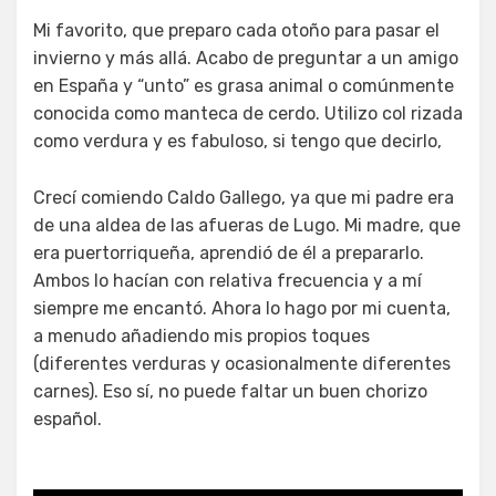
Mi favorito, que preparo cada otoño para pasar el
invierno y más allá. Acabo de preguntar a un amigo
en España y “unto” es grasa animal o comúnmente
conocida como manteca de cerdo. Utilizo col rizada
como verdura y es fabuloso, si tengo que decirlo,
Crecí comiendo Caldo Gallego, ya que mi padre era
de una aldea de las afueras de Lugo. Mi madre, que
era puertorriqueña, aprendió de él a prepararlo.
Ambos lo hacían con relativa frecuencia y a mí
siempre me encantó. Ahora lo hago por mi cuenta,
a menudo añadiendo mis propios toques
(diferentes verduras y ocasionalmente diferentes
carnes). Eso sí, no puede faltar un buen chorizo
español.