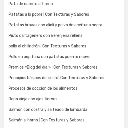
Pata de cabrito al horno
Patatas a lo pobre | Con Texturas y Sabores
Patatas bravas con alioli y polvo de aceituna negra.
Pisto cartagenero con Berenjena rellena
pollo al chilindrón | Con Texturas y Sabores
Pollo en pepitoria con patatas puente nuevo
Premios «Blog del día.» | Con Texturas y Sabores
Principios básicos del sushi | Con Texturas y Sabores
Procesos de coccion de los alimentos
Ropa vieja con ajos tiernos.
Salmon con costra y salteado de lombarda
Salmón al horno | Con Texturas y Sabores