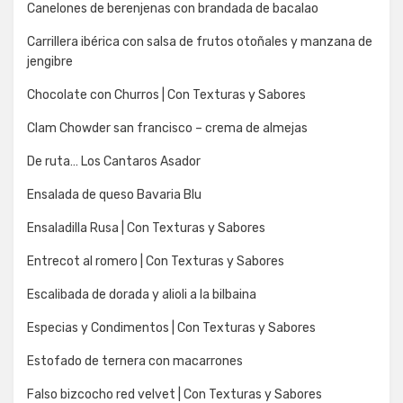
Canelones de berenjenas con brandada de bacalao
Carrillera ibérica con salsa de frutos otoñales y manzana de
jengibre
Chocolate con Churros | Con Texturas y Sabores
Clam Chowder san francisco – crema de almejas
De ruta… Los Cantaros Asador
Ensalada de queso Bavaria Blu
Ensaladilla Rusa | Con Texturas y Sabores
Entrecot al romero | Con Texturas y Sabores
Escalibada de dorada y alioli a la bilbaina
Especias y Condimentos | Con Texturas y Sabores
Estofado de ternera con macarrones
Falso bizcocho red velvet | Con Texturas y Sabores