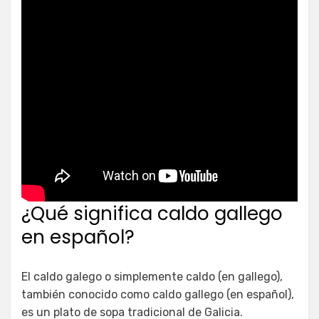
¿Qué significa caldo gallego
en español?
El caldo galego o simplemente caldo (en gallego),
también conocido como caldo gallego (en español),
es un plato de sopa tradicional de Galicia.