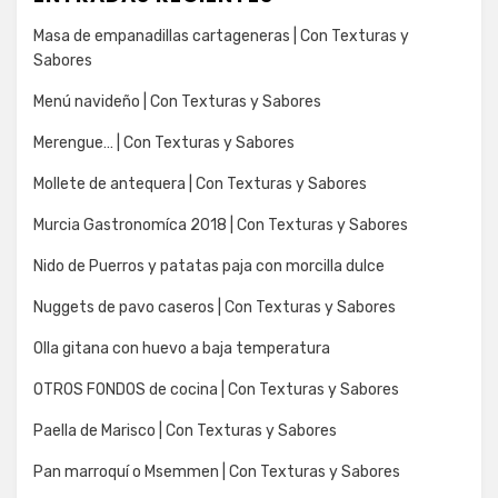
Masa de empanadillas cartageneras | Con Texturas y
Sabores
Menú navideño | Con Texturas y Sabores
Merengue… | Con Texturas y Sabores
Mollete de antequera | Con Texturas y Sabores
Murcia Gastronomíca 2018 | Con Texturas y Sabores
Nido de Puerros y patatas paja con morcilla dulce
Nuggets de pavo caseros | Con Texturas y Sabores
Olla gitana con huevo a baja temperatura
OTROS FONDOS de cocina | Con Texturas y Sabores
Paella de Marisco | Con Texturas y Sabores
Pan marroquí o Msemmen | Con Texturas y Sabores