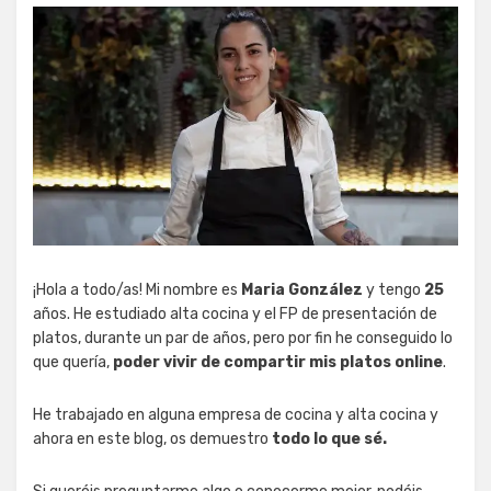
¡Hola a todo/as! Mi nombre es
Maria González
y tengo
25
años. He estudiado alta cocina y el FP de presentación de
platos, durante un par de años, pero por fin he conseguido lo
que quería,
poder vivir de compartir mis platos online
.
He trabajado en alguna empresa de cocina y alta cocina y
ahora en este blog, os demuestro
todo lo que sé.