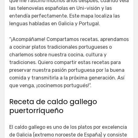
que me fascinó muchos años después, cuando veía
las telenovelas españolas en Uni-visión y las
entendía perfectamente. Este mapa localiza las
lenguas habladas en Galicia y Portugal.
“¡Acompáñame! Compartamos recetas, aprendamos
a cocinar platos tradicionales portugueses o
charlemos sobre nuestra cocina, cultura y
tradiciones. Quiero compartir estas recetas para
preservar nuestra pasión portuguesa por la buena
comida y transmitirla a la próxima generación. Así
que venga, ¡cocinemos portugués!”.
Receta de caldo gallego
puertorriqueño
El caldo gallego es uno de los platos por excelencia
de Galicia (extremo noroeste de España) y consiste