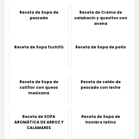
Receta de Sopa de
Receta de Crema de
pescado
calabacín y quesitos con
avena
Receta de Sopa fuchifú
Receta de Sopa de pollo
Receta de Sopa de
Receta de caldo de
coliflor con queso
pescado con leche
mexicana
Receta de SOPA
Receta de Sopa de
AROMÁTICA DE ARROZ Y
hombre latino
CALAMARES