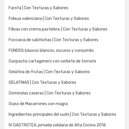
Farofa | Con Texturas y Sabores
Fideua valenciana | Con Texturas y Sabores
Filloas con crema pastelera. | Con Texturas y Sabores
Foccacia de salchichas | Con Texturas y Sabores
FONDOS básicos blancos, oscuros y consomés
Gazpacho cartagenero con sorbete de tomate
Gelatina de frutas | Con Texturas y Sabores
GELATINAS | Con Texturas y Sabores
Gominolas caseras | Con Texturas y Sabores
Guiso de Macarrones con magra
Ingredientes principales del sushi | Con Texturas y Sabores
IV GASTROTEA, jornada solidaria de Alta Cocina 2016