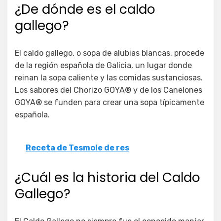
¿De dónde es el caldo
gallego?
El caldo gallego, o sopa de alubias blancas, procede
de la región española de Galicia, un lugar donde
reinan la sopa caliente y las comidas sustanciosas.
Los sabores del Chorizo GOYA® y de los Canelones
GOYA® se funden para crear una sopa típicamente
española.
Receta de Tesmole de res
¿Cuál es la historia del Caldo
Gallego?