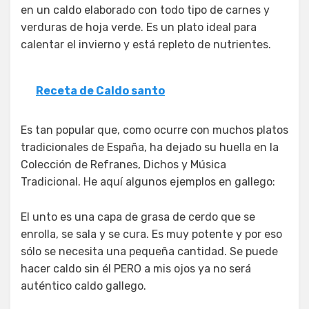
en un caldo elaborado con todo tipo de carnes y
verduras de hoja verde. Es un plato ideal para
calentar el invierno y está repleto de nutrientes.
Receta de Caldo santo
Es tan popular que, como ocurre con muchos platos
tradicionales de España, ha dejado su huella en la
Colección de Refranes, Dichos y Música
Tradicional. He aquí algunos ejemplos en gallego:
El unto es una capa de grasa de cerdo que se
enrolla, se sala y se cura. Es muy potente y por eso
sólo se necesita una pequeña cantidad. Se puede
hacer caldo sin él PERO a mis ojos ya no será
auténtico caldo gallego.