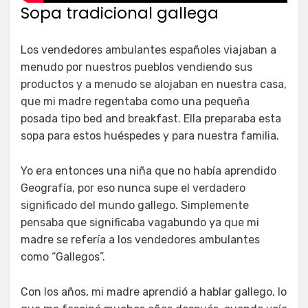
Sopa tradicional gallega
Los vendedores ambulantes españoles viajaban a
menudo por nuestros pueblos vendiendo sus
productos y a menudo se alojaban en nuestra casa,
que mi madre regentaba como una pequeña
posada tipo bed and breakfast. Ella preparaba esta
sopa para estos huéspedes y para nuestra familia.
Yo era entonces una niña que no había aprendido
Geografía, por eso nunca supe el verdadero
significado del mundo gallego. Simplemente
pensaba que significaba vagabundo ya que mi
madre se refería a los vendedores ambulantes
como “Gallegos”.
Con los años, mi madre aprendió a hablar gallego, lo