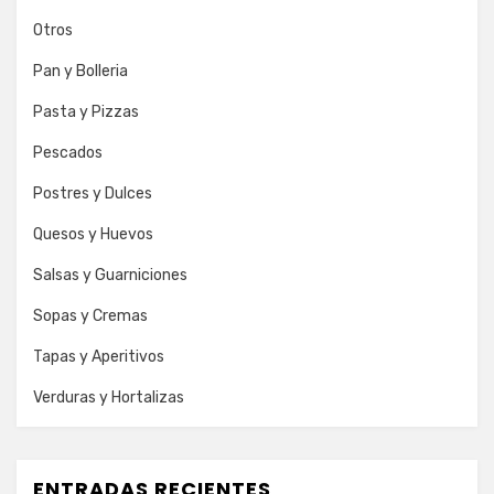
Otros
Pan y Bolleria
Pasta y Pizzas
Pescados
Postres y Dulces
Quesos y Huevos
Salsas y Guarniciones
Sopas y Cremas
Tapas y Aperitivos
Verduras y Hortalizas
ENTRADAS RECIENTES