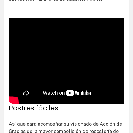
Postres fáciles
Así que para acompañar su visionado de Acción de
Gracias de la mayor competición de repostería de