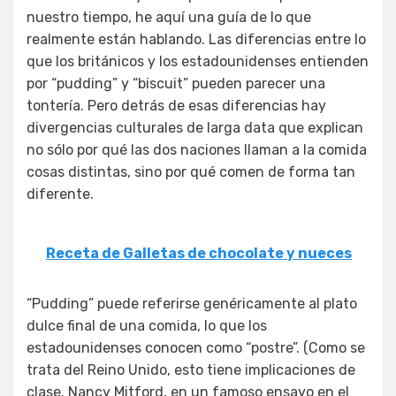
nuestro tiempo, he aquí una guía de lo que
realmente están hablando. Las diferencias entre lo
que los británicos y los estadounidenses entienden
por “pudding” y “biscuit” pueden parecer una
tontería. Pero detrás de esas diferencias hay
divergencias culturales de larga data que explican
no sólo por qué las dos naciones llaman a la comida
cosas distintas, sino por qué comen de forma tan
diferente.
Receta de Galletas de chocolate y nueces
“Pudding” puede referirse genéricamente al plato
dulce final de una comida, lo que los
estadounidenses conocen como “postre”. (Como se
trata del Reino Unido, esto tiene implicaciones de
clase. Nancy Mitford, en un famoso ensayo en el