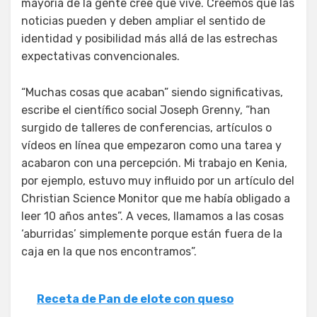
mayoría de la gente cree que vive. Creemos que las
noticias pueden y deben ampliar el sentido de
identidad y posibilidad más allá de las estrechas
expectativas convencionales.
“Muchas cosas que acaban” siendo significativas,
escribe el científico social Joseph Grenny, “han
surgido de talleres de conferencias, artículos o
vídeos en línea que empezaron como una tarea y
acabaron con una percepción. Mi trabajo en Kenia,
por ejemplo, estuvo muy influido por un artículo del
Christian Science Monitor que me había obligado a
leer 10 años antes”. A veces, llamamos a las cosas
‘aburridas’ simplemente porque están fuera de la
caja en la que nos encontramos”.
Receta de Pan de elote con queso