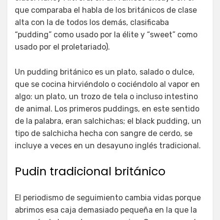
que comparaba el habla de los británicos de clase
alta con la de todos los demás, clasificaba
“pudding” como usado por la élite y “sweet” como
usado por el proletariado).
Un pudding británico es un plato, salado o dulce,
que se cocina hirviéndolo o cociéndolo al vapor en
algo: un plato, un trozo de tela o incluso intestino
de animal. Los primeros puddings, en este sentido
de la palabra, eran salchichas; el black pudding, un
tipo de salchicha hecha con sangre de cerdo, se
incluye a veces en un desayuno inglés tradicional.
Pudin tradicional británico
El periodismo de seguimiento cambia vidas porque
abrimos esa caja demasiado pequeña en la que la