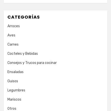
CATEGORÍAS
Arroces
Aves
Carnes
Cocteles y Bebidas
Consejos y Trucos para cocinar
Ensaladas
Guisos
Legumbres
Mariscos
Otros