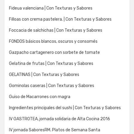
Fideua valenciana | Con Texturas y Sabores
Filloas con crema pastelera. | Con Texturas y Sabores
Foccacia de salchichas | Con Texturas y Sabores
FONDOS básicos blancos, oscuros y consomés
Gazpacho cartagenero con sorbete de tomate
Gelatina de frutas | Con Texturas y Sabores
GELATINAS | Con Texturas y Sabores
Gominolas caseras | Con Texturas y Sabores
Guiso de Macarrones con magra
Ingredientes principales del sushi | Con Texturas y Sabores
IV GASTROTEA, jornada solidaria de Alta Cocina 2016
IV jornada SaboresRM. Platos de Semana Santa