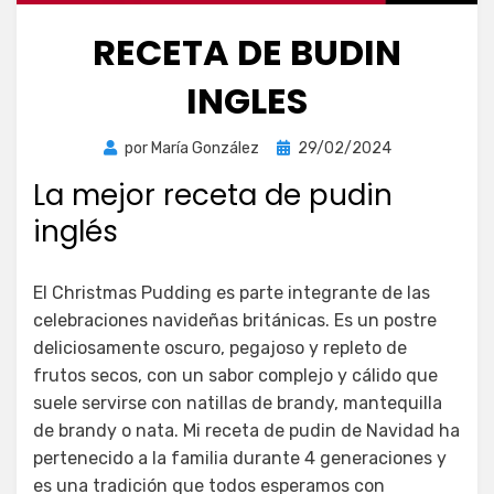
RECETA DE BUDIN
INGLES
Publicada
por
María González
29/02/2024
el
La mejor receta de pudin
inglés
El Christmas Pudding es parte integrante de las
celebraciones navideñas británicas. Es un postre
deliciosamente oscuro, pegajoso y repleto de
frutos secos, con un sabor complejo y cálido que
suele servirse con natillas de brandy, mantequilla
de brandy o nata. Mi receta de pudin de Navidad ha
pertenecido a la familia durante 4 generaciones y
es una tradición que todos esperamos con