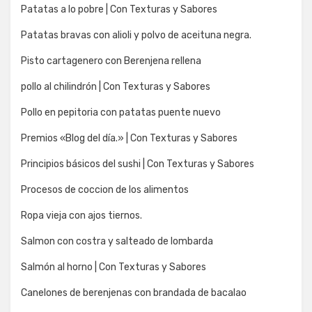
Patatas a lo pobre | Con Texturas y Sabores
Patatas bravas con alioli y polvo de aceituna negra.
Pisto cartagenero con Berenjena rellena
pollo al chilindrón | Con Texturas y Sabores
Pollo en pepitoria con patatas puente nuevo
Premios «Blog del día.» | Con Texturas y Sabores
Principios básicos del sushi | Con Texturas y Sabores
Procesos de coccion de los alimentos
Ropa vieja con ajos tiernos.
Salmon con costra y salteado de lombarda
Salmón al horno | Con Texturas y Sabores
Canelones de berenjenas con brandada de bacalao