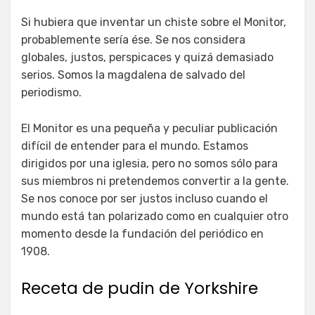
Si hubiera que inventar un chiste sobre el Monitor,
probablemente sería ése. Se nos considera
globales, justos, perspicaces y quizá demasiado
serios. Somos la magdalena de salvado del
periodismo.
El Monitor es una pequeña y peculiar publicación
difícil de entender para el mundo. Estamos
dirigidos por una iglesia, pero no somos sólo para
sus miembros ni pretendemos convertir a la gente.
Se nos conoce por ser justos incluso cuando el
mundo está tan polarizado como en cualquier otro
momento desde la fundación del periódico en
1908.
Receta de pudin de Yorkshire