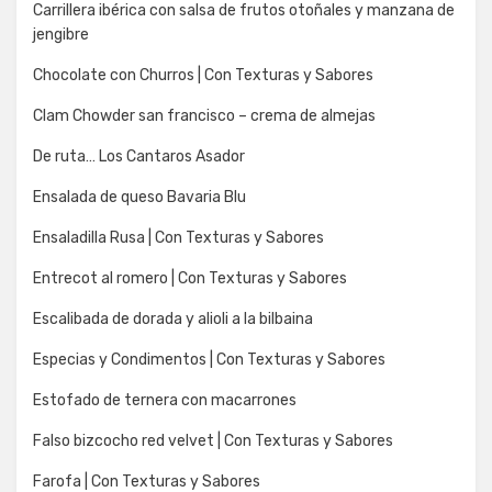
Carrillera ibérica con salsa de frutos otoñales y manzana de
jengibre
Chocolate con Churros | Con Texturas y Sabores
Clam Chowder san francisco – crema de almejas
De ruta… Los Cantaros Asador
Ensalada de queso Bavaria Blu
Ensaladilla Rusa | Con Texturas y Sabores
Entrecot al romero | Con Texturas y Sabores
Escalibada de dorada y alioli a la bilbaina
Especias y Condimentos | Con Texturas y Sabores
Estofado de ternera con macarrones
Falso bizcocho red velvet | Con Texturas y Sabores
Farofa | Con Texturas y Sabores