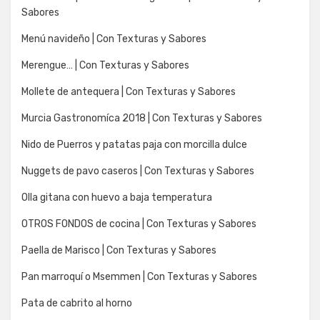
Sabores
Menú navideño | Con Texturas y Sabores
Merengue… | Con Texturas y Sabores
Mollete de antequera | Con Texturas y Sabores
Murcia Gastronomíca 2018 | Con Texturas y Sabores
Nido de Puerros y patatas paja con morcilla dulce
Nuggets de pavo caseros | Con Texturas y Sabores
Olla gitana con huevo a baja temperatura
OTROS FONDOS de cocina | Con Texturas y Sabores
Paella de Marisco | Con Texturas y Sabores
Pan marroquí o Msemmen | Con Texturas y Sabores
Pata de cabrito al horno