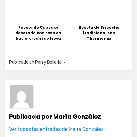
Receta de Cupcake
Receta de Bizcocho
decorado con rosa en
tradicional con
buttercream de fresa
Thermomix
Publicado en
Pan y Bolleria
Publicada por
María González
Ver todas las entradas de María González