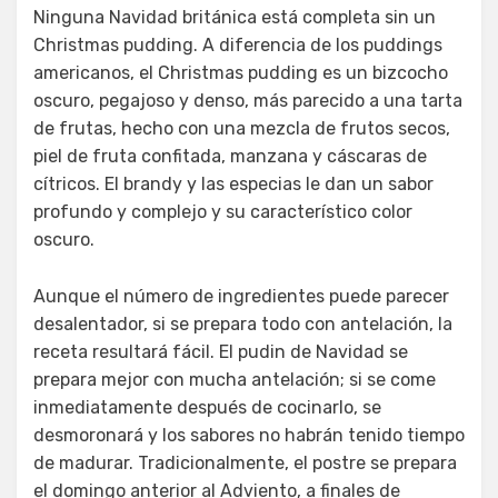
Ninguna Navidad británica está completa sin un
Christmas pudding. A diferencia de los puddings
americanos, el Christmas pudding es un bizcocho
oscuro, pegajoso y denso, más parecido a una tarta
de frutas, hecho con una mezcla de frutos secos,
piel de fruta confitada, manzana y cáscaras de
cítricos. El brandy y las especias le dan un sabor
profundo y complejo y su característico color
oscuro.
Aunque el número de ingredientes puede parecer
desalentador, si se prepara todo con antelación, la
receta resultará fácil. El pudin de Navidad se
prepara mejor con mucha antelación; si se come
inmediatamente después de cocinarlo, se
desmoronará y los sabores no habrán tenido tiempo
de madurar. Tradicionalmente, el postre se prepara
el domingo anterior al Adviento, a finales de