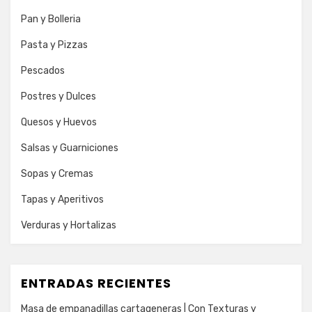
Pan y Bolleria
Pasta y Pizzas
Pescados
Postres y Dulces
Quesos y Huevos
Salsas y Guarniciones
Sopas y Cremas
Tapas y Aperitivos
Verduras y Hortalizas
ENTRADAS RECIENTES
Masa de empanadillas cartageneras | Con Texturas y