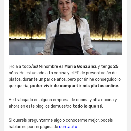
¡Hola a todo/as! Mi nombre es
Maria González
y tengo
25
años. He estudiado alta cocina y el FP de presentación de
platos, durante un par de años, pero por fin he conseguido lo
que quería,
poder vivir de compartir mis platos online
.
He trabajado en alguna empresa de cocina y alta cocina y
ahora en este blog, os demuestro
todo lo que sé.
Si queréis preguntarme algo o conocerme mejor, podéis
hablarme por mi página de
contacto