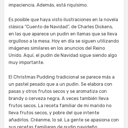
impaciencia. Además, está riquísimo.
Es posible que haya visto ilustraciones en la novela
clásica “Cuento de Navidad”, de Charles Dickens,
en las que aparece un pudin en llamas que se lleva
orgulloso a la mesa. Hoy en día se siguen utilizando
imágenes similares en los anuncios del Reino
Unido. Aquí, el pudin de Navidad sigue siendo algo
muy importante.
El Christmas Pudding tradicional se parece más a
un pastel pesado que a un pudin. Se elabora con
pasas y otros frutos secos y se aromatiza con
brandy o cerveza negra. A veces también lleva
frutos secos. La receta familiar de mi marido no
lleva frutos secos, y pobre del que intente
añadirlos. Créanme, lo sé. La gente se apasiona con
sus recetas familiares de pudin navideño.