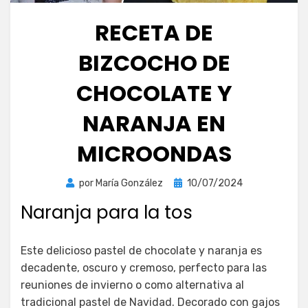
RECETA DE
BIZCOCHO DE
CHOCOLATE Y
NARANJA EN
MICROONDAS
Publicada
por
María González
10/07/2024
el
Naranja para la tos
Este delicioso pastel de chocolate y naranja es
decadente, oscuro y cremoso, perfecto para las
reuniones de invierno o como alternativa al
tradicional pastel de Navidad. Decorado con gajos