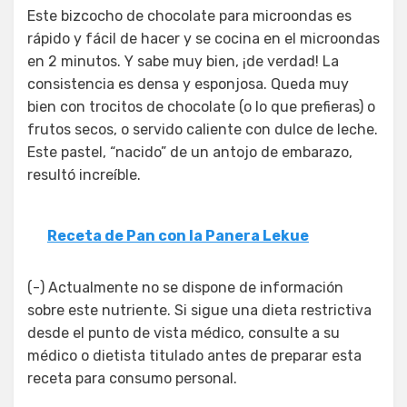
Este bizcocho de chocolate para microondas es
rápido y fácil de hacer y se cocina en el microondas
en 2 minutos. Y sabe muy bien, ¡de verdad! La
consistencia es densa y esponjosa. Queda muy
bien con trocitos de chocolate (o lo que prefieras) o
frutos secos, o servido caliente con dulce de leche.
Este pastel, “nacido” de un antojo de embarazo,
resultó increíble.
Receta de Pan con la Panera Lekue
(-) Actualmente no se dispone de información
sobre este nutriente. Si sigue una dieta restrictiva
desde el punto de vista médico, consulte a su
médico o dietista titulado antes de preparar esta
receta para consumo personal.