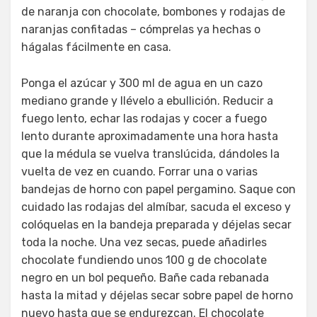
de naranja con chocolate, bombones y rodajas de
naranjas confitadas – cómprelas ya hechas o
hágalas fácilmente en casa.
Ponga el azúcar y 300 ml de agua en un cazo
mediano grande y llévelo a ebullición. Reducir a
fuego lento, echar las rodajas y cocer a fuego
lento durante aproximadamente una hora hasta
que la médula se vuelva translúcida, dándoles la
vuelta de vez en cuando. Forrar una o varias
bandejas de horno con papel pergamino. Saque con
cuidado las rodajas del almíbar, sacuda el exceso y
colóquelas en la bandeja preparada y déjelas secar
toda la noche. Una vez secas, puede añadirles
chocolate fundiendo unos 100 g de chocolate
negro en un bol pequeño. Bañe cada rebanada
hasta la mitad y déjelas secar sobre papel de horno
nuevo hasta que se endurezcan. El chocolate