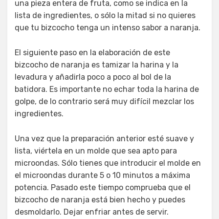
una pieza entera de fruta, como se indica en la
lista de ingredientes, o sólo la mitad si no quieres
que tu bizcocho tenga un intenso sabor a naranja.
El siguiente paso en la elaboración de este
bizcocho de naranja es tamizar la harina y la
levadura y añadirla poco a poco al bol de la
batidora. Es importante no echar toda la harina de
golpe, de lo contrario será muy difícil mezclar los
ingredientes.
Una vez que la preparación anterior esté suave y
lista, viértela en un molde que sea apto para
microondas. Sólo tienes que introducir el molde en
el microondas durante 5 o 10 minutos a máxima
potencia. Pasado este tiempo comprueba que el
bizcocho de naranja está bien hecho y puedes
desmoldarlo. Dejar enfriar antes de servir.