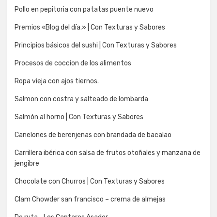
Pollo en pepitoria con patatas puente nuevo
Premios «Blog del día.» | Con Texturas y Sabores
Principios básicos del sushi | Con Texturas y Sabores
Procesos de coccion de los alimentos
Ropa vieja con ajos tiernos.
Salmon con costra y salteado de lombarda
Salmón al horno | Con Texturas y Sabores
Canelones de berenjenas con brandada de bacalao
Carrillera ibérica con salsa de frutos otoñales y manzana de
jengibre
Chocolate con Churros | Con Texturas y Sabores
Clam Chowder san francisco – crema de almejas