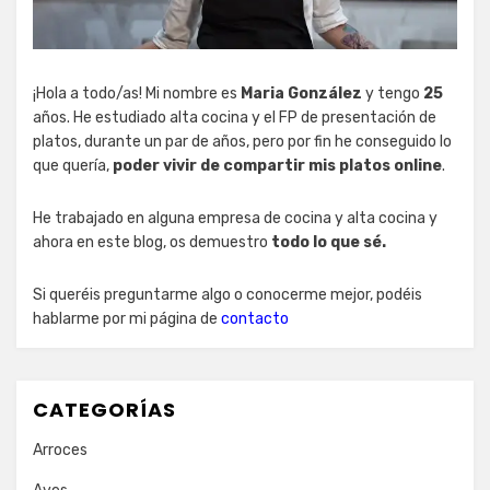
¡Hola a todo/as! Mi nombre es
Maria González
y tengo
25
años. He estudiado alta cocina y el FP de presentación de
platos, durante un par de años, pero por fin he conseguido lo
que quería,
poder vivir de compartir mis platos online
.
He trabajado en alguna empresa de cocina y alta cocina y
ahora en este blog, os demuestro
todo lo que sé.
Si queréis preguntarme algo o conocerme mejor, podéis
hablarme por mi página de
contacto
CATEGORÍAS
Arroces