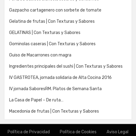
Gazpacho cartagenero con sorbete de tomate
Gelatina de frutas | Con Texturas y Sabores
GELATINAS | Con Texturas y Sabores
Gominolas caseras | Con Texturas y Sabores
Guiso de Macarrones con magra
Ingredientes principales del sushi | Con Texturas y Sabores
IV GASTROTEA, jornada solidaria de Alta Cocina 2016
IV jornada SaboresRM. Platos de Semana Santa
La Casa de Papel – De ruta…
Macedonia de frutas | Con Texturas y Sabores
Política de Privacidad
Política de Cookies
Aviso Legal