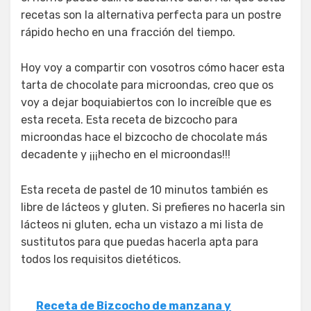
recetas son la alternativa perfecta para un postre
rápido hecho en una fracción del tiempo.
Hoy voy a compartir con vosotros cómo hacer esta
tarta de chocolate para microondas, creo que os
voy a dejar boquiabiertos con lo increíble que es
esta receta. Esta receta de bizcocho para
microondas hace el bizcocho de chocolate más
decadente y ¡¡¡hecho en el microondas!!!
Esta receta de pastel de 10 minutos también es
libre de lácteos y gluten. Si prefieres no hacerla sin
lácteos ni gluten, echa un vistazo a mi lista de
sustitutos para que puedas hacerla apta para
todos los requisitos dietéticos.
Receta de Bizcocho de manzana y