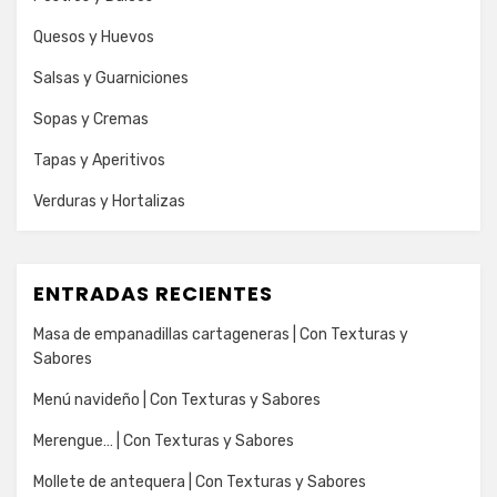
Quesos y Huevos
Salsas y Guarniciones
Sopas y Cremas
Tapas y Aperitivos
Verduras y Hortalizas
ENTRADAS RECIENTES
Masa de empanadillas cartageneras | Con Texturas y
Sabores
Menú navideño | Con Texturas y Sabores
Merengue… | Con Texturas y Sabores
Mollete de antequera | Con Texturas y Sabores