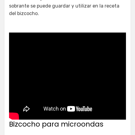
sobrante se puede guardar y utilizar en la receta
del bizcocho.
Bizcocho para microondas