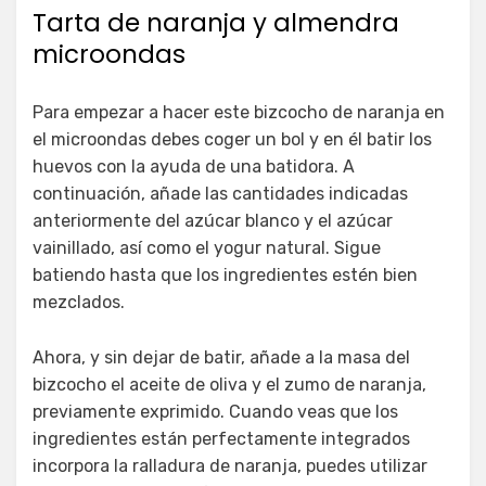
Tarta de naranja y almendra
microondas
Para empezar a hacer este bizcocho de naranja en
el microondas debes coger un bol y en él batir los
huevos con la ayuda de una batidora. A
continuación, añade las cantidades indicadas
anteriormente del azúcar blanco y el azúcar
vainillado, así como el yogur natural. Sigue
batiendo hasta que los ingredientes estén bien
mezclados.
Ahora, y sin dejar de batir, añade a la masa del
bizcocho el aceite de oliva y el zumo de naranja,
previamente exprimido. Cuando veas que los
ingredientes están perfectamente integrados
incorpora la ralladura de naranja, puedes utilizar