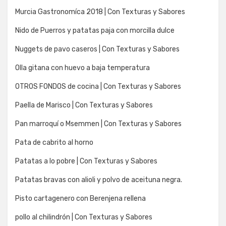
Murcia Gastronomíca 2018 | Con Texturas y Sabores
Nido de Puerros y patatas paja con morcilla dulce
Nuggets de pavo caseros | Con Texturas y Sabores
Olla gitana con huevo a baja temperatura
OTROS FONDOS de cocina | Con Texturas y Sabores
Paella de Marisco | Con Texturas y Sabores
Pan marroquí o Msemmen | Con Texturas y Sabores
Pata de cabrito al horno
Patatas a lo pobre | Con Texturas y Sabores
Patatas bravas con alioli y polvo de aceituna negra.
Pisto cartagenero con Berenjena rellena
pollo al chilindrón | Con Texturas y Sabores