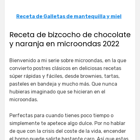
Receta de Galletas de mantequilla y miel
Receta de bizcocho de chocolate
y naranja en microondas 2022
Bienvenido a mi serie sobre microondas, en la que
convierto postres clásicos en deliciosas recetas
súper rápidas y fáciles, desde brownies, tartas,
pasteles en bandeja y mucho más. Que nunca
hubieras imaginado que se hicieran en el
microondas.
Perfectas para cuando tienes poco tiempo o
simplemente te apetece algo dulce. Por no hablar
de que con la crisis del coste de la vida, encender
el horno puede salirte bastante caro. Así que estas